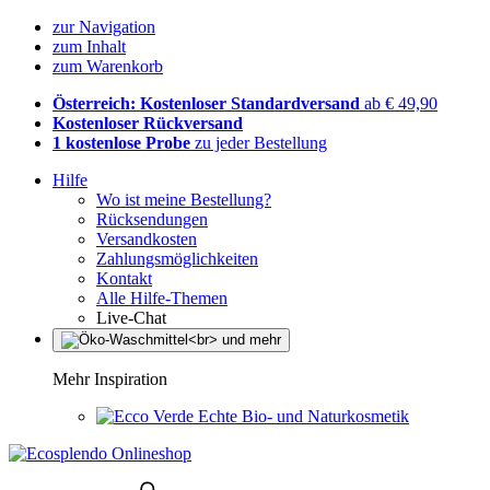
zur Navigation
zum Inhalt
zum Warenkorb
Österreich: Kostenloser Standardversand
ab € 49,90
Kostenloser Rückversand
1 kostenlose Probe
zu jeder Bestellung
Hilfe
Wo ist meine Bestellung?
Rücksendungen
Versandkosten
Zahlungsmöglichkeiten
Kontakt
Alle Hilfe-Themen
Live-Chat
Mehr Inspiration
Echte Bio- und Naturkosmetik