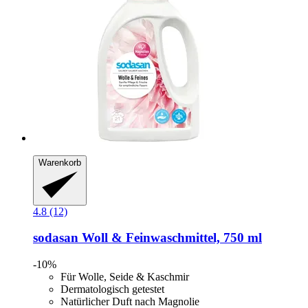
Warenkorb
4.8 (12)
sodasan
Woll & Feinwaschmittel, 750 ml
-10%
Für Wolle, Seide & Kaschmir
Dermatologisch getestet
Natürlicher Duft nach Magnolie