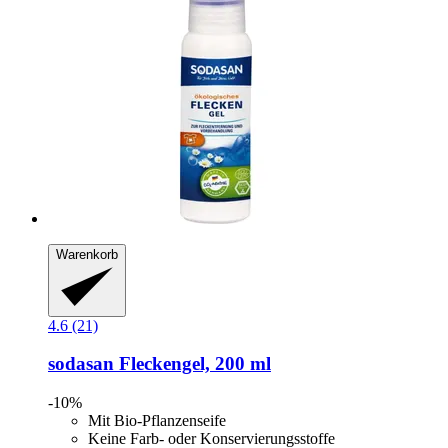
Warenkorb
4.6 (21)
sodasan
Fleckengel, 200 ml
-10%
Mit Bio-Pflanzenseife
Keine Farb- oder Konservierungsstoffe