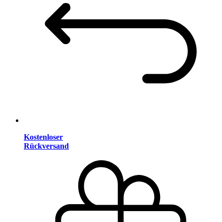
Kostenloser
Rückversand