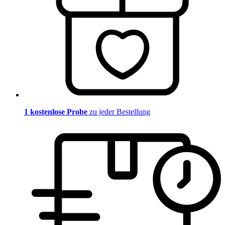
1 kostenlose Probe
zu jeder Bestellung