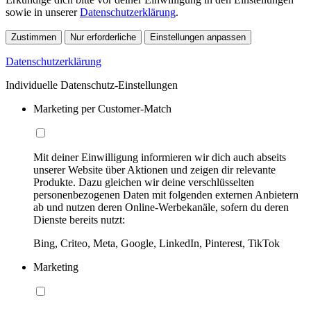
sowie in unserer
Datenschutzerklärung
.
Zustimmen
Nur erforderliche
Einstellungen anpassen
Datenschutzerklärung
Individuelle Datenschutz-Einstellungen
Marketing per Customer-Match
Mit deiner Einwilligung informieren wir dich auch abseits
unserer Website über Aktionen und zeigen dir relevante
Produkte. Dazu gleichen wir deine verschlüsselten
personenbezogenen Daten mit folgenden externen Anbietern
ab und nutzen deren Online-Werbekanäle, sofern du deren
Dienste bereits nutzt:
Bing, Criteo, Meta, Google, LinkedIn, Pinterest, TikTok
Marketing