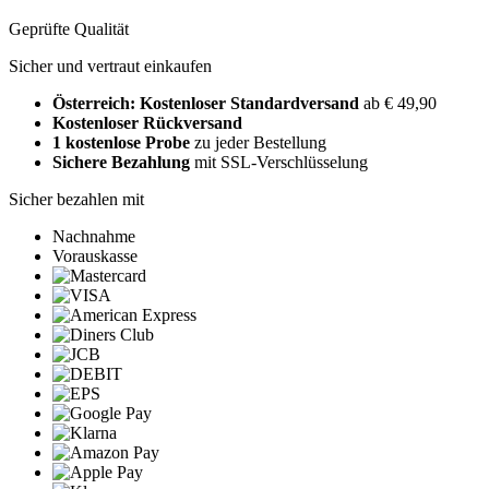
Geprüfte Qualität
Sicher und vertraut einkaufen
Österreich: Kostenloser Standardversand
ab € 49,90
Kostenloser Rückversand
1 kostenlose Probe
zu jeder Bestellung
Sichere Bezahlung
mit SSL-Verschlüsselung
Sicher bezahlen mit
Nachnahme
Vorauskasse