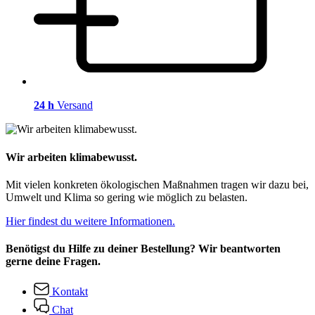
24 h
Versand
Wir arbeiten klimabewusst.
Mit vielen konkreten ökologischen Maßnahmen tragen wir dazu bei,
Umwelt und Klima so gering wie möglich zu belasten.
Hier findest du weitere Informationen.
Benötigst du Hilfe zu deiner Bestellung? Wir beantworten
gerne deine Fragen.
Kontakt
Chat