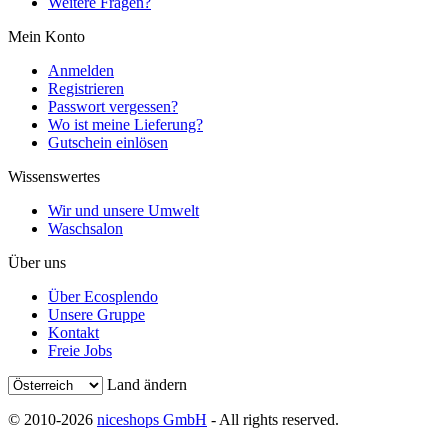
Weitere Fragen?
Mein Konto
Anmelden
Registrieren
Passwort vergessen?
Wo ist meine Lieferung?
Gutschein einlösen
Wissenswertes
Wir und unsere Umwelt
Waschsalon
Über uns
Über Ecosplendo
Unsere Gruppe
Kontakt
Freie Jobs
Land ändern
© 2010-2026
niceshops GmbH
- All rights reserved.