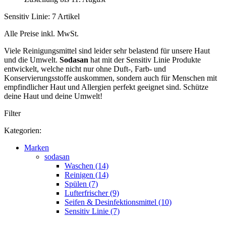
Sensitiv Linie: 7 Artikel
Alle Preise inkl. MwSt.
Viele Reinigungsmittel sind leider sehr belastend für unsere Haut
und die Umwelt.
Sodasan
hat mit der Sensitiv Linie Produkte
entwickelt, welche nicht nur ohne Duft-, Farb- und
Konservierungsstoffe auskommen, sondern auch für Menschen mit
empfindlicher Haut und Allergien perfekt geeignet sind. Schütze
deine Haut und deine Umwelt!
Filter
Kategorien:
Marken
sodasan
Waschen (14)
Reinigen (14)
Spülen (7)
Lufterfrischer (9)
Seifen & Desinfektionsmittel (10)
Sensitiv Linie (7)