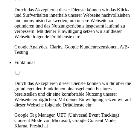
Durch das Akzeptieren dieser Dienste können wir das Klick-
und Surfverhalten innerhalb unserer Webseite nachvollziehen
und anonymisiert auswerten, um unsere Webseite zu
optimieren und das Nutzungserlebnis insgesamt laufend zu
verbessern. Mit deiner Einwilligung setzen wir auf dieser
Webseite folgende Drittdienste ein:
Google Analytics, Clarity, Google Kundenrezensionen, A/B-
Testing
Funktional
Durch das Akzeptieren dieser Dienste können wir dir über die
grundlegenden Funktionen hinausgehende Features
bereitstellen und dir eine komfortable Nutzung unserer
Webseite ermöglichen. Mit deiner Einwilligung setzen wir auf
dieser Webseite folgende Drittdienste ein:
Google Tag Manager, UET (Universal Event Tracking)
Consent Mode von Microsoft, Google Consent Mode,
Klarna, Freshchat