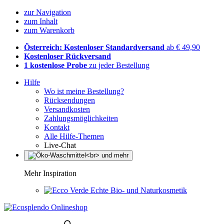
zur Navigation
zum Inhalt
zum Warenkorb
Österreich: Kostenloser Standardversand
ab € 49,90
Kostenloser Rückversand
1 kostenlose Probe
zu jeder Bestellung
Hilfe
Wo ist meine Bestellung?
Rücksendungen
Versandkosten
Zahlungsmöglichkeiten
Kontakt
Alle Hilfe-Themen
Live-Chat
Mehr Inspiration
Echte Bio- und Naturkosmetik