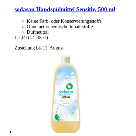
sodasan
Handspülmittel Sensitiv, 500 ml
Keine Farb- oder Konservierungsstoffe
Ohne petrochemische Inhaltsstoffe
Duftneutral
€ 2,69
(€ 5,38 / l)
Zustellung bis 11. August