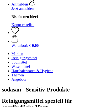
Anmelden
Jetzt anmelden
Bist du
neu hier?
Konto erstellen
Warenkorb
€ 0,00
Marken
Reinigungsmittel
Spülmittel
Waschmittel
Haushaltswaren & Hygiene
Themen
Angebote
sodasan - Sensitiv-Produkte
Reinigungsmittel speziell für