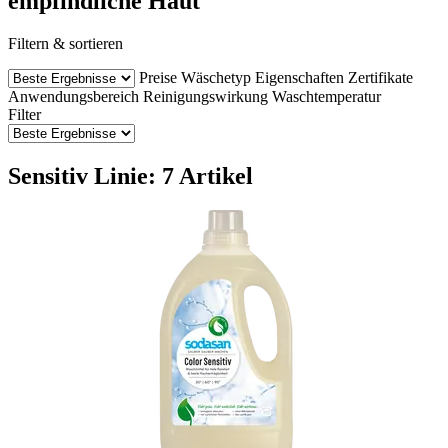
empfindliche Haut
Filtern & sortieren
Preise
Wäschetyp
Eigenschaften
Zertifikate
Anwendungsbereich
Reinigungswirkung
Waschtemperatur
Filter
Sensitiv Linie: 7 Artikel