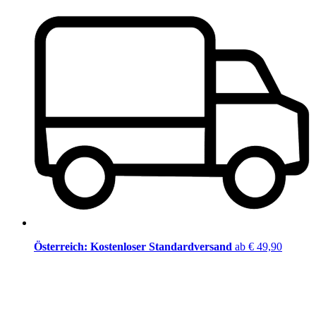
Österreich: Kostenloser Standardversand
ab € 49,90