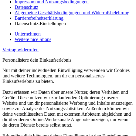
Impressum und Nutzungsbedingungen
Datenschutz
Allgemeine Geschäftsbedingungen und Widerrufsbelehrung
Barrierefreiheitserklärung
Datenschutz-Einstellungen
Unternehmen
Weitere nice Shops
Vertrag widerrufen
Personalisiere dein Einkaufserlebnis
Nur mit deiner individuellen Einwilligung verwenden wir Cookies
und weitere Technologien, um dir ein personalisiertes
Einkaufserlebnis zu bieten.
Dazu erfassen wir Daten über unsere Nutzer, deren Verhalten und
Geräte. Diese nutzen wir zur laufenden Optimierung unserer
Website und um dir personalisierte Werbung und Inhalte anzuzeigen
sowie zur Analyse der Nutzungsstatistiken. Außerdem können wir
deine verschlüsselten Daten mit externen Anbietern abgleichen und
dir über deren Online-Werbekanäle Angebote anzeigen, nur wenn
du deren Dienste bereits selbst nutzt.
Erkundige dich bitte vor deiner Einwilligung in den Einstellungen