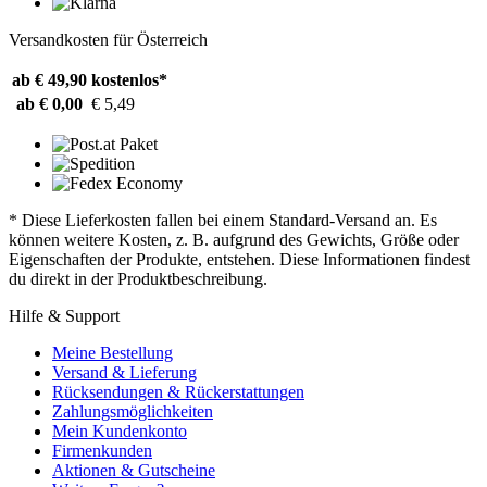
Versandkosten für Österreich
ab € 49,90
kostenlos*
ab € 0,00
€ 5,49
* Diese Lieferkosten fallen bei einem Standard-Versand an. Es
können weitere Kosten, z. B. aufgrund des Gewichts, Größe oder
Eigenschaften der Produkte, entstehen. Diese Informationen findest
du direkt in der Produktbeschreibung.
Hilfe & Support
Meine Bestellung
Versand & Lieferung
Rücksendungen & Rückerstattungen
Zahlungsmöglichkeiten
Mein Kundenkonto
Firmenkunden
Aktionen & Gutscheine