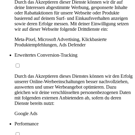
Durch das Akzeptieren dieser Dienste können wir dir auf
deine Interessen abgestimmte Werbung, gesponserte Inhalte
oder Rabattaktionen für unsere Webseite oder Produkte
basierend auf deinem Surf- und Einkaufsverhalten anzeigen
sowie deren Erfolge messen. Mit deiner Einwilligung setzen
wir auf dieser Webseite folgende Drittdienste ein:
Meta-Pixel, Microsoft Advertising, Klickbasierte
Produktempfehlungen, Ads Defender
Erweitertes Conversion-Tracking
Durch das Akzeptieren dieses Dienstes können wir den Erfolg
unserer Online-Werbeeinschaltungen besser nachvollziehen,
auswerten und unser Werbeangebot optimieren. Dazu
gleichen wir deine verschlüsselten personenbezogenen Daten
mit folgenden externen Anbietenden ab, sofern du deren
Dienste bereits nutzt:
Google Ads
Performance