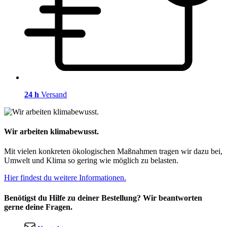
24 h
Versand
Wir arbeiten klimabewusst.
Mit vielen konkreten ökologischen Maßnahmen tragen wir dazu bei,
Umwelt und Klima so gering wie möglich zu belasten.
Hier findest du weitere Informationen.
Benötigst du Hilfe zu deiner Bestellung? Wir beantworten
gerne deine Fragen.