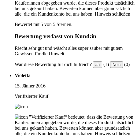
Käufer:innen abgegeben wurde, die dieses Produkt tatsächlich
bei uns gekauft haben. Bewerten können aber grundsätzlich
alle, die ein Kundenkonto bei uns haben.
Hinweis schließen
Bewertet mit 5 von 5 Sternen.
Bewertung verfasst von Kund:in
Riecht sehr gut und wäscht alles super sauber mit gutem
Gewissen für die Umwelt.
War diese Bewertung für dich hilfreich?
(1)
(0)
Ja
Nein
Violetta
15. Jänner 2016
Verifizierter Kauf
"Verifizierter Kauf“ bedeutet, dass die Bewertung von
Käufer:innen abgegeben wurde, die dieses Produkt tatsächlich
bei uns gekauft haben. Bewerten können aber grundsätzlich
alle, die ein Kundenkonto bei uns haben.
Hinweis schließen