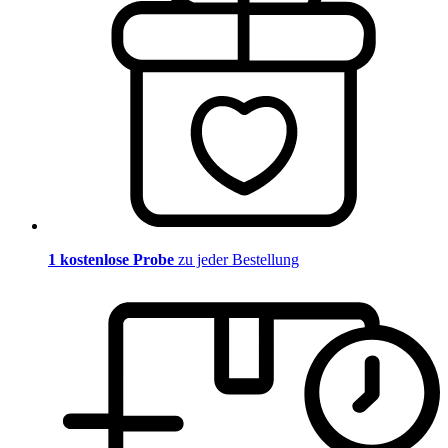
1 kostenlose Probe
zu jeder Bestellung