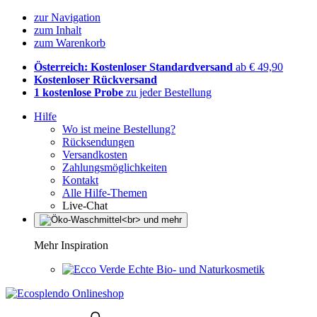
zur Navigation
zum Inhalt
zum Warenkorb
Österreich: Kostenloser Standardversand
ab € 49,90
Kostenloser Rückversand
1 kostenlose Probe
zu jeder Bestellung
Hilfe
Wo ist meine Bestellung?
Rücksendungen
Versandkosten
Zahlungsmöglichkeiten
Kontakt
Alle Hilfe-Themen
Live-Chat
Mehr Inspiration
Echte Bio- und Naturkosmetik