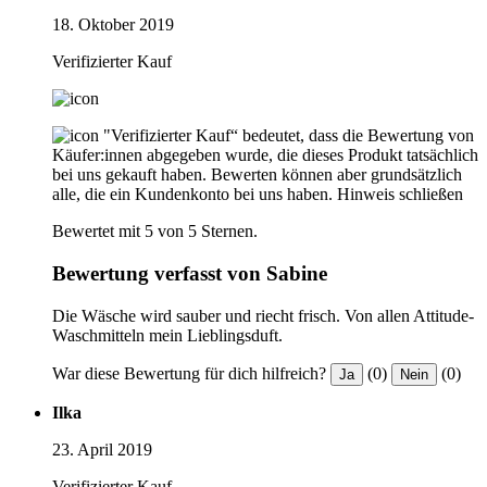
18. Oktober 2019
Verifizierter Kauf
"Verifizierter Kauf“ bedeutet, dass die Bewertung von
Käufer:innen abgegeben wurde, die dieses Produkt tatsächlich
bei uns gekauft haben. Bewerten können aber grundsätzlich
alle, die ein Kundenkonto bei uns haben.
Hinweis schließen
Bewertet mit 5 von 5 Sternen.
Bewertung verfasst von Sabine
Die Wäsche wird sauber und riecht frisch. Von allen Attitude-
Waschmitteln mein Lieblingsduft.
War diese Bewertung für dich hilfreich?
(0)
(0)
Ja
Nein
Ilka
23. April 2019
Verifizierter Kauf