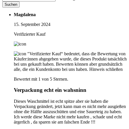
Suchen
Magdalena
15. September 2024
Verifizierter Kauf
"Verifizierter Kauf“ bedeutet, dass die Bewertung von
Käufer:innen abgegeben wurde, die dieses Produkt tatsächlich
bei uns gekauft haben. Bewerten können aber grundsätzlich
alle, die ein Kundenkonto bei uns haben.
Hinweis schließen
Bewertet mit 1 von 5 Sternen.
Verpackung echt ein wahsninn
Dieses Waschmittel ist echt spitze aber sie haben die
Verpackung geändert, jetzt kann man es nicht mehr ausgießen
ohne die Hälfte auszuschütten und eine Sauerteig zu haben.
Ich werde diese Marke nicht mehr kaufen , schade und echt
ärgerlich , da sparen sie am falschen Ende !!!