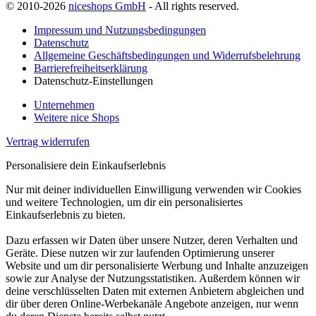
© 2010-2026
niceshops GmbH
- All rights reserved.
Impressum und Nutzungsbedingungen
Datenschutz
Allgemeine Geschäftsbedingungen und Widerrufsbelehrung
Barrierefreiheitserklärung
Datenschutz-Einstellungen
Unternehmen
Weitere nice Shops
Vertrag widerrufen
Personalisiere dein Einkaufserlebnis
Nur mit deiner individuellen Einwilligung verwenden wir Cookies
und weitere Technologien, um dir ein personalisiertes
Einkaufserlebnis zu bieten.
Dazu erfassen wir Daten über unsere Nutzer, deren Verhalten und
Geräte. Diese nutzen wir zur laufenden Optimierung unserer
Website und um dir personalisierte Werbung und Inhalte anzuzeigen
sowie zur Analyse der Nutzungsstatistiken. Außerdem können wir
deine verschlüsselten Daten mit externen Anbietern abgleichen und
dir über deren Online-Werbekanäle Angebote anzeigen, nur wenn