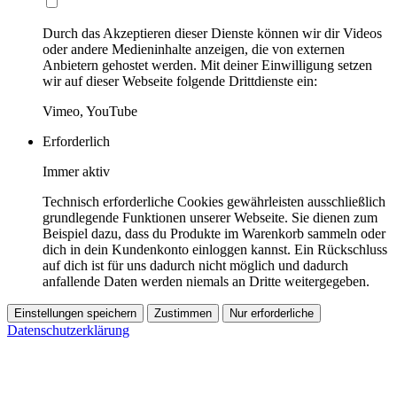
Durch das Akzeptieren dieser Dienste können wir dir Videos
oder andere Medieninhalte anzeigen, die von externen
Anbietern gehostet werden. Mit deiner Einwilligung setzen
wir auf dieser Webseite folgende Drittdienste ein:
Vimeo, YouTube
Erforderlich
Immer aktiv
Technisch erforderliche Cookies gewährleisten ausschließlich
grundlegende Funktionen unserer Webseite. Sie dienen zum
Beispiel dazu, dass du Produkte im Warenkorb sammeln oder
dich in dein Kundenkonto einloggen kannst. Ein Rückschluss
auf dich ist für uns dadurch nicht möglich und dadurch
anfallende Daten werden niemals an Dritte weitergegeben.
Einstellungen speichern
Zustimmen
Nur erforderliche
Datenschutzerklärung