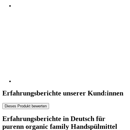
Erfahrungsberichte unserer Kund:innen
Dieses Produkt bewerten
Erfahrungsberichte in Deutsch für
purenn organic family Handspülmittel