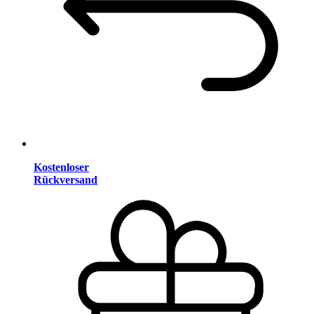
Kostenloser
Rückversand