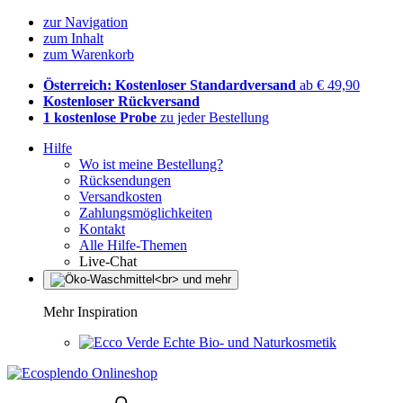
zur Navigation
zum Inhalt
zum Warenkorb
Österreich: Kostenloser Standardversand
ab € 49,90
Kostenloser Rückversand
1 kostenlose Probe
zu jeder Bestellung
Hilfe
Wo ist meine Bestellung?
Rücksendungen
Versandkosten
Zahlungsmöglichkeiten
Kontakt
Alle Hilfe-Themen
Live-Chat
Mehr Inspiration
Echte Bio- und Naturkosmetik