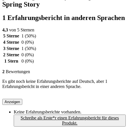
Spring Story
1 Erfahrungsbericht in anderen Sprachen
4,3
von 5 Sternen
5 Sterne
1
(50%)
4 Sterne
0
(0%)
3 Sterne
1
(50%)
2 Sterne
0
(0%)
1 Stern
0
(0%)
2
Bewertungen
Es gibt noch keine Erfahrungsberichte auf Deutsch, aber 1
Erfahrungsbericht in einer anderen Sprache.
Anzeigen
Keine Erfahrungsberichte vorhanden.
Schreibe als Erste*r einen Erfahrungsbericht für dieses
Produkt.