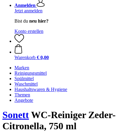
Anmelden
Jetzt anmelden
Bist du
neu hier?
Konto erstellen
Warenkorb
€ 0,00
Marken
Reinigungsmittel
Spülmittel
Waschmittel
Haushaltswaren & Hygiene
Themen
Angebote
Sonett
WC-Reiniger Zeder-
Citronella, 750 ml