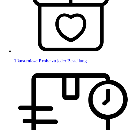
1 kostenlose Probe
zu jeder Bestellung