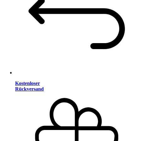
Kostenloser
Rückversand