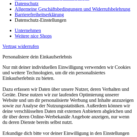
Datenschutz
Allgemeine Geschäftsbedingungen und Widerrufsbelehrung
Barrierefreiheitserklärung
Datenschutz-Einstellungen
Unternehmen
Weitere nice Shops
Vertrag widerrufen
Personalisiere dein Einkaufserlebnis
Nur mit deiner individuellen Einwilligung verwenden wir Cookies
und weitere Technologien, um dir ein personalisiertes
Einkaufserlebnis zu bieten.
Dazu erfassen wir Daten über unsere Nutzer, deren Verhalten und
Geräte. Diese nutzen wir zur laufenden Optimierung unserer
Website und um dir personalisierte Werbung und Inhalte anzuzeigen
sowie zur Analyse der Nutzungsstatistiken. Außerdem können wir
deine verschlüsselten Daten mit externen Anbietern abgleichen und
dir über deren Online-Werbekanäle Angebote anzeigen, nur wenn
du deren Dienste bereits selbst nutzt.
Erkundige dich bitte vor deiner Einwilligung in den Einstellungen