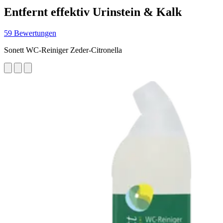
Entfernt effektiv Urinstein & Kalk
59 Bewertungen
Sonett WC-Reiniger Zeder-Citronella