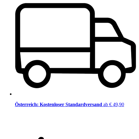
Österreich: Kostenloser Standardversand
ab € 49,90