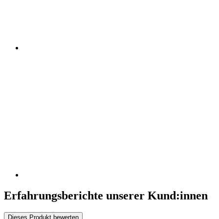
Erfahrungsberichte unserer Kund:innen
Dieses Produkt bewerten