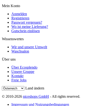
Mein Konto
Anmelden
Registrieren
Passwort vergessen?
Wo ist meine Lieferung?
Gutschein einlösen
Wissenswertes
Wir und unsere Umwelt
Waschsalon
Über uns
Über Ecosplendo
Unsere Gruppe
Kontakt
Freie Jobs
Land ändern
© 2010-2026
niceshops GmbH
- All rights reserved.
Impressum und Nutzungsbedingungen