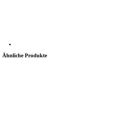
Ähnliche Produkte