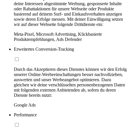
deine Interessen abgestimmte Werbung, gesponserte Inhalte
oder Rabattaktionen für unsere Webseite oder Produkte
basierend auf deinem Surf- und Einkaufsverhalten anzeigen
sowie deren Erfolge messen. Mit deiner Einwilligung setzen
wir auf dieser Webseite folgende Drittdienste ein:
Meta-Pixel, Microsoft Advertising, Klickbasierte
Produktempfehlungen, Ads Defender
Erweitertes Conversion-Tracking
Durch das Akzeptieren dieses Dienstes können wir den Erfolg
unserer Online-Werbeeinschaltungen besser nachvollziehen,
auswerten und unser Werbeangebot optimieren. Dazu
gleichen wir deine verschlüsselten personenbezogenen Daten
mit folgenden externen Anbietenden ab, sofern du deren
Dienste bereits nutzt:
Google Ads
Performance