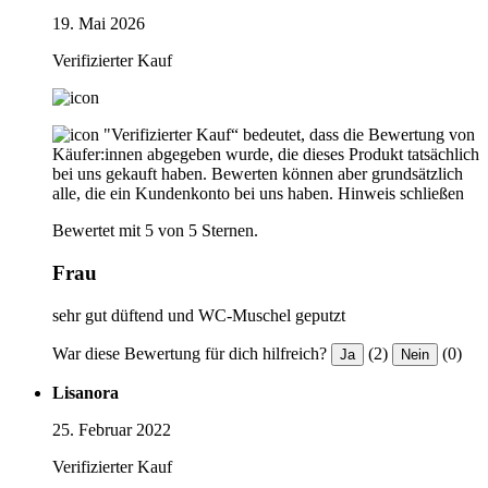
19. Mai 2026
Verifizierter Kauf
"Verifizierter Kauf“ bedeutet, dass die Bewertung von
Käufer:innen abgegeben wurde, die dieses Produkt tatsächlich
bei uns gekauft haben. Bewerten können aber grundsätzlich
alle, die ein Kundenkonto bei uns haben.
Hinweis schließen
Bewertet mit 5 von 5 Sternen.
Frau
sehr gut düftend und WC-Muschel geputzt
War diese Bewertung für dich hilfreich?
(2)
(0)
Ja
Nein
Lisanora
25. Februar 2022
Verifizierter Kauf