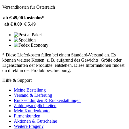
Versandkosten für Österreich
ab € 49,90
kostenlos*
ab € 0,00
€ 5,49
* Diese Lieferkosten fallen bei einem Standard-Versand an. Es
können weitere Kosten, z. B. aufgrund des Gewichts, Größe oder
Eigenschaften der Produkte, entstehen. Diese Informationen findest
du direkt in der Produktbeschreibung.
Hilfe & Support
Meine Bestellung
Versand & Lieferung
Rücksendungen & Rückerstattungen
Zahlungsmöglichkeiten
Mein Kundenkonto
Firmenkunden
Aktionen & Gutscheine
Weitere Fragen?