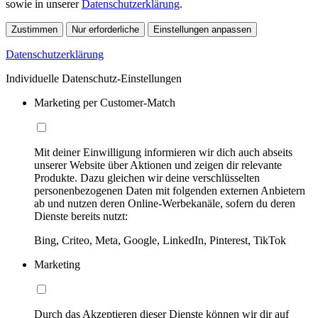
sowie in unserer
Datenschutzerklärung
.
Zustimmen
Nur erforderliche
Einstellungen anpassen
Datenschutzerklärung
Individuelle Datenschutz-Einstellungen
Marketing per Customer-Match
Mit deiner Einwilligung informieren wir dich auch abseits
unserer Website über Aktionen und zeigen dir relevante
Produkte. Dazu gleichen wir deine verschlüsselten
personenbezogenen Daten mit folgenden externen Anbietern
ab und nutzen deren Online-Werbekanäle, sofern du deren
Dienste bereits nutzt:
Bing, Criteo, Meta, Google, LinkedIn, Pinterest, TikTok
Marketing
Durch das Akzeptieren dieser Dienste können wir dir auf