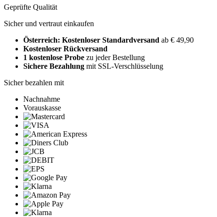
Geprüfte Qualität
Sicher und vertraut einkaufen
Österreich: Kostenloser Standardversand
ab € 49,90
Kostenloser Rückversand
1 kostenlose Probe
zu jeder Bestellung
Sichere Bezahlung
mit SSL-Verschlüsselung
Sicher bezahlen mit
Nachnahme
Vorauskasse