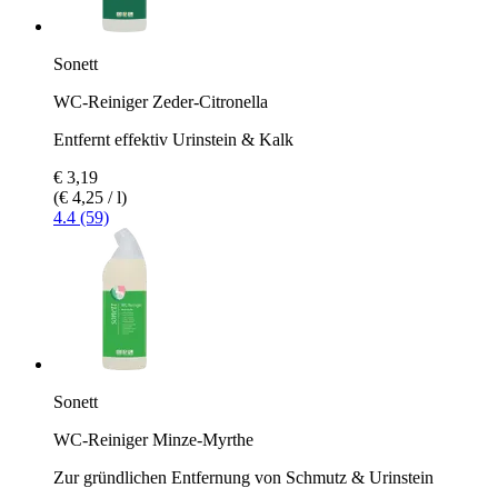
Sonett
WC-Reiniger Zeder-Citronella
Entfernt effektiv Urinstein & Kalk
€ 3,19
(€ 4,25 / l)
4.4 (59)
Sonett
WC-Reiniger Minze-Myrthe
Zur gründlichen Entfernung von Schmutz & Urinstein