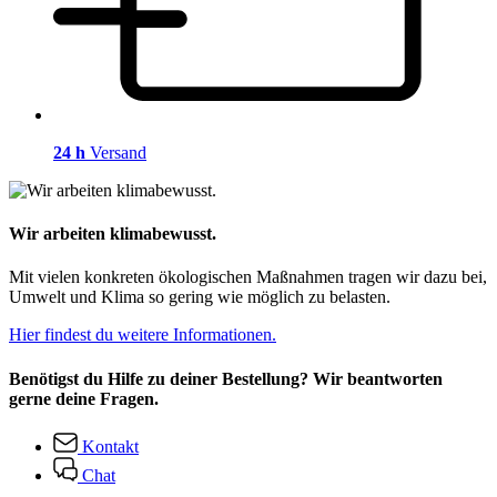
24 h
Versand
Wir arbeiten klimabewusst.
Mit vielen konkreten ökologischen Maßnahmen tragen wir dazu bei,
Umwelt und Klima so gering wie möglich zu belasten.
Hier findest du weitere Informationen.
Benötigst du Hilfe zu deiner Bestellung? Wir beantworten
gerne deine Fragen.
Kontakt
Chat