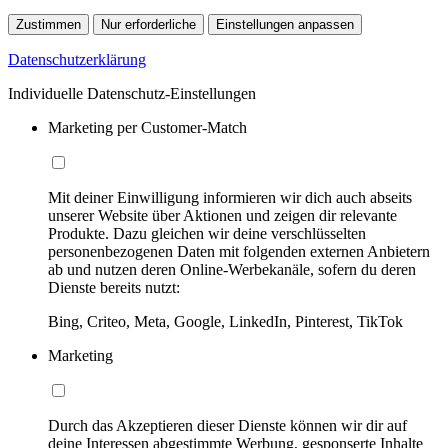
Zustimmen
Nur erforderliche
Einstellungen anpassen
Datenschutzerklärung
Individuelle Datenschutz-Einstellungen
Marketing per Customer-Match
Mit deiner Einwilligung informieren wir dich auch abseits
unserer Website über Aktionen und zeigen dir relevante
Produkte. Dazu gleichen wir deine verschlüsselten
personenbezogenen Daten mit folgenden externen Anbietern
ab und nutzen deren Online-Werbekanäle, sofern du deren
Dienste bereits nutzt:
Bing, Criteo, Meta, Google, LinkedIn, Pinterest, TikTok
Marketing
Durch das Akzeptieren dieser Dienste können wir dir auf
deine Interessen abgestimmte Werbung, gesponserte Inhalte