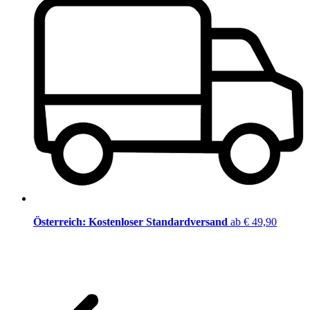
Österreich: Kostenloser Standardversand
ab € 49,90