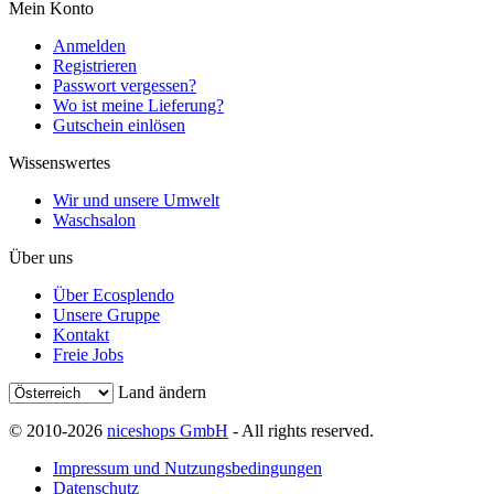
Mein Konto
Anmelden
Registrieren
Passwort vergessen?
Wo ist meine Lieferung?
Gutschein einlösen
Wissenswertes
Wir und unsere Umwelt
Waschsalon
Über uns
Über Ecosplendo
Unsere Gruppe
Kontakt
Freie Jobs
Land ändern
© 2010-2026
niceshops GmbH
- All rights reserved.
Impressum und Nutzungsbedingungen
Datenschutz