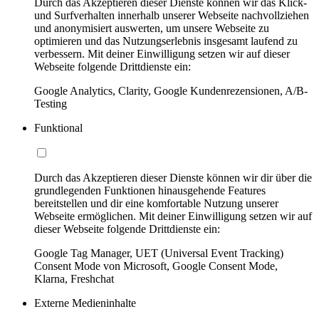
Durch das Akzeptieren dieser Dienste können wir das Klick-
und Surfverhalten innerhalb unserer Webseite nachvollziehen
und anonymisiert auswerten, um unsere Webseite zu
optimieren und das Nutzungserlebnis insgesamt laufend zu
verbessern. Mit deiner Einwilligung setzen wir auf dieser
Webseite folgende Drittdienste ein:
Google Analytics, Clarity, Google Kundenrezensionen, A/B-
Testing
Funktional
Durch das Akzeptieren dieser Dienste können wir dir über die
grundlegenden Funktionen hinausgehende Features
bereitstellen und dir eine komfortable Nutzung unserer
Webseite ermöglichen. Mit deiner Einwilligung setzen wir auf
dieser Webseite folgende Drittdienste ein:
Google Tag Manager, UET (Universal Event Tracking)
Consent Mode von Microsoft, Google Consent Mode,
Klarna, Freshchat
Externe Medieninhalte