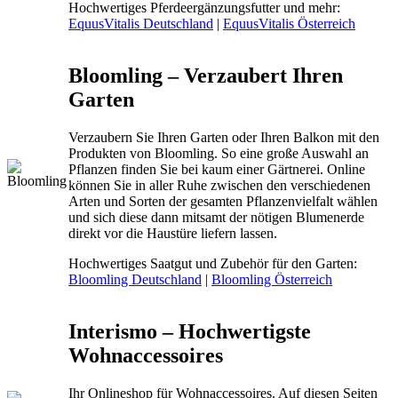
Hochwertiges Pferdeergänzungsfutter und mehr:
EquusVitalis Deutschland
|
EquusVitalis Österreich
Bloomling – Verzaubert Ihren
Garten
Verzaubern Sie Ihren Garten oder Ihren Balkon mit den
Produkten von Bloomling. So eine große Auswahl an
Pflanzen finden Sie bei kaum einer Gärtnerei. Online
können Sie in aller Ruhe zwischen den verschiedenen
Arten und Sorten der gesamten Pflanzenvielfalt wählen
und sich diese dann mitsamt der nötigen Blumenerde
direkt vor die Haustüre liefern lassen.
Hochwertiges Saatgut und Zubehör für den Garten:
Bloomling Deutschland
|
Bloomling Österreich
Interismo – Hochwertigste
Wohnaccessoires
Ihr Onlineshop für Wohnaccessoires. Auf diesen Seiten