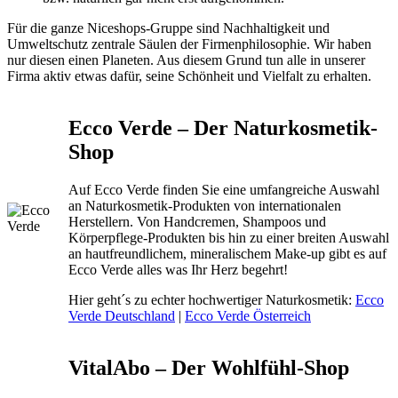
Für die ganze Niceshops-Gruppe sind Nachhaltigkeit und
Umweltschutz zentrale Säulen der Firmenphilosophie. Wir haben
nur diesen einen Planeten. Aus diesem Grund tun alle in unserer
Firma aktiv etwas dafür, seine Schönheit und Vielfalt zu erhalten.
Ecco Verde – Der Naturkosmetik-
Shop
Auf Ecco Verde finden Sie eine umfangreiche Auswahl
an Naturkosmetik-Produkten von internationalen
Herstellern. Von Handcremen, Shampoos und
Körperpflege-Produkten bis hin zu einer breiten Auswahl
an hautfreundlichem, mineralischem Make-up gibt es auf
Ecco Verde alles was Ihr Herz begehrt!
Hier geht´s zu echter hochwertiger Naturkosmetik:
Ecco
Verde Deutschland
|
Ecco Verde Österreich
VitalAbo – Der Wohlfühl-Shop