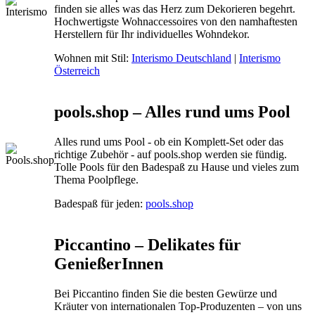
finden sie alles was das Herz zum Dekorieren begehrt.
Hochwertigste Wohnaccessoires von den namhaftesten
Herstellern für Ihr individuelles Wohndekor.
Wohnen mit Stil:
Interismo Deutschland
|
Interismo
Österreich
pools.shop – Alles rund ums Pool
Alles rund ums Pool - ob ein Komplett-Set oder das
richtige Zubehör - auf pools.shop werden sie fündig.
Tolle Pools für den Badespaß zu Hause und vieles zum
Thema Poolpflege.
Badespaß für jeden:
pools.shop
Piccantino – Delikates für
GenießerInnen
Bei Piccantino finden Sie die besten Gewürze und
Kräuter von internationalen Top-Produzenten – von uns