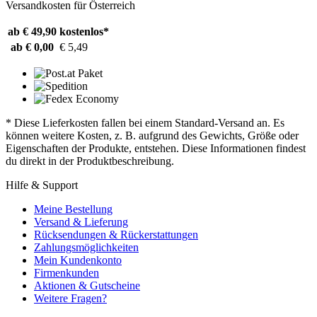
Versandkosten für Österreich
ab € 49,90
kostenlos*
ab € 0,00
€ 5,49
* Diese Lieferkosten fallen bei einem Standard-Versand an. Es
können weitere Kosten, z. B. aufgrund des Gewichts, Größe oder
Eigenschaften der Produkte, entstehen. Diese Informationen findest
du direkt in der Produktbeschreibung.
Hilfe & Support
Meine Bestellung
Versand & Lieferung
Rücksendungen & Rückerstattungen
Zahlungsmöglichkeiten
Mein Kundenkonto
Firmenkunden
Aktionen & Gutscheine
Weitere Fragen?