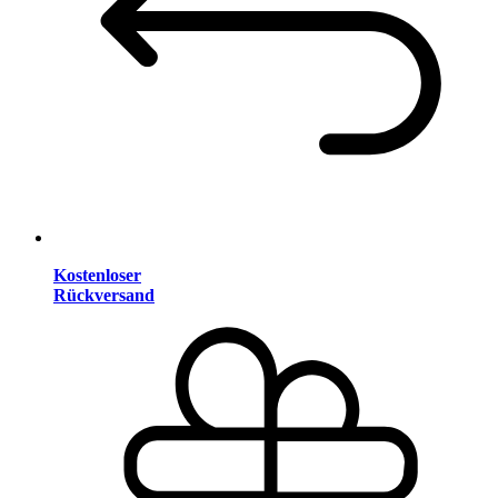
Kostenloser
Rückversand