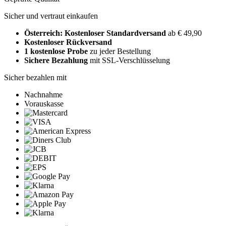
Sicher und vertraut einkaufen
Österreich: Kostenloser Standardversand
ab € 49,90
Kostenloser Rückversand
1 kostenlose Probe
zu jeder Bestellung
Sichere Bezahlung
mit SSL-Verschlüsselung
Sicher bezahlen mit
Nachnahme
Vorauskasse