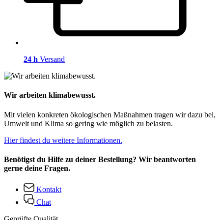
24 h
Versand
Wir arbeiten klimabewusst.
Mit vielen konkreten ökologischen Maßnahmen tragen wir dazu bei,
Umwelt und Klima so gering wie möglich zu belasten.
Hier findest du weitere Informationen.
Benötigst du Hilfe zu deiner Bestellung? Wir beantworten
gerne deine Fragen.
Kontakt
Chat
Geprüfte Qualität