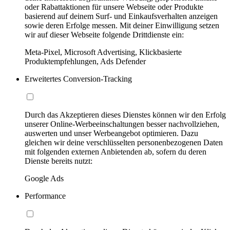
oder Rabattaktionen für unsere Webseite oder Produkte
basierend auf deinem Surf- und Einkaufsverhalten anzeigen
sowie deren Erfolge messen. Mit deiner Einwilligung setzen
wir auf dieser Webseite folgende Drittdienste ein:
Meta-Pixel, Microsoft Advertising, Klickbasierte
Produktempfehlungen, Ads Defender
Erweitertes Conversion-Tracking
Durch das Akzeptieren dieses Dienstes können wir den Erfolg
unserer Online-Werbeeinschaltungen besser nachvollziehen,
auswerten und unser Werbeangebot optimieren. Dazu
gleichen wir deine verschlüsselten personenbezogenen Daten
mit folgenden externen Anbietenden ab, sofern du deren
Dienste bereits nutzt:
Google Ads
Performance