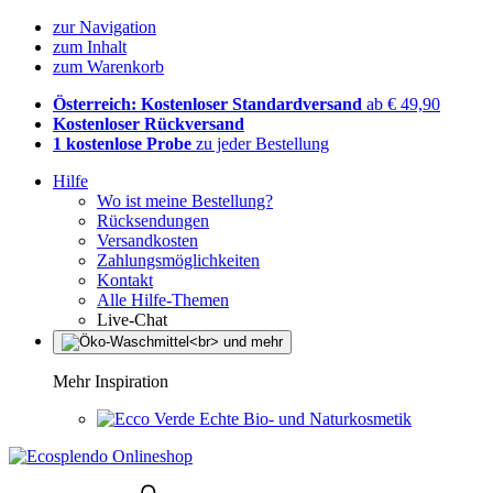
zur Navigation
zum Inhalt
zum Warenkorb
Österreich: Kostenloser Standardversand
ab € 49,90
Kostenloser Rückversand
1 kostenlose Probe
zu jeder Bestellung
Hilfe
Wo ist meine Bestellung?
Rücksendungen
Versandkosten
Zahlungsmöglichkeiten
Kontakt
Alle Hilfe-Themen
Live-Chat
Mehr Inspiration
Echte Bio- und Naturkosmetik