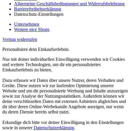
Allgemeine Geschäftsbedingungen und Widerrufsbelehrung
Barrierefreiheitserklärung
Datenschutz-Einstellungen
Unternehmen
Weitere nice Shops
Vertrag widerrufen
Personalisiere dein Einkaufserlebnis
Nur mit deiner individuellen Einwilligung verwenden wir Cookies
und weitere Technologien, um dir ein personalisiertes
Einkaufserlebnis zu bieten.
Dazu erfassen wir Daten über unsere Nutzer, deren Verhalten und
Geräte. Diese nutzen wir zur laufenden Optimierung unserer
Website und um dir personalisierte Werbung und Inhalte anzuzeigen
sowie zur Analyse der Nutzungsstatistiken. Außerdem können wir
deine verschlüsselten Daten mit externen Anbietern abgleichen und
dir über deren Online-Werbekanäle Angebote anzeigen, nur wenn
du deren Dienste bereits selbst nutzt.
Erkundige dich bitte vor deiner Einwilligung in den Einstellungen
sowie in unserer
Datenschutzerklärung
.