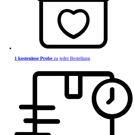
1 kostenlose Probe
zu jeder Bestellung