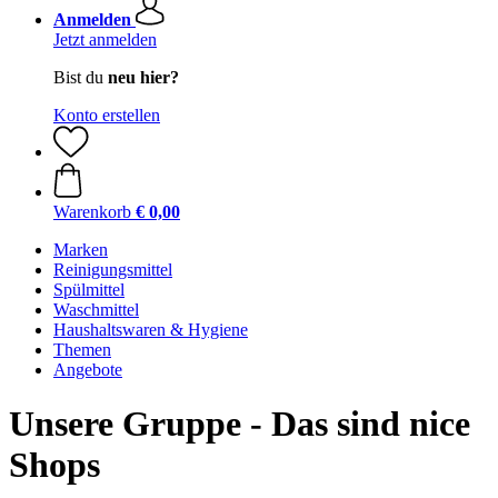
Anmelden
Jetzt anmelden
Bist du
neu hier?
Konto erstellen
Warenkorb
€ 0,00
Marken
Reinigungsmittel
Spülmittel
Waschmittel
Haushaltswaren & Hygiene
Themen
Angebote
Unsere Gruppe - Das sind nice
Shops