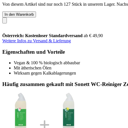
Von diesem Artikel sind nur noch 127 Stück in unserem Lager. Nachsch
In den Warenkorb
Österreich: Kostenloser Standardversand
ab € 49,90
Weitere Infos zu Versand & Lieferung
Eigenschaften und Vorteile
Vegan & 100 % biologisch abbaubar
Mit ätherischen Ölen
Wirksam gegen Kalkablagerungen
Häufig zusammen gekauft mit Sonett WC-Reiniger Zed