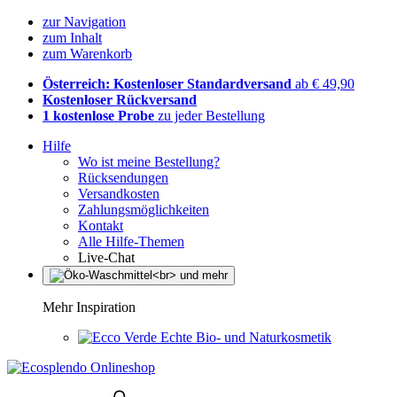
zur Navigation
zum Inhalt
zum Warenkorb
Österreich: Kostenloser Standardversand
ab € 49,90
Kostenloser Rückversand
1 kostenlose Probe
zu jeder Bestellung
Hilfe
Wo ist meine Bestellung?
Rücksendungen
Versandkosten
Zahlungsmöglichkeiten
Kontakt
Alle Hilfe-Themen
Live-Chat
Mehr Inspiration
Echte Bio- und Naturkosmetik