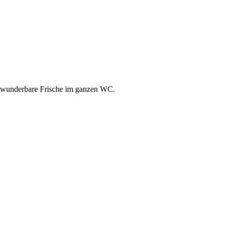
ür wunderbare Frische im ganzen WC.