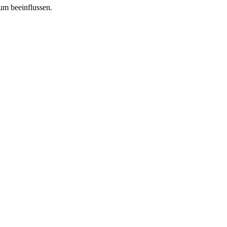
tum beeinflussen.