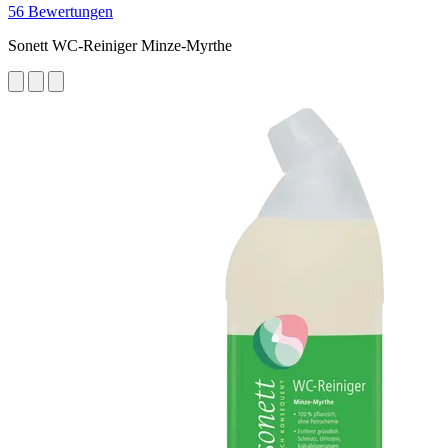
56 Bewertungen
Sonett WC-Reiniger Minze-Myrthe