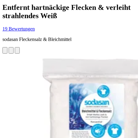
Entfernt hartnäckige Flecken & verleiht
strahlendes Weiß
19 Bewertungen
sodasan Fleckensalz & Bleichmittel