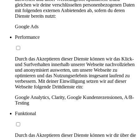
gleichen wir deine verschlüsselten personenbezogenen Daten
mit folgenden externen Anbietenden ab, sofern du deren
Dienste bereits nutzt:
Google Ads
Performance
Durch das Akzeptieren dieser Dienste können wir das Klick-
und Surfverhalten innerhalb unserer Webseite nachvollziehen
und anonymisiert auswerten, um unsere Webseite zu
optimieren und das Nutzungserlebnis insgesamt laufend zu
verbessern. Mit deiner Einwilligung setzen wir auf dieser
Webseite folgende Drittdienste ein:
Google Analytics, Clarity, Google Kundenrezensionen, A/B-
Testing
Funktional
Durch das Akzeptieren dieser Dienste können wir dir über die