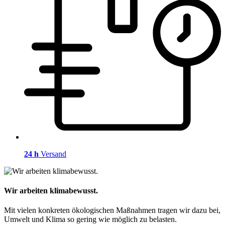
24 h
Versand
Wir arbeiten klimabewusst.
Mit vielen konkreten ökologischen Maßnahmen tragen wir dazu bei,
Umwelt und Klima so gering wie möglich zu belasten.