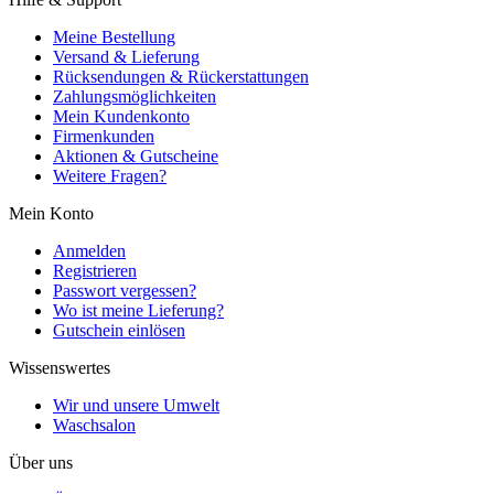
Meine Bestellung
Versand & Lieferung
Rücksendungen & Rückerstattungen
Zahlungsmöglichkeiten
Mein Kundenkonto
Firmenkunden
Aktionen & Gutscheine
Weitere Fragen?
Mein Konto
Anmelden
Registrieren
Passwort vergessen?
Wo ist meine Lieferung?
Gutschein einlösen
Wissenswertes
Wir und unsere Umwelt
Waschsalon
Über uns