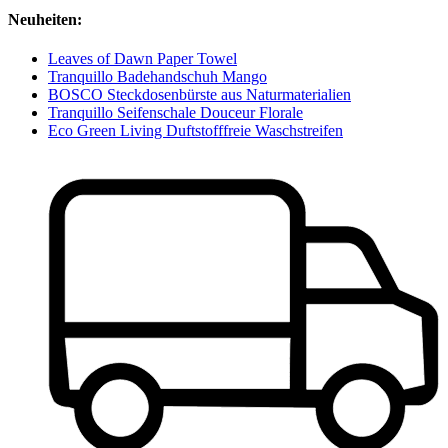
Neuheiten:
Leaves of Dawn Paper Towel
Tranquillo Badehandschuh Mango
BOSCO Steckdosenbürste aus Naturmaterialien
Tranquillo Seifenschale Douceur Florale
Eco Green Living Duftstofffreie Waschstreifen