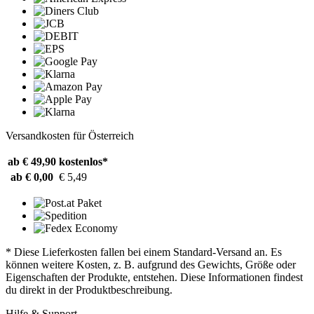
Versandkosten für Österreich
ab € 49,90
kostenlos*
ab € 0,00
€ 5,49
* Diese Lieferkosten fallen bei einem Standard-Versand an. Es
können weitere Kosten, z. B. aufgrund des Gewichts, Größe oder
Eigenschaften der Produkte, entstehen. Diese Informationen findest
du direkt in der Produktbeschreibung.
Hilfe & Support