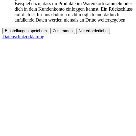
Beispiel dazu, dass du Produkte im Warenkorb sammeln oder
dich in dein Kundenkonto einloggen kannst. Ein Rückschluss
auf dich ist für uns dadurch nicht möglich und dadurch
anfallende Daten werden niemals an Dritte weitergegeben.
Einstellungen speichern
Zustimmen
Nur erforderliche
Datenschutzerklärung