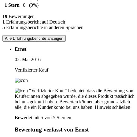
1 Stern
0
(0%)
19
Bewertungen
1
Erfahrungsbericht auf Deutsch
5
Erfahrungsberichte in anderen Sprachen
Alle Erfahrungsberichte anzeigen
Ernst
02. Mai 2016
Verifizierter Kauf
"Verifizierter Kauf“ bedeutet, dass die Bewertung von
Käufer:innen abgegeben wurde, die dieses Produkt tatsächlich
bei uns gekauft haben. Bewerten können aber grundsätzlich
alle, die ein Kundenkonto bei uns haben.
Hinweis schließen
Bewertet mit 5 von 5 Sternen.
Bewertung verfasst von Ernst