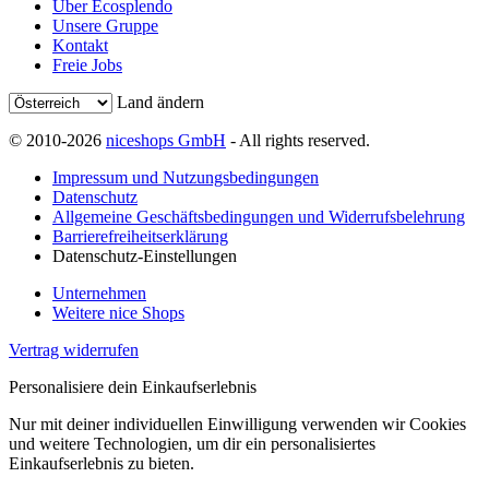
Über Ecosplendo
Unsere Gruppe
Kontakt
Freie Jobs
Land ändern
© 2010-2026
niceshops GmbH
- All rights reserved.
Impressum und Nutzungsbedingungen
Datenschutz
Allgemeine Geschäftsbedingungen und Widerrufsbelehrung
Barrierefreiheitserklärung
Datenschutz-Einstellungen
Unternehmen
Weitere nice Shops
Vertrag widerrufen
Personalisiere dein Einkaufserlebnis
Nur mit deiner individuellen Einwilligung verwenden wir Cookies
und weitere Technologien, um dir ein personalisiertes
Einkaufserlebnis zu bieten.