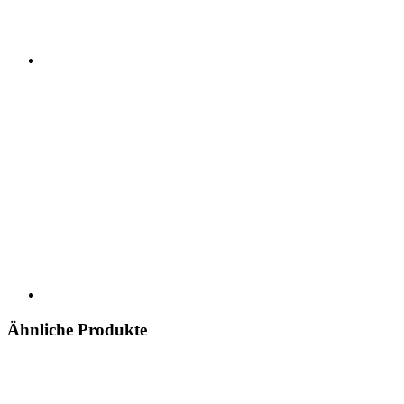
Ähnliche Produkte