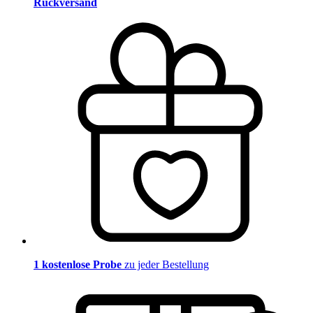
Rückversand
1 kostenlose Probe
zu jeder Bestellung