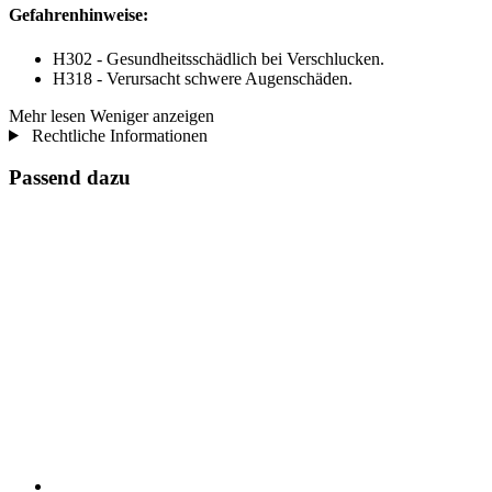
Gefahrenhinweise:
H302 - Gesundheitsschädlich bei Verschlucken.
H318 - Verursacht schwere Augenschäden.
Mehr lesen
Weniger anzeigen
Rechtliche Informationen
Passend dazu