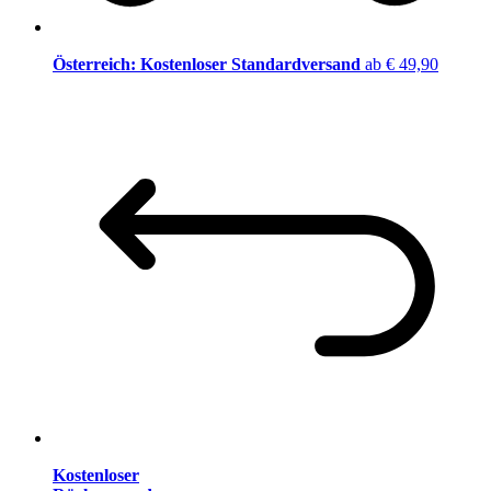
Österreich: Kostenloser Standardversand
ab € 49,90
Kostenloser