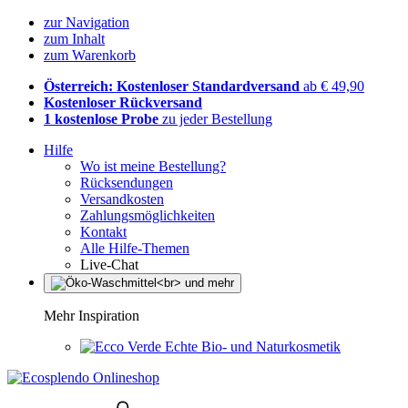
zur Navigation
zum Inhalt
zum Warenkorb
Österreich: Kostenloser Standardversand
ab € 49,90
Kostenloser Rückversand
1 kostenlose Probe
zu jeder Bestellung
Hilfe
Wo ist meine Bestellung?
Rücksendungen
Versandkosten
Zahlungsmöglichkeiten
Kontakt
Alle Hilfe-Themen
Live-Chat
Mehr Inspiration
Echte Bio- und Naturkosmetik