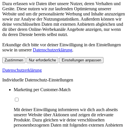
Dazu erfassen wir Daten über unsere Nutzer, deren Verhalten und
Geräte. Diese nutzen wir zur laufenden Optimierung unserer
Website und um dir personalisierte Werbung und Inhalte anzuzeigen
sowie zur Analyse der Nutzungsstatistiken. Außerdem können wir
deine verschlüsselten Daten mit externen Anbietern abgleichen und
dir über deren Online-Werbekanäle Angebote anzeigen, nur wenn
du deren Dienste bereits selbst nutzt.
Erkundige dich bitte vor deiner Einwilligung in den Einstellungen
sowie in unserer
Datenschutzerklärung
.
Zustimmen
Nur erforderliche
Einstellungen anpassen
Datenschutzerklärung
Individuelle Datenschutz-Einstellungen
Marketing per Customer-Match
Mit deiner Einwilligung informieren wir dich auch abseits
unserer Website über Aktionen und zeigen dir relevante
Produkte. Dazu gleichen wir deine verschlüsselten
personenbezogenen Daten mit folgenden externen Anbietern