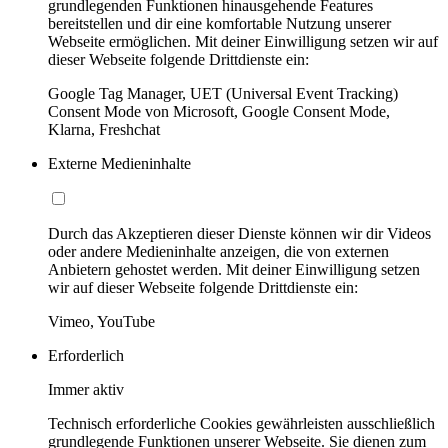
grundlegenden Funktionen hinausgehende Features
bereitstellen und dir eine komfortable Nutzung unserer
Webseite ermöglichen. Mit deiner Einwilligung setzen wir auf
dieser Webseite folgende Drittdienste ein:
Google Tag Manager, UET (Universal Event Tracking)
Consent Mode von Microsoft, Google Consent Mode,
Klarna, Freshchat
Externe Medieninhalte
Durch das Akzeptieren dieser Dienste können wir dir Videos
oder andere Medieninhalte anzeigen, die von externen
Anbietern gehostet werden. Mit deiner Einwilligung setzen
wir auf dieser Webseite folgende Drittdienste ein:
Vimeo, YouTube
Erforderlich
Immer aktiv
Technisch erforderliche Cookies gewährleisten ausschließlich
grundlegende Funktionen unserer Webseite. Sie dienen zum