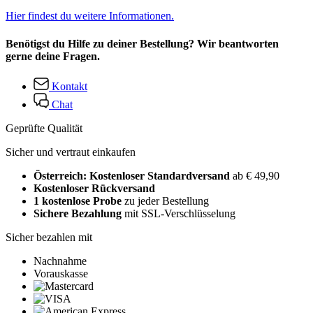
Hier findest du weitere Informationen.
Benötigst du Hilfe zu deiner Bestellung? Wir beantworten
gerne deine Fragen.
Kontakt
Chat
Geprüfte Qualität
Sicher und vertraut einkaufen
Österreich: Kostenloser Standardversand
ab € 49,90
Kostenloser Rückversand
1 kostenlose Probe
zu jeder Bestellung
Sichere Bezahlung
mit SSL-Verschlüsselung
Sicher bezahlen mit
Nachnahme
Vorauskasse