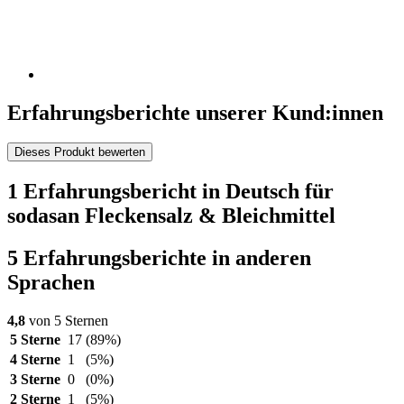
Erfahrungsberichte unserer Kund:innen
Dieses Produkt bewerten
1 Erfahrungsbericht in Deutsch für
sodasan Fleckensalz & Bleichmittel
5 Erfahrungsberichte in anderen
Sprachen
4,8
von 5 Sternen
5 Sterne
17
(89%)
4 Sterne
1
(5%)
3 Sterne
0
(0%)
2 Sterne
1
(5%)