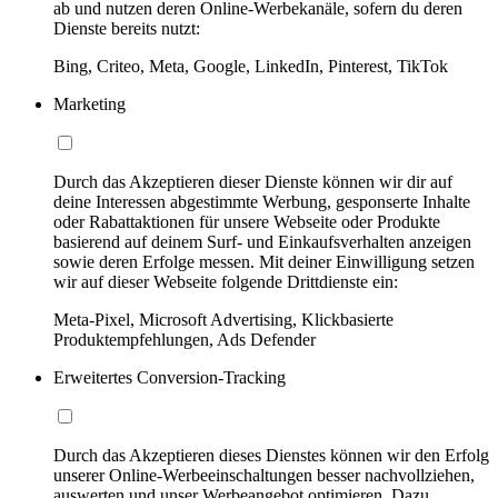
ab und nutzen deren Online-Werbekanäle, sofern du deren
Dienste bereits nutzt:
Bing, Criteo, Meta, Google, LinkedIn, Pinterest, TikTok
Marketing
Durch das Akzeptieren dieser Dienste können wir dir auf
deine Interessen abgestimmte Werbung, gesponserte Inhalte
oder Rabattaktionen für unsere Webseite oder Produkte
basierend auf deinem Surf- und Einkaufsverhalten anzeigen
sowie deren Erfolge messen. Mit deiner Einwilligung setzen
wir auf dieser Webseite folgende Drittdienste ein:
Meta-Pixel, Microsoft Advertising, Klickbasierte
Produktempfehlungen, Ads Defender
Erweitertes Conversion-Tracking
Durch das Akzeptieren dieses Dienstes können wir den Erfolg
unserer Online-Werbeeinschaltungen besser nachvollziehen,
auswerten und unser Werbeangebot optimieren. Dazu