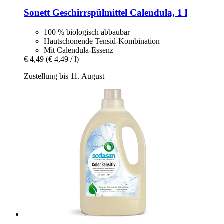
Sonett
Geschirrspülmittel Calendula, 1 l
100 % biologisch abbaubar
Hautschonende Tensid-Kombination
Mit Calendula-Essenz
€ 4,49
(€ 4,49 / l)
Zustellung bis 11. August