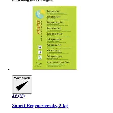
Warenkorb
4.6 (38)
Sonett
Regeneriersalz, 2 kg