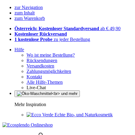
zur Navigation
zum Inhalt
zum Warenkorb
Österreich: Kostenloser Standardversand
ab € 49,90
Kostenloser Rückversand
1 kostenlose Probe
zu jeder Bestellung
Hilfe
Wo ist meine Bestellung?
Rücksendungen
Versandkosten
Zahlungsmöglichkeiten
Kontakt
Alle Hilfe-Themen
Live-Chat
Mehr Inspiration
Echte Bio- und Naturkosmetik