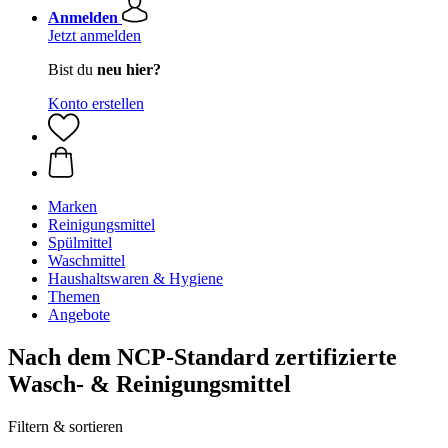
Anmelden
Jetzt anmelden
Bist du
neu hier?
Konto erstellen
Marken
Reinigungsmittel
Spülmittel
Waschmittel
Haushaltswaren & Hygiene
Themen
Angebote
Nach dem NCP-Standard zertifizierte
Wasch- & Reinigungsmittel
Filtern & sortieren