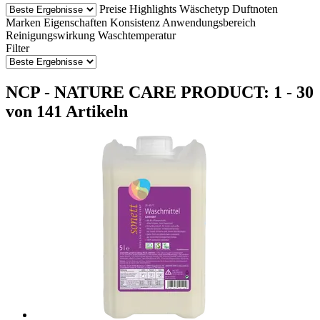
Preise
Highlights
Wäschetyp
Duftnoten
Marken
Eigenschaften
Konsistenz
Anwendungsbereich
Reinigungswirkung
Waschtemperatur
Filter
NCP - NATURE CARE PRODUCT: 1 - 30
von 141 Artikeln