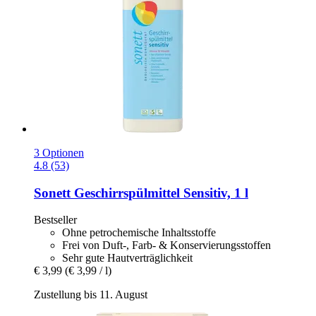
3 Optionen
4.8 (53)
Sonett
Geschirrspülmittel Sensitiv, 1 l
Bestseller
Ohne petrochemische Inhaltsstoffe
Frei von Duft-, Farb- & Konservierungsstoffen
Sehr gute Hautverträglichkeit
€ 3,99
(€ 3,99 / l)
Zustellung bis 11. August