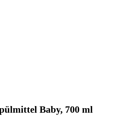
spülmittel Baby, 700 ml