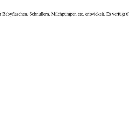
n Babyflaschen, Schnullern, Milchpumpen etc. entwickelt. Es verfügt ü