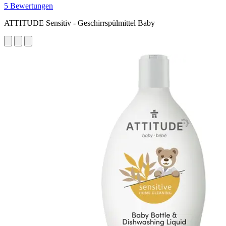
5 Bewertungen
ATTITUDE Sensitiv - Geschirrspülmittel Baby