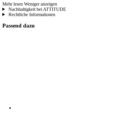
Mehr lesen
Weniger anzeigen
Nachhaltigkeit bei ATTITUDE
Rechtliche Informationen
Passend dazu