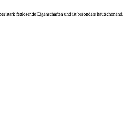
ber stark fettlösende Eigenschaften und ist besonders hautschonend.