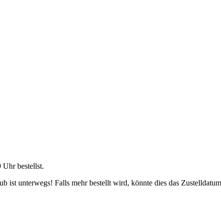
9 Uhr
bestellst.
 ist unterwegs! Falls mehr bestellt wird, könnte dies das Zustelldatum