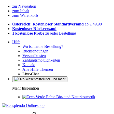
zur Navigation
zum Inhalt
zum Warenkorb
Österreich: Kostenloser Standardversand
ab € 49,90
Kostenloser Rückversand
1 kostenlose Probe
zu jeder Bestellung
Hilfe
Wo ist meine Bestellung?
Rücksendungen
Versandkosten
Zahlungsmöglichkeiten
Kontakt
Alle Hilfe-Themen
Live-Chat
Mehr Inspiration
Echte Bio- und Naturkosmetik