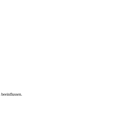
 beeinflussen.