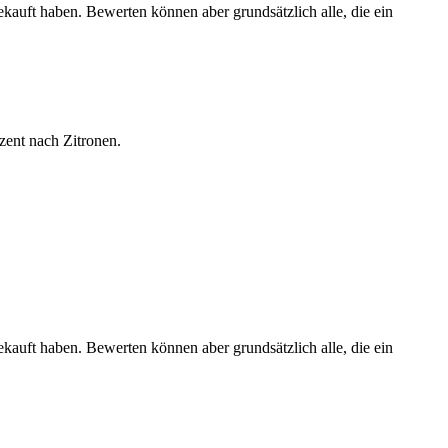
ekauft haben. Bewerten können aber grundsätzlich alle, die ein
zent nach Zitronen.
ekauft haben. Bewerten können aber grundsätzlich alle, die ein