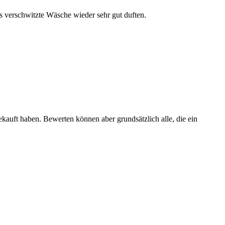
rs verschwitzte Wäsche wieder sehr gut duften.
ekauft haben. Bewerten können aber grundsätzlich alle, die ein