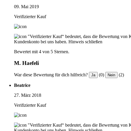
09. Mai 2019
Verifizierter Kauf
"Verifizierter Kauf“ bedeutet, dass die Bewertung von 
Kundenkonto bei uns haben.
Hinweis schließen
Bewertet mit 4 von 5 Sternen.
M. Haefeli
War diese Bewertung für dich hilfreich?
(0)
(2)
Ja
Nein
Beatrice
27. März 2018
Verifizierter Kauf
"Verifizierter Kauf“ bedeutet, dass die Bewertung von 
Kundenkonto bei uns haben.
Hinweis schließen