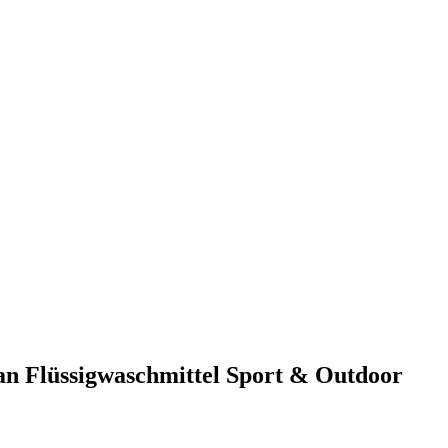
san Flüssigwaschmittel Sport & Outdoor