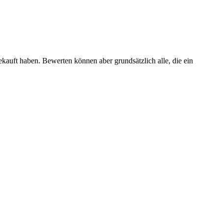
ekauft haben. Bewerten können aber grundsätzlich alle, die ein