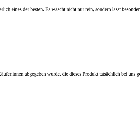
lich eines der besten. Es wäscht nicht nur rein, sondern lässt besonde
Käufer:innen abgegeben wurde, die dieses Produkt tatsächlich bei uns g