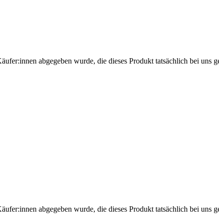
Käufer:innen abgegeben wurde, die dieses Produkt tatsächlich bei uns g
Käufer:innen abgegeben wurde, die dieses Produkt tatsächlich bei uns g