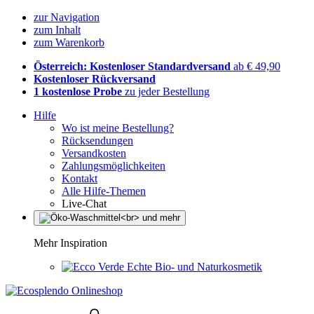
zur Navigation
zum Inhalt
zum Warenkorb
Österreich: Kostenloser Standardversand
ab € 49,90
Kostenloser Rückversand
1 kostenlose Probe
zu jeder Bestellung
Hilfe
Wo ist meine Bestellung?
Rücksendungen
Versandkosten
Zahlungsmöglichkeiten
Kontakt
Alle Hilfe-Themen
Live-Chat
Mehr Inspiration
Echte Bio- und Naturkosmetik