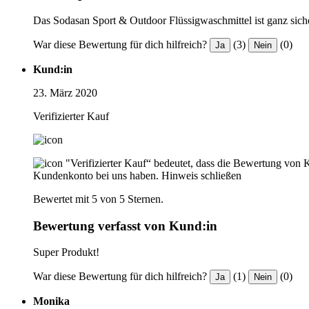
Das Sodasan Sport & Outdoor Flüssigwaschmittel ist ganz sicher
War diese Bewertung für dich hilfreich?
(3)
(0)
Ja
Nein
Kund:in
23. März 2020
Verifizierter Kauf
"Verifizierter Kauf“ bedeutet, dass die Bewertung von 
Kundenkonto bei uns haben.
Hinweis schließen
Bewertet mit 5 von 5 Sternen.
Bewertung verfasst von Kund:in
Super Produkt!
War diese Bewertung für dich hilfreich?
(1)
(0)
Ja
Nein
Monika