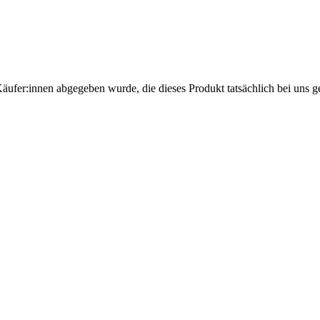
Käufer:innen abgegeben wurde, die dieses Produkt tatsächlich bei uns g