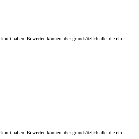
ekauft haben. Bewerten können aber grundsätzlich alle, die ein
ekauft haben. Bewerten können aber grundsätzlich alle, die ein