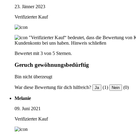
23. Jänner 2023
Verifizierter Kauf
"Verifizierter Kauf“ bedeutet, dass die Bewertung von 
Kundenkonto bei uns haben.
Hinweis schließen
Bewertet mit 3 von 5 Sternen.
Geruch gewöhnungsbedürftig
Bin nicht überzeugt
War diese Bewertung für dich hilfreich?
(1)
(0)
Ja
Nein
Melanie
09. Juni 2021
Verifizierter Kauf