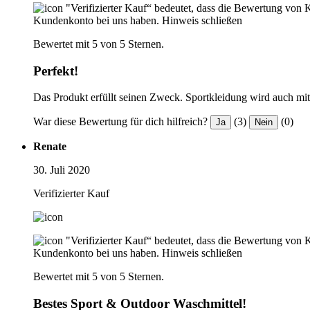
"Verifizierter Kauf“ bedeutet, dass die Bewertung von 
Kundenkonto bei uns haben.
Hinweis schließen
Bewertet mit 5 von 5 Sternen.
Perfekt!
Das Produkt erfüllt seinen Zweck. Sportkleidung wird auch mi
War diese Bewertung für dich hilfreich?
(3)
(0)
Ja
Nein
Renate
30. Juli 2020
Verifizierter Kauf
"Verifizierter Kauf“ bedeutet, dass die Bewertung von 
Kundenkonto bei uns haben.
Hinweis schließen
Bewertet mit 5 von 5 Sternen.
Bestes Sport & Outdoor Waschmittel!