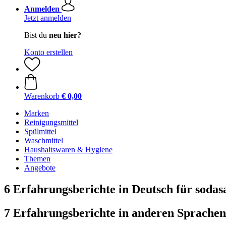
Anmelden
Jetzt anmelden
Bist du
neu hier?
Konto erstellen
Warenkorb
€ 0,00
Marken
Reinigungsmittel
Spülmittel
Waschmittel
Haushaltswaren & Hygiene
Themen
Angebote
6 Erfahrungsberichte in Deutsch für soda
7 Erfahrungsberichte in anderen Sprachen