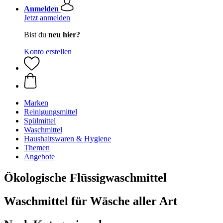
Anmelden
Jetzt anmelden
Bist du
neu hier?
Konto erstellen
Marken
Reinigungsmittel
Spülmittel
Waschmittel
Haushaltswaren & Hygiene
Themen
Angebote
Ökologische Flüssigwaschmittel
Waschmittel für Wäsche aller Art