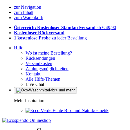
zur Navigation
zum Inhalt
zum Warenkorb
Österreich: Kostenloser Standardversand
ab € 49,90
Kostenloser Rückversand
1 kostenlose Probe
zu jeder Bestellung
Hilfe
Wo ist meine Bestellung?
Rücksendungen
Versandkosten
Zahlungsmöglichkeiten
Kontakt
Alle Hilfe-Themen
Live-Chat
Mehr Inspiration
Echte Bio- und Naturkosmetik