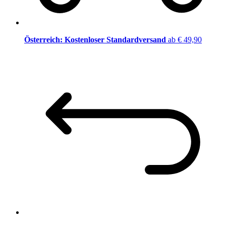
Österreich: Kostenloser Standardversand
ab € 49,90