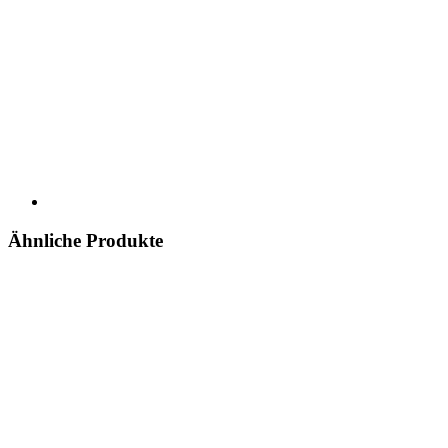
Ähnliche Produkte