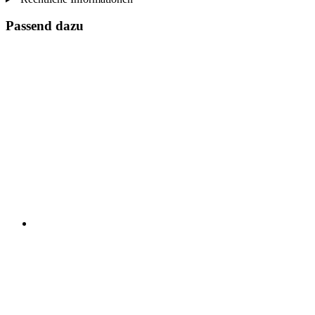
Passend dazu