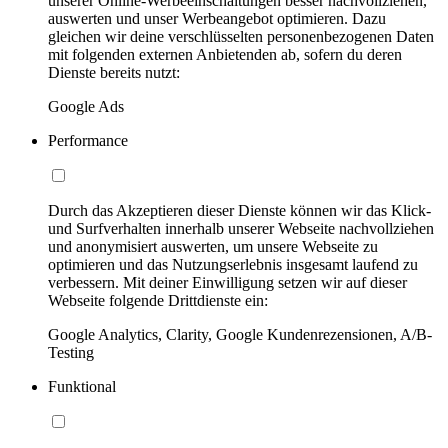
unserer Online-Werbeeinschaltungen besser nachvollziehen,
auswerten und unser Werbeangebot optimieren. Dazu
gleichen wir deine verschlüsselten personenbezogenen Daten
mit folgenden externen Anbietenden ab, sofern du deren
Dienste bereits nutzt:
Google Ads
Performance
Durch das Akzeptieren dieser Dienste können wir das Klick-
und Surfverhalten innerhalb unserer Webseite nachvollziehen
und anonymisiert auswerten, um unsere Webseite zu
optimieren und das Nutzungserlebnis insgesamt laufend zu
verbessern. Mit deiner Einwilligung setzen wir auf dieser
Webseite folgende Drittdienste ein:
Google Analytics, Clarity, Google Kundenrezensionen, A/B-
Testing
Funktional