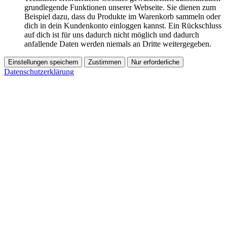
grundlegende Funktionen unserer Webseite. Sie dienen zum
Beispiel dazu, dass du Produkte im Warenkorb sammeln oder
dich in dein Kundenkonto einloggen kannst. Ein Rückschluss
auf dich ist für uns dadurch nicht möglich und dadurch
anfallende Daten werden niemals an Dritte weitergegeben.
Einstellungen speichern
Zustimmen
Nur erforderliche
Datenschutzerklärung