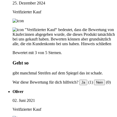
25. Dezember 2024
Verifizierter Kauf
"Verifizierter Kauf“ bedeutet, dass die Bewertung von
Käufer:innen abgegeben wurde, die dieses Produkt tatsächlich
bei uns gekauft haben. Bewerten können aber grundsätzlich
alle, die ein Kundenkonto bei uns haben.
Hinweis schließen
Bewertet mit 3 von 5 Sternen.
Geht so
gibt manchmal Streifen auf dem Spiegel das ist schade.
War diese Bewertung für dich hilfreich?
(1)
(0)
Ja
Nein
Oliver
02. Juni 2021
Verifizierter Kauf