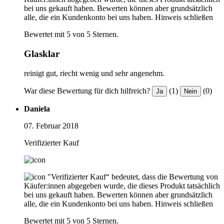
bei uns gekauft haben. Bewerten können aber grundsätzlich
alle, die ein Kundenkonto bei uns haben.
Hinweis schließen
Bewertet mit 5 von 5 Sternen.
Glasklar
reinigt gut, riecht wenig und sehr angenehm.
War diese Bewertung für dich hilfreich?
(1)
(0)
Ja
Nein
Daniela
07. Februar 2018
Verifizierter Kauf
"Verifizierter Kauf“ bedeutet, dass die Bewertung von
Käufer:innen abgegeben wurde, die dieses Produkt tatsächlich
bei uns gekauft haben. Bewerten können aber grundsätzlich
alle, die ein Kundenkonto bei uns haben.
Hinweis schließen
Bewertet mit 5 von 5 Sternen.