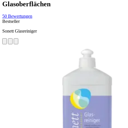
Glasoberflächen
50 Bewertungen
Bestseller
Sonett Glasreiniger