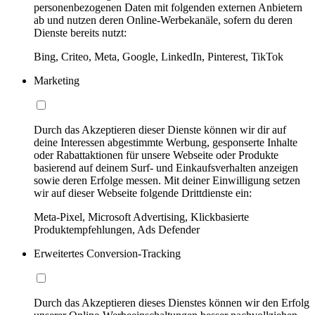
personenbezogenen Daten mit folgenden externen Anbietern
ab und nutzen deren Online-Werbekanäle, sofern du deren
Dienste bereits nutzt:
Bing, Criteo, Meta, Google, LinkedIn, Pinterest, TikTok
Marketing
Durch das Akzeptieren dieser Dienste können wir dir auf
deine Interessen abgestimmte Werbung, gesponserte Inhalte
oder Rabattaktionen für unsere Webseite oder Produkte
basierend auf deinem Surf- und Einkaufsverhalten anzeigen
sowie deren Erfolge messen. Mit deiner Einwilligung setzen
wir auf dieser Webseite folgende Drittdienste ein:
Meta-Pixel, Microsoft Advertising, Klickbasierte
Produktempfehlungen, Ads Defender
Erweitertes Conversion-Tracking
Durch das Akzeptieren dieses Dienstes können wir den Erfolg