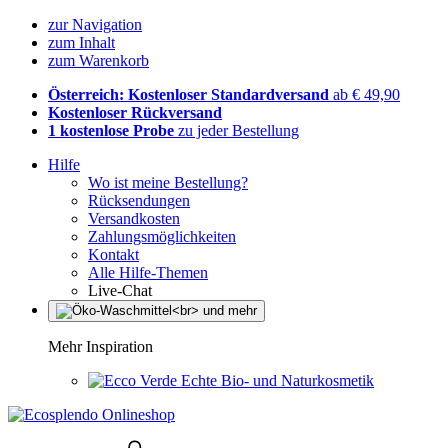
zur Navigation
zum Inhalt
zum Warenkorb
Österreich: Kostenloser Standardversand
ab € 49,90
Kostenloser Rückversand
1 kostenlose Probe
zu jeder Bestellung
Hilfe
Wo ist meine Bestellung?
Rücksendungen
Versandkosten
Zahlungsmöglichkeiten
Kontakt
Alle Hilfe-Themen
Live-Chat
Mehr Inspiration
Echte Bio- und Naturkosmetik