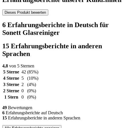
Dieses Produkt bewerten
6 Erfahrungsberichte in Deutsch für
Sonett Glasreiniger
15 Erfahrungsberichte in anderen
Sprachen
4,8
von 5 Sternen
5 Sterne
42
(85%)
4 Sterne
5
(10%)
3 Sterne
2
(4%)
2 Sterne
0
(0%)
1 Stern
0
(0%)
49
Bewertungen
6
Erfahrungsberichte auf Deutsch
15
Erfahrungsberichte in anderen Sprachen