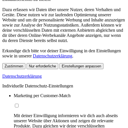
Dazu erfassen wir Daten über unsere Nutzer, deren Verhalten und
Geräte. Diese nutzen wir zur laufenden Optimierung unserer
Website und um dir personalisierte Werbung und Inhalte anzuzeigen
sowie zur Analyse der Nutzungsstatistiken. Außerdem können wir
deine verschlüsselten Daten mit externen Anbietern abgleichen und
dir über deren Online-Werbekanäle Angebote anzeigen, nur wenn
du deren Dienste bereits selbst nutzt.
Erkundige dich bitte vor deiner Einwilligung in den Einstellungen
sowie in unserer
Datenschutzerklärung
.
Zustimmen
Nur erforderliche
Einstellungen anpassen
Datenschutzerklärung
Individuelle Datenschutz-Einstellungen
Marketing per Customer-Match
Mit deiner Einwilligung informieren wir dich auch abseits
unserer Website über Aktionen und zeigen dir relevante
Produkte. Dazu gleichen wir deine verschlüsselten