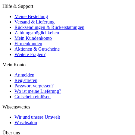
Hilfe & Support
Meine Bestellung
Versand & Lieferung
Rücksendungen & Rückerstattungen
Zahlungsmöglichkeiten
Mein Kundenkonto
Firmenkunden
Aktionen & Gutscheine
Weitere Fragen?
Mein Konto
Anmelden
Registrieren
Passwort vergessen?
Wo ist meine Lieferung?
Gutschein einlösen
Wissenswertes
Wir und unsere Umwelt
Waschsalon
Über uns