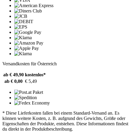
Versandkosten für Österreich
ab € 49,90
kostenlos*
ab € 0,00
€ 5,49
* Diese Lieferkosten fallen bei einem Standard-Versand an. Es
können weitere Kosten, z. B. aufgrund des Gewichts, Größe oder
Eigenschaften der Produkte, entstehen. Diese Informationen findest
du direkt in der Produktbeschreibung.