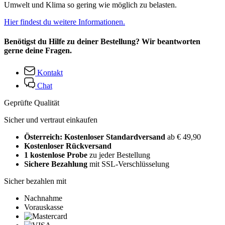
Umwelt und Klima so gering wie möglich zu belasten.
Hier findest du weitere Informationen.
Benötigst du Hilfe zu deiner Bestellung? Wir beantworten
gerne deine Fragen.
Kontakt
Chat
Geprüfte Qualität
Sicher und vertraut einkaufen
Österreich: Kostenloser Standardversand
ab € 49,90
Kostenloser Rückversand
1 kostenlose Probe
zu jeder Bestellung
Sichere Bezahlung
mit SSL-Verschlüsselung
Sicher bezahlen mit
Nachnahme
Vorauskasse