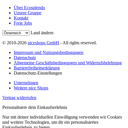
Über Ecosplendo
Unsere Gruppe
Kontakt
Freie Jobs
Land ändern
© 2010-2026
niceshops GmbH
- All rights reserved.
Impressum und Nutzungsbedingungen
Datenschutz
Allgemeine Geschäftsbedingungen und Widerrufsbelehrung
Barrierefreiheitserklärung
Datenschutz-Einstellungen
Unternehmen
Weitere nice Shops
Vertrag widerrufen
Personalisiere dein Einkaufserlebnis
Nur mit deiner individuellen Einwilligung verwenden wir Cookies
und weitere Technologien, um dir ein personalisiertes
Einkaufserlebnis zu bieten.