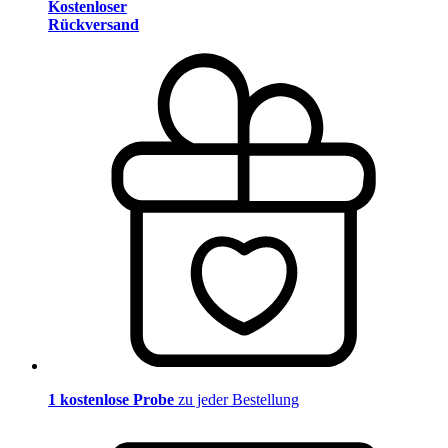
Kostenloser
Rückversand
1 kostenlose Probe
zu jeder Bestellung