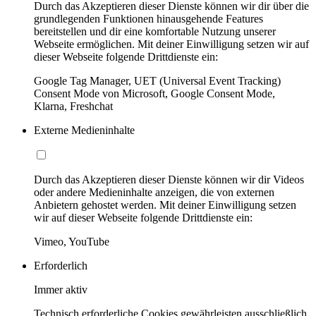
Durch das Akzeptieren dieser Dienste können wir dir über die
grundlegenden Funktionen hinausgehende Features
bereitstellen und dir eine komfortable Nutzung unserer
Webseite ermöglichen. Mit deiner Einwilligung setzen wir auf
dieser Webseite folgende Drittdienste ein:
Google Tag Manager, UET (Universal Event Tracking)
Consent Mode von Microsoft, Google Consent Mode,
Klarna, Freshchat
Externe Medieninhalte
Durch das Akzeptieren dieser Dienste können wir dir Videos
oder andere Medieninhalte anzeigen, die von externen
Anbietern gehostet werden. Mit deiner Einwilligung setzen
wir auf dieser Webseite folgende Drittdienste ein:
Vimeo, YouTube
Erforderlich
Immer aktiv
Technisch erforderliche Cookies gewährleisten ausschließlich