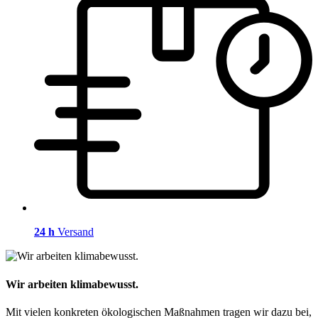
24 h
Versand
Wir arbeiten klimabewusst.
Mit vielen konkreten ökologischen Maßnahmen tragen wir dazu bei,