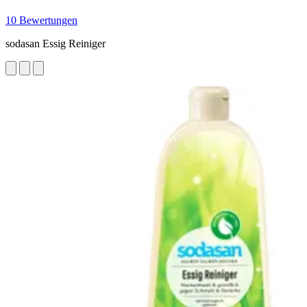
10 Bewertungen
sodasan Essig Reiniger