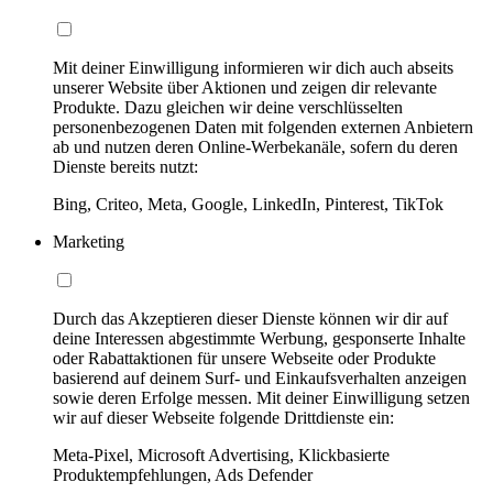
Mit deiner Einwilligung informieren wir dich auch abseits
unserer Website über Aktionen und zeigen dir relevante
Produkte. Dazu gleichen wir deine verschlüsselten
personenbezogenen Daten mit folgenden externen Anbietern
ab und nutzen deren Online-Werbekanäle, sofern du deren
Dienste bereits nutzt:
Bing, Criteo, Meta, Google, LinkedIn, Pinterest, TikTok
Marketing
Durch das Akzeptieren dieser Dienste können wir dir auf
deine Interessen abgestimmte Werbung, gesponserte Inhalte
oder Rabattaktionen für unsere Webseite oder Produkte
basierend auf deinem Surf- und Einkaufsverhalten anzeigen
sowie deren Erfolge messen. Mit deiner Einwilligung setzen
wir auf dieser Webseite folgende Drittdienste ein:
Meta-Pixel, Microsoft Advertising, Klickbasierte
Produktempfehlungen, Ads Defender