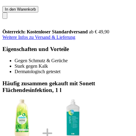
In den Warenkorb
Österreich: Kostenloser Standardversand
ab € 49,90
Weitere Infos zu Versand & Lieferung
Eigenschaften und Vorteile
Gegen Schmutz & Gerüche
Stark gegen Kalk
Dermatologisch getestet
Häufig zusammen gekauft mit Sonett
Flächendesinfektion, 1 l