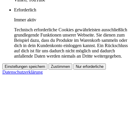
Erforderlich
Immer aktiv
Technisch erforderliche Cookies gewährleisten ausschließlich
grundlegende Funktionen unserer Webseite. Sie dienen zum
Beispiel dazu, dass du Produkte im Warenkorb sammeln oder
dich in dein Kundenkonto einloggen kannst. Ein Rückschluss
auf dich ist für uns dadurch nicht möglich und dadurch
anfallende Daten werden niemals an Dritte weitergegeben.
Einstellungen speichern
Zustimmen
Nur erforderliche
Datenschutzerklärung