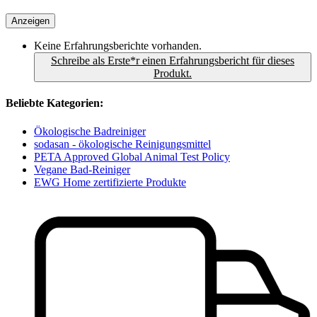
Anzeigen
Keine Erfahrungsberichte vorhanden.
Schreibe als Erste*r einen Erfahrungsbericht für dieses
Produkt.
Beliebte Kategorien:
Ökologische Badreiniger
sodasan - ökologische Reinigungsmittel
PETA Approved Global Animal Test Policy
Vegane Bad-Reiniger
EWG Home zertifizierte Produkte