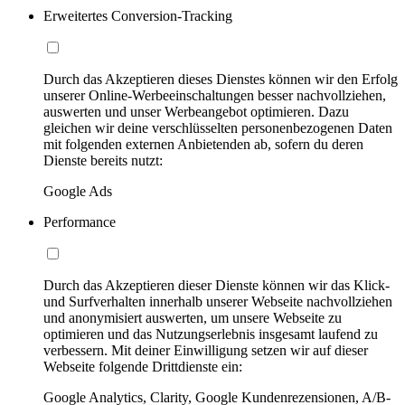
Erweitertes Conversion-Tracking
Durch das Akzeptieren dieses Dienstes können wir den Erfolg
unserer Online-Werbeeinschaltungen besser nachvollziehen,
auswerten und unser Werbeangebot optimieren. Dazu
gleichen wir deine verschlüsselten personenbezogenen Daten
mit folgenden externen Anbietenden ab, sofern du deren
Dienste bereits nutzt:
Google Ads
Performance
Durch das Akzeptieren dieser Dienste können wir das Klick-
und Surfverhalten innerhalb unserer Webseite nachvollziehen
und anonymisiert auswerten, um unsere Webseite zu
optimieren und das Nutzungserlebnis insgesamt laufend zu
verbessern. Mit deiner Einwilligung setzen wir auf dieser
Webseite folgende Drittdienste ein:
Google Analytics, Clarity, Google Kundenrezensionen, A/B-