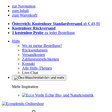
zur Navigation
zum Inhalt
zum Warenkorb
Österreich: Kostenloser Standardversand
ab € 49,90
Kostenloser Rückversand
1 kostenlose Probe
zu jeder Bestellung
Hilfe
Wo ist meine Bestellung?
Rücksendungen
Versandkosten
Zahlungsmöglichkeiten
Kontakt
Alle Hilfe-Themen
Live-Chat
Mehr Inspiration
Echte Bio- und Naturkosmetik