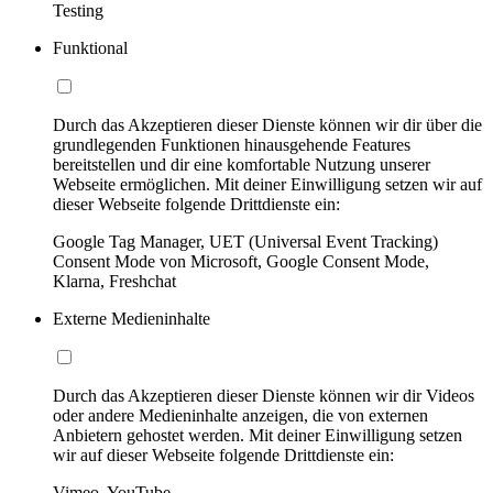
Testing
Funktional
Durch das Akzeptieren dieser Dienste können wir dir über die
grundlegenden Funktionen hinausgehende Features
bereitstellen und dir eine komfortable Nutzung unserer
Webseite ermöglichen. Mit deiner Einwilligung setzen wir auf
dieser Webseite folgende Drittdienste ein:
Google Tag Manager, UET (Universal Event Tracking)
Consent Mode von Microsoft, Google Consent Mode,
Klarna, Freshchat
Externe Medieninhalte
Durch das Akzeptieren dieser Dienste können wir dir Videos
oder andere Medieninhalte anzeigen, die von externen
Anbietern gehostet werden. Mit deiner Einwilligung setzen
wir auf dieser Webseite folgende Drittdienste ein:
Vimeo, YouTube