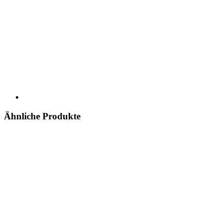
Ähnliche Produkte