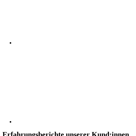
Erfahrungsberichte unserer Kund:innen