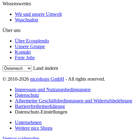
Wissenswertes
Wir und unsere Umwelt
Waschsalon
Über uns
Über Ecosplendo
Unsere Gruppe
Kontakt
Freie Jobs
Land ändern
© 2010-2026
niceshops GmbH
- All rights reserved.
Impressum und Nutzungsbedingungen
Datenschutz
Allgemeine Geschäftsbedingungen und Widerrufsbelehrung
Barrierefreiheitserklärung
Datenschutz-Einstellungen
Unternehmen
Weitere nice Shops
Vertrag widerrufen