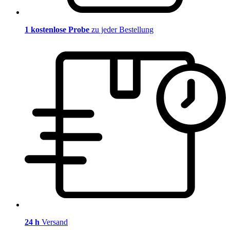
1 kostenlose Probe
zu jeder Bestellung
24 h
Versand