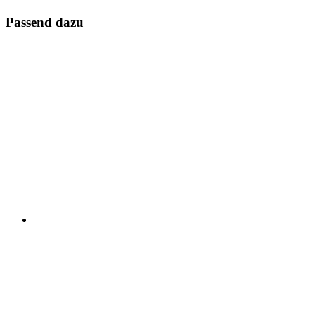
Passend dazu