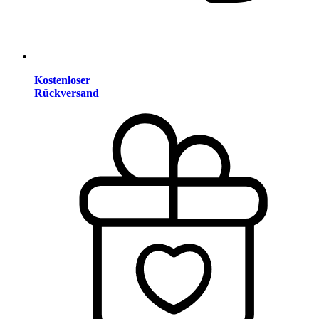
Kostenloser
Rückversand