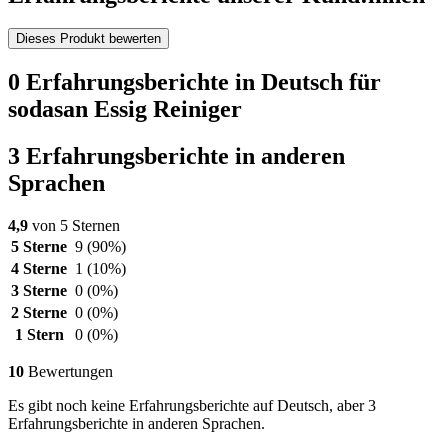
Dieses Produkt bewerten
0 Erfahrungsberichte in Deutsch für
sodasan Essig Reiniger
3 Erfahrungsberichte in anderen
Sprachen
4,9
von 5 Sternen
5 Sterne
9
(90%)
4 Sterne
1
(10%)
3 Sterne
0
(0%)
2 Sterne
0
(0%)
1 Stern
0
(0%)
10
Bewertungen
Es gibt noch keine Erfahrungsberichte auf Deutsch, aber 3
Erfahrungsberichte in anderen Sprachen.