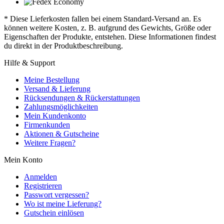
* Diese Lieferkosten fallen bei einem Standard-Versand an. Es
können weitere Kosten, z. B. aufgrund des Gewichts, Größe oder
Eigenschaften der Produkte, entstehen. Diese Informationen findest
du direkt in der Produktbeschreibung.
Hilfe & Support
Meine Bestellung
Versand & Lieferung
Rücksendungen & Rückerstattungen
Zahlungsmöglichkeiten
Mein Kundenkonto
Firmenkunden
Aktionen & Gutscheine
Weitere Fragen?
Mein Konto
Anmelden
Registrieren
Passwort vergessen?
Wo ist meine Lieferung?
Gutschein einlösen