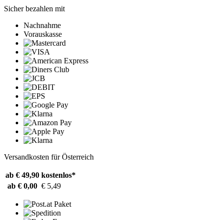
Sicher bezahlen mit
Nachnahme
Vorauskasse
Versandkosten für Österreich
ab € 49,90
kostenlos*
ab € 0,00
€ 5,49