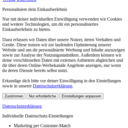
Personalisiere dein Einkaufserlebnis
Nur mit deiner individuellen Einwilligung verwenden wir Cookies
und weitere Technologien, um dir ein personalisiertes
Einkaufserlebnis zu bieten.
Dazu erfassen wir Daten über unsere Nutzer, deren Verhalten und
Geräte. Diese nutzen wir zur laufenden Optimierung unserer
Website und um dir personalisierte Werbung und Inhalte anzuzeigen
sowie zur Analyse der Nutzungsstatistiken. Außerdem können wir
deine verschlüsselten Daten mit externen Anbietern abgleichen und
dir über deren Online-Werbekanäle Angebote anzeigen, nur wenn
du deren Dienste bereits selbst nutzt.
Erkundige dich bitte vor deiner Einwilligung in den Einstellungen
sowie in unserer
Datenschutzerklärung
.
Zustimmen
Nur erforderliche
Einstellungen anpassen
Datenschutzerklärung
Individuelle Datenschutz-Einstellungen
Marketing per Customer-Match