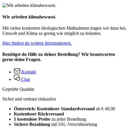
Wir arbeiten klimabewusst.
Mit vielen konkreten ökologischen Maßnahmen tragen wir dazu bei,
Umwelt und Klima so gering wie möglich zu belasten.
Hier findest du weitere Informationen.
Benötigst du Hilfe zu deiner Bestellung? Wir beantworten
gerne deine Fragen.
Kontakt
Chat
Geprüfte Qualität
Sicher und vertraut einkaufen
Österreich: Kostenloser Standardversand
ab € 49,90
Kostenloser Rückversand
1 kostenlose Probe
zu jeder Bestellung
Sichere Bezahlung
mit SSL-Verschlüsselung