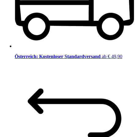
Österreich: Kostenloser Standardversand
ab € 49,90