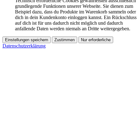
Technisch erforderliche Cookies gewährleisten ausschließlich
grundlegende Funktionen unserer Webseite. Sie dienen zum
Beispiel dazu, dass du Produkte im Warenkorb sammeln oder
dich in dein Kundenkonto einloggen kannst. Ein Rückschluss
auf dich ist für uns dadurch nicht möglich und dadurch
anfallende Daten werden niemals an Dritte weitergegeben.
Einstellungen speichern
Zustimmen
Nur erforderliche
Datenschutzerklärung