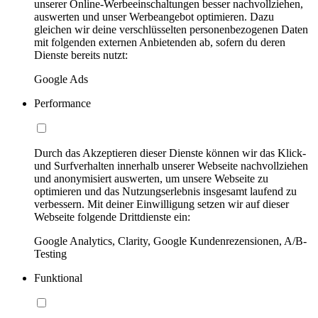
unserer Online-Werbeeinschaltungen besser nachvollziehen,
auswerten und unser Werbeangebot optimieren. Dazu
gleichen wir deine verschlüsselten personenbezogenen Daten
mit folgenden externen Anbietenden ab, sofern du deren
Dienste bereits nutzt:
Google Ads
Performance
Durch das Akzeptieren dieser Dienste können wir das Klick-
und Surfverhalten innerhalb unserer Webseite nachvollziehen
und anonymisiert auswerten, um unsere Webseite zu
optimieren und das Nutzungserlebnis insgesamt laufend zu
verbessern. Mit deiner Einwilligung setzen wir auf dieser
Webseite folgende Drittdienste ein:
Google Analytics, Clarity, Google Kundenrezensionen, A/B-
Testing
Funktional