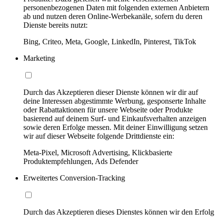
personenbezogenen Daten mit folgenden externen Anbietern
ab und nutzen deren Online-Werbekanäle, sofern du deren
Dienste bereits nutzt:
Bing, Criteo, Meta, Google, LinkedIn, Pinterest, TikTok
Marketing
Durch das Akzeptieren dieser Dienste können wir dir auf
deine Interessen abgestimmte Werbung, gesponserte Inhalte
oder Rabattaktionen für unsere Webseite oder Produkte
basierend auf deinem Surf- und Einkaufsverhalten anzeigen
sowie deren Erfolge messen. Mit deiner Einwilligung setzen
wir auf dieser Webseite folgende Drittdienste ein:
Meta-Pixel, Microsoft Advertising, Klickbasierte
Produktempfehlungen, Ads Defender
Erweitertes Conversion-Tracking
Durch das Akzeptieren dieses Dienstes können wir den Erfolg