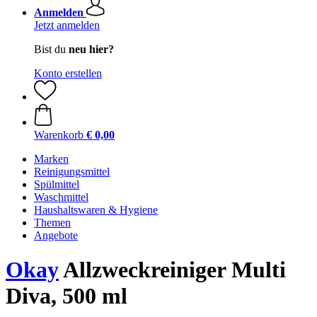
Anmelden
Jetzt anmelden
Bist du
neu hier?
Konto erstellen
Warenkorb
€ 0,00
Marken
Reinigungsmittel
Spülmittel
Waschmittel
Haushaltswaren & Hygiene
Themen
Angebote
Okay
Allzweckreiniger Multi
Diva, 500 ml