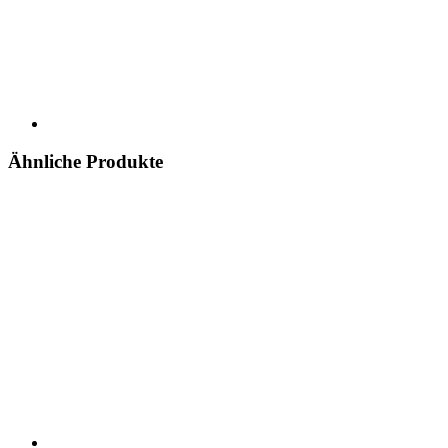
Ähnliche Produkte