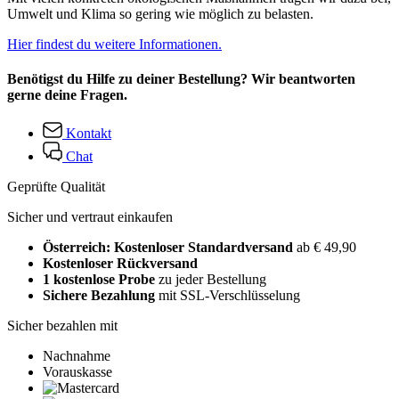
Umwelt und Klima so gering wie möglich zu belasten.
Hier findest du weitere Informationen.
Benötigst du Hilfe zu deiner Bestellung? Wir beantworten
gerne deine Fragen.
Kontakt
Chat
Geprüfte Qualität
Sicher und vertraut einkaufen
Österreich: Kostenloser Standardversand
ab € 49,90
Kostenloser Rückversand
1 kostenlose Probe
zu jeder Bestellung
Sichere Bezahlung
mit SSL-Verschlüsselung
Sicher bezahlen mit
Nachnahme
Vorauskasse