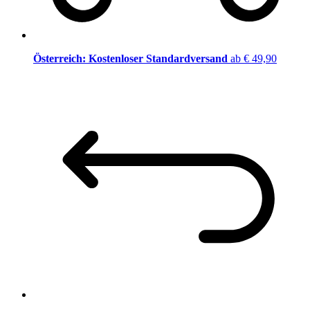
Österreich: Kostenloser Standardversand
ab € 49,90