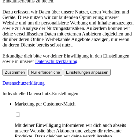
Einkaufserlebnis zu bieten.
Dazu erfassen wir Daten über unsere Nutzer, deren Verhalten und
Geräte. Diese nutzen wir zur laufenden Optimierung unserer
Website und um dir personalisierte Werbung und Inhalte anzuzeigen
sowie zur Analyse der Nutzungsstatistiken. Außerdem können wir
deine verschlüsselten Daten mit externen Anbietern abgleichen und
dir über deren Online-Werbekanäle Angebote anzeigen, nur wenn
du deren Dienste bereits selbst nutzt.
Erkundige dich bitte vor deiner Einwilligung in den Einstellungen
sowie in unserer
Datenschutzerklärung
.
Zustimmen
Nur erforderliche
Einstellungen anpassen
Datenschutzerklärung
Individuelle Datenschutz-Einstellungen
Marketing per Customer-Match
Mit deiner Einwilligung informieren wir dich auch abseits
unserer Website über Aktionen und zeigen dir relevante
Produkte. Dazu gleichen wir deine verschlüsselten