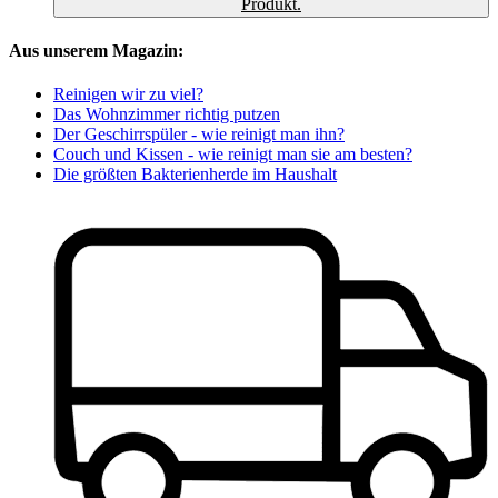
Produkt.
Aus unserem Magazin:
Reinigen wir zu viel?
Das Wohnzimmer richtig putzen
Der Geschirrspüler - wie reinigt man ihn?
Couch und Kissen - wie reinigt man sie am besten?
Die größten Bakterienherde im Haushalt