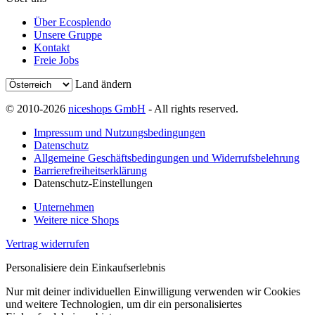
Über Ecosplendo
Unsere Gruppe
Kontakt
Freie Jobs
Land ändern
© 2010-2026
niceshops GmbH
- All rights reserved.
Impressum und Nutzungsbedingungen
Datenschutz
Allgemeine Geschäftsbedingungen und Widerrufsbelehrung
Barrierefreiheitserklärung
Datenschutz-Einstellungen
Unternehmen
Weitere nice Shops
Vertrag widerrufen
Personalisiere dein Einkaufserlebnis
Nur mit deiner individuellen Einwilligung verwenden wir Cookies
und weitere Technologien, um dir ein personalisiertes