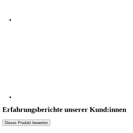
Erfahrungsberichte unserer Kund:innen
Dieses Produkt bewerten