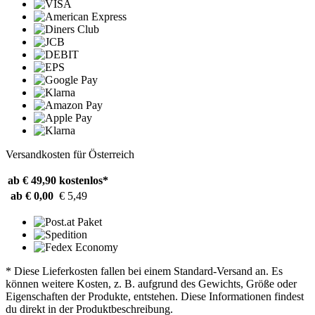
Versandkosten für Österreich
ab € 49,90
kostenlos*
ab € 0,00
€ 5,49
* Diese Lieferkosten fallen bei einem Standard-Versand an. Es
können weitere Kosten, z. B. aufgrund des Gewichts, Größe oder
Eigenschaften der Produkte, entstehen. Diese Informationen findest
du direkt in der Produktbeschreibung.