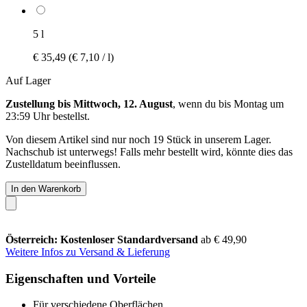
5 l
€ 35,49
(€ 7,10 / l)
Auf Lager
Zustellung bis Mittwoch, 12. August
, wenn du bis
Montag um
23:59 Uhr
bestellst.
Von diesem Artikel sind nur noch 19 Stück in unserem Lager.
Nachschub ist unterwegs! Falls mehr bestellt wird, könnte dies das
Zustelldatum beeinflussen.
In den Warenkorb
Österreich: Kostenloser Standardversand
ab € 49,90
Weitere Infos zu Versand & Lieferung
Eigenschaften und Vorteile
Für verschiedene Oberflächen