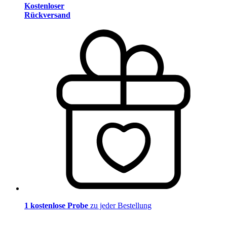
Kostenloser
Rückversand
1 kostenlose Probe
zu jeder Bestellung