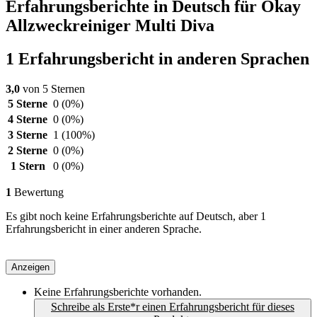
Erfahrungsberichte in Deutsch für Okay
Allzweckreiniger Multi Diva
1 Erfahrungsbericht in anderen Sprachen
3,0
von 5 Sternen
5 Sterne
0
(0%)
4 Sterne
0
(0%)
3 Sterne
1
(100%)
2 Sterne
0
(0%)
1 Stern
0
(0%)
1
Bewertung
Es gibt noch keine Erfahrungsberichte auf Deutsch, aber 1
Erfahrungsbericht in einer anderen Sprache.
Anzeigen
Keine Erfahrungsberichte vorhanden.
Schreibe als Erste*r einen Erfahrungsbericht für dieses