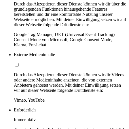
Durch das Akzeptieren dieser Dienste können wir dir über die
grundlegenden Funktionen hinausgehende Features
bereitstellen und dir eine komfortable Nutzung unserer
Webseite ermöglichen. Mit deiner Einwilligung setzen wir auf
dieser Webseite folgende Drittdienste ein:
Google Tag Manager, UET (Universal Event Tracking)
Consent Mode von Microsoft, Google Consent Mode,
Klarna, Freshchat
Externe Medieninhalte
Durch das Akzeptieren dieser Dienste können wir dir Videos
oder andere Medieninhalte anzeigen, die von externen
Anbietern gehostet werden. Mit deiner Einwilligung setzen
wir auf dieser Webseite folgende Drittdienste ein:
Vimeo, YouTube
Erforderlich
Immer aktiv