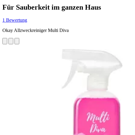
Für Sauberkeit im ganzen Haus
1 Bewertung
Okay Allzweckreiniger Multi Diva