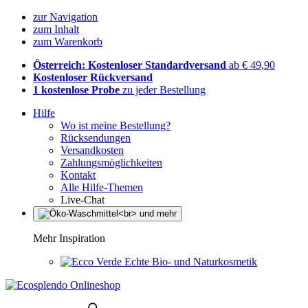
zur Navigation
zum Inhalt
zum Warenkorb
Österreich: Kostenloser Standardversand
ab € 49,90
Kostenloser Rückversand
1 kostenlose Probe
zu jeder Bestellung
Hilfe
Wo ist meine Bestellung?
Rücksendungen
Versandkosten
Zahlungsmöglichkeiten
Kontakt
Alle Hilfe-Themen
Live-Chat
Mehr Inspiration
Echte Bio- und Naturkosmetik