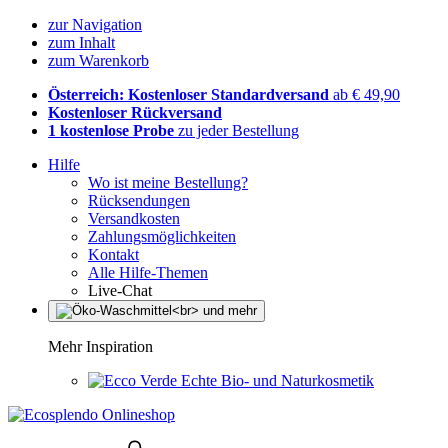
zur Navigation
zum Inhalt
zum Warenkorb
Österreich: Kostenloser Standardversand
ab € 49,90
Kostenloser Rückversand
1 kostenlose Probe
zu jeder Bestellung
Hilfe
Wo ist meine Bestellung?
Rücksendungen
Versandkosten
Zahlungsmöglichkeiten
Kontakt
Alle Hilfe-Themen
Live-Chat
Mehr Inspiration
Echte Bio- und Naturkosmetik