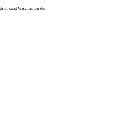
gswirkung
Waschtemperatur