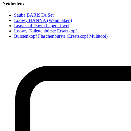
Neuheiten:
Sauba BARISTA Set
Loowy HANNA (Wandhaken)
Leaves of Dawn Paper Towel
Loowy Toilettenbürste Ersatzkopf
Bürstenkopf Flaschenbürste (Ersatzkopf Multitool)