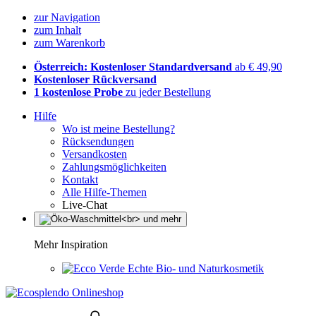
zur Navigation
zum Inhalt
zum Warenkorb
Österreich: Kostenloser Standardversand
ab € 49,90
Kostenloser Rückversand
1 kostenlose Probe
zu jeder Bestellung
Hilfe
Wo ist meine Bestellung?
Rücksendungen
Versandkosten
Zahlungsmöglichkeiten
Kontakt
Alle Hilfe-Themen
Live-Chat
Mehr Inspiration
Echte Bio- und Naturkosmetik