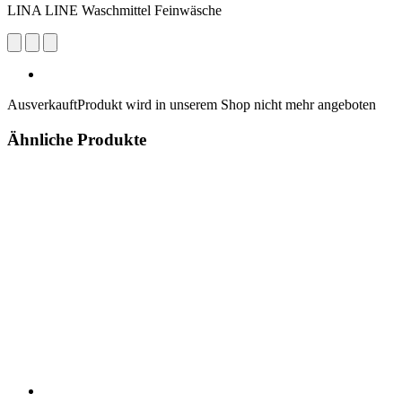
LINA LINE Waschmittel Feinwäsche
Ausverkauft
Produkt wird in unserem Shop nicht mehr angeboten
Ähnliche Produkte