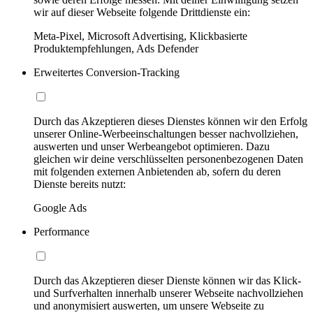
wir auf dieser Webseite folgende Drittdienste ein:
Meta-Pixel, Microsoft Advertising, Klickbasierte
Produktempfehlungen, Ads Defender
Erweitertes Conversion-Tracking
Durch das Akzeptieren dieses Dienstes können wir den Erfolg
unserer Online-Werbeeinschaltungen besser nachvollziehen,
auswerten und unser Werbeangebot optimieren. Dazu
gleichen wir deine verschlüsselten personenbezogenen Daten
mit folgenden externen Anbietenden ab, sofern du deren
Dienste bereits nutzt:
Google Ads
Performance
Durch das Akzeptieren dieser Dienste können wir das Klick-
und Surfverhalten innerhalb unserer Webseite nachvollziehen
und anonymisiert auswerten, um unsere Webseite zu