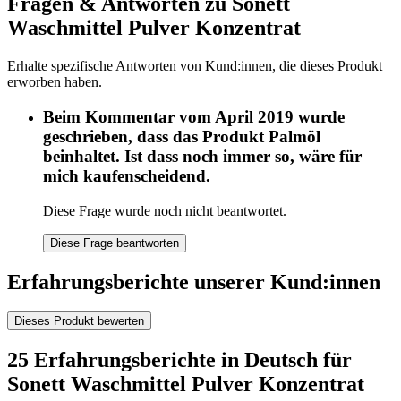
Fragen & Antworten zu Sonett
Waschmittel Pulver Konzentrat
Erhalte spezifische Antworten von Kund:innen, die dieses Produkt
erworben haben.
Beim Kommentar vom April 2019 wurde
geschrieben, dass das Produkt Palmöl
beinhaltet. Ist dass noch immer so, wäre für
mich kaufenscheidend.
Diese Frage wurde noch nicht beantwortet.
Diese Frage beantworten
Erfahrungsberichte unserer Kund:innen
Dieses Produkt bewerten
25 Erfahrungsberichte in Deutsch für
Sonett Waschmittel Pulver Konzentrat