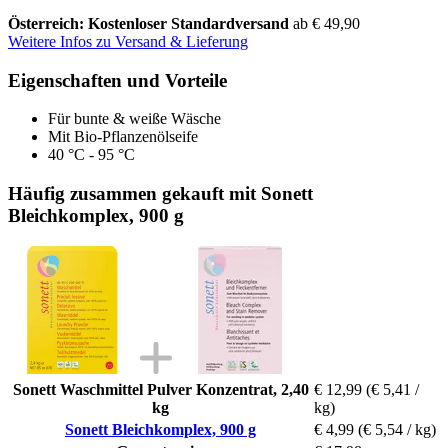
Österreich: Kostenloser Standardversand
ab € 49,90
Weitere Infos zu Versand & Lieferung
Eigenschaften und Vorteile
Für bunte & weiße Wäsche
Mit Bio-Pflanzenölseife
40 °C - 95 °C
Häufig zusammen gekauft mit Sonett
Bleichkomplex, 900 g
Sonett Waschmittel Pulver Konzentrat, 2,40
€ 12,99
(€ 5,41 /
kg
kg)
Sonett Bleichkomplex, 900 g
€ 4,99
(€ 5,54 / kg)