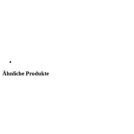
Ähnliche Produkte