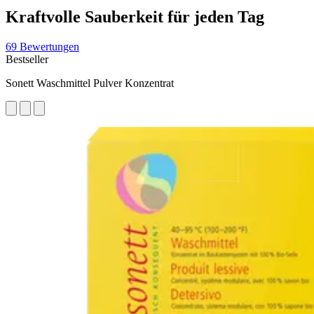
Kraftvolle Sauberkeit für jeden Tag
69 Bewertungen
Bestseller
Sonett Waschmittel Pulver Konzentrat