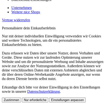
Unternehmen
Weitere nice Shops
Vertrag widerrufen
Personalisiere dein Einkaufserlebnis
Nur mit deiner individuellen Einwilligung verwenden wir Cookies
und weitere Technologien, um dir ein personalisiertes
Einkaufserlebnis zu bieten.
Dazu erfassen wir Daten über unsere Nutzer, deren Verhalten und
Geräte. Diese nutzen wir zur laufenden Optimierung unserer
Website und um dir personalisierte Werbung und Inhalte anzuzeigen
sowie zur Analyse der Nutzungsstatistiken. Außerdem können wir
deine verschlüsselten Daten mit externen Anbietern abgleichen und
dir über deren Online-Werbekanäle Angebote anzeigen, nur wenn
du deren Dienste bereits selbst nutzt.
Erkundige dich bitte vor deiner Einwilligung in den Einstellungen
sowie in unserer
Datenschutzerklärung
.
Zustimmen
Nur erforderliche
Einstellungen anpassen