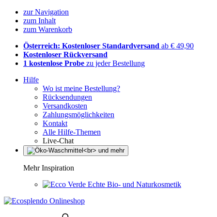
zur Navigation
zum Inhalt
zum Warenkorb
Österreich: Kostenloser Standardversand
ab € 49,90
Kostenloser Rückversand
1 kostenlose Probe
zu jeder Bestellung
Hilfe
Wo ist meine Bestellung?
Rücksendungen
Versandkosten
Zahlungsmöglichkeiten
Kontakt
Alle Hilfe-Themen
Live-Chat
Mehr Inspiration
Echte Bio- und Naturkosmetik