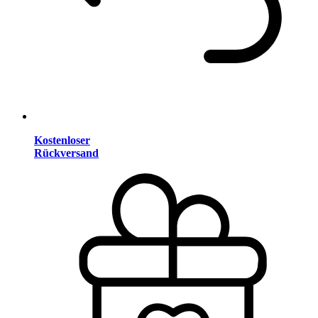
Kostenloser
Rückversand