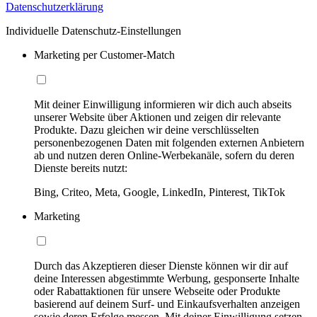
Datenschutzerklärung
Individuelle Datenschutz-Einstellungen
Marketing per Customer-Match
Mit deiner Einwilligung informieren wir dich auch abseits
unserer Website über Aktionen und zeigen dir relevante
Produkte. Dazu gleichen wir deine verschlüsselten
personenbezogenen Daten mit folgenden externen Anbietern
ab und nutzen deren Online-Werbekanäle, sofern du deren
Dienste bereits nutzt:
Bing, Criteo, Meta, Google, LinkedIn, Pinterest, TikTok
Marketing
Durch das Akzeptieren dieser Dienste können wir dir auf
deine Interessen abgestimmte Werbung, gesponserte Inhalte
oder Rabattaktionen für unsere Webseite oder Produkte
basierend auf deinem Surf- und Einkaufsverhalten anzeigen
sowie deren Erfolge messen. Mit deiner Einwilligung setzen