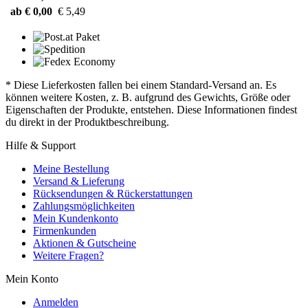
ab € 0,00
€ 5,49
* Diese Lieferkosten fallen bei einem Standard-Versand an. Es
können weitere Kosten, z. B. aufgrund des Gewichts, Größe oder
Eigenschaften der Produkte, entstehen. Diese Informationen findest
du direkt in der Produktbeschreibung.
Hilfe & Support
Meine Bestellung
Versand & Lieferung
Rücksendungen & Rückerstattungen
Zahlungsmöglichkeiten
Mein Kundenkonto
Firmenkunden
Aktionen & Gutscheine
Weitere Fragen?
Mein Konto
Anmelden