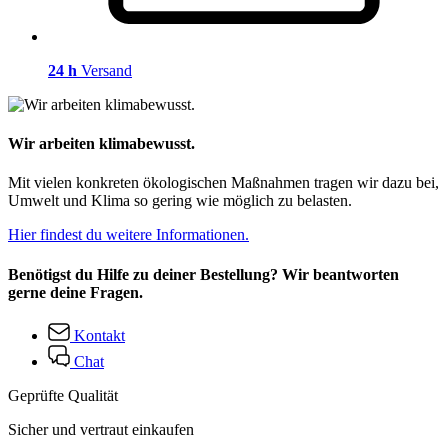
24 h
Versand
Wir arbeiten klimabewusst.
Mit vielen konkreten ökologischen Maßnahmen tragen wir dazu bei,
Umwelt und Klima so gering wie möglich zu belasten.
Hier findest du weitere Informationen.
Benötigst du Hilfe zu deiner Bestellung? Wir beantworten
gerne deine Fragen.
Kontakt
Chat
Geprüfte Qualität
Sicher und vertraut einkaufen