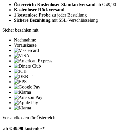
Österreich: Kostenloser Standardversand
ab € 49,90
Kostenloser Rückversand
1 kostenlose Probe
zu jeder Bestellung
Sichere Bezahlung
mit SSL-Verschlüsselung
Sicher bezahlen mit
Nachnahme
Vorauskasse
Versandkosten für Österreich
ab € 49,90
kostenlos*