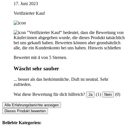
17. Juni 2023
Verifizierter Kauf
"Verifizierter Kauf“ bedeutet, dass die Bewertung von
Käufer:innen abgegeben wurde, die dieses Produkt tatsächlich
bei uns gekauft haben. Bewerten können aber grundsätzlich
alle, die ein Kundenkonto bei uns haben.
Hinweis schließen
Bewertet mit 4 von 5 Sternen.
Wäscht sehr sauber
... besser als das herkömmliche. Duft ist neutral. Sehr
zufrieden.
War diese Bewertung für dich hilfreich?
(1)
(0)
Ja
Nein
Alle Erfahrungsberichte anzeigen
Dieses Produkt bewerten
Beliebte Kategorien: