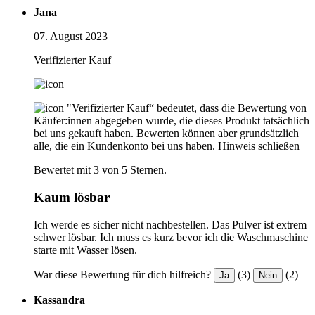
Jana
07. August 2023
Verifizierter Kauf
"Verifizierter Kauf“ bedeutet, dass die Bewertung von
Käufer:innen abgegeben wurde, die dieses Produkt tatsächlich
bei uns gekauft haben. Bewerten können aber grundsätzlich
alle, die ein Kundenkonto bei uns haben.
Hinweis schließen
Bewertet mit 3 von 5 Sternen.
Kaum lösbar
Ich werde es sicher nicht nachbestellen. Das Pulver ist extrem
schwer lösbar. Ich muss es kurz bevor ich die Waschmaschine
starte mit Wasser lösen.
War diese Bewertung für dich hilfreich?
(3)
(2)
Ja
Nein
Kassandra