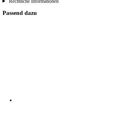
Rechtliche Informationen
Passend dazu