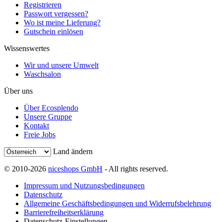
Registrieren
Passwort vergessen?
Wo ist meine Lieferung?
Gutschein einlösen
Wissenswertes
Wir und unsere Umwelt
Waschsalon
Über uns
Über Ecosplendo
Unsere Gruppe
Kontakt
Freie Jobs
Land ändern
© 2010-2026
niceshops GmbH
- All rights reserved.
Impressum und Nutzungsbedingungen
Datenschutz
Allgemeine Geschäftsbedingungen und Widerrufsbelehrung
Barrierefreiheitserklärung
Datenschutz-Einstellungen