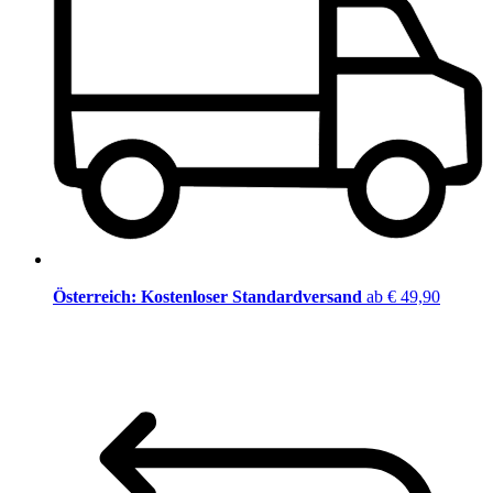
Österreich: Kostenloser Standardversand
ab € 49,90