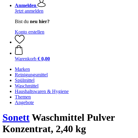
Anmelden
Jetzt anmelden
Bist du
neu hier?
Konto erstellen
Warenkorb
€ 0,00
Marken
Reinigungsmittel
Spülmittel
Waschmittel
Haushaltswaren & Hygiene
Themen
Angebote
Sonett
Waschmittel Pulver
Konzentrat, 2,40 kg