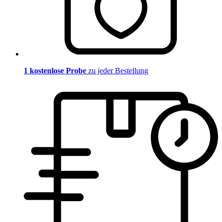
1 kostenlose Probe
zu jeder Bestellung