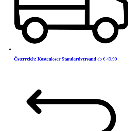
Österreich: Kostenloser Standardversand
ab € 49,90