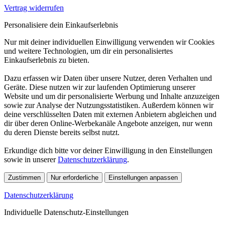
Vertrag widerrufen
Personalisiere dein Einkaufserlebnis
Nur mit deiner individuellen Einwilligung verwenden wir Cookies
und weitere Technologien, um dir ein personalisiertes
Einkaufserlebnis zu bieten.
Dazu erfassen wir Daten über unsere Nutzer, deren Verhalten und
Geräte. Diese nutzen wir zur laufenden Optimierung unserer
Website und um dir personalisierte Werbung und Inhalte anzuzeigen
sowie zur Analyse der Nutzungsstatistiken. Außerdem können wir
deine verschlüsselten Daten mit externen Anbietern abgleichen und
dir über deren Online-Werbekanäle Angebote anzeigen, nur wenn
du deren Dienste bereits selbst nutzt.
Erkundige dich bitte vor deiner Einwilligung in den Einstellungen
sowie in unserer
Datenschutzerklärung
.
Zustimmen
Nur erforderliche
Einstellungen anpassen
Datenschutzerklärung
Individuelle Datenschutz-Einstellungen