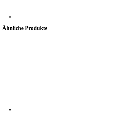
Ähnliche Produkte