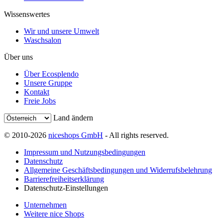
Wissenswertes
Wir und unsere Umwelt
Waschsalon
Über uns
Über Ecosplendo
Unsere Gruppe
Kontakt
Freie Jobs
Land ändern
© 2010-2026
niceshops GmbH
- All rights reserved.
Impressum und Nutzungsbedingungen
Datenschutz
Allgemeine Geschäftsbedingungen und Widerrufsbelehrung
Barrierefreiheitserklärung
Datenschutz-Einstellungen
Unternehmen
Weitere nice Shops