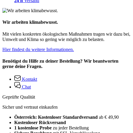
24 h
Versand
Wir arbeiten klimabewusst.
Mit vielen konkreten ökologischen Maßnahmen tragen wir dazu bei,
Umwelt und Klima so gering wie möglich zu belasten.
Hier findest du weitere Informationen.
Benötigst du Hilfe zu deiner Bestellung? Wir beantworten
gerne deine Fragen.
Kontakt
Chat
Geprüfte Qualität
Sicher und vertraut einkaufen
Österreich: Kostenloser Standardversand
ab € 49,90
Kostenloser Rückversand
1 kostenlose Probe
zu jeder Bestellung