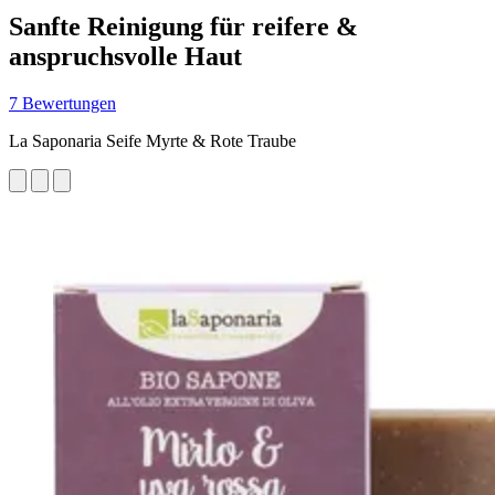
Sanfte Reinigung für reifere &
anspruchsvolle Haut
7 Bewertungen
La Saponaria Seife Myrte & Rote Traube