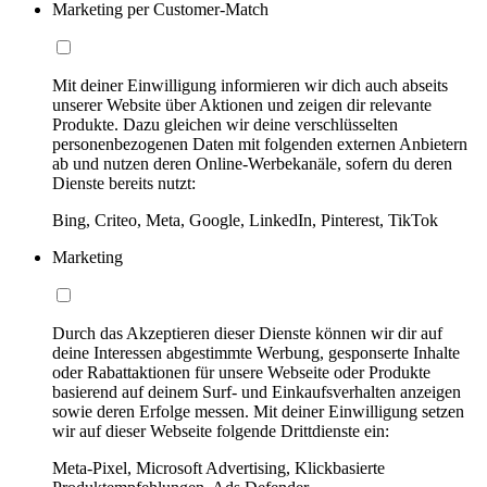
Marketing per Customer-Match
Mit deiner Einwilligung informieren wir dich auch abseits
unserer Website über Aktionen und zeigen dir relevante
Produkte. Dazu gleichen wir deine verschlüsselten
personenbezogenen Daten mit folgenden externen Anbietern
ab und nutzen deren Online-Werbekanäle, sofern du deren
Dienste bereits nutzt:
Bing, Criteo, Meta, Google, LinkedIn, Pinterest, TikTok
Marketing
Durch das Akzeptieren dieser Dienste können wir dir auf
deine Interessen abgestimmte Werbung, gesponserte Inhalte
oder Rabattaktionen für unsere Webseite oder Produkte
basierend auf deinem Surf- und Einkaufsverhalten anzeigen
sowie deren Erfolge messen. Mit deiner Einwilligung setzen
wir auf dieser Webseite folgende Drittdienste ein:
Meta-Pixel, Microsoft Advertising, Klickbasierte