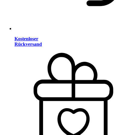
Kostenloser
Rückversand