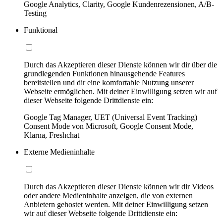
Google Analytics, Clarity, Google Kundenrezensionen, A/B-
Testing
Funktional
Durch das Akzeptieren dieser Dienste können wir dir über die
grundlegenden Funktionen hinausgehende Features
bereitstellen und dir eine komfortable Nutzung unserer
Webseite ermöglichen. Mit deiner Einwilligung setzen wir auf
dieser Webseite folgende Drittdienste ein:
Google Tag Manager, UET (Universal Event Tracking)
Consent Mode von Microsoft, Google Consent Mode,
Klarna, Freshchat
Externe Medieninhalte
Durch das Akzeptieren dieser Dienste können wir dir Videos
oder andere Medieninhalte anzeigen, die von externen
Anbietern gehostet werden. Mit deiner Einwilligung setzen
wir auf dieser Webseite folgende Drittdienste ein: