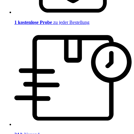
1 kostenlose Probe
zu jeder Bestellung