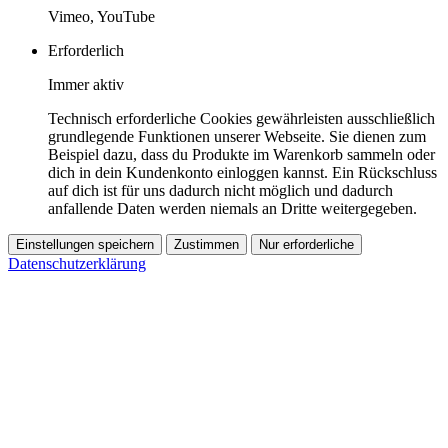
Vimeo, YouTube
Erforderlich
Immer aktiv
Technisch erforderliche Cookies gewährleisten ausschließlich
grundlegende Funktionen unserer Webseite. Sie dienen zum
Beispiel dazu, dass du Produkte im Warenkorb sammeln oder
dich in dein Kundenkonto einloggen kannst. Ein Rückschluss
auf dich ist für uns dadurch nicht möglich und dadurch
anfallende Daten werden niemals an Dritte weitergegeben.
Einstellungen speichern
Zustimmen
Nur erforderliche
Datenschutzerklärung