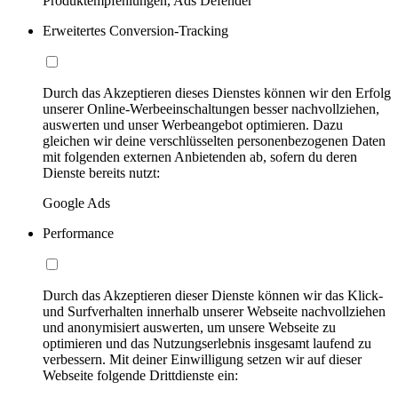
Produktempfehlungen, Ads Defender
Erweitertes Conversion-Tracking
Durch das Akzeptieren dieses Dienstes können wir den Erfolg
unserer Online-Werbeeinschaltungen besser nachvollziehen,
auswerten und unser Werbeangebot optimieren. Dazu
gleichen wir deine verschlüsselten personenbezogenen Daten
mit folgenden externen Anbietenden ab, sofern du deren
Dienste bereits nutzt:
Google Ads
Performance
Durch das Akzeptieren dieser Dienste können wir das Klick-
und Surfverhalten innerhalb unserer Webseite nachvollziehen
und anonymisiert auswerten, um unsere Webseite zu
optimieren und das Nutzungserlebnis insgesamt laufend zu
verbessern. Mit deiner Einwilligung setzen wir auf dieser
Webseite folgende Drittdienste ein: