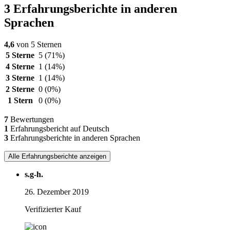
3 Erfahrungsberichte in anderen
Sprachen
4,6
von 5 Sternen
5 Sterne
5
(71%)
4 Sterne
1
(14%)
3 Sterne
1
(14%)
2 Sterne
0
(0%)
1 Stern
0
(0%)
7
Bewertungen
1
Erfahrungsbericht auf Deutsch
3
Erfahrungsberichte in anderen Sprachen
Alle Erfahrungsberichte anzeigen
s.g-h.
26. Dezember 2019
Verifizierter Kauf