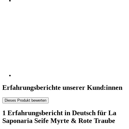
Erfahrungsberichte unserer Kund:innen
Dieses Produkt bewerten
1 Erfahrungsbericht in Deutsch für La
Saponaria Seife Myrte & Rote Traube