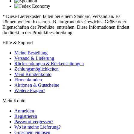
* Diese Lieferkosten fallen bei einem Standard-Versand an. Es
können weitere Kosten, z. B. aufgrund des Gewichts, Größe oder
Eigenschaften der Produkte, entstehen. Diese Informationen findest
du direkt in der Produktbeschreibung.
Hilfe & Support
Meine Bestellung
Versand & Lieferung
Rücksendungen & Rückerstattungen
Zahlungsmöglichkeiten
Mein Kundenkonto
Firmenkunden
Aktionen & Gutscheine
Weitere Fragen?
Mein Konto
Anmelden
Registrieren
Passwort vergessen?
Wo ist meine Lieferung?
Gutschein einlösen