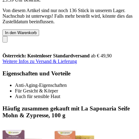
Von diesem Artikel sind nur noch 136 Stück in unserem Lager.
Nachschub ist unterwegs! Falls mehr bestellt wird, könnte dies das
Zustelldatum beeinflussen.
In den Warenkorb
Österreich: Kostenloser Standardversand
ab € 49,90
Weitere Infos zu Versand & Lieferung
Eigenschaften und Vorteile
Anti-Aging-Eigenschaften
Für Gesicht & Körper
Auch für sensible Haut
Häufig zusammen gekauft mit La Saponaria Seife
Mohn & Zypresse, 100 g