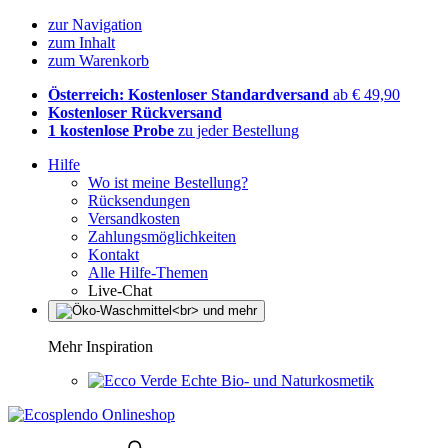
zur Navigation
zum Inhalt
zum Warenkorb
Österreich: Kostenloser Standardversand
ab € 49,90
Kostenloser Rückversand
1 kostenlose Probe
zu jeder Bestellung
Hilfe
Wo ist meine Bestellung?
Rücksendungen
Versandkosten
Zahlungsmöglichkeiten
Kontakt
Alle Hilfe-Themen
Live-Chat
Mehr Inspiration
Echte Bio- und Naturkosmetik