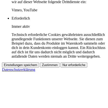
wir auf dieser Webseite folgende Drittdienste ein:
Vimeo, YouTube
Erforderlich
Immer aktiv
Technisch erforderliche Cookies gewährleisten ausschließlich
grundlegende Funktionen unserer Webseite. Sie dienen zum
Beispiel dazu, dass du Produkte im Warenkorb sammeln oder
dich in dein Kundenkonto einloggen kannst. Ein Rückschluss
auf dich ist für uns dadurch nicht möglich und dadurch
anfallende Daten werden niemals an Dritte weitergegeben.
Einstellungen speichern
Zustimmen
Nur erforderliche
Datenschutzerklärung