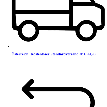
Österreich: Kostenloser Standardversand
ab € 49,90