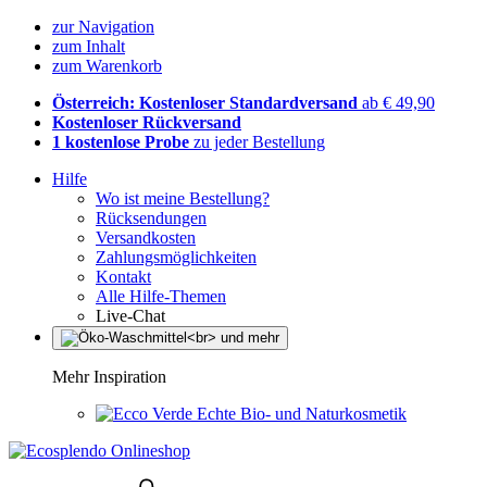
zur Navigation
zum Inhalt
zum Warenkorb
Österreich: Kostenloser Standardversand
ab € 49,90
Kostenloser Rückversand
1 kostenlose Probe
zu jeder Bestellung
Hilfe
Wo ist meine Bestellung?
Rücksendungen
Versandkosten
Zahlungsmöglichkeiten
Kontakt
Alle Hilfe-Themen
Live-Chat
Mehr Inspiration
Echte Bio- und Naturkosmetik