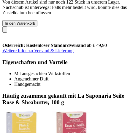
Von diesem Artikel sind nur noch 122 Stück in unserem Lager.
Nachschub ist unterwegs! Falls mehr bestellt wird, könnte dies das
Zustelldatum beeinflussen.
In den Warenkorb
Österreich: Kostenloser Standardversand
ab € 49,90
Weitere Infos zu Versand & Lieferung
Eigenschaften und Vorteile
Mit ausgesuchten Wirkstoffen
Angenehmer Duft
Handgemacht
Häufig zusammen gekauft mit La Saponaria Seife
Rose & Sheabutter, 100 g