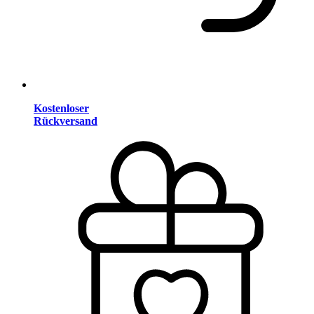
Kostenloser
Rückversand