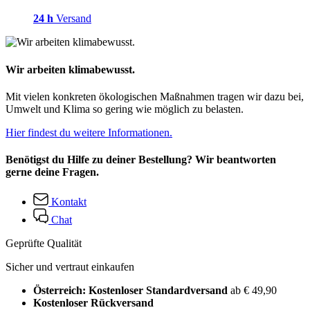
24 h
Versand
Wir arbeiten klimabewusst.
Mit vielen konkreten ökologischen Maßnahmen tragen wir dazu bei,
Umwelt und Klima so gering wie möglich zu belasten.
Hier findest du weitere Informationen.
Benötigst du Hilfe zu deiner Bestellung? Wir beantworten
gerne deine Fragen.
Kontakt
Chat
Geprüfte Qualität
Sicher und vertraut einkaufen
Österreich: Kostenloser Standardversand
ab € 49,90
Kostenloser Rückversand