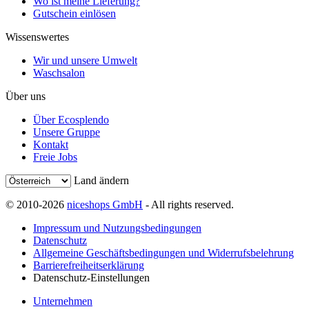
Wo ist meine Lieferung?
Gutschein einlösen
Wissenswertes
Wir und unsere Umwelt
Waschsalon
Über uns
Über Ecosplendo
Unsere Gruppe
Kontakt
Freie Jobs
Land ändern
© 2010-2026
niceshops GmbH
- All rights reserved.
Impressum und Nutzungsbedingungen
Datenschutz
Allgemeine Geschäftsbedingungen und Widerrufsbelehrung
Barrierefreiheitserklärung
Datenschutz-Einstellungen
Unternehmen