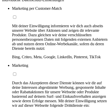
Marketing per Customer-Match
Mit deiner Einwilligung informieren wir dich auch abseits
unserer Website über Aktionen und zeigen dir relevante
Produkte. Dazu gleichen wir deine verschlüsselten
personenbezogenen Daten mit folgenden externen Anbietern
ab und nutzen deren Online-Werbekanäle, sofern du deren
Dienste bereits nutzt:
Bing, Criteo, Meta, Google, LinkedIn, Pinterest, TikTok
Marketing
Durch das Akzeptieren dieser Dienste können wir dir auf
deine Interessen abgestimmte Werbung, gesponserte Inhalte
oder Rabattaktionen für unsere Webseite oder Produkte
basierend auf deinem Surf- und Einkaufsverhalten anzeigen
sowie deren Erfolge messen. Mit deiner Einwilligung setzen
wir auf dieser Webseite folgende Drittdienste ein: