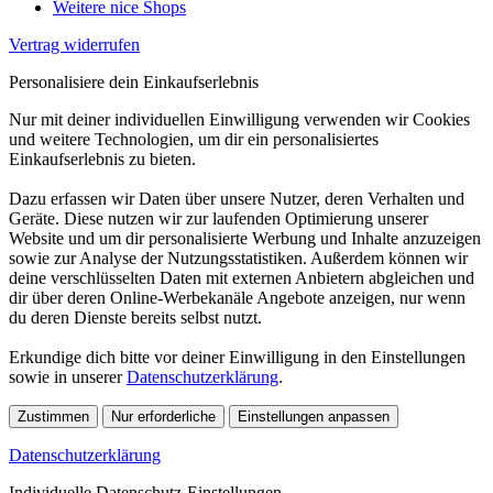
Weitere nice Shops
Vertrag widerrufen
Personalisiere dein Einkaufserlebnis
Nur mit deiner individuellen Einwilligung verwenden wir Cookies
und weitere Technologien, um dir ein personalisiertes
Einkaufserlebnis zu bieten.
Dazu erfassen wir Daten über unsere Nutzer, deren Verhalten und
Geräte. Diese nutzen wir zur laufenden Optimierung unserer
Website und um dir personalisierte Werbung und Inhalte anzuzeigen
sowie zur Analyse der Nutzungsstatistiken. Außerdem können wir
deine verschlüsselten Daten mit externen Anbietern abgleichen und
dir über deren Online-Werbekanäle Angebote anzeigen, nur wenn
du deren Dienste bereits selbst nutzt.
Erkundige dich bitte vor deiner Einwilligung in den Einstellungen
sowie in unserer
Datenschutzerklärung
.
Zustimmen
Nur erforderliche
Einstellungen anpassen
Datenschutzerklärung
Individuelle Datenschutz-Einstellungen