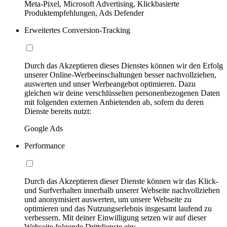
Meta-Pixel, Microsoft Advertising, Klickbasierte
Produktempfehlungen, Ads Defender
Erweitertes Conversion-Tracking
Durch das Akzeptieren dieses Dienstes können wir den Erfolg
unserer Online-Werbeeinschaltungen besser nachvollziehen,
auswerten und unser Werbeangebot optimieren. Dazu
gleichen wir deine verschlüsselten personenbezogenen Daten
mit folgenden externen Anbietenden ab, sofern du deren
Dienste bereits nutzt:
Google Ads
Performance
Durch das Akzeptieren dieser Dienste können wir das Klick-
und Surfverhalten innerhalb unserer Webseite nachvollziehen
und anonymisiert auswerten, um unsere Webseite zu
optimieren und das Nutzungserlebnis insgesamt laufend zu
verbessern. Mit deiner Einwilligung setzen wir auf dieser
Webseite folgende Drittdienste ein: