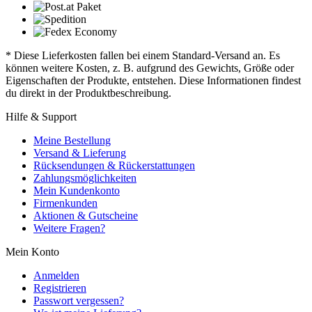
* Diese Lieferkosten fallen bei einem Standard-Versand an. Es
können weitere Kosten, z. B. aufgrund des Gewichts, Größe oder
Eigenschaften der Produkte, entstehen. Diese Informationen findest
du direkt in der Produktbeschreibung.
Hilfe & Support
Meine Bestellung
Versand & Lieferung
Rücksendungen & Rückerstattungen
Zahlungsmöglichkeiten
Mein Kundenkonto
Firmenkunden
Aktionen & Gutscheine
Weitere Fragen?
Mein Konto
Anmelden
Registrieren
Passwort vergessen?