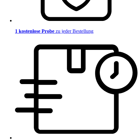
1 kostenlose Probe
zu jeder Bestellung