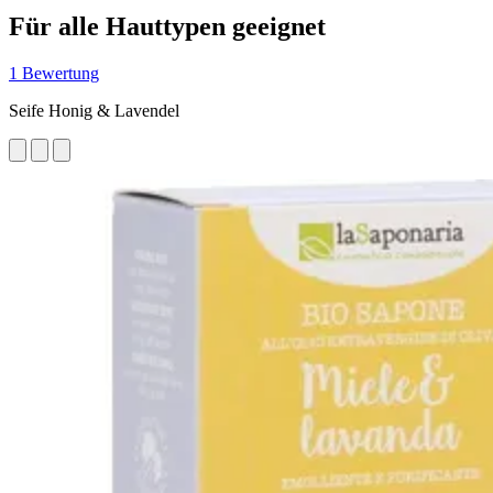
Für alle Hauttypen geeignet
1 Bewertung
Seife Honig & Lavendel