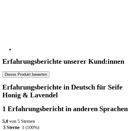
Erfahrungsberichte unserer Kund:innen
Dieses Produkt bewerten
Erfahrungsberichte in Deutsch für Seife
Honig & Lavendel
1 Erfahrungsbericht in anderen Sprachen
5,0
von 5 Sternen
5 Sterne
1
(100%)