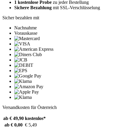
1 kostenlose Probe
zu jeder Bestellung
Sichere Bezahlung
mit SSL-Verschlüsselung
Sicher bezahlen mit
Nachnahme
Vorauskasse
Versandkosten für Österreich
ab € 49,90
kostenlos*
ab € 0,00
€ 5,49