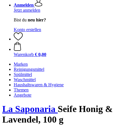
Anmelden
Jetzt anmelden
Bist du
neu hier?
Konto erstellen
Warenkorb
€ 0,00
Marken
Reinigungsmittel
Spülmittel
Waschmittel
Haushaltswaren & Hygiene
Themen
Angebote
La Saponaria
Seife Honig &
Lavendel, 100 g