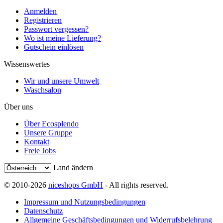
Anmelden
Registrieren
Passwort vergessen?
Wo ist meine Lieferung?
Gutschein einlösen
Wissenswertes
Wir und unsere Umwelt
Waschsalon
Über uns
Über Ecosplendo
Unsere Gruppe
Kontakt
Freie Jobs
Land ändern
© 2010-2026
niceshops GmbH
- All rights reserved.
Impressum und Nutzungsbedingungen
Datenschutz
Allgemeine Geschäftsbedingungen und Widerrufsbelehrung