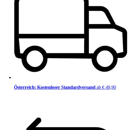
Österreich: Kostenloser Standardversand
ab € 49,90