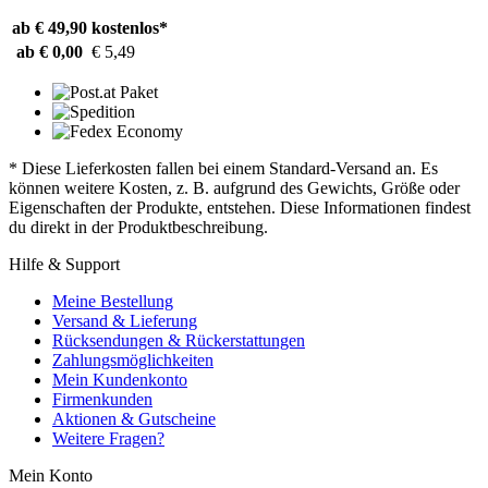
ab € 49,90
kostenlos*
ab € 0,00
€ 5,49
* Diese Lieferkosten fallen bei einem Standard-Versand an. Es
können weitere Kosten, z. B. aufgrund des Gewichts, Größe oder
Eigenschaften der Produkte, entstehen. Diese Informationen findest
du direkt in der Produktbeschreibung.
Hilfe & Support
Meine Bestellung
Versand & Lieferung
Rücksendungen & Rückerstattungen
Zahlungsmöglichkeiten
Mein Kundenkonto
Firmenkunden
Aktionen & Gutscheine
Weitere Fragen?
Mein Konto