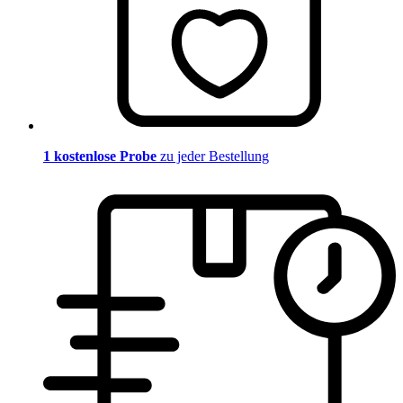
1 kostenlose Probe
zu jeder Bestellung