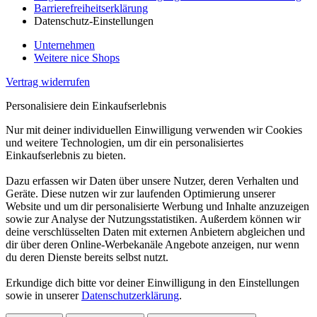
Barrierefreiheitserklärung
Datenschutz-Einstellungen
Unternehmen
Weitere nice Shops
Vertrag widerrufen
Personalisiere dein Einkaufserlebnis
Nur mit deiner individuellen Einwilligung verwenden wir Cookies
und weitere Technologien, um dir ein personalisiertes
Einkaufserlebnis zu bieten.
Dazu erfassen wir Daten über unsere Nutzer, deren Verhalten und
Geräte. Diese nutzen wir zur laufenden Optimierung unserer
Website und um dir personalisierte Werbung und Inhalte anzuzeigen
sowie zur Analyse der Nutzungsstatistiken. Außerdem können wir
deine verschlüsselten Daten mit externen Anbietern abgleichen und
dir über deren Online-Werbekanäle Angebote anzeigen, nur wenn
du deren Dienste bereits selbst nutzt.
Erkundige dich bitte vor deiner Einwilligung in den Einstellungen
sowie in unserer
Datenschutzerklärung
.