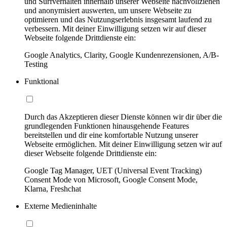
und Surfverhalten innerhalb unserer Webseite nachvollziehen
und anonymisiert auswerten, um unsere Webseite zu
optimieren und das Nutzungserlebnis insgesamt laufend zu
verbessern. Mit deiner Einwilligung setzen wir auf dieser
Webseite folgende Drittdienste ein:
Google Analytics, Clarity, Google Kundenrezensionen, A/B-
Testing
Funktional
Durch das Akzeptieren dieser Dienste können wir dir über die
grundlegenden Funktionen hinausgehende Features
bereitstellen und dir eine komfortable Nutzung unserer
Webseite ermöglichen. Mit deiner Einwilligung setzen wir auf
dieser Webseite folgende Drittdienste ein:
Google Tag Manager, UET (Universal Event Tracking)
Consent Mode von Microsoft, Google Consent Mode,
Klarna, Freshchat
Externe Medieninhalte