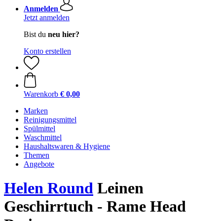
Anmelden
Jetzt anmelden
Bist du
neu hier?
Konto erstellen
Warenkorb
€ 0,00
Marken
Reinigungsmittel
Spülmittel
Waschmittel
Haushaltswaren & Hygiene
Themen
Angebote
Helen Round
Leinen
Geschirrtuch - Rame Head