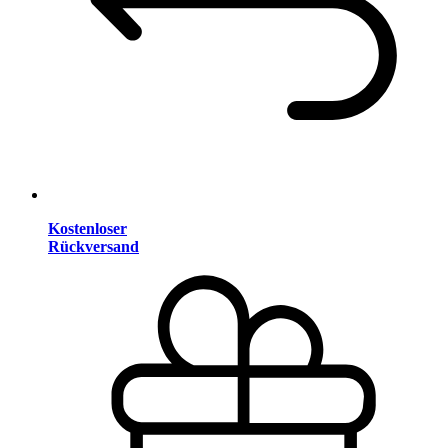
Kostenloser
Rückversand