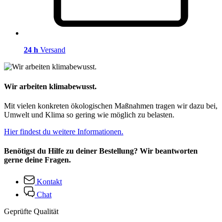
24 h
Versand
Wir arbeiten klimabewusst.
Mit vielen konkreten ökologischen Maßnahmen tragen wir dazu bei,
Umwelt und Klima so gering wie möglich zu belasten.
Hier findest du weitere Informationen.
Benötigst du Hilfe zu deiner Bestellung? Wir beantworten
gerne deine Fragen.
Kontakt
Chat
Geprüfte Qualität