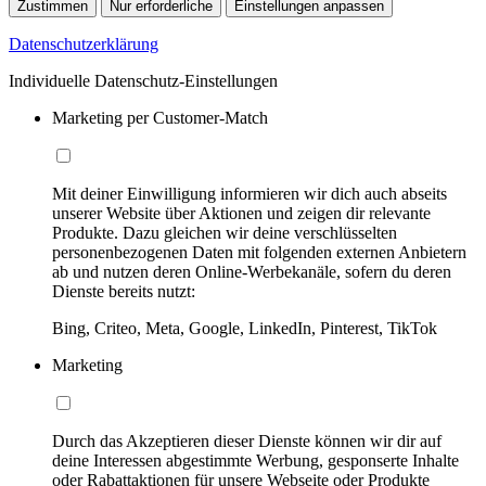
Zustimmen
Nur erforderliche
Einstellungen anpassen
Datenschutzerklärung
Individuelle Datenschutz-Einstellungen
Marketing per Customer-Match
Mit deiner Einwilligung informieren wir dich auch abseits
unserer Website über Aktionen und zeigen dir relevante
Produkte. Dazu gleichen wir deine verschlüsselten
personenbezogenen Daten mit folgenden externen Anbietern
ab und nutzen deren Online-Werbekanäle, sofern du deren
Dienste bereits nutzt:
Bing, Criteo, Meta, Google, LinkedIn, Pinterest, TikTok
Marketing
Durch das Akzeptieren dieser Dienste können wir dir auf
deine Interessen abgestimmte Werbung, gesponserte Inhalte
oder Rabattaktionen für unsere Webseite oder Produkte