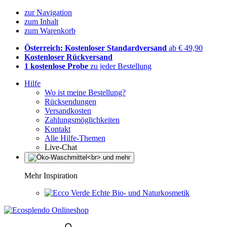
zur Navigation
zum Inhalt
zum Warenkorb
Österreich: Kostenloser Standardversand
ab € 49,90
Kostenloser Rückversand
1 kostenlose Probe
zu jeder Bestellung
Hilfe
Wo ist meine Bestellung?
Rücksendungen
Versandkosten
Zahlungsmöglichkeiten
Kontakt
Alle Hilfe-Themen
Live-Chat
Mehr Inspiration
Echte Bio- und Naturkosmetik