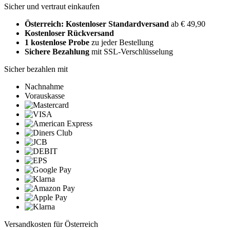
Sicher und vertraut einkaufen
Österreich: Kostenloser Standardversand
ab € 49,90
Kostenloser Rückversand
1 kostenlose Probe
zu jeder Bestellung
Sichere Bezahlung
mit SSL-Verschlüsselung
Sicher bezahlen mit
Nachnahme
Vorauskasse
Versandkosten für Österreich