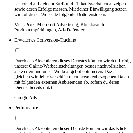
basierend auf deinem Surf- und Einkaufsverhalten anzeigen
sowie deren Erfolge messen. Mit deiner Einwilligung setzen
wir auf dieser Webseite folgende Drittdienste ein:
Meta-Pixel, Microsoft Advertising, Klickbasierte
Produktempfehlungen, Ads Defender
Erweitertes Conversion-Tracking
Durch das Akzeptieren dieses Dienstes können wir den Erfolg
unserer Online-Werbeeinschaltungen besser nachvollziehen,
auswerten und unser Werbeangebot optimieren. Dazu
gleichen wir deine verschlüsselten personenbezogenen Daten
mit folgenden externen Anbietenden ab, sofern du deren
Dienste bereits nutzt:
Google Ads
Performance
Durch das Akzeptieren dieser Dienste können wir das Klick-