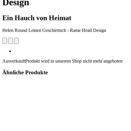
Design
Ein Hauch von Heimat
Helen Round Leinen Geschirrtuch - Rame Head Design
Ausverkauft
Produkt wird in unserem Shop nicht mehr angeboten
Ähnliche Produkte