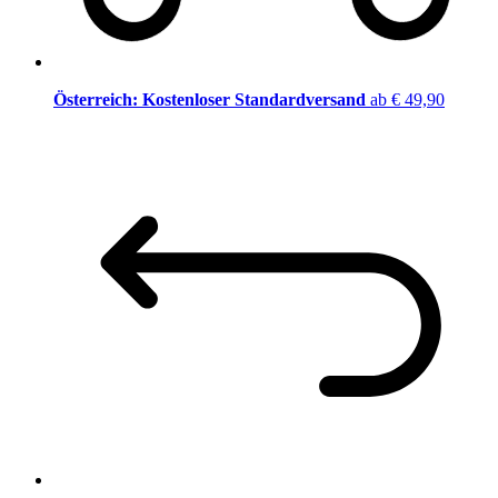
Österreich: Kostenloser Standardversand
ab € 49,90