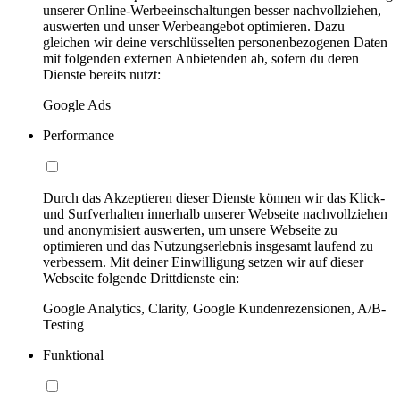
unserer Online-Werbeeinschaltungen besser nachvollziehen,
auswerten und unser Werbeangebot optimieren. Dazu
gleichen wir deine verschlüsselten personenbezogenen Daten
mit folgenden externen Anbietenden ab, sofern du deren
Dienste bereits nutzt:
Google Ads
Performance
Durch das Akzeptieren dieser Dienste können wir das Klick-
und Surfverhalten innerhalb unserer Webseite nachvollziehen
und anonymisiert auswerten, um unsere Webseite zu
optimieren und das Nutzungserlebnis insgesamt laufend zu
verbessern. Mit deiner Einwilligung setzen wir auf dieser
Webseite folgende Drittdienste ein:
Google Analytics, Clarity, Google Kundenrezensionen, A/B-
Testing
Funktional