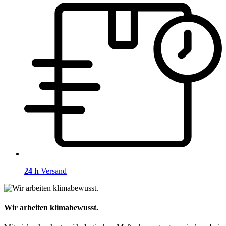
24 h
Versand
Wir arbeiten klimabewusst.