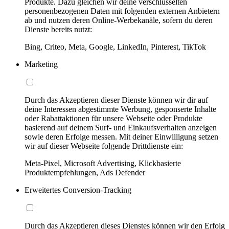
Produkte. Dazu gleichen wir deine verschlüsselten
personenbezogenen Daten mit folgenden externen Anbietern
ab und nutzen deren Online-Werbekanäle, sofern du deren
Dienste bereits nutzt:
Bing, Criteo, Meta, Google, LinkedIn, Pinterest, TikTok
Marketing
Durch das Akzeptieren dieser Dienste können wir dir auf
deine Interessen abgestimmte Werbung, gesponserte Inhalte
oder Rabattaktionen für unsere Webseite oder Produkte
basierend auf deinem Surf- und Einkaufsverhalten anzeigen
sowie deren Erfolge messen. Mit deiner Einwilligung setzen
wir auf dieser Webseite folgende Drittdienste ein:
Meta-Pixel, Microsoft Advertising, Klickbasierte
Produktempfehlungen, Ads Defender
Erweitertes Conversion-Tracking
Durch das Akzeptieren dieses Dienstes können wir den Erfolg