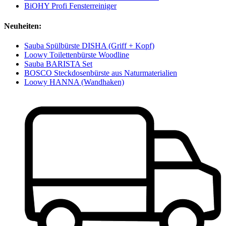
BiOHY Profi Fensterreiniger
Neuheiten:
Sauba Spülbürste DISHA (Griff + Kopf)
Loowy Toilettenbürste Woodline
Sauba BARISTA Set
BOSCO Steckdosenbürste aus Naturmaterialien
Loowy HANNA (Wandhaken)