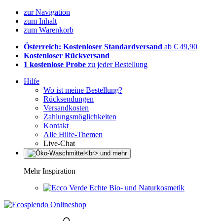
zur Navigation
zum Inhalt
zum Warenkorb
Österreich: Kostenloser Standardversand
ab € 49,90
Kostenloser Rückversand
1 kostenlose Probe
zu jeder Bestellung
Hilfe
Wo ist meine Bestellung?
Rücksendungen
Versandkosten
Zahlungsmöglichkeiten
Kontakt
Alle Hilfe-Themen
Live-Chat
Mehr Inspiration
Echte Bio- und Naturkosmetik