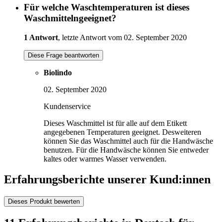
Für welche Waschtemperaturen ist dieses
Waschmittelngeeignet?
1 Antwort
, letzte Antwort vom 02. September 2020
Diese Frage beantworten
Biolindo
02. September 2020
Kundenservice
Dieses Waschmittel ist für alle auf dem Etikett
angegebenen Temperaturen geeignet. Desweiteren
können Sie das Waschmittel auch für die Handwäsche
benutzen. Für die Handwäsche können Sie entweder
kaltes oder warmes Wasser verwenden.
Erfahrungsberichte unserer Kund:innen
Dieses Produkt bewerten