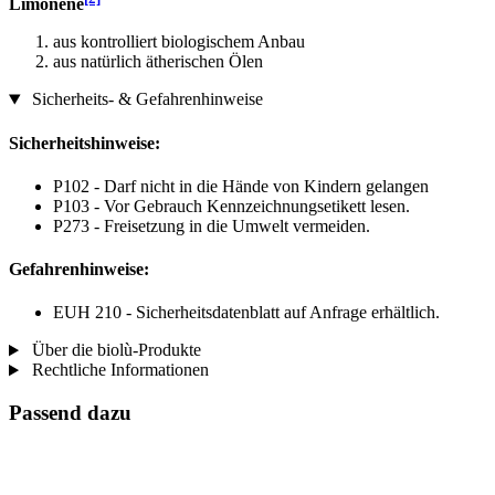
Limonene
aus kontrolliert biologischem Anbau
aus natürlich ätherischen Ölen
Sicherheits- & Gefahrenhinweise
Sicherheitshinweise:
P102 - Darf nicht in die Hände von Kindern gelangen
P103 - Vor Gebrauch Kennzeichnungsetikett lesen.
P273 - Freisetzung in die Umwelt vermeiden.
Gefahrenhinweise:
EUH 210 - Sicherheitsdatenblatt auf Anfrage erhältlich.
Über die biolù-Produkte
Rechtliche Informationen
Passend dazu