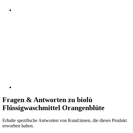
Fragen & Antworten zu biolù
Flüssigwaschmittel Orangenblüte
Erhalte spezifische Antworten von Kund:innen, die dieses Produkt
erworben haben.