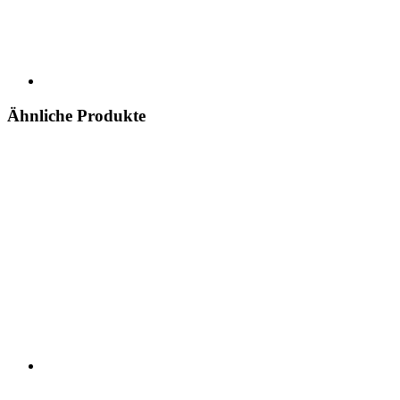
Ähnliche Produkte