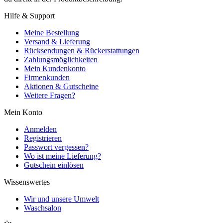
Hilfe & Support
Meine Bestellung
Versand & Lieferung
Rücksendungen & Rückerstattungen
Zahlungsmöglichkeiten
Mein Kundenkonto
Firmenkunden
Aktionen & Gutscheine
Weitere Fragen?
Mein Konto
Anmelden
Registrieren
Passwort vergessen?
Wo ist meine Lieferung?
Gutschein einlösen
Wissenswertes
Wir und unsere Umwelt
Waschsalon