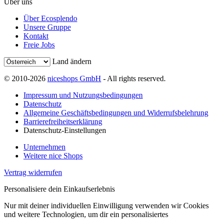
Über uns
Über Ecosplendo
Unsere Gruppe
Kontakt
Freie Jobs
Land ändern
© 2010-2026
niceshops GmbH
- All rights reserved.
Impressum und Nutzungsbedingungen
Datenschutz
Allgemeine Geschäftsbedingungen und Widerrufsbelehrung
Barrierefreiheitserklärung
Datenschutz-Einstellungen
Unternehmen
Weitere nice Shops
Vertrag widerrufen
Personalisiere dein Einkaufserlebnis
Nur mit deiner individuellen Einwilligung verwenden wir Cookies
und weitere Technologien, um dir ein personalisiertes