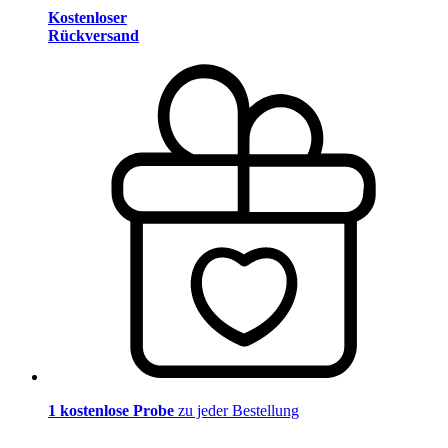
Kostenloser
Rückversand
1 kostenlose Probe
zu jeder Bestellung