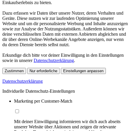
Einkaufserlebnis zu bieten.
Dazu erfassen wir Daten über unsere Nutzer, deren Verhalten und
Geräte. Diese nutzen wir zur laufenden Optimierung unserer
Website und um dir personalisierte Werbung und Inhalte anzuzeigen
sowie zur Analyse der Nutzungsstatistiken. Außerdem können wir
deine verschlüsselten Daten mit externen Anbietern abgleichen und
dir über deren Online-Werbekanäle Angebote anzeigen, nur wenn
du deren Dienste bereits selbst nutzt.
Erkundige dich bitte vor deiner Einwilligung in den Einstellungen
sowie in unserer
Datenschutzerklärung
.
Zustimmen
Nur erforderliche
Einstellungen anpassen
Datenschutzerklärung
Individuelle Datenschutz-Einstellungen
Marketing per Customer-Match
Mit deiner Einwilligung informieren wir dich auch abseits
unserer Website über Aktionen und zeigen dir relevante