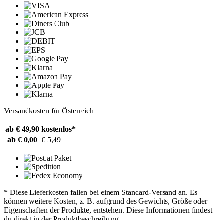
Versandkosten für Österreich
ab € 49,90
kostenlos*
ab € 0,00
€ 5,49
* Diese Lieferkosten fallen bei einem Standard-Versand an. Es
können weitere Kosten, z. B. aufgrund des Gewichts, Größe oder
Eigenschaften der Produkte, entstehen. Diese Informationen findest
du direkt in der Produktbeschreibung.