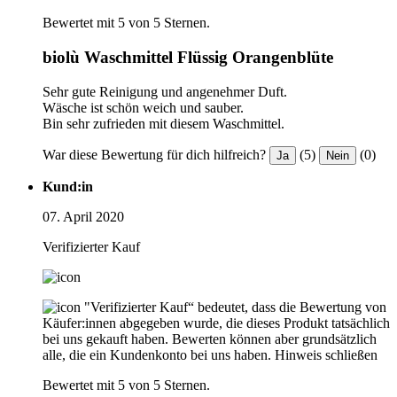
Bewertet mit 5 von 5 Sternen.
biolù Waschmittel Flüssig Orangenblüte
Sehr gute Reinigung und angenehmer Duft.
Wäsche ist schön weich und sauber.
Bin sehr zufrieden mit diesem Waschmittel.
War diese Bewertung für dich hilfreich?
(5)
(0)
Ja
Nein
Kund:in
07. April 2020
Verifizierter Kauf
"Verifizierter Kauf“ bedeutet, dass die Bewertung von
Käufer:innen abgegeben wurde, die dieses Produkt tatsächlich
bei uns gekauft haben. Bewerten können aber grundsätzlich
alle, die ein Kundenkonto bei uns haben.
Hinweis schließen
Bewertet mit 5 von 5 Sternen.