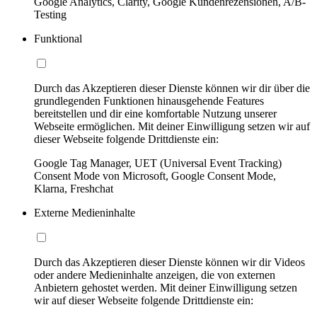
Google Analytics, Clarity, Google Kundenrezensionen, A/B-
Testing
Funktional
Durch das Akzeptieren dieser Dienste können wir dir über die
grundlegenden Funktionen hinausgehende Features
bereitstellen und dir eine komfortable Nutzung unserer
Webseite ermöglichen. Mit deiner Einwilligung setzen wir auf
dieser Webseite folgende Drittdienste ein:
Google Tag Manager, UET (Universal Event Tracking)
Consent Mode von Microsoft, Google Consent Mode,
Klarna, Freshchat
Externe Medieninhalte
Durch das Akzeptieren dieser Dienste können wir dir Videos
oder andere Medieninhalte anzeigen, die von externen
Anbietern gehostet werden. Mit deiner Einwilligung setzen
wir auf dieser Webseite folgende Drittdienste ein: