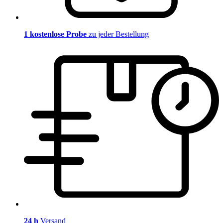
1 kostenlose Probe
zu jeder Bestellung
24 h
Versand