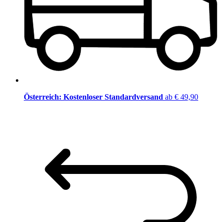
Österreich: Kostenloser Standardversand
ab € 49,90