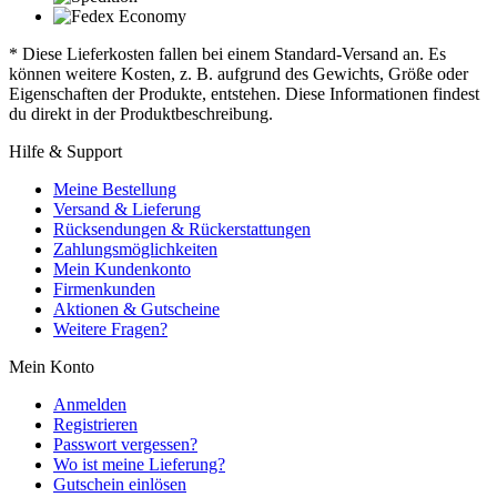
* Diese Lieferkosten fallen bei einem Standard-Versand an. Es
können weitere Kosten, z. B. aufgrund des Gewichts, Größe oder
Eigenschaften der Produkte, entstehen. Diese Informationen findest
du direkt in der Produktbeschreibung.
Hilfe & Support
Meine Bestellung
Versand & Lieferung
Rücksendungen & Rückerstattungen
Zahlungsmöglichkeiten
Mein Kundenkonto
Firmenkunden
Aktionen & Gutscheine
Weitere Fragen?
Mein Konto
Anmelden
Registrieren
Passwort vergessen?
Wo ist meine Lieferung?
Gutschein einlösen