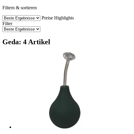
Filtern & sortieren
Preise
Highlights
Filter
Geda: 4 Artikel