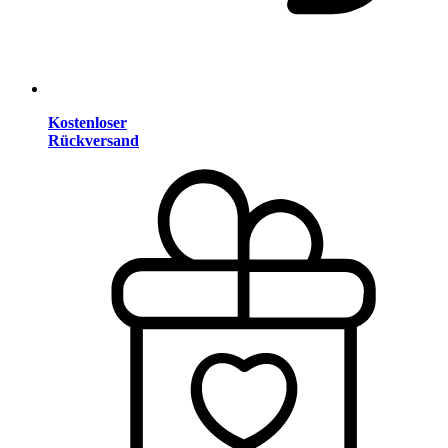
Kostenloser
Rückversand