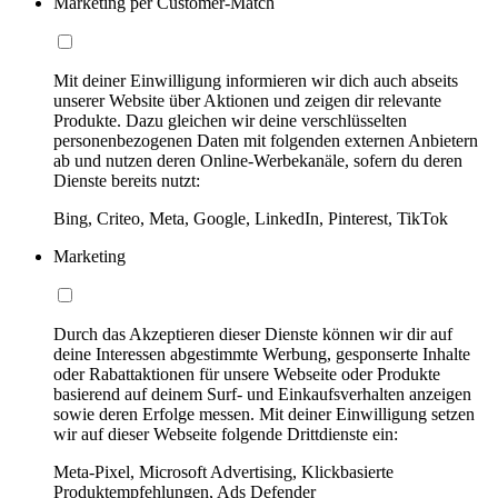
Marketing per Customer-Match
Mit deiner Einwilligung informieren wir dich auch abseits
unserer Website über Aktionen und zeigen dir relevante
Produkte. Dazu gleichen wir deine verschlüsselten
personenbezogenen Daten mit folgenden externen Anbietern
ab und nutzen deren Online-Werbekanäle, sofern du deren
Dienste bereits nutzt:
Bing, Criteo, Meta, Google, LinkedIn, Pinterest, TikTok
Marketing
Durch das Akzeptieren dieser Dienste können wir dir auf
deine Interessen abgestimmte Werbung, gesponserte Inhalte
oder Rabattaktionen für unsere Webseite oder Produkte
basierend auf deinem Surf- und Einkaufsverhalten anzeigen
sowie deren Erfolge messen. Mit deiner Einwilligung setzen
wir auf dieser Webseite folgende Drittdienste ein:
Meta-Pixel, Microsoft Advertising, Klickbasierte
Produktempfehlungen, Ads Defender