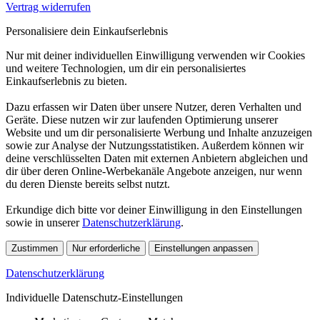
Vertrag widerrufen
Personalisiere dein Einkaufserlebnis
Nur mit deiner individuellen Einwilligung verwenden wir Cookies
und weitere Technologien, um dir ein personalisiertes
Einkaufserlebnis zu bieten.
Dazu erfassen wir Daten über unsere Nutzer, deren Verhalten und
Geräte. Diese nutzen wir zur laufenden Optimierung unserer
Website und um dir personalisierte Werbung und Inhalte anzuzeigen
sowie zur Analyse der Nutzungsstatistiken. Außerdem können wir
deine verschlüsselten Daten mit externen Anbietern abgleichen und
dir über deren Online-Werbekanäle Angebote anzeigen, nur wenn
du deren Dienste bereits selbst nutzt.
Erkundige dich bitte vor deiner Einwilligung in den Einstellungen
sowie in unserer
Datenschutzerklärung
.
Zustimmen
Nur erforderliche
Einstellungen anpassen
Datenschutzerklärung
Individuelle Datenschutz-Einstellungen