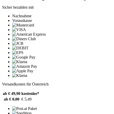
Sicher bezahlen mit
Nachnahme
Vorauskasse
Versandkosten für Österreich
ab € 49,90
kostenlos*
ab € 0,00
€ 5,49