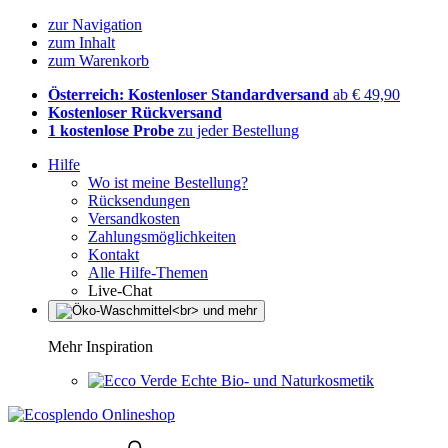
zur Navigation
zum Inhalt
zum Warenkorb
Österreich: Kostenloser Standardversand
ab € 49,90
Kostenloser Rückversand
1 kostenlose Probe
zu jeder Bestellung
Hilfe
Wo ist meine Bestellung?
Rücksendungen
Versandkosten
Zahlungsmöglichkeiten
Kontakt
Alle Hilfe-Themen
Live-Chat
Mehr Inspiration
Echte Bio- und Naturkosmetik