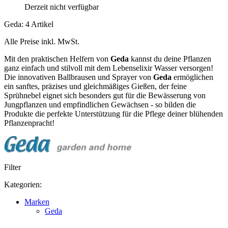
Derzeit nicht verfügbar
Geda: 4 Artikel
Alle Preise inkl. MwSt.
Mit den praktischen Helfern von
Geda
kannst du deine Pflanzen
ganz einfach und stilvoll mit dem Lebenselixir Wasser versorgen!
Die innovativen Ballbrausen und Sprayer von
Geda
ermöglichen
ein sanftes, präzises und gleichmäßiges Gießen, der feine
Sprühnebel eignet sich besonders gut für die Bewässerung von
Jungpflanzen und empfindlichen Gewächsen - so bilden die
Produkte die perfekte Unterstützung für die Pflege deiner blühenden
Pflanzenpracht!
Filter
Kategorien:
Marken
Geda