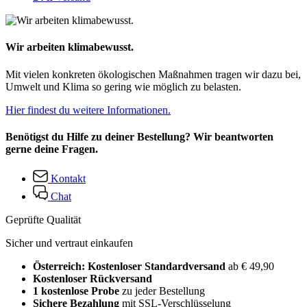
Wir arbeiten klimabewusst.
Mit vielen konkreten ökologischen Maßnahmen tragen wir dazu bei,
Umwelt und Klima so gering wie möglich zu belasten.
Hier findest du weitere Informationen.
Benötigst du Hilfe zu deiner Bestellung? Wir beantworten
gerne deine Fragen.
Kontakt
Chat
Geprüfte Qualität
Sicher und vertraut einkaufen
Österreich: Kostenloser Standardversand
ab € 49,90
Kostenloser Rückversand
1 kostenlose Probe
zu jeder Bestellung
Sichere Bezahlung
mit SSL-Verschlüsselung