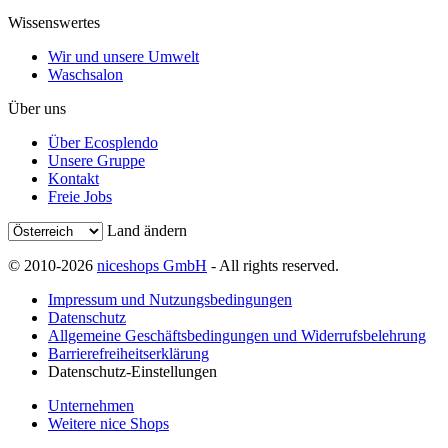
Wissenswertes
Wir und unsere Umwelt
Waschsalon
Über uns
Über Ecosplendo
Unsere Gruppe
Kontakt
Freie Jobs
Land ändern
© 2010-2026
niceshops GmbH
- All rights reserved.
Impressum und Nutzungsbedingungen
Datenschutz
Allgemeine Geschäftsbedingungen und Widerrufsbelehrung
Barrierefreiheitserklärung
Datenschutz-Einstellungen
Unternehmen
Weitere nice Shops