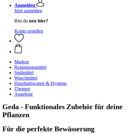
Anmelden
Jetzt anmelden
Bist du
neu hier?
Konto erstellen
Marken
Reinigungsmittel
Spülmittel
Waschmittel
Haushaltswaren & Hygiene
Themen
Angebote
Geda - Funktionales Zubehör für deine
Pflanzen
Für die perfekte Bewässerung