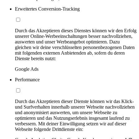
Erweitertes Conversion-Tracking
Durch das Akzeptieren dieses Dienstes können wir den Erfolg
unserer Online-Werbeeinschaltungen besser nachvollziehen,
auswerten und unser Werbeangebot optimieren. Dazu
gleichen wir deine verschlüsselten personenbezogenen Daten
mit folgenden externen Anbietenden ab, sofern du deren
Dienste bereits nutzt:
Google Ads
Performance
Durch das Akzeptieren dieser Dienste können wir das Klick-
und Surfverhalten innerhalb unserer Webseite nachvollziehen
und anonymisiert auswerten, um unsere Webseite zu
optimieren und das Nutzungserlebnis insgesamt laufend zu
verbessern. Mit deiner Einwilligung setzen wir auf dieser
Webseite folgende Drittdienste ein: