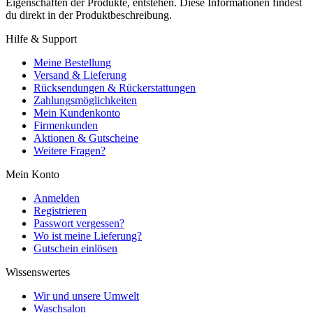
Eigenschaften der Produkte, entstehen. Diese Informationen findest
du direkt in der Produktbeschreibung.
Hilfe & Support
Meine Bestellung
Versand & Lieferung
Rücksendungen & Rückerstattungen
Zahlungsmöglichkeiten
Mein Kundenkonto
Firmenkunden
Aktionen & Gutscheine
Weitere Fragen?
Mein Konto
Anmelden
Registrieren
Passwort vergessen?
Wo ist meine Lieferung?
Gutschein einlösen
Wissenswertes
Wir und unsere Umwelt
Waschsalon