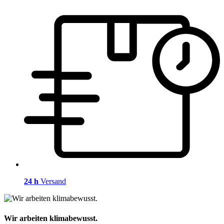
24 h
Versand
Wir arbeiten klimabewusst.