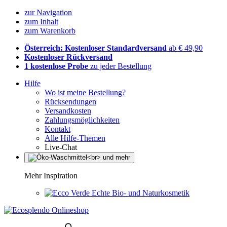
zur Navigation
zum Inhalt
zum Warenkorb
Österreich: Kostenloser Standardversand
ab € 49,90
Kostenloser Rückversand
1 kostenlose Probe
zu jeder Bestellung
Hilfe
Wo ist meine Bestellung?
Rücksendungen
Versandkosten
Zahlungsmöglichkeiten
Kontakt
Alle Hilfe-Themen
Live-Chat
Mehr Inspiration
Echte Bio- und Naturkosmetik