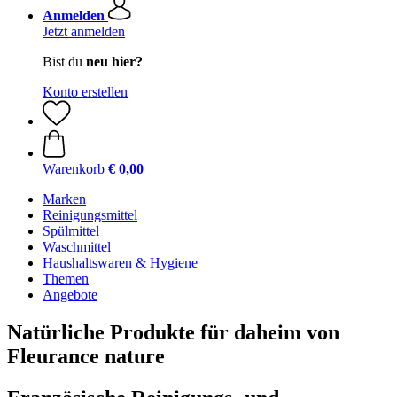
Anmelden
Jetzt anmelden
Bist du
neu hier?
Konto erstellen
Warenkorb
€ 0,00
Marken
Reinigungsmittel
Spülmittel
Waschmittel
Haushaltswaren & Hygiene
Themen
Angebote
Natürliche Produkte für daheim von
Fleurance nature