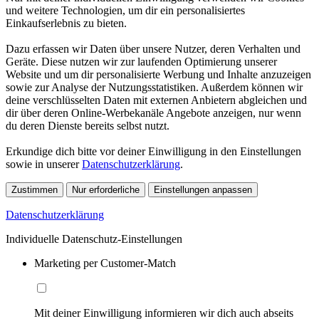
und weitere Technologien, um dir ein personalisiertes
Einkaufserlebnis zu bieten.
Dazu erfassen wir Daten über unsere Nutzer, deren Verhalten und
Geräte. Diese nutzen wir zur laufenden Optimierung unserer
Website und um dir personalisierte Werbung und Inhalte anzuzeigen
sowie zur Analyse der Nutzungsstatistiken. Außerdem können wir
deine verschlüsselten Daten mit externen Anbietern abgleichen und
dir über deren Online-Werbekanäle Angebote anzeigen, nur wenn
du deren Dienste bereits selbst nutzt.
Erkundige dich bitte vor deiner Einwilligung in den Einstellungen
sowie in unserer
Datenschutzerklärung
.
Zustimmen
Nur erforderliche
Einstellungen anpassen
Datenschutzerklärung
Individuelle Datenschutz-Einstellungen
Marketing per Customer-Match
Mit deiner Einwilligung informieren wir dich auch abseits