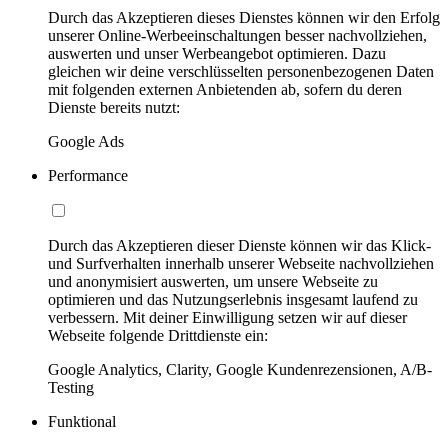
Durch das Akzeptieren dieses Dienstes können wir den Erfolg
unserer Online-Werbeeinschaltungen besser nachvollziehen,
auswerten und unser Werbeangebot optimieren. Dazu
gleichen wir deine verschlüsselten personenbezogenen Daten
mit folgenden externen Anbietenden ab, sofern du deren
Dienste bereits nutzt:
Google Ads
Performance
Durch das Akzeptieren dieser Dienste können wir das Klick-
und Surfverhalten innerhalb unserer Webseite nachvollziehen
und anonymisiert auswerten, um unsere Webseite zu
optimieren und das Nutzungserlebnis insgesamt laufend zu
verbessern. Mit deiner Einwilligung setzen wir auf dieser
Webseite folgende Drittdienste ein:
Google Analytics, Clarity, Google Kundenrezensionen, A/B-
Testing
Funktional