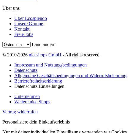
Über uns
Über Ecosplendo
Unsere Gruppe
Kontakt
Freie Jobs
Land ändern
© 2010-2026
niceshops GmbH
- All rights reserved.
Impressum und Nutzungsbedingungen
Datenschutz
Allgemeine Geschäftsbedingungen und Widerrufsbelehrung
Barrierefreiheitserklärung
Datenschutz-Einstellungen
Unternehmen
Weitere nice Shops
Vertrag widerrufen
Personalisiere dein Einkaufserlebnis
Nur mit deiner individuellen Einwilligung verwenden wir Cookies