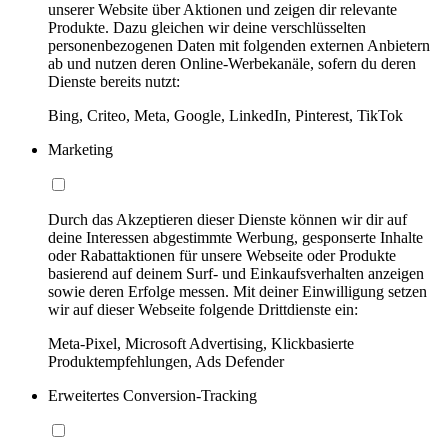
unserer Website über Aktionen und zeigen dir relevante
Produkte. Dazu gleichen wir deine verschlüsselten
personenbezogenen Daten mit folgenden externen Anbietern
ab und nutzen deren Online-Werbekanäle, sofern du deren
Dienste bereits nutzt:
Bing, Criteo, Meta, Google, LinkedIn, Pinterest, TikTok
Marketing
Durch das Akzeptieren dieser Dienste können wir dir auf
deine Interessen abgestimmte Werbung, gesponserte Inhalte
oder Rabattaktionen für unsere Webseite oder Produkte
basierend auf deinem Surf- und Einkaufsverhalten anzeigen
sowie deren Erfolge messen. Mit deiner Einwilligung setzen
wir auf dieser Webseite folgende Drittdienste ein:
Meta-Pixel, Microsoft Advertising, Klickbasierte
Produktempfehlungen, Ads Defender
Erweitertes Conversion-Tracking