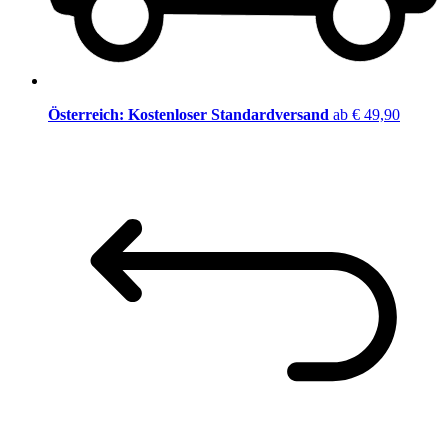
Österreich: Kostenloser Standardversand
ab € 49,90