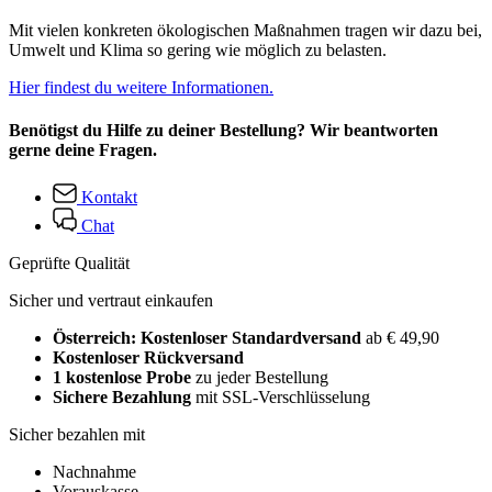
Mit vielen konkreten ökologischen Maßnahmen tragen wir dazu bei,
Umwelt und Klima so gering wie möglich zu belasten.
Hier findest du weitere Informationen.
Benötigst du Hilfe zu deiner Bestellung? Wir beantworten
gerne deine Fragen.
Kontakt
Chat
Geprüfte Qualität
Sicher und vertraut einkaufen
Österreich: Kostenloser Standardversand
ab € 49,90
Kostenloser Rückversand
1 kostenlose Probe
zu jeder Bestellung
Sichere Bezahlung
mit SSL-Verschlüsselung
Sicher bezahlen mit
Nachnahme
Vorauskasse