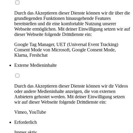
Durch das Akzeptieren dieser Dienste können wir dir über die
grundlegenden Funktionen hinausgehende Features
bereitstellen und dir eine komfortable Nutzung unserer
Webseite ermöglichen. Mit deiner Einwilligung setzen wir auf
dieser Webseite folgende Drittdienste ein:
Google Tag Manager, UET (Universal Event Tracking)
Consent Mode von Microsoft, Google Consent Mode,
Klarna, Freshchat
Externe Medieninhalte
Durch das Akzeptieren dieser Dienste können wir dir Videos
oder andere Medieninhalte anzeigen, die von externen
Anbietern gehostet werden. Mit deiner Einwilligung setzen
wir auf dieser Webseite folgende Drittdienste ein:
Vimeo, YouTube
Erforderlich
Immer aktiv