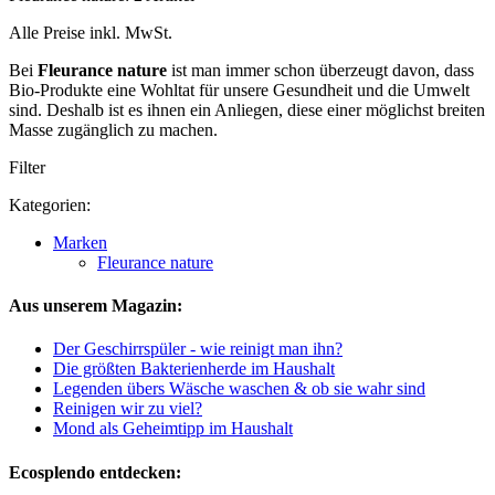
Alle Preise inkl. MwSt.
Bei
Fleurance nature
ist man immer schon überzeugt davon, dass
Bio-Produkte eine Wohltat für unsere Gesundheit und die Umwelt
sind. Deshalb ist es ihnen ein Anliegen, diese einer möglichst breiten
Masse zugänglich zu machen.
Filter
Kategorien:
Marken
Fleurance nature
Aus unserem Magazin:
Der Geschirrspüler - wie reinigt man ihn?
Die größten Bakterienherde im Haushalt
Legenden übers Wäsche waschen & ob sie wahr sind
Reinigen wir zu viel?
Mond als Geheimtipp im Haushalt
Ecosplendo entdecken: