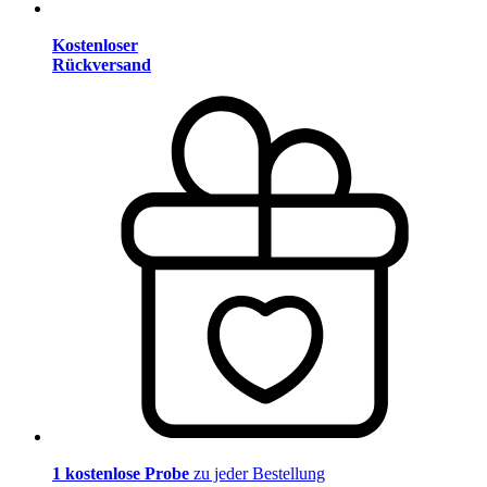
Kostenloser
Rückversand
1 kostenlose Probe
zu jeder Bestellung