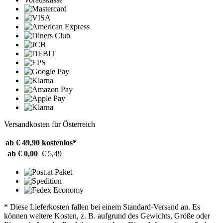
Versandkosten für Österreich
ab € 49,90
kostenlos*
ab € 0,00
€ 5,49
* Diese Lieferkosten fallen bei einem Standard-Versand an. Es
können weitere Kosten, z. B. aufgrund des Gewichts, Größe oder