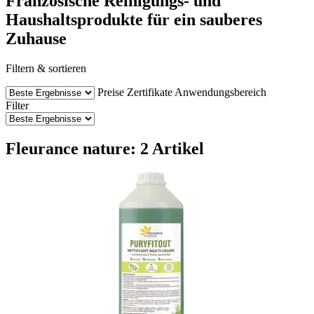
Französische Reinigungs- und
Haushaltsprodukte für ein sauberes
Zuhause
Filtern & sortieren
Preise
Zertifikate
Anwendungsbereich
Filter
Fleurance nature: 2 Artikel