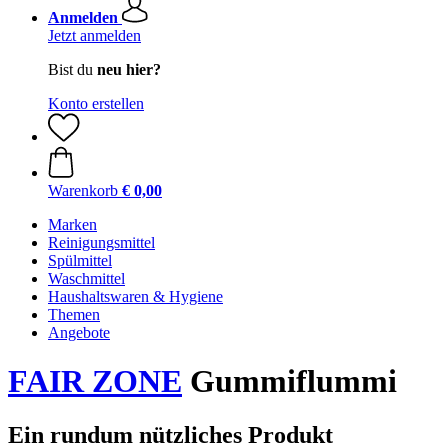
Anmelden
Jetzt anmelden
Bist du
neu hier?
Konto erstellen
Warenkorb
€ 0,00
Marken
Reinigungsmittel
Spülmittel
Waschmittel
Haushaltswaren & Hygiene
Themen
Angebote
FAIR ZONE
Gummiflummi
Ein rundum nützliches Produkt