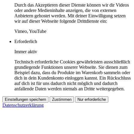
Durch das Akzeptieren dieser Dienste können wir dir Videos
oder andere Medieninhalte anzeigen, die von externen
Anbietern gehostet werden. Mit deiner Einwilligung setzen
wir auf dieser Webseite folgende Drittdienste ein:
Vimeo, YouTube
Erforderlich
Immer aktiv
Technisch erforderliche Cookies gewährleisten ausschließlich
grundlegende Funktionen unserer Webseite. Sie dienen zum
Beispiel dazu, dass du Produkte im Warenkorb sammeln oder
dich in dein Kundenkonto einloggen kannst. Ein Rückschluss
auf dich ist für uns dadurch nicht möglich und dadurch
anfallende Daten werden niemals an Dritte weitergegeben.
Einstellungen speichern
Zustimmen
Nur erforderliche
Datenschutzerklärung