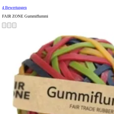
4 Bewertungen
FAIR ZONE Gummiflummi