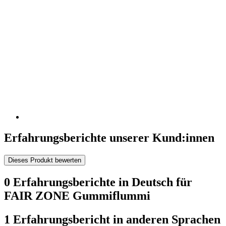
Erfahrungsberichte unserer Kund:innen
Dieses Produkt bewerten
0 Erfahrungsberichte in Deutsch für
FAIR ZONE Gummiflummi
1 Erfahrungsbericht in anderen Sprachen