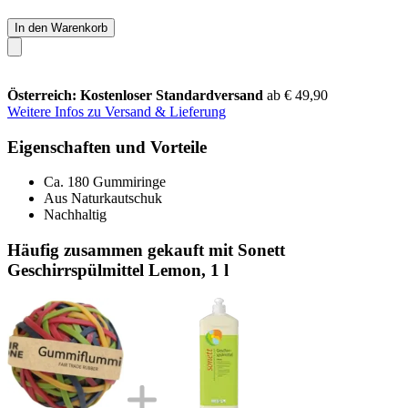
In den Warenkorb
Österreich: Kostenloser Standardversand
ab € 49,90
Weitere Infos zu Versand & Lieferung
Eigenschaften und Vorteile
Ca. 180 Gummiringe
Aus Naturkautschuk
Nachhaltig
Häufig zusammen gekauft mit Sonett
Geschirrspülmittel Lemon, 1 l