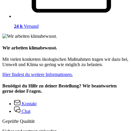
24 h
Versand
Wir arbeiten klimabewusst.
Mit vielen konkreten ökologischen Maßnahmen tragen wir dazu bei,
Umwelt und Klima so gering wie möglich zu belasten.
Hier findest du weitere Informationen.
Benötigst du Hilfe zu deiner Bestellung? Wir beantworten
gerne deine Fragen.
Kontakt
Chat
Geprüfte Qualität