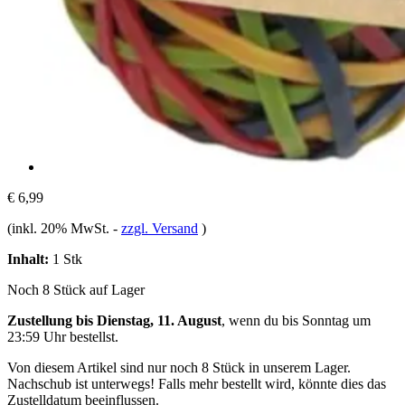
€ 6,99
(inkl. 20% MwSt.
-
zzgl. Versand
)
Inhalt:
1 Stk
Noch 8 Stück auf Lager
Zustellung bis Dienstag, 11. August
, wenn du bis
Sonntag um
23:59 Uhr
bestellst.
Von diesem Artikel sind nur noch 8 Stück in unserem Lager.
Nachschub ist unterwegs! Falls mehr bestellt wird, könnte dies das
Zustelldatum beeinflussen.