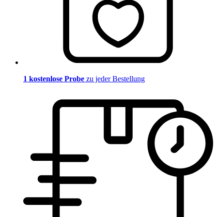
1 kostenlose Probe
zu jeder Bestellung