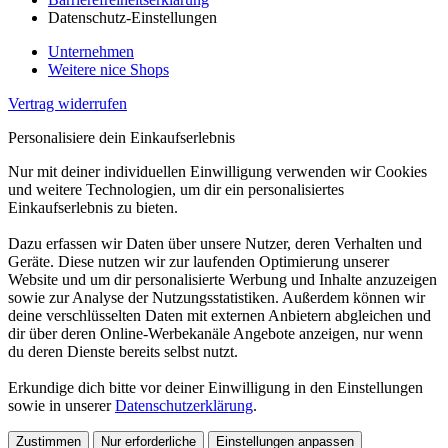
Datenschutz-Einstellungen
Unternehmen
Weitere nice Shops
Vertrag widerrufen
Personalisiere dein Einkaufserlebnis
Nur mit deiner individuellen Einwilligung verwenden wir Cookies
und weitere Technologien, um dir ein personalisiertes
Einkaufserlebnis zu bieten.
Dazu erfassen wir Daten über unsere Nutzer, deren Verhalten und
Geräte. Diese nutzen wir zur laufenden Optimierung unserer
Website und um dir personalisierte Werbung und Inhalte anzuzeigen
sowie zur Analyse der Nutzungsstatistiken. Außerdem können wir
deine verschlüsselten Daten mit externen Anbietern abgleichen und
dir über deren Online-Werbekanäle Angebote anzeigen, nur wenn
du deren Dienste bereits selbst nutzt.
Erkundige dich bitte vor deiner Einwilligung in den Einstellungen
sowie in unserer
Datenschutzerklärung
.
Zustimmen
Nur erforderliche
Einstellungen anpassen