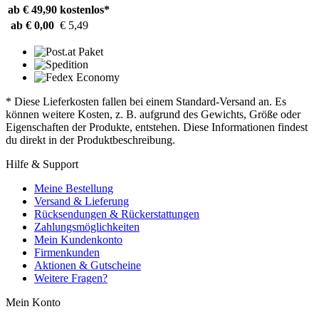
ab € 49,90
kostenlos*
ab € 0,00
€ 5,49
* Diese Lieferkosten fallen bei einem Standard-Versand an. Es
können weitere Kosten, z. B. aufgrund des Gewichts, Größe oder
Eigenschaften der Produkte, entstehen. Diese Informationen findest
du direkt in der Produktbeschreibung.
Hilfe & Support
Meine Bestellung
Versand & Lieferung
Rücksendungen & Rückerstattungen
Zahlungsmöglichkeiten
Mein Kundenkonto
Firmenkunden
Aktionen & Gutscheine
Weitere Fragen?
Mein Konto