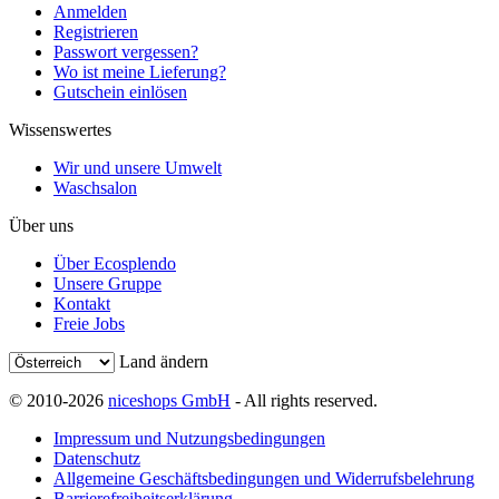
Anmelden
Registrieren
Passwort vergessen?
Wo ist meine Lieferung?
Gutschein einlösen
Wissenswertes
Wir und unsere Umwelt
Waschsalon
Über uns
Über Ecosplendo
Unsere Gruppe
Kontakt
Freie Jobs
Land ändern
© 2010-2026
niceshops GmbH
- All rights reserved.
Impressum und Nutzungsbedingungen
Datenschutz
Allgemeine Geschäftsbedingungen und Widerrufsbelehrung
Barrierefreiheitserklärung