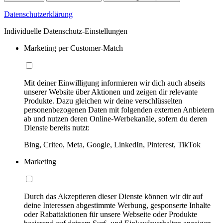
Datenschutzerklärung
Individuelle Datenschutz-Einstellungen
Marketing per Customer-Match
Mit deiner Einwilligung informieren wir dich auch abseits
unserer Website über Aktionen und zeigen dir relevante
Produkte. Dazu gleichen wir deine verschlüsselten
personenbezogenen Daten mit folgenden externen Anbietern
ab und nutzen deren Online-Werbekanäle, sofern du deren
Dienste bereits nutzt:
Bing, Criteo, Meta, Google, LinkedIn, Pinterest, TikTok
Marketing
Durch das Akzeptieren dieser Dienste können wir dir auf
deine Interessen abgestimmte Werbung, gesponserte Inhalte
oder Rabattaktionen für unsere Webseite oder Produkte