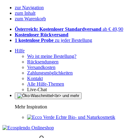
zur Navigation
zum Inhalt
zum Warenkorb
Österreich: Kostenloser Standardversand
ab € 49,90
Kostenloser Rückversand
1 kostenlose Probe
zu jeder Bestellung
Hilfe
Wo ist meine Bestellung?
Rücksendungen
Versandkosten
Zahlungsmöglichkeiten
Kontakt
Alle Hilfe-Themen
Live-Chat
Mehr Inspiration
Echte Bio- und Naturkosmetik