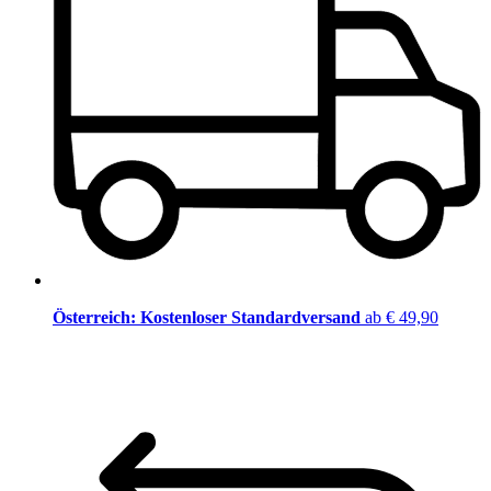
Österreich: Kostenloser Standardversand
ab € 49,90