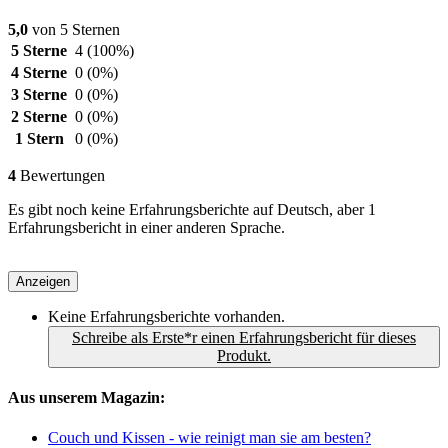
5,0
von 5 Sternen
5 Sterne
4
(100%)
4 Sterne
0
(0%)
3 Sterne
0
(0%)
2 Sterne
0
(0%)
1 Stern
0
(0%)
4
Bewertungen
Es gibt noch keine Erfahrungsberichte auf Deutsch, aber 1
Erfahrungsbericht in einer anderen Sprache.
Anzeigen
Keine Erfahrungsberichte vorhanden.
Schreibe als Erste*r einen Erfahrungsbericht für dieses
Produkt.
Aus unserem Magazin:
Couch und Kissen - wie reinigt man sie am besten?