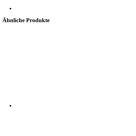
Ähnliche Produkte