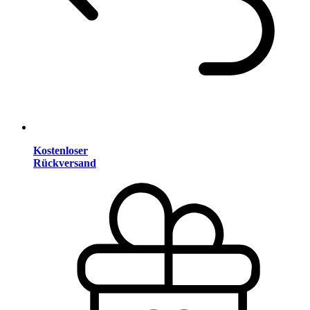
Kostenloser
Rückversand