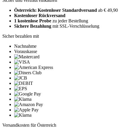
Sicher und vertraut einkaufen
Österreich: Kostenloser Standardversand
ab € 49,90
Kostenloser Rückversand
1 kostenlose Probe
zu jeder Bestellung
Sichere Bezahlung
mit SSL-Verschlüsselung
Sicher bezahlen mit
Nachnahme
Vorauskasse
Versandkosten für Österreich