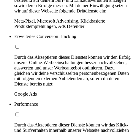
basierend auf deinem Surf- und Einkaufsverhalten anzeigen
sowie deren Erfolge messen. Mit deiner Einwilligung setzen
wir auf dieser Webseite folgende Drittdienste ein:
Meta-Pixel, Microsoft Advertising, Klickbasierte
Produktempfehlungen, Ads Defender
Erweitertes Conversion-Tracking
Durch das Akzeptieren dieses Dienstes können wir den Erfolg
unserer Online-Werbeeinschaltungen besser nachvollziehen,
auswerten und unser Werbeangebot optimieren. Dazu
gleichen wir deine verschlüsselten personenbezogenen Daten
mit folgenden externen Anbietenden ab, sofern du deren
Dienste bereits nutzt:
Google Ads
Performance
Durch das Akzeptieren dieser Dienste können wir das Klick-
und Surfverhalten innerhalb unserer Webseite nachvollziehen