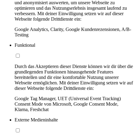
und anonymisiert auswerten, um unsere Webseite zu
optimieren und das Nutzungserlebnis insgesamt laufend zu
verbessern. Mit deiner Einwilligung setzen wir auf dieser
Webseite folgende Drittdienste ein:
Google Analytics, Clarity, Google Kundenrezensionen, A/B-
Testing
Funktional
Durch das Akzeptieren dieser Dienste können wir dir über die
grundlegenden Funktionen hinausgehende Features
bereitstellen und dir eine komfortable Nutzung unserer
Webseite ermöglichen. Mit deiner Einwilligung setzen wir auf
dieser Webseite folgende Drittdienste ein:
Google Tag Manager, UET (Universal Event Tracking)
Consent Mode von Microsoft, Google Consent Mode,
Klarna, Freshchat
Externe Medieninhalte