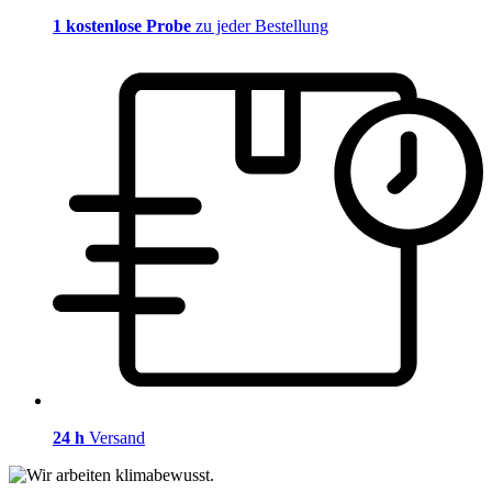
1 kostenlose Probe
zu jeder Bestellung
24 h
Versand