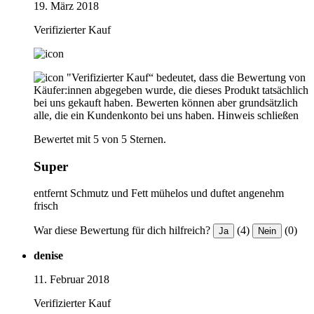
19. März 2018
Verifizierter Kauf
"Verifizierter Kauf“ bedeutet, dass die Bewertung von
Käufer:innen abgegeben wurde, die dieses Produkt tatsächlich
bei uns gekauft haben. Bewerten können aber grundsätzlich
alle, die ein Kundenkonto bei uns haben.
Hinweis schließen
Bewertet mit 5 von 5 Sternen.
Super
entfernt Schmutz und Fett mühelos und duftet angenehm
frisch
War diese Bewertung für dich hilfreich?
(4)
(0)
Ja
Nein
denise
11. Februar 2018
Verifizierter Kauf