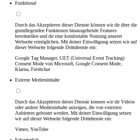
Funktional
Durch das Akzeptieren dieser Dienste können wir dir über die
grundlegenden Funktionen hinausgehende Features
bereitstellen und dir eine komfortable Nutzung unserer
Webseite ermöglichen. Mit deiner Einwilligung setzen wir auf
dieser Webseite folgende Drittdienste ein:
Google Tag Manager, UET (Universal Event Tracking)
Consent Mode von Microsoft, Google Consent Mode,
Klarna, Freshchat
Externe Medieninhalte
Durch das Akzeptieren dieser Dienste können wir dir Videos
oder andere Medieninhalte anzeigen, die von externen
Anbietern gehostet werden. Mit deiner Einwilligung setzen
wir auf dieser Webseite folgende Drittdienste ein:
Vimeo, YouTube
Erforderlich