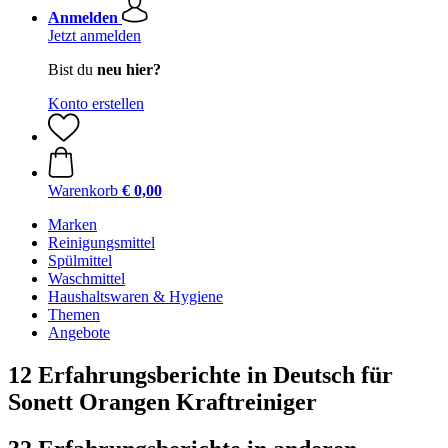
Anmelden
Jetzt anmelden
Bist du
neu hier?
Konto erstellen
Warenkorb
€ 0,00
Marken
Reinigungsmittel
Spülmittel
Waschmittel
Haushaltswaren & Hygiene
Themen
Angebote
12 Erfahrungsberichte in Deutsch für
Sonett Orangen Kraftreiniger