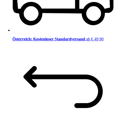
Österreich: Kostenloser Standardversand
ab € 49,90