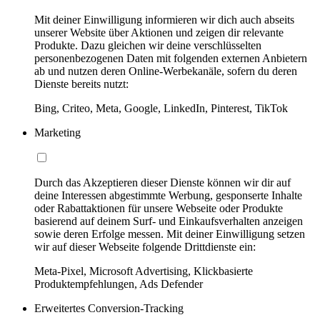
Mit deiner Einwilligung informieren wir dich auch abseits
unserer Website über Aktionen und zeigen dir relevante
Produkte. Dazu gleichen wir deine verschlüsselten
personenbezogenen Daten mit folgenden externen Anbietern
ab und nutzen deren Online-Werbekanäle, sofern du deren
Dienste bereits nutzt:
Bing, Criteo, Meta, Google, LinkedIn, Pinterest, TikTok
Marketing
Durch das Akzeptieren dieser Dienste können wir dir auf
deine Interessen abgestimmte Werbung, gesponserte Inhalte
oder Rabattaktionen für unsere Webseite oder Produkte
basierend auf deinem Surf- und Einkaufsverhalten anzeigen
sowie deren Erfolge messen. Mit deiner Einwilligung setzen
wir auf dieser Webseite folgende Drittdienste ein:
Meta-Pixel, Microsoft Advertising, Klickbasierte
Produktempfehlungen, Ads Defender
Erweitertes Conversion-Tracking