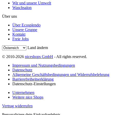
Wir und unsere Umwelt
Waschsalon
Über uns
Über Ecosplendo
Unsere Gruppe
Kontakt
Freie Jobs
Land ändern
© 2010-2026
niceshops GmbH
- All rights reserved.
Impressum und Nutzungsbedingungen
Datenschutz
Allgemeine Geschäftsbedingungen und Widerrufsbelehrung
Barrierefreiheitserklärung
Datenschutz-Einstellungen
Unternehmen
Weitere nice Shops
Vertrag widerrufen
Personalisiere dein Einkaufserlebnis