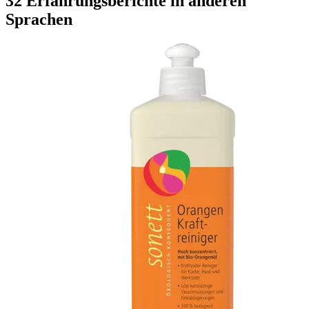
32 Erfahrungsberichte in anderen
Sprachen