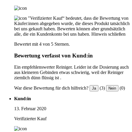
"Verifizierter Kauf“ bedeutet, dass die Bewertung von
Käufer:innen abgegeben wurde, die dieses Produkt tatsächlich
bei uns gekauft haben. Bewerten können aber grundsätzlich
alle, die ein Kundenkonto bei uns haben.
Hinweis schließen
Bewertet mit 4 von 5 Sternen.
Bewertung verfasst von Kund:in
Ein empfehlenswerter Reiniger. Leider ist die Dosierung auch
aus kleineren Gebinden etwas schwierig, weil der Reiniger
ziemlich dünn flüssig ist .
War diese Bewertung für dich hilfreich?
(3)
(0)
Ja
Nein
Kund:in
13. Februar 2020
Verifizierter Kauf