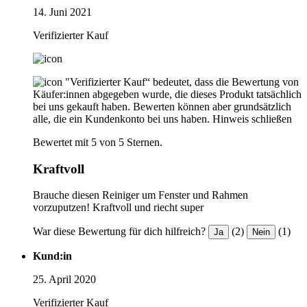
14. Juni 2021
Verifizierter Kauf
"Verifizierter Kauf“ bedeutet, dass die Bewertung von
Käufer:innen abgegeben wurde, die dieses Produkt tatsächlich
bei uns gekauft haben. Bewerten können aber grundsätzlich
alle, die ein Kundenkonto bei uns haben.
Hinweis schließen
Bewertet mit 5 von 5 Sternen.
Kraftvoll
Brauche diesen Reiniger um Fenster und Rahmen
vorzuputzen! Kraftvoll und riecht super
War diese Bewertung für dich hilfreich?
(2)
(1)
Ja
Nein
Kund:in
25. April 2020
Verifizierter Kauf