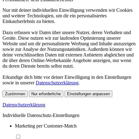
Nur mit deiner individuellen Einwilligung verwenden wir Cookies
und weitere Technologien, um dir ein personalisiertes
Einkaufserlebnis zu bieten.
Dazu erfassen wir Daten über unsere Nutzer, deren Verhalten und
Geräte. Diese nutzen wir zur laufenden Optimierung unserer
Website und um dir personalisierte Werbung und Inhalte anzuzeigen
sowie zur Analyse der Nutzungsstatistiken. Außerdem können wir
deine verschlüsselten Daten mit externen Anbietern abgleichen und
dir über deren Online-Werbekanäle Angebote anzeigen, nur wenn
du deren Dienste bereits selbst nutzt.
Erkundige dich bitte vor deiner Einwilligung in den Einstellungen
sowie in unserer
Datenschutzerklärung
.
Zustimmen
Nur erforderliche
Einstellungen anpassen
Datenschutzerklärung
Individuelle Datenschutz-Einstellungen
Marketing per Customer-Match