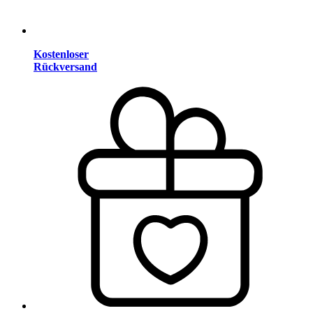
Kostenloser
Rückversand