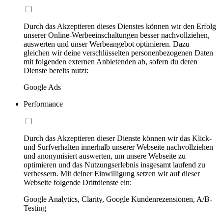
Durch das Akzeptieren dieses Dienstes können wir den Erfolg
unserer Online-Werbeeinschaltungen besser nachvollziehen,
auswerten und unser Werbeangebot optimieren. Dazu
gleichen wir deine verschlüsselten personenbezogenen Daten
mit folgenden externen Anbietenden ab, sofern du deren
Dienste bereits nutzt:
Google Ads
Performance
Durch das Akzeptieren dieser Dienste können wir das Klick-
und Surfverhalten innerhalb unserer Webseite nachvollziehen
und anonymisiert auswerten, um unsere Webseite zu
optimieren und das Nutzungserlebnis insgesamt laufend zu
verbessern. Mit deiner Einwilligung setzen wir auf dieser
Webseite folgende Drittdienste ein:
Google Analytics, Clarity, Google Kundenrezensionen, A/B-
Testing