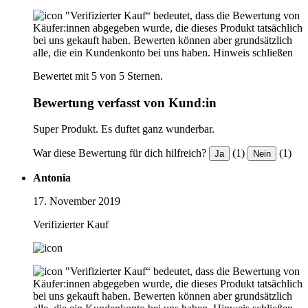
"Verifizierter Kauf“ bedeutet, dass die Bewertung von
Käufer:innen abgegeben wurde, die dieses Produkt tatsächlich
bei uns gekauft haben. Bewerten können aber grundsätzlich
alle, die ein Kundenkonto bei uns haben.
Hinweis schließen
Bewertet mit 5 von 5 Sternen.
Bewertung verfasst von Kund:in
Super Produkt. Es duftet ganz wunderbar.
War diese Bewertung für dich hilfreich?
(1)
(1)
Ja
Nein
Antonia
17. November 2019
Verifizierter Kauf
"Verifizierter Kauf“ bedeutet, dass die Bewertung von
Käufer:innen abgegeben wurde, die dieses Produkt tatsächlich
bei uns gekauft haben. Bewerten können aber grundsätzlich