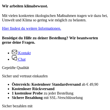
Wir arbeiten klimabewusst.
Mit vielen konkreten ökologischen Maßnahmen tragen wir dazu bei,
Umwelt und Klima so gering wie möglich zu belasten.
Hier findest du weitere Informationen.
Benötigst du Hilfe zu deiner Bestellung? Wir beantworten
gerne deine Fragen.
Kontakt
Chat
Geprüfte Qualität
Sicher und vertraut einkaufen
Österreich: Kostenloser Standardversand
ab € 49,90
Kostenloser Rückversand
1 kostenlose Probe
zu jeder Bestellung
Sichere Bezahlung
mit SSL-Verschlüsselung
Sicher bezahlen mit