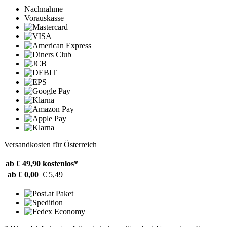
Nachnahme
Vorauskasse
Versandkosten für Österreich
ab € 49,90
kostenlos*
ab € 0,00
€ 5,49