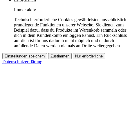
Immer aktiv
Technisch erforderliche Cookies gewährleisten ausschließlich
grundlegende Funktionen unserer Webseite. Sie dienen zum
Beispiel dazu, dass du Produkte im Warenkorb sammeln oder
dich in dein Kundenkonto einloggen kannst. Ein Rückschluss
auf dich ist für uns dadurch nicht möglich und dadurch
anfallende Daten werden niemals an Dritte weitergegeben.
Einstellungen speichern
Zustimmen
Nur erforderliche
Datenschutzerklärung