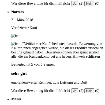
War diese Bewertung für dich hilfreich?
(2)
(0)
Ja
Nein
Norrtos
21. März 2018
Verifizierter Kauf
"Verifizierter Kauf“ bedeutet, dass die Bewertung von
Käufer:innen abgegeben wurde, die dieses Produkt tatsächlich
bei uns gekauft haben. Bewerten können aber grundsätzlich
alle, die ein Kundenkonto bei uns haben.
Hinweis schließen
Bewertet mit 5 von 5 Sternen.
sehr gut
empfehlenswerter Reiniger, gute Leistung und Duft
War diese Bewertung für dich hilfreich?
(2)
(0)
Ja
Nein
Manu