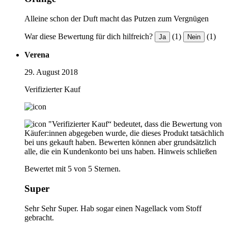
Alleine schon der Duft macht das Putzen zum Vergnügen
War diese Bewertung für dich hilfreich?
(1)
(1)
Ja
Nein
Verena
29. August 2018
Verifizierter Kauf
"Verifizierter Kauf“ bedeutet, dass die Bewertung von
Käufer:innen abgegeben wurde, die dieses Produkt tatsächlich
bei uns gekauft haben. Bewerten können aber grundsätzlich
alle, die ein Kundenkonto bei uns haben.
Hinweis schließen
Bewertet mit 5 von 5 Sternen.
Super
Sehr Sehr Super. Hab sogar einen Nagellack vom Stoff
gebracht.