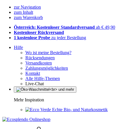
zur Navigation
zum Inhalt
zum Warenkorb
Österreich: Kostenloser Standardversand
ab € 49,90
Kostenloser Rückversand
1 kostenlose Probe
zu jeder Bestellung
Hilfe
Wo ist meine Bestellung?
Rücksendungen
Versandkosten
Zahlungsmöglichkeiten
Kontakt
Alle Hilfe-Themen
Live-Chat
Mehr Inspiration
Echte Bio- und Naturkosmetik