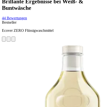
Brillante Ergebnisse bei Weiß- &
Buntwäsche
44 Bewertungen
Bestseller
Ecover ZERO Flüssigwaschmittel