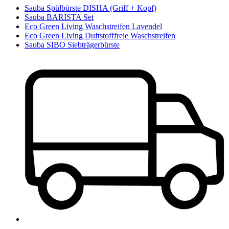
Sauba Spülbürste DISHA (Griff + Kopf)
Sauba BARISTA Set
Eco Green Living Waschstreifen Lavendel
Eco Green Living Duftstofffreie Waschstreifen
Sauba SIBO Siebträgerbürste