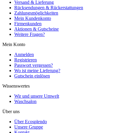
Versand & Lieferung
Rücksendungen & Rückerstattungen
Zahlungsmöglichkeiten
Mein Kundenkonto
Firmenkunden
Aktionen & Gutscheine
Weitere Fragen?
Mein Konto
Anmelden
Registrieren
Passwort vergessen?
Wo ist meine Lieferung?
Gutschein einlösen
Wissenswertes
Wir und unsere Umwelt
Waschsalon
Über uns
Über Ecosplendo
Unsere Gruppe
Kontakt