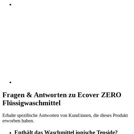
Fragen & Antworten zu Ecover ZERO
Flüssigwaschmittel
Erhalte spezifische Antworten von Kund:innen, die dieses Produkt
erworben haben.
Enthält das Waschmittel ionische Tenside?