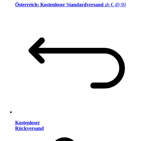
Österreich: Kostenloser Standardversand
ab € 49,90
Kostenloser
Rückversand