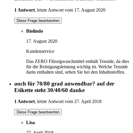
1 Antwort
, letzte Antwort vom 17. August 2020
Diese Frage beantworten
Biolindo
17. August 2020
Kundenservice
Das ZERO Flüssigwaschmittel enthält Tenside, da dies
für die Reinigungsleistung wichtig ist. Welche Tenside
darin enthalten sind, sehen Sie bei den Inhaltsstoffen.
auch für 70/80 grad anwendbar? auf der
Etikette steht 30/40/60 danke
1 Antwort
, letzte Antwort vom 27. April 2018
Diese Frage beantworten
Lisa
27. April 2018