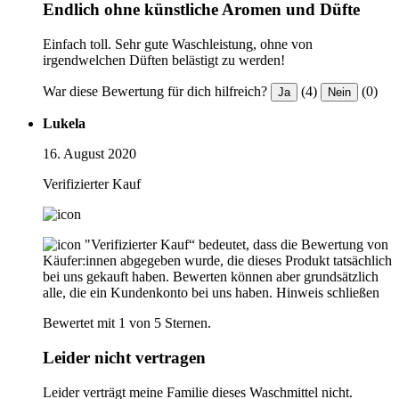
Endlich ohne künstliche Aromen und Düfte
Einfach toll. Sehr gute Waschleistung, ohne von
irgendwelchen Düften belästigt zu werden!
War diese Bewertung für dich hilfreich?
(4)
(0)
Ja
Nein
Lukela
16. August 2020
Verifizierter Kauf
"Verifizierter Kauf“ bedeutet, dass die Bewertung von
Käufer:innen abgegeben wurde, die dieses Produkt tatsächlich
bei uns gekauft haben. Bewerten können aber grundsätzlich
alle, die ein Kundenkonto bei uns haben.
Hinweis schließen
Bewertet mit 1 von 5 Sternen.
Leider nicht vertragen
Leider verträgt meine Familie dieses Waschmittel nicht.