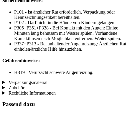
Sicherheitshinweise:
P101 - Ist ärztlicher Rat erforderlich, Verpackung oder
Kennzeichnungsetikett bereithalten.
P102 - Darf nicht in die Hände von Kindern gelangen
P305+P351+P338 - Bei Kontakt mit den Augen: Einige
Minuten lang behutsam mit Wasser spülen. Vorhandene
Kontaktlinsen nach Möglichkeit entfernen. Weiter spülen.
P337+P313 - Bei anhaltender Augenreizung: Ärztlichen Rat
einholen/ärztliche Hilfe hinzuziehen.
Gefahrenhinweise:
H319 - Verursacht schwere Augenreizung.
Verpackungsmaterial
Zubehör
Rechtliche Informationen
Passend dazu