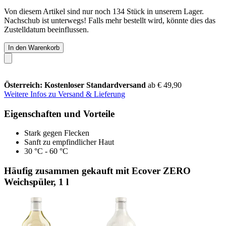
Von diesem Artikel sind nur noch 134 Stück in unserem Lager.
Nachschub ist unterwegs! Falls mehr bestellt wird, könnte dies das
Zustelldatum beeinflussen.
In den Warenkorb
Österreich: Kostenloser Standardversand
ab € 49,90
Weitere Infos zu Versand & Lieferung
Eigenschaften und Vorteile
Stark gegen Flecken
Sanft zu empfindlicher Haut
30 °C - 60 °C
Häufig zusammen gekauft mit Ecover ZERO
Weichspüler, 1 l