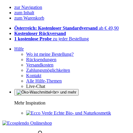
zur Navigation
zum Inhalt
zum Warenkorb
Österreich: Kostenloser Standardversand
ab € 49,90
Kostenloser Rückversand
1 kostenlose Probe
zu jeder Bestellung
Hilfe
Wo ist meine Bestellung?
Rücksendungen
Versandkosten
Zahlungsmöglichkeiten
Kontakt
Alle Hilfe-Themen
Live-Chat
Mehr Inspiration
Echte Bio- und Naturkosmetik