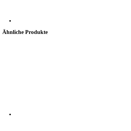
Ähnliche Produkte