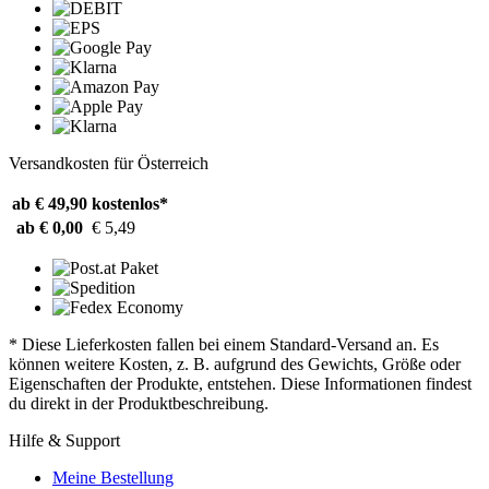
Versandkosten für Österreich
ab € 49,90
kostenlos*
ab € 0,00
€ 5,49
* Diese Lieferkosten fallen bei einem Standard-Versand an. Es
können weitere Kosten, z. B. aufgrund des Gewichts, Größe oder
Eigenschaften der Produkte, entstehen. Diese Informationen findest
du direkt in der Produktbeschreibung.
Hilfe & Support
Meine Bestellung