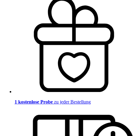
1 kostenlose Probe
zu jeder Bestellung