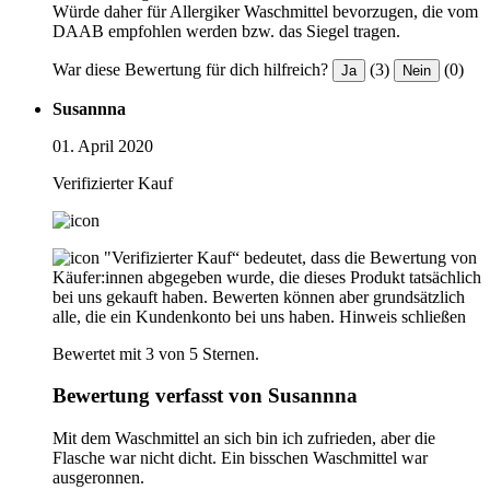
Würde daher für Allergiker Waschmittel bevorzugen, die vom
DAAB empfohlen werden bzw. das Siegel tragen.
War diese Bewertung für dich hilfreich?
(3)
(0)
Ja
Nein
Susannna
01. April 2020
Verifizierter Kauf
"Verifizierter Kauf“ bedeutet, dass die Bewertung von
Käufer:innen abgegeben wurde, die dieses Produkt tatsächlich
bei uns gekauft haben. Bewerten können aber grundsätzlich
alle, die ein Kundenkonto bei uns haben.
Hinweis schließen
Bewertet mit 3 von 5 Sternen.
Bewertung verfasst von Susannna
Mit dem Waschmittel an sich bin ich zufrieden, aber die
Flasche war nicht dicht. Ein bisschen Waschmittel war
ausgeronnen.