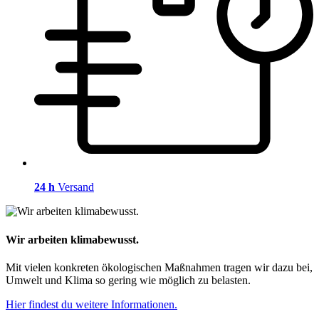
24 h
Versand
Wir arbeiten klimabewusst.
Mit vielen konkreten ökologischen Maßnahmen tragen wir dazu bei,
Umwelt und Klima so gering wie möglich zu belasten.
Hier findest du weitere Informationen.