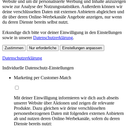
Website und um dir personalisierte Werbung und Inhalte anzuzeigen
sowie zur Analyse der Nutzungsstatistiken. Außerdem können wir
deine verschlüsselten Daten mit externen Anbietern abgleichen und
dir über deren Online-Werbekanäle Angebote anzeigen, nur wenn
du deren Dienste bereits selbst nutzt.
Erkundige dich bitte vor deiner Einwilligung in den Einstellungen
sowie in unserer
Datenschutzerklärung
.
Zustimmen
Nur erforderliche
Einstellungen anpassen
Datenschutzerklärung
Individuelle Datenschutz-Einstellungen
Marketing per Customer-Match
Mit deiner Einwilligung informieren wir dich auch abseits
unserer Website über Aktionen und zeigen dir relevante
Produkte. Dazu gleichen wir deine verschlüsselten
personenbezogenen Daten mit folgenden externen Anbietern
ab und nutzen deren Online-Werbekanäle, sofern du deren
Dienste bereits nutzt: