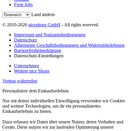
Freie Jobs
Land ändern
© 2010-2026
niceshops GmbH
- All rights reserved.
Impressum und Nutzungsbedingungen
Datenschutz
Allgemeine Geschäftsbedingungen und Widerrufsbelehrung
Barrierefreiheitserklärung
Datenschutz-Einstellungen
Unternehmen
Weitere nice Shops
Vertrag widerrufen
Personalisiere dein Einkaufserlebnis
Nur mit deiner individuellen Einwilligung verwenden wir Cookies
und weitere Technologien, um dir ein personalisiertes
Einkaufserlebnis zu bieten.
Dazu erfassen wir Daten über unsere Nutzer, deren Verhalten und
Geräte. Diese nutzen wir zur laufenden Optimierung unserer