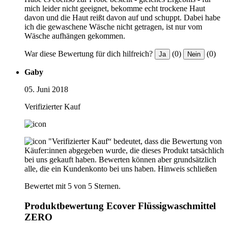
mich leider nicht geeignet, bekomme echt trockene Haut
davon und die Haut reißt davon auf und schuppt. Dabei habe
ich die gewaschene Wäsche nicht getragen, ist nur vom
Wäsche aufhängen gekommen.
War diese Bewertung für dich hilfreich?
(0)
(0)
Ja
Nein
Gaby
05. Juni 2018
Verifizierter Kauf
"Verifizierter Kauf“ bedeutet, dass die Bewertung von
Käufer:innen abgegeben wurde, die dieses Produkt tatsächlich
bei uns gekauft haben. Bewerten können aber grundsätzlich
alle, die ein Kundenkonto bei uns haben.
Hinweis schließen
Bewertet mit 5 von 5 Sternen.
Produktbewertung Ecover Flüssigwaschmittel
ZERO