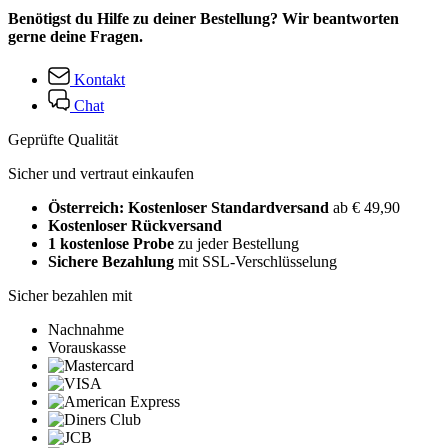
Benötigst du Hilfe zu deiner Bestellung? Wir beantworten
gerne deine Fragen.
Kontakt
Chat
Geprüfte Qualität
Sicher und vertraut einkaufen
Österreich: Kostenloser Standardversand
ab € 49,90
Kostenloser Rückversand
1 kostenlose Probe
zu jeder Bestellung
Sichere Bezahlung
mit SSL-Verschlüsselung
Sicher bezahlen mit
Nachnahme
Vorauskasse