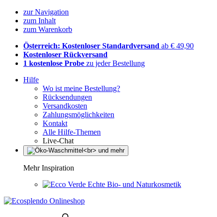
zur Navigation
zum Inhalt
zum Warenkorb
Österreich: Kostenloser Standardversand
ab € 49,90
Kostenloser Rückversand
1 kostenlose Probe
zu jeder Bestellung
Hilfe
Wo ist meine Bestellung?
Rücksendungen
Versandkosten
Zahlungsmöglichkeiten
Kontakt
Alle Hilfe-Themen
Live-Chat
Mehr Inspiration
Echte Bio- und Naturkosmetik