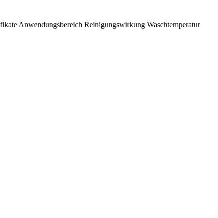
fikate
Anwendungsbereich
Reinigungswirkung
Waschtemperatur