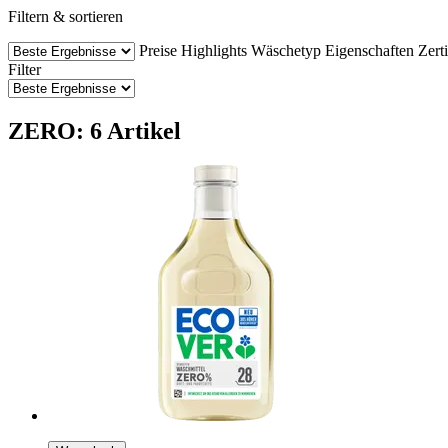
Filtern & sortieren
Preise
Highlights
Wäschetyp
Eigenschaften
Zerti
Filter
ZERO: 6 Artikel