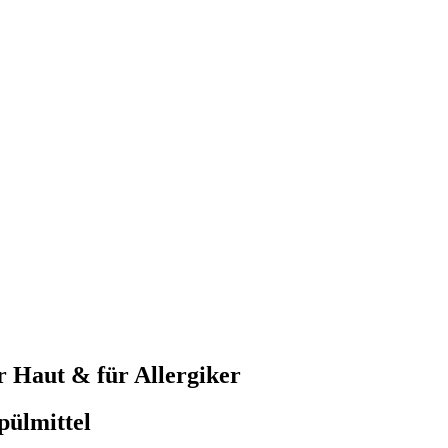
 Haut & für Allergiker
pülmittel