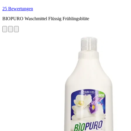
25 Bewertungen
BIOPURO Waschmittel Flüssig Frühlingsblüte