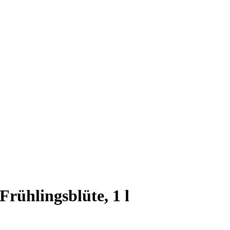
Frühlingsblüte, 1 l