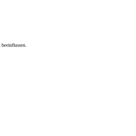
 beeinflussen.