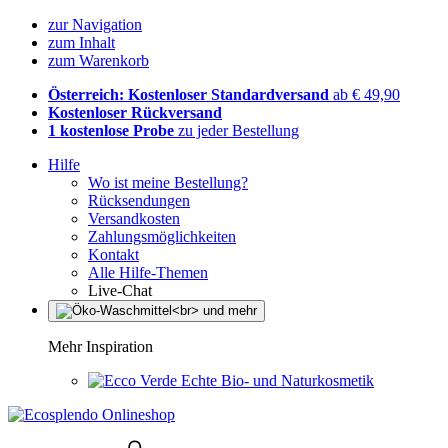
zur Navigation
zum Inhalt
zum Warenkorb
Österreich: Kostenloser Standardversand
ab € 49,90
Kostenloser Rückversand
1 kostenlose Probe
zu jeder Bestellung
Hilfe
Wo ist meine Bestellung?
Rücksendungen
Versandkosten
Zahlungsmöglichkeiten
Kontakt
Alle Hilfe-Themen
Live-Chat
Mehr Inspiration
Echte Bio- und Naturkosmetik