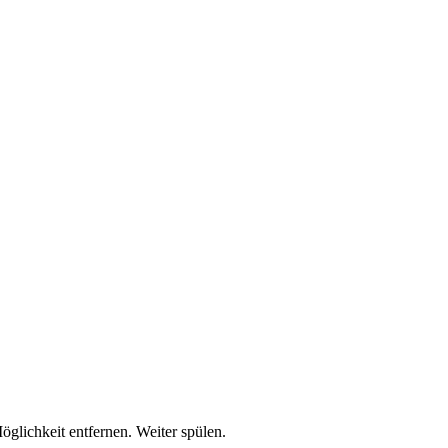
lichkeit entfernen. Weiter spülen.