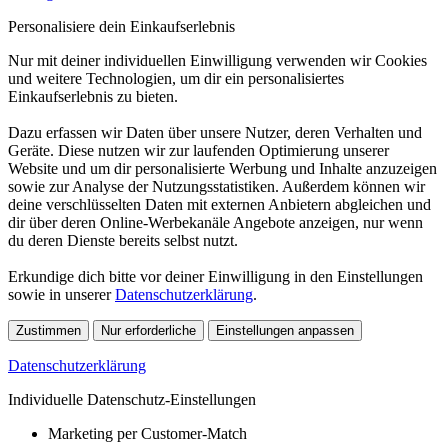
Personalisiere dein Einkaufserlebnis
Nur mit deiner individuellen Einwilligung verwenden wir Cookies
und weitere Technologien, um dir ein personalisiertes
Einkaufserlebnis zu bieten.
Dazu erfassen wir Daten über unsere Nutzer, deren Verhalten und
Geräte. Diese nutzen wir zur laufenden Optimierung unserer
Website und um dir personalisierte Werbung und Inhalte anzuzeigen
sowie zur Analyse der Nutzungsstatistiken. Außerdem können wir
deine verschlüsselten Daten mit externen Anbietern abgleichen und
dir über deren Online-Werbekanäle Angebote anzeigen, nur wenn
du deren Dienste bereits selbst nutzt.
Erkundige dich bitte vor deiner Einwilligung in den Einstellungen
sowie in unserer
Datenschutzerklärung
.
Zustimmen
Nur erforderliche
Einstellungen anpassen
Datenschutzerklärung
Individuelle Datenschutz-Einstellungen
Marketing per Customer-Match