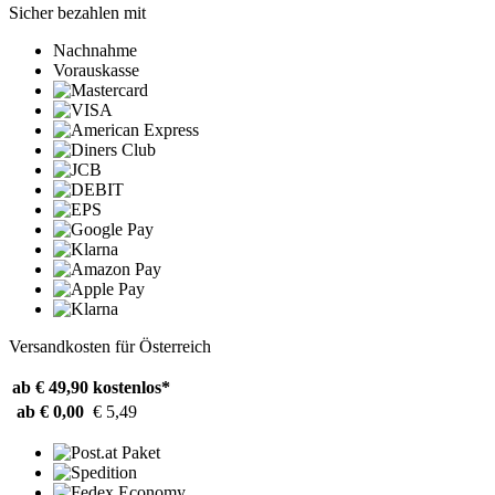
Sicher bezahlen mit
Nachnahme
Vorauskasse
Versandkosten für Österreich
ab € 49,90
kostenlos*
ab € 0,00
€ 5,49