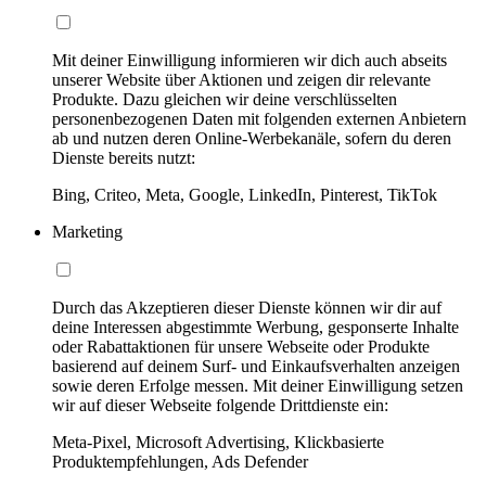
Mit deiner Einwilligung informieren wir dich auch abseits
unserer Website über Aktionen und zeigen dir relevante
Produkte. Dazu gleichen wir deine verschlüsselten
personenbezogenen Daten mit folgenden externen Anbietern
ab und nutzen deren Online-Werbekanäle, sofern du deren
Dienste bereits nutzt:
Bing, Criteo, Meta, Google, LinkedIn, Pinterest, TikTok
Marketing
Durch das Akzeptieren dieser Dienste können wir dir auf
deine Interessen abgestimmte Werbung, gesponserte Inhalte
oder Rabattaktionen für unsere Webseite oder Produkte
basierend auf deinem Surf- und Einkaufsverhalten anzeigen
sowie deren Erfolge messen. Mit deiner Einwilligung setzen
wir auf dieser Webseite folgende Drittdienste ein:
Meta-Pixel, Microsoft Advertising, Klickbasierte
Produktempfehlungen, Ads Defender