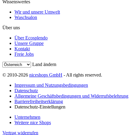
Wissenswertes
Wir und unsere Umwelt
Waschsalon
Über uns
Über Ecosplendo
Unsere Gruppe
Kontakt
Freie Jobs
Land ändern
© 2010-2026
niceshops GmbH
- All rights reserved.
Impressum und Nutzungsbedingungen
Datenschutz
Allgemeine Geschäftsbedingungen und Widerrufsbelehrung
Barrierefreiheitserklärung
Datenschutz-Einstellungen
Unternehmen
Weitere nice Shops
Vertrag widerrufen