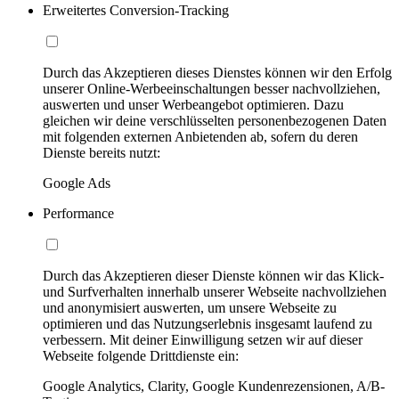
Erweitertes Conversion-Tracking
Durch das Akzeptieren dieses Dienstes können wir den Erfolg
unserer Online-Werbeeinschaltungen besser nachvollziehen,
auswerten und unser Werbeangebot optimieren. Dazu
gleichen wir deine verschlüsselten personenbezogenen Daten
mit folgenden externen Anbietenden ab, sofern du deren
Dienste bereits nutzt:
Google Ads
Performance
Durch das Akzeptieren dieser Dienste können wir das Klick-
und Surfverhalten innerhalb unserer Webseite nachvollziehen
und anonymisiert auswerten, um unsere Webseite zu
optimieren und das Nutzungserlebnis insgesamt laufend zu
verbessern. Mit deiner Einwilligung setzen wir auf dieser
Webseite folgende Drittdienste ein:
Google Analytics, Clarity, Google Kundenrezensionen, A/B-