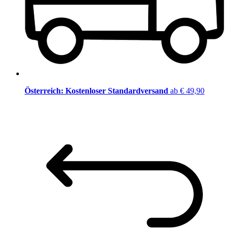
Österreich: Kostenloser Standardversand
ab € 49,90