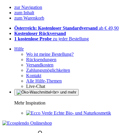
zur Navigation
zum Inhalt
zum Warenkorb
Österreich: Kostenloser Standardversand
ab € 49,90
Kostenloser Rückversand
1 kostenlose Probe
zu jeder Bestellung
Hilfe
Wo ist meine Bestellung?
Rücksendungen
Versandkosten
Zahlungsmöglichkeiten
Kontakt
Alle Hilfe-Themen
Live-Chat
Mehr Inspiration
Echte Bio- und Naturkosmetik