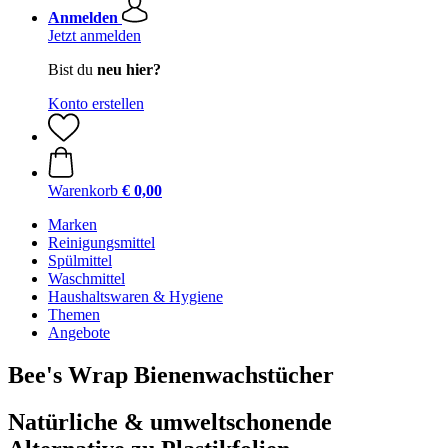
Anmelden
Jetzt anmelden
Bist du
neu hier?
Konto erstellen
Warenkorb
€ 0,00
Marken
Reinigungsmittel
Spülmittel
Waschmittel
Haushaltswaren & Hygiene
Themen
Angebote
Bee's Wrap Bienenwachstücher
Natürliche & umweltschonende