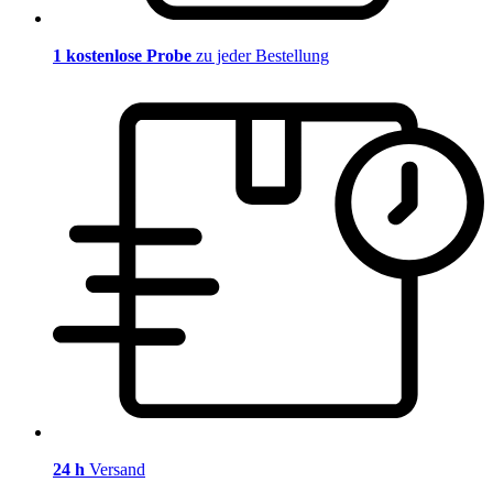
1 kostenlose Probe
zu jeder Bestellung
24 h
Versand