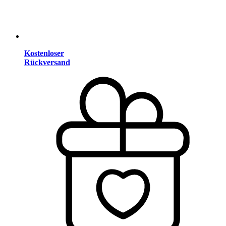
Kostenloser
Rückversand