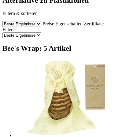
Alternative zu Plastikfolien
Filtern & sortieren
Preise
Eigenschaften
Zertifikate
Filter
Bee's Wrap: 5 Artikel