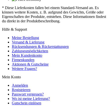
* Diese Lieferkosten fallen bei einem Standard-Versand an. Es
können weitere Kosten, z. B. aufgrund des Gewichts, Größe oder
Eigenschaften der Produkte, entstehen. Diese Informationen findest
du direkt in der Produktbeschreibung.
Hilfe & Support
Meine Bestellung
Versand & Lieferung
Rücksendungen & Rückerstattungen
Zahlungsmöglichkeiten
Mein Kundenkonto
Firmenkunden
Aktionen & Gutscheine
Weitere Fragen?
Mein Konto
Anmelden
Registrieren
Passwort vergessen?
Wo ist meine Lieferung?
Gutschein einlösen