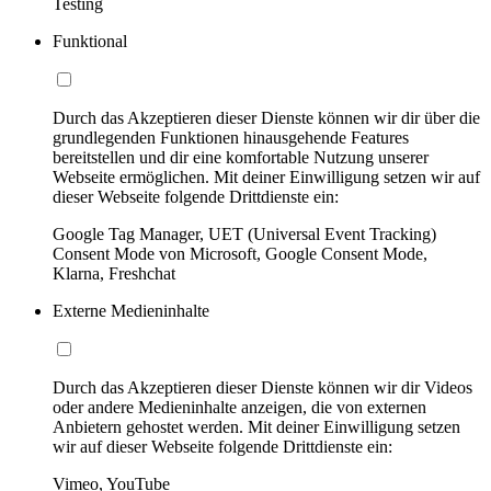
Testing
Funktional
Durch das Akzeptieren dieser Dienste können wir dir über die
grundlegenden Funktionen hinausgehende Features
bereitstellen und dir eine komfortable Nutzung unserer
Webseite ermöglichen. Mit deiner Einwilligung setzen wir auf
dieser Webseite folgende Drittdienste ein:
Google Tag Manager, UET (Universal Event Tracking)
Consent Mode von Microsoft, Google Consent Mode,
Klarna, Freshchat
Externe Medieninhalte
Durch das Akzeptieren dieser Dienste können wir dir Videos
oder andere Medieninhalte anzeigen, die von externen
Anbietern gehostet werden. Mit deiner Einwilligung setzen
wir auf dieser Webseite folgende Drittdienste ein:
Vimeo, YouTube