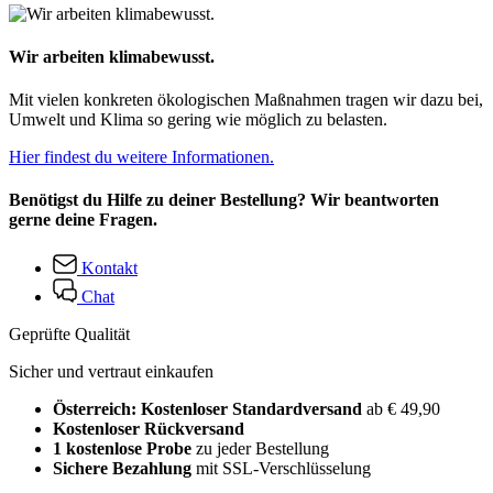
Wir arbeiten klimabewusst.
Mit vielen konkreten ökologischen Maßnahmen tragen wir dazu bei,
Umwelt und Klima so gering wie möglich zu belasten.
Hier findest du weitere Informationen.
Benötigst du Hilfe zu deiner Bestellung? Wir beantworten
gerne deine Fragen.
Kontakt
Chat
Geprüfte Qualität
Sicher und vertraut einkaufen
Österreich: Kostenloser Standardversand
ab € 49,90
Kostenloser Rückversand
1 kostenlose Probe
zu jeder Bestellung
Sichere Bezahlung
mit SSL-Verschlüsselung