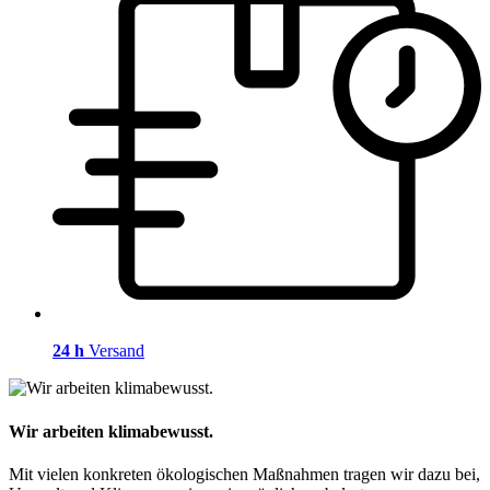
24 h
Versand
Wir arbeiten klimabewusst.
Mit vielen konkreten ökologischen Maßnahmen tragen wir dazu bei,