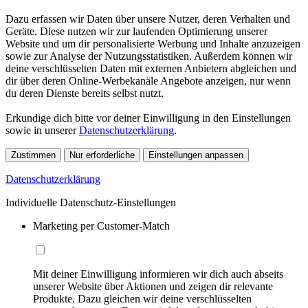
Dazu erfassen wir Daten über unsere Nutzer, deren Verhalten und
Geräte. Diese nutzen wir zur laufenden Optimierung unserer
Website und um dir personalisierte Werbung und Inhalte anzuzeigen
sowie zur Analyse der Nutzungsstatistiken. Außerdem können wir
deine verschlüsselten Daten mit externen Anbietern abgleichen und
dir über deren Online-Werbekanäle Angebote anzeigen, nur wenn
du deren Dienste bereits selbst nutzt.
Erkundige dich bitte vor deiner Einwilligung in den Einstellungen
sowie in unserer
Datenschutzerklärung
.
Zustimmen
Nur erforderliche
Einstellungen anpassen
Datenschutzerklärung
Individuelle Datenschutz-Einstellungen
Marketing per Customer-Match
Mit deiner Einwilligung informieren wir dich auch abseits
unserer Website über Aktionen und zeigen dir relevante
Produkte. Dazu gleichen wir deine verschlüsselten