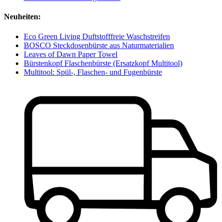
Neuheiten:
Eco Green Living Duftstofffreie Waschstreifen
BOSCO Steckdosenbürste aus Naturmaterialien
Leaves of Dawn Paper Towel
Bürstenkopf Flaschenbürste (Ersatzkopf Multitool)
Multitool: Spül-, Flaschen- und Fugenbürste