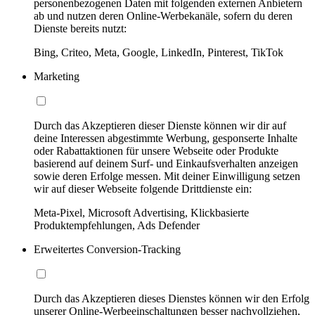
personenbezogenen Daten mit folgenden externen Anbietern
ab und nutzen deren Online-Werbekanäle, sofern du deren
Dienste bereits nutzt:
Bing, Criteo, Meta, Google, LinkedIn, Pinterest, TikTok
Marketing
Durch das Akzeptieren dieser Dienste können wir dir auf
deine Interessen abgestimmte Werbung, gesponserte Inhalte
oder Rabattaktionen für unsere Webseite oder Produkte
basierend auf deinem Surf- und Einkaufsverhalten anzeigen
sowie deren Erfolge messen. Mit deiner Einwilligung setzen
wir auf dieser Webseite folgende Drittdienste ein:
Meta-Pixel, Microsoft Advertising, Klickbasierte
Produktempfehlungen, Ads Defender
Erweitertes Conversion-Tracking
Durch das Akzeptieren dieses Dienstes können wir den Erfolg
unserer Online-Werbeeinschaltungen besser nachvollziehen,