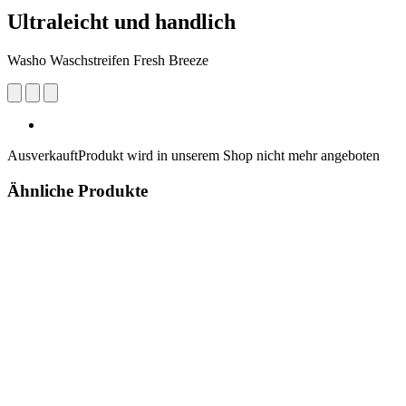
Ultraleicht und handlich
Washo Waschstreifen Fresh Breeze
Ausverkauft
Produkt wird in unserem Shop nicht mehr angeboten
Ähnliche Produkte