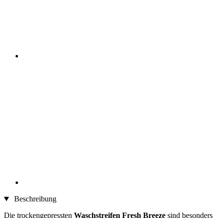
Beschreibung
Die trockengepressten
Waschstreifen Fresh Breeze
sind besonders