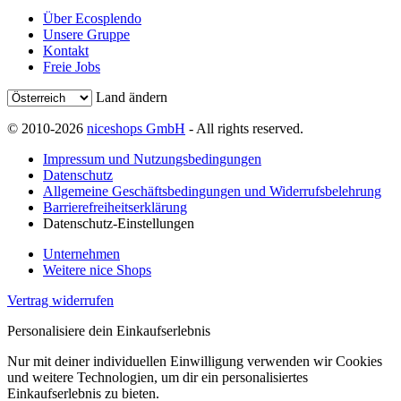
Über Ecosplendo
Unsere Gruppe
Kontakt
Freie Jobs
Land ändern
© 2010-2026
niceshops GmbH
- All rights reserved.
Impressum und Nutzungsbedingungen
Datenschutz
Allgemeine Geschäftsbedingungen und Widerrufsbelehrung
Barrierefreiheitserklärung
Datenschutz-Einstellungen
Unternehmen
Weitere nice Shops
Vertrag widerrufen
Personalisiere dein Einkaufserlebnis
Nur mit deiner individuellen Einwilligung verwenden wir Cookies
und weitere Technologien, um dir ein personalisiertes
Einkaufserlebnis zu bieten.