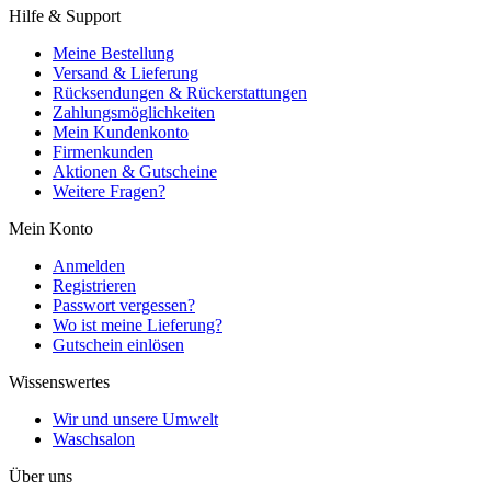
Hilfe & Support
Meine Bestellung
Versand & Lieferung
Rücksendungen & Rückerstattungen
Zahlungsmöglichkeiten
Mein Kundenkonto
Firmenkunden
Aktionen & Gutscheine
Weitere Fragen?
Mein Konto
Anmelden
Registrieren
Passwort vergessen?
Wo ist meine Lieferung?
Gutschein einlösen
Wissenswertes
Wir und unsere Umwelt
Waschsalon
Über uns