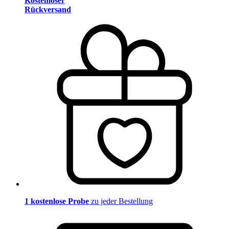
Kostenloser
Rückversand
1 kostenlose Probe
zu jeder Bestellung