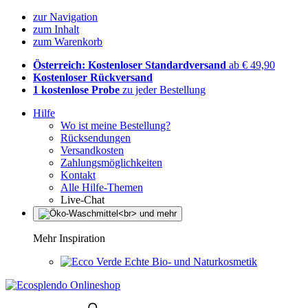
zur Navigation
zum Inhalt
zum Warenkorb
Österreich: Kostenloser Standardversand
ab € 49,90
Kostenloser Rückversand
1 kostenlose Probe
zu jeder Bestellung
Hilfe
Wo ist meine Bestellung?
Rücksendungen
Versandkosten
Zahlungsmöglichkeiten
Kontakt
Alle Hilfe-Themen
Live-Chat
Mehr Inspiration
Echte Bio- und Naturkosmetik