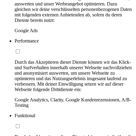
auswerten und unser Werbeangebot optimieren. Dazu
gleichen wir deine verschlüsselten personenbezogenen Daten
mit folgenden externen Anbietenden ab, sofern du deren
Dienste bereits nutzt:
Google Ads
Performance
Durch das Akzeptieren dieser Dienste können wir das Klick-
und Surfverhalten innerhalb unserer Webseite nachvollziehen
und anonymisiert auswerten, um unsere Webseite zu
optimieren und das Nutzungserlebnis insgesamt laufend zu
verbessern. Mit deiner Einwilligung setzen wir auf dieser
Webseite folgende Drittdienste ein:
Google Analytics, Clarity, Google Kundenrezensionen, A/B-
Testing
Funktional