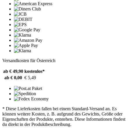
Versandkosten für Österreich
ab € 49,90
kostenlos*
ab € 0,00
€ 5,49
* Diese Lieferkosten fallen bei einem Standard-Versand an. Es
können weitere Kosten, z. B. aufgrund des Gewichts, Größe oder
Eigenschaften der Produkte, entstehen. Diese Informationen findest
du direkt in der Produktbeschreibung.