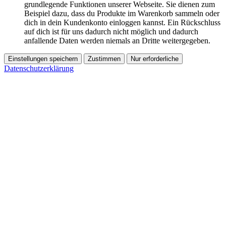
grundlegende Funktionen unserer Webseite. Sie dienen zum
Beispiel dazu, dass du Produkte im Warenkorb sammeln oder
dich in dein Kundenkonto einloggen kannst. Ein Rückschluss
auf dich ist für uns dadurch nicht möglich und dadurch
anfallende Daten werden niemals an Dritte weitergegeben.
Einstellungen speichern
Zustimmen
Nur erforderliche
Datenschutzerklärung