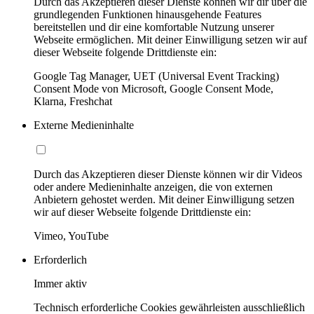
Durch das Akzeptieren dieser Dienste können wir dir über die
grundlegenden Funktionen hinausgehende Features
bereitstellen und dir eine komfortable Nutzung unserer
Webseite ermöglichen. Mit deiner Einwilligung setzen wir auf
dieser Webseite folgende Drittdienste ein:
Google Tag Manager, UET (Universal Event Tracking)
Consent Mode von Microsoft, Google Consent Mode,
Klarna, Freshchat
Externe Medieninhalte
Durch das Akzeptieren dieser Dienste können wir dir Videos
oder andere Medieninhalte anzeigen, die von externen
Anbietern gehostet werden. Mit deiner Einwilligung setzen
wir auf dieser Webseite folgende Drittdienste ein:
Vimeo, YouTube
Erforderlich
Immer aktiv
Technisch erforderliche Cookies gewährleisten ausschließlich