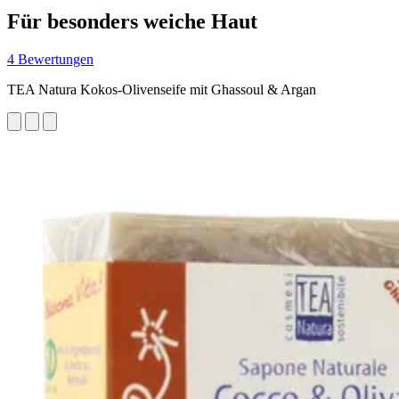
Für besonders weiche Haut
4 Bewertungen
TEA Natura Kokos-Olivenseife mit Ghassoul & Argan