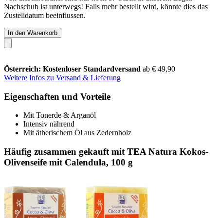
Nachschub ist unterwegs! Falls mehr bestellt wird, könnte dies das
Zustelldatum beeinflussen.
In den Warenkorb
Österreich: Kostenloser Standardversand
ab € 49,90
Weitere Infos zu Versand & Lieferung
Eigenschaften und Vorteile
Mit Tonerde & Arganöl
Intensiv nährend
Mit ätherischem Öl aus Zedernholz
Häufig zusammen gekauft mit TEA Natura Kokos-
Olivenseife mit Calendula, 100 g