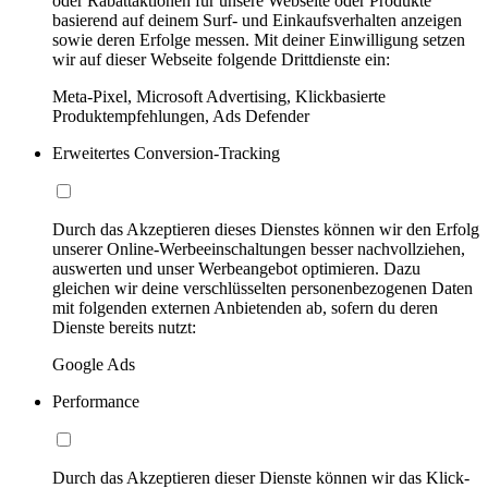
oder Rabattaktionen für unsere Webseite oder Produkte
basierend auf deinem Surf- und Einkaufsverhalten anzeigen
sowie deren Erfolge messen. Mit deiner Einwilligung setzen
wir auf dieser Webseite folgende Drittdienste ein:
Meta-Pixel, Microsoft Advertising, Klickbasierte
Produktempfehlungen, Ads Defender
Erweitertes Conversion-Tracking
Durch das Akzeptieren dieses Dienstes können wir den Erfolg
unserer Online-Werbeeinschaltungen besser nachvollziehen,
auswerten und unser Werbeangebot optimieren. Dazu
gleichen wir deine verschlüsselten personenbezogenen Daten
mit folgenden externen Anbietenden ab, sofern du deren
Dienste bereits nutzt:
Google Ads
Performance
Durch das Akzeptieren dieser Dienste können wir das Klick-