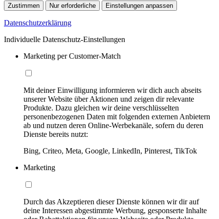
Zustimmen
Nur erforderliche
Einstellungen anpassen
Datenschutzerklärung
Individuelle Datenschutz-Einstellungen
Marketing per Customer-Match
Mit deiner Einwilligung informieren wir dich auch abseits
unserer Website über Aktionen und zeigen dir relevante
Produkte. Dazu gleichen wir deine verschlüsselten
personenbezogenen Daten mit folgenden externen Anbietern
ab und nutzen deren Online-Werbekanäle, sofern du deren
Dienste bereits nutzt:
Bing, Criteo, Meta, Google, LinkedIn, Pinterest, TikTok
Marketing
Durch das Akzeptieren dieser Dienste können wir dir auf
deine Interessen abgestimmte Werbung, gesponserte Inhalte