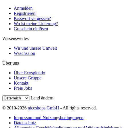
Anmelden
Registrieren
Passwort vergessen?
Wo ist meine Lieferung?
Gutschein einlösen
Wissenswertes
Wir und unsere Umwelt
Waschsalon
Über uns
Über Ecosplendo
Unsere Gruppe
Kontakt
Freie Jobs
Land ändern
© 2010-2026
niceshops GmbH
- All rights reserved.
Impressum und Nutzungsbedingungen
Datenschutz
Allgemeine Geschäftsbedingungen und Widerrufsbelehrung