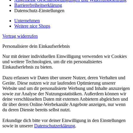
Barrierefreiheitserklärung
Datenschutz-Einstellungen
Unternehmen
Weitere nice Shops
Vertrag widerrufen
Personalisiere dein Einkaufserlebnis
Nur mit deiner individuellen Einwilligung verwenden wir Cookies
und weitere Technologien, um dir ein personalisiertes
Einkaufserlebnis zu bieten.
Dazu erfassen wir Daten über unsere Nutzer, deren Verhalten und
Geräte. Diese nutzen wir zur laufenden Optimierung unserer
Website und um dir personalisierte Werbung und Inhalte anzuzeigen
sowie zur Analyse der Nutzungsstatistiken. Außerdem können wir
deine verschlüsselten Daten mit externen Anbietern abgleichen und
dir über deren Online-Werbekanäle Angebote anzeigen, nur wenn
du deren Dienste bereits selbst nutzt.
Erkundige dich bitte vor deiner Einwilligung in den Einstellungen
sowie in unserer
Datenschutzerklärung
.