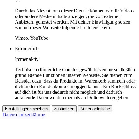
Durch das Akzeptieren dieser Dienste können wir dir Videos
oder andere Medieninhalte anzeigen, die von externen
Anbietern gehostet werden. Mit deiner Einwilligung setzen
wir auf dieser Webseite folgende Drittdienste ein:
Vimeo, YouTube
Erforderlich
Immer aktiv
Technisch erforderliche Cookies gewährleisten ausschließlich
grundlegende Funktionen unserer Webseite. Sie dienen zum
Beispiel dazu, dass du Produkte im Warenkorb sammeln oder
dich in dein Kundenkonto einloggen kannst. Ein Rückschluss
auf dich ist für uns dadurch nicht möglich und dadurch
anfallende Daten werden niemals an Dritte weitergegeben.
Einstellungen speichern
Zustimmen
Nur erforderliche
Datenschutzerklärung