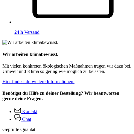
24 h
Versand
Wir arbeiten klimabewusst.
Mit vielen konkreten ökologischen Maßnahmen tragen wir dazu bei,
Umwelt und Klima so gering wie möglich zu belasten.
Hier findest du weitere Informationen.
Benötigst du Hilfe zu deiner Bestellung? Wir beantworten
gerne deine Fragen.
Kontakt
Chat
Geprüfte Qualität