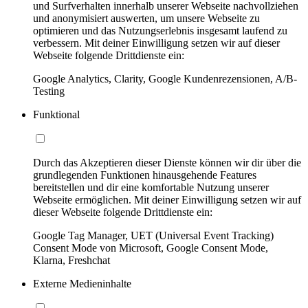
und Surfverhalten innerhalb unserer Webseite nachvollziehen
und anonymisiert auswerten, um unsere Webseite zu
optimieren und das Nutzungserlebnis insgesamt laufend zu
verbessern. Mit deiner Einwilligung setzen wir auf dieser
Webseite folgende Drittdienste ein:
Google Analytics, Clarity, Google Kundenrezensionen, A/B-
Testing
Funktional
Durch das Akzeptieren dieser Dienste können wir dir über die
grundlegenden Funktionen hinausgehende Features
bereitstellen und dir eine komfortable Nutzung unserer
Webseite ermöglichen. Mit deiner Einwilligung setzen wir auf
dieser Webseite folgende Drittdienste ein:
Google Tag Manager, UET (Universal Event Tracking)
Consent Mode von Microsoft, Google Consent Mode,
Klarna, Freshchat
Externe Medieninhalte