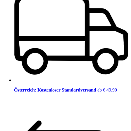
Österreich: Kostenloser Standardversand
ab € 49,90