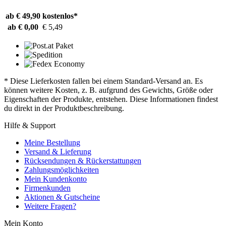
ab € 49,90
kostenlos*
ab € 0,00
€ 5,49
* Diese Lieferkosten fallen bei einem Standard-Versand an. Es
können weitere Kosten, z. B. aufgrund des Gewichts, Größe oder
Eigenschaften der Produkte, entstehen. Diese Informationen findest
du direkt in der Produktbeschreibung.
Hilfe & Support
Meine Bestellung
Versand & Lieferung
Rücksendungen & Rückerstattungen
Zahlungsmöglichkeiten
Mein Kundenkonto
Firmenkunden
Aktionen & Gutscheine
Weitere Fragen?
Mein Konto