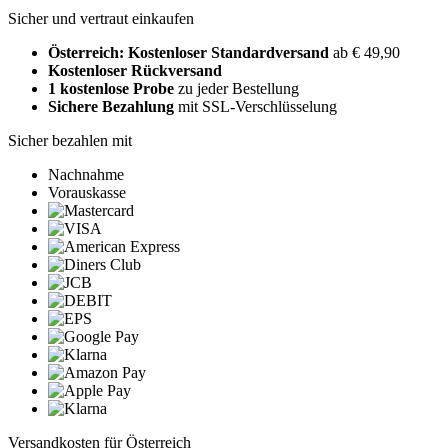
Sicher und vertraut einkaufen
Österreich: Kostenloser Standardversand
ab € 49,90
Kostenloser Rückversand
1 kostenlose Probe
zu jeder Bestellung
Sichere Bezahlung
mit SSL-Verschlüsselung
Sicher bezahlen mit
Nachnahme
Vorauskasse
Versandkosten für Österreich