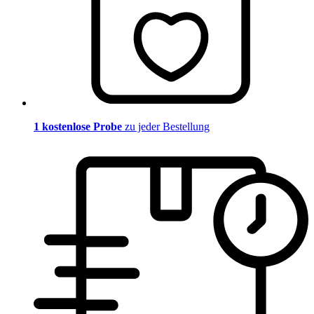
1 kostenlose Probe
zu jeder Bestellung