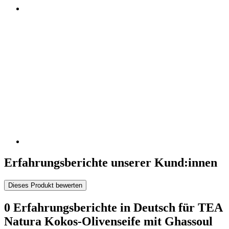
Erfahrungsberichte unserer Kund:innen
Dieses Produkt bewerten
0 Erfahrungsberichte in Deutsch für TEA
Natura Kokos-Olivenseife mit Ghassoul