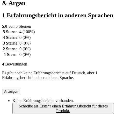
& Argan
1 Erfahrungsbericht in anderen Sprachen
5,0
von 5 Sternen
5 Sterne
4
(100%)
4 Sterne
0
(0%)
3 Sterne
0
(0%)
2 Sterne
0
(0%)
1 Stern
0
(0%)
4
Bewertungen
Es gibt noch keine Erfahrungsberichte auf Deutsch, aber 1
Erfahrungsbericht in einer anderen Sprache.
Anzeigen
Keine Erfahrungsberichte vorhanden.
Schreibe als Erste*r einen Erfahrungsbericht für dieses
Produkt.