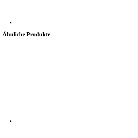
Ähnliche Produkte