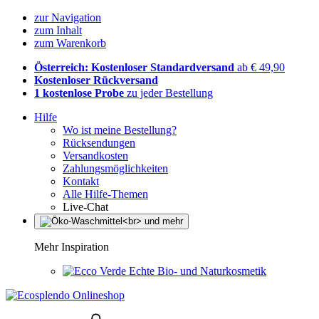
zur Navigation
zum Inhalt
zum Warenkorb
Österreich: Kostenloser Standardversand
ab € 49,90
Kostenloser Rückversand
1 kostenlose Probe
zu jeder Bestellung
Hilfe
Wo ist meine Bestellung?
Rücksendungen
Versandkosten
Zahlungsmöglichkeiten
Kontakt
Alle Hilfe-Themen
Live-Chat
Mehr Inspiration
Echte Bio- und Naturkosmetik