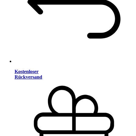
Kostenloser
Rückversand