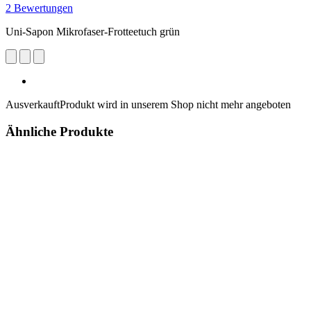
2 Bewertungen
Uni-Sapon Mikrofaser-Frotteetuch grün
Ausverkauft
Produkt wird in unserem Shop nicht mehr angeboten
Ähnliche Produkte