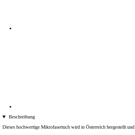
Beschreibung
Dieses hochwertige Mikrofasertuch wird in Österreich hergestellt und