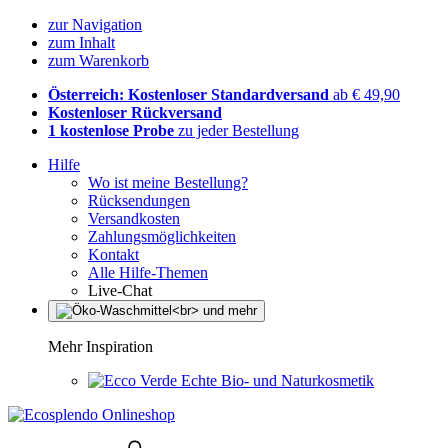
zur Navigation
zum Inhalt
zum Warenkorb
Österreich: Kostenloser Standardversand
ab € 49,90
Kostenloser Rückversand
1 kostenlose Probe
zu jeder Bestellung
Hilfe
Wo ist meine Bestellung?
Rücksendungen
Versandkosten
Zahlungsmöglichkeiten
Kontakt
Alle Hilfe-Themen
Live-Chat
Mehr Inspiration
Echte Bio- und Naturkosmetik