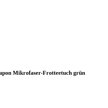
Sapon Mikrofaser-Frotteetuch grün