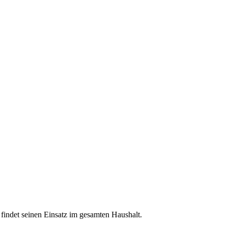
 findet seinen Einsatz im gesamten Haushalt.