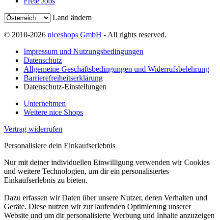
Freie Jobs
Land ändern
© 2010-2026
niceshops GmbH
- All rights reserved.
Impressum und Nutzungsbedingungen
Datenschutz
Allgemeine Geschäftsbedingungen und Widerrufsbelehrung
Barrierefreiheitserklärung
Datenschutz-Einstellungen
Unternehmen
Weitere nice Shops
Vertrag widerrufen
Personalisiere dein Einkaufserlebnis
Nur mit deiner individuellen Einwilligung verwenden wir Cookies
und weitere Technologien, um dir ein personalisiertes
Einkaufserlebnis zu bieten.
Dazu erfassen wir Daten über unsere Nutzer, deren Verhalten und
Geräte. Diese nutzen wir zur laufenden Optimierung unserer
Website und um dir personalisierte Werbung und Inhalte anzuzeigen