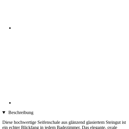
Beschreibung
Diese hochwertige Seifenschale aus glänzend glasiertem Steingut ist
ein echter Blickfang in jedem Badezimmer. Das elegante, ovale