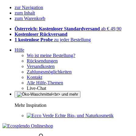
zur Navigation
zum Inhalt
zum Warenkorb
Österreich: Kostenloser Standardversand
ab € 49,90
Kostenloser Rückversand
1 kostenlose Probe
zu jeder Bestellung
Hilfe
Wo ist meine Bestellung?
Rücksendungen
Versandkosten
Zahlungsmöglichkeiten
Kontakt
Alle Hilfe-Themen
Live-Chat
Mehr Inspiration
Echte Bio- und Naturkosmetik