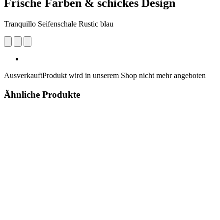
Frische Farben & schickes Design
Tranquillo Seifenschale Rustic blau
Ausverkauft
Produkt wird in unserem Shop nicht mehr angeboten
Ähnliche Produkte