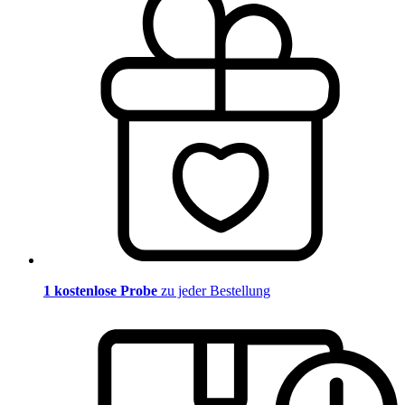
1 kostenlose Probe
zu jeder Bestellung