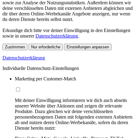
sowie zur Analyse der Nutzungsstatistiken. Außerdem können wir
deine verschlüsselten Daten mit externen Anbietern abgleichen und
dir über deren Online-Werbekanäle Angebote anzeigen, nur wenn
du deren Dienste bereits selbst nutzt.
Erkundige dich bitte vor deiner Einwilligung in den Einstellungen
sowie in unserer
Datenschutzerklärung
.
Zustimmen
Nur erforderliche
Einstellungen anpassen
Datenschutzerklärung
Individuelle Datenschutz-Einstellungen
Marketing per Customer-Match
Mit deiner Einwilligung informieren wir dich auch abseits
unserer Website über Aktionen und zeigen dir relevante
Produkte. Dazu gleichen wir deine verschlüsselten
personenbezogenen Daten mit folgenden externen Anbietern
ab und nutzen deren Online-Werbekanäle, sofern du deren
Dienste bereits nutzt: