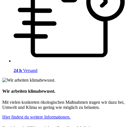
24 h
Versand
Wir arbeiten klimabewusst.
Mit vielen konkreten ökologischen Maßnahmen tragen wir dazu bei,
Umwelt und Klima so gering wie möglich zu belasten.
Hier findest du weitere Informationen.