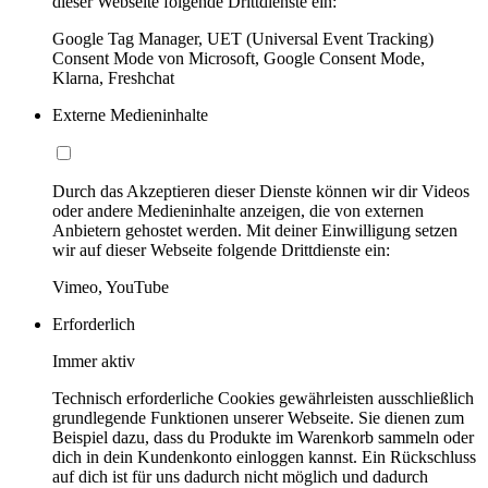
dieser Webseite folgende Drittdienste ein:
Google Tag Manager, UET (Universal Event Tracking)
Consent Mode von Microsoft, Google Consent Mode,
Klarna, Freshchat
Externe Medieninhalte
Durch das Akzeptieren dieser Dienste können wir dir Videos
oder andere Medieninhalte anzeigen, die von externen
Anbietern gehostet werden. Mit deiner Einwilligung setzen
wir auf dieser Webseite folgende Drittdienste ein:
Vimeo, YouTube
Erforderlich
Immer aktiv
Technisch erforderliche Cookies gewährleisten ausschließlich
grundlegende Funktionen unserer Webseite. Sie dienen zum
Beispiel dazu, dass du Produkte im Warenkorb sammeln oder
dich in dein Kundenkonto einloggen kannst. Ein Rückschluss
auf dich ist für uns dadurch nicht möglich und dadurch