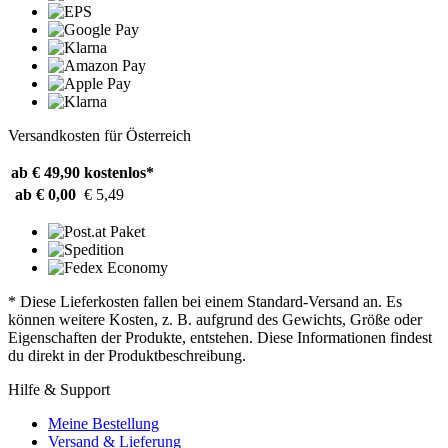
Versandkosten für Österreich
ab € 49,90
kostenlos*
ab € 0,00
€ 5,49
* Diese Lieferkosten fallen bei einem Standard-Versand an. Es
können weitere Kosten, z. B. aufgrund des Gewichts, Größe oder
Eigenschaften der Produkte, entstehen. Diese Informationen findest
du direkt in der Produktbeschreibung.
Hilfe & Support
Meine Bestellung
Versand & Lieferung