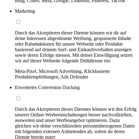
Bing, Criteo, Meta, Google, LinkedIn, Pinterest, TikTok
Marketing
Durch das Akzeptieren dieser Dienste können wir dir auf
deine Interessen abgestimmte Werbung, gesponserte Inhalte
oder Rabattaktionen für unsere Webseite oder Produkte
basierend auf deinem Surf- und Einkaufsverhalten anzeigen
sowie deren Erfolge messen. Mit deiner Einwilligung setzen
wir auf dieser Webseite folgende Drittdienste ein:
Meta-Pixel, Microsoft Advertising, Klickbasierte
Produktempfehlungen, Ads Defender
Erweitertes Conversion-Tracking
Durch das Akzeptieren dieses Dienstes können wir den Erfolg
unserer Online-Werbeeinschaltungen besser nachvollziehen,
auswerten und unser Werbeangebot optimieren. Dazu
gleichen wir deine verschlüsselten personenbezogenen Daten
mit folgenden externen Anbietenden ab, sofern du deren
Dienste bereits nutzt: