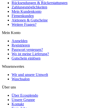
Rücksendungen & Rückerstattungen
Zahlungsmöglichkeiten
Mein Kundenkonto
Firmenkunden
Aktionen & Gutscheine
Weitere Fragen?
Mein Konto
Anmelden
Registrieren
Passwort vergessen?
Wo ist meine Lieferung?
Gutschein einlösen
Wissenswertes
Wir und unsere Umwelt
Waschsalon
Über uns
Über Ecosplendo
Unsere Gruppe
Kontakt