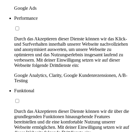
Google Ads
Performance
Durch das Akzeptieren dieser Dienste können wir das Klick-
und Surfverhalten innerhalb unserer Webseite nachvollziehen
und anonymisiert auswerten, um unsere Webseite zu
optimieren und das Nutzungserlebnis insgesamt laufend zu
verbessern. Mit deiner Einwilligung setzen wir auf dieser
Webseite folgende Drittdienste ein:
Google Analytics, Clarity, Google Kundenrezensionen, A/B-
Testing
Funktional
Durch das Akzeptieren dieser Dienste können wir dir über die
grundlegenden Funktionen hinausgehende Features
bereitstellen und dir eine komfortable Nutzung unserer
Webseite ermöglichen. Mit deiner Einwilligung setzen wir auf