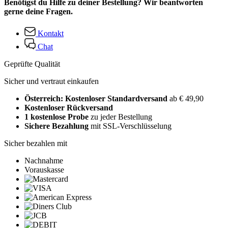
Benötigst du Hilfe zu deiner Bestellung? Wir beantworten
gerne deine Fragen.
Kontakt
Chat
Geprüfte Qualität
Sicher und vertraut einkaufen
Österreich: Kostenloser Standardversand
ab € 49,90
Kostenloser Rückversand
1 kostenlose Probe
zu jeder Bestellung
Sichere Bezahlung
mit SSL-Verschlüsselung
Sicher bezahlen mit
Nachnahme
Vorauskasse