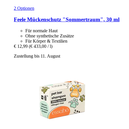
2 Optionen
Feele
Mückenschutz "Sommertraum", 30 ml
Für normale Haut
Ohne synthetische Zusätze
Für Körper & Textilien
€ 12,99
(€ 433,00 / l)
Zustellung bis 11. August