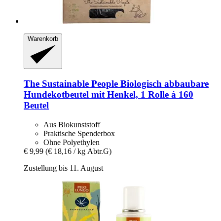
Warenkorb
The Sustainable People
Biologisch abbaubare
Hundekotbeutel mit Henkel, 1 Rolle á 160
Beutel
Aus Biokunststoff
Praktische Spenderbox
Ohne Polyethylen
€ 9,99
(€ 18,16 / kg Abtr.G)
Zustellung bis 11. August