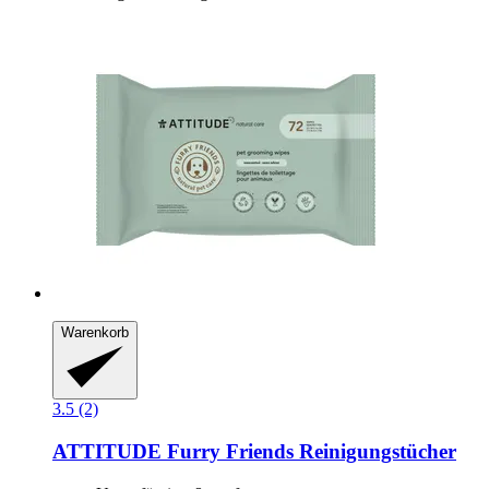
Warenkorb
3.5 (2)
ATTITUDE
Furry Friends Reinigungstücher