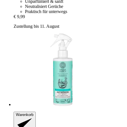
Unparfümiert & sanft
Neutralisiert Gerüche
Praktisch für unterwegs
€ 9,99
Zustellung bis 11. August
Warenkorb