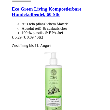
Eco Green Living
Kompostierbare
Hundekotbeutel, 60 Stk
Aus rein pflanzlichem Material
Absolut reiß- & auslaufsicher
100 % plastik- & BPA-frei
€ 5,29
(€ 0,09 / Stk)
Zustellung bis 11. August