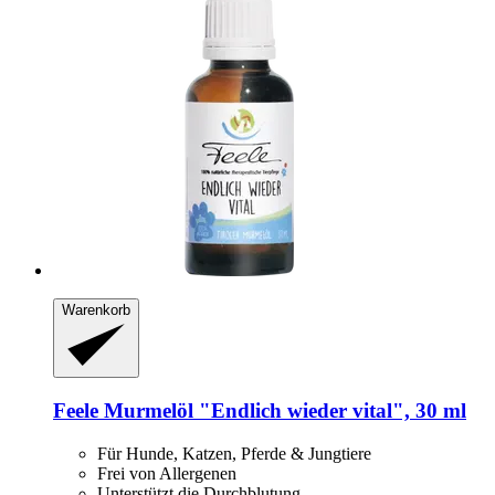
Warenkorb
Feele
Murmelöl "Endlich wieder vital", 30 ml
Für Hunde, Katzen, Pferde & Jungtiere
Frei von Allergenen
Unterstützt die Durchblutung