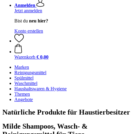
Anmelden
Jetzt anmelden
Bist du
neu hier?
Konto erstellen
Warenkorb
€ 0,00
Marken
Reinigungsmittel
Spülmittel
Waschmittel
Haushaltswaren & Hygiene
Themen
Angebote
Natürliche Produkte für Haustierbesitzer
Milde Shampoos, Wasch- &