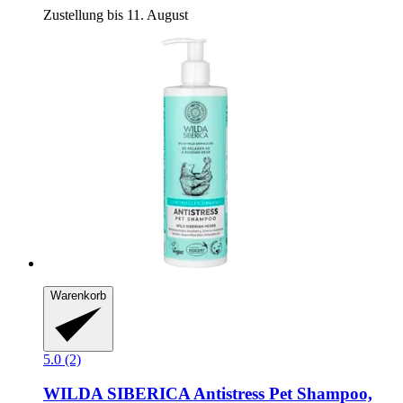
Zustellung bis 11. August
Warenkorb
5.0 (2)
WILDA SIBERICA
Antistress Pet Shampoo,