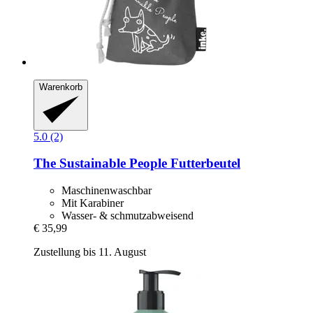
Warenkorb
5.0 (2)
The Sustainable People
Futterbeutel
Maschinenwaschbar
Mit Karabiner
Wasser- & schmutzabweisend
€ 35,99
Zustellung bis 11. August