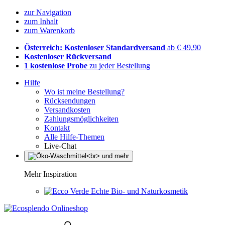
zur Navigation
zum Inhalt
zum Warenkorb
Österreich: Kostenloser Standardversand
ab € 49,90
Kostenloser Rückversand
1 kostenlose Probe
zu jeder Bestellung
Hilfe
Wo ist meine Bestellung?
Rücksendungen
Versandkosten
Zahlungsmöglichkeiten
Kontakt
Alle Hilfe-Themen
Live-Chat
Mehr Inspiration
Echte Bio- und Naturkosmetik