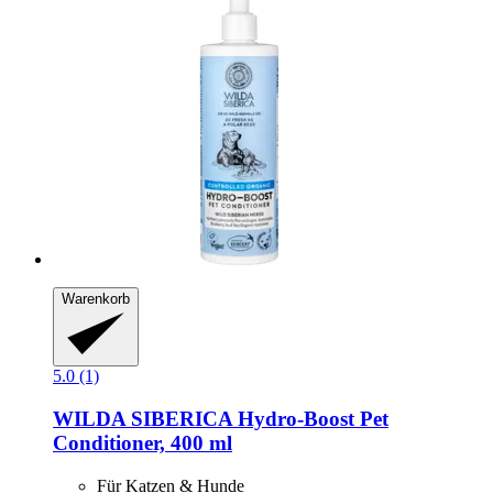
Warenkorb
5.0 (1)
WILDA SIBERICA
Hydro-​Boost Pet
Conditioner, 400 ml
Für Katzen & Hunde