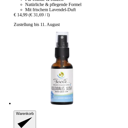
Natürliche & pflegende Formel
Mit frischem Lavendel-Duft
€ 14,99
(€ 31,69 / l)
Zustellung bis 11. August
Warenkorb