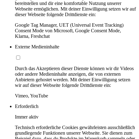
bereitstellen und dir eine komfortable Nutzung unserer
Webseite ermöglichen. Mit deiner Einwilligung setzen wir auf
dieser Webseite folgende Drittdienste ein:
Google Tag Manager, UET (Universal Event Tracking)
Consent Mode von Microsoft, Google Consent Mode,
Klarna, Freshchat
Externe Medieninhalte
Durch das Akzeptieren dieser Dienste können wir dir Videos
oder andere Medieninhalte anzeigen, die von externen
Anbietern gehostet werden. Mit deiner Einwilligung setzen
wir auf dieser Webseite folgende Drittdienste ein:
Vimeo, YouTube
Erforderlich
Immer aktiv
Technisch erforderliche Cookies gewährleisten ausschließlich
grundlegende Funktionen unserer Webseite. Sie dienen zum
Beispiel dazu, dass du Produkte im Warenkorb sammeln oder