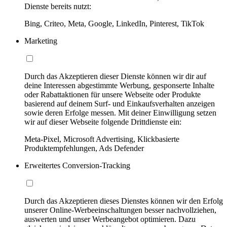
Dienste bereits nutzt:
Bing, Criteo, Meta, Google, LinkedIn, Pinterest, TikTok
Marketing
Durch das Akzeptieren dieser Dienste können wir dir auf
deine Interessen abgestimmte Werbung, gesponserte Inhalte
oder Rabattaktionen für unsere Webseite oder Produkte
basierend auf deinem Surf- und Einkaufsverhalten anzeigen
sowie deren Erfolge messen. Mit deiner Einwilligung setzen
wir auf dieser Webseite folgende Drittdienste ein:
Meta-Pixel, Microsoft Advertising, Klickbasierte
Produktempfehlungen, Ads Defender
Erweitertes Conversion-Tracking
Durch das Akzeptieren dieses Dienstes können wir den Erfolg
unserer Online-Werbeeinschaltungen besser nachvollziehen,
auswerten und unser Werbeangebot optimieren. Dazu