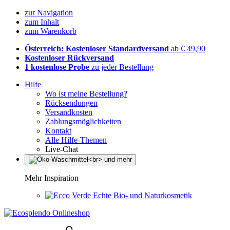
zur Navigation
zum Inhalt
zum Warenkorb
Österreich: Kostenloser Standardversand
ab € 49,90
Kostenloser Rückversand
1 kostenlose Probe
zu jeder Bestellung
Hilfe
Wo ist meine Bestellung?
Rücksendungen
Versandkosten
Zahlungsmöglichkeiten
Kontakt
Alle Hilfe-Themen
Live-Chat
Mehr Inspiration
Echte Bio- und Naturkosmetik