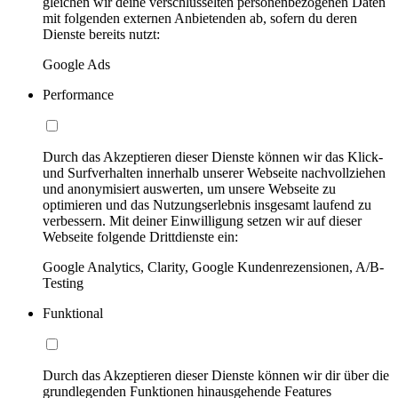
gleichen wir deine verschlüsselten personenbezogenen Daten
mit folgenden externen Anbietenden ab, sofern du deren
Dienste bereits nutzt:
Google Ads
Performance
Durch das Akzeptieren dieser Dienste können wir das Klick-
und Surfverhalten innerhalb unserer Webseite nachvollziehen
und anonymisiert auswerten, um unsere Webseite zu
optimieren und das Nutzungserlebnis insgesamt laufend zu
verbessern. Mit deiner Einwilligung setzen wir auf dieser
Webseite folgende Drittdienste ein:
Google Analytics, Clarity, Google Kundenrezensionen, A/B-
Testing
Funktional
Durch das Akzeptieren dieser Dienste können wir dir über die
grundlegenden Funktionen hinausgehende Features