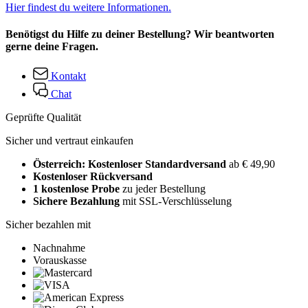
Hier findest du weitere Informationen.
Benötigst du Hilfe zu deiner Bestellung? Wir beantworten
gerne deine Fragen.
Kontakt
Chat
Geprüfte Qualität
Sicher und vertraut einkaufen
Österreich: Kostenloser Standardversand
ab € 49,90
Kostenloser Rückversand
1 kostenlose Probe
zu jeder Bestellung
Sichere Bezahlung
mit SSL-Verschlüsselung
Sicher bezahlen mit
Nachnahme
Vorauskasse