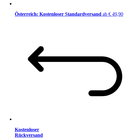
Österreich: Kostenloser Standardversand
ab € 49,90
Kostenloser
Rückversand