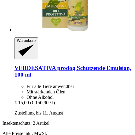
Warenkorb
VERDESATIVA
prodog Schützende Emulsion,
100 ml
Für alle Tiere anwendbar
Mit stärkenden Ölen
Ohne Alkohol
€ 15,09
(€ 150,90 / l)
Zustellung bis 11. August
Insektenschutz: 2 Artikel
Alle Preise inkl. MwSt.