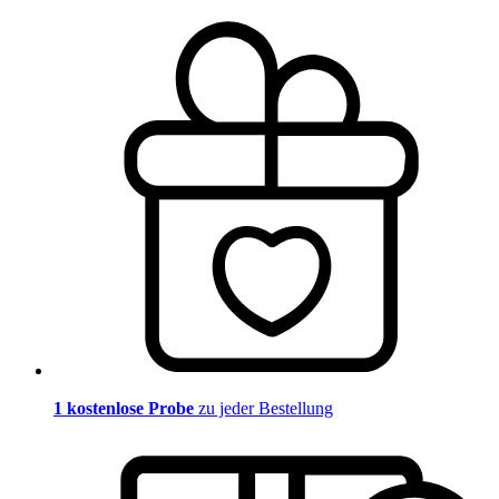
1 kostenlose Probe
zu jeder Bestellung