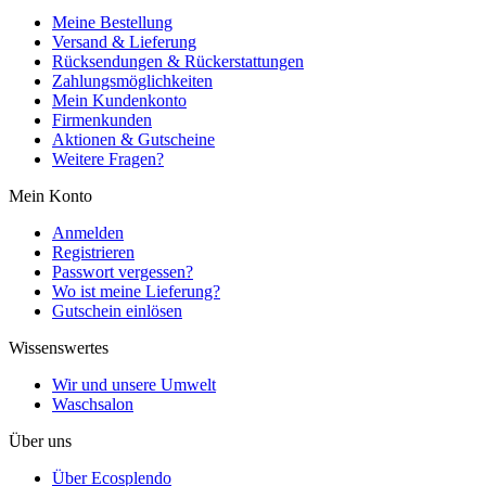
Meine Bestellung
Versand & Lieferung
Rücksendungen & Rückerstattungen
Zahlungsmöglichkeiten
Mein Kundenkonto
Firmenkunden
Aktionen & Gutscheine
Weitere Fragen?
Mein Konto
Anmelden
Registrieren
Passwort vergessen?
Wo ist meine Lieferung?
Gutschein einlösen
Wissenswertes
Wir und unsere Umwelt
Waschsalon
Über uns
Über Ecosplendo