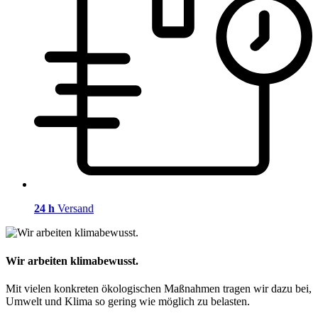
24 h
Versand
Wir arbeiten klimabewusst.
Mit vielen konkreten ökologischen Maßnahmen tragen wir dazu bei,
Umwelt und Klima so gering wie möglich zu belasten.