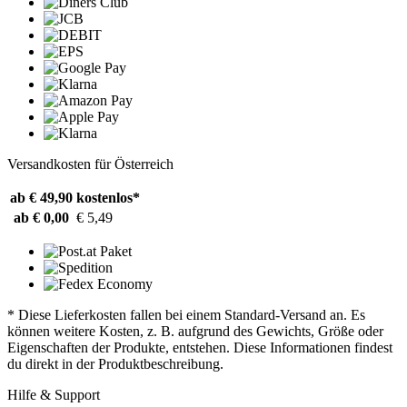
Versandkosten für Österreich
ab € 49,90
kostenlos*
ab € 0,00
€ 5,49
* Diese Lieferkosten fallen bei einem Standard-Versand an. Es
können weitere Kosten, z. B. aufgrund des Gewichts, Größe oder
Eigenschaften der Produkte, entstehen. Diese Informationen findest
du direkt in der Produktbeschreibung.
Hilfe & Support