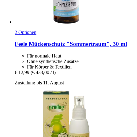
2 Optionen
Feele
Mückenschutz "Sommertraum", 30 ml
Für normale Haut
Ohne synthetische Zusätze
Für Körper & Textilien
€ 12,99
(€ 433,00 / l)
Zustellung bis 11. August