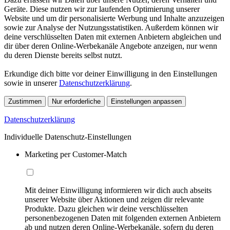
Geräte. Diese nutzen wir zur laufenden Optimierung unserer
Website und um dir personalisierte Werbung und Inhalte anzuzeigen
sowie zur Analyse der Nutzungsstatistiken. Außerdem können wir
deine verschlüsselten Daten mit externen Anbietern abgleichen und
dir über deren Online-Werbekanäle Angebote anzeigen, nur wenn
du deren Dienste bereits selbst nutzt.
Erkundige dich bitte vor deiner Einwilligung in den Einstellungen
sowie in unserer
Datenschutzerklärung
.
Zustimmen
Nur erforderliche
Einstellungen anpassen
Datenschutzerklärung
Individuelle Datenschutz-Einstellungen
Marketing per Customer-Match
Mit deiner Einwilligung informieren wir dich auch abseits
unserer Website über Aktionen und zeigen dir relevante
Produkte. Dazu gleichen wir deine verschlüsselten
personenbezogenen Daten mit folgenden externen Anbietern
ab und nutzen deren Online-Werbekanäle, sofern du deren