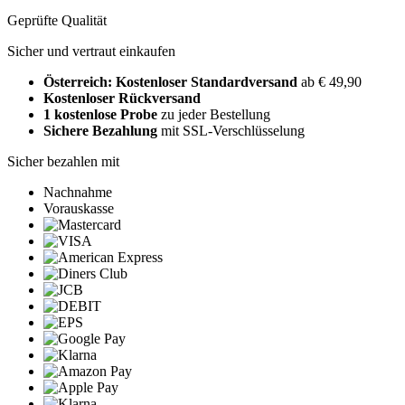
Geprüfte Qualität
Sicher und vertraut einkaufen
Österreich: Kostenloser Standardversand
ab € 49,90
Kostenloser Rückversand
1 kostenlose Probe
zu jeder Bestellung
Sichere Bezahlung
mit SSL-Verschlüsselung
Sicher bezahlen mit
Nachnahme
Vorauskasse