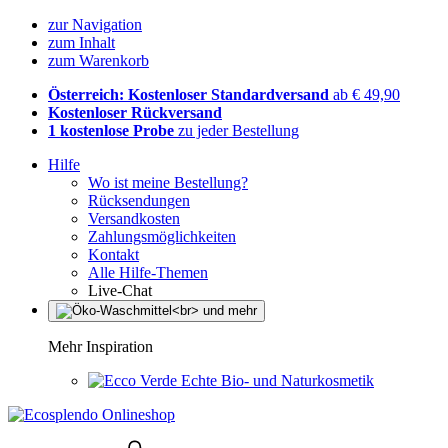
zur Navigation
zum Inhalt
zum Warenkorb
Österreich: Kostenloser Standardversand
ab € 49,90
Kostenloser Rückversand
1 kostenlose Probe
zu jeder Bestellung
Hilfe
Wo ist meine Bestellung?
Rücksendungen
Versandkosten
Zahlungsmöglichkeiten
Kontakt
Alle Hilfe-Themen
Live-Chat
Mehr Inspiration
Echte Bio- und Naturkosmetik