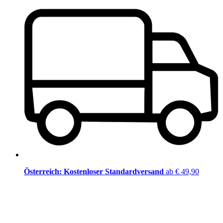
Österreich: Kostenloser Standardversand
ab € 49,90