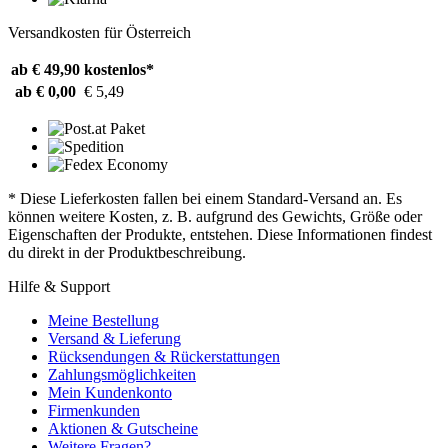
Versandkosten für Österreich
ab € 49,90
kostenlos*
ab € 0,00
€ 5,49
* Diese Lieferkosten fallen bei einem Standard-Versand an. Es
können weitere Kosten, z. B. aufgrund des Gewichts, Größe oder
Eigenschaften der Produkte, entstehen. Diese Informationen findest
du direkt in der Produktbeschreibung.
Hilfe & Support
Meine Bestellung
Versand & Lieferung
Rücksendungen & Rückerstattungen
Zahlungsmöglichkeiten
Mein Kundenkonto
Firmenkunden
Aktionen & Gutscheine
Weitere Fragen?