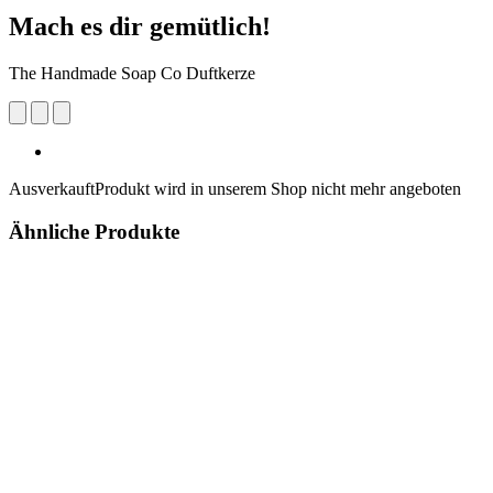
Mach es dir gemütlich!
The Handmade Soap Co Duftkerze
Ausverkauft
Produkt wird in unserem Shop nicht mehr angeboten
Ähnliche Produkte