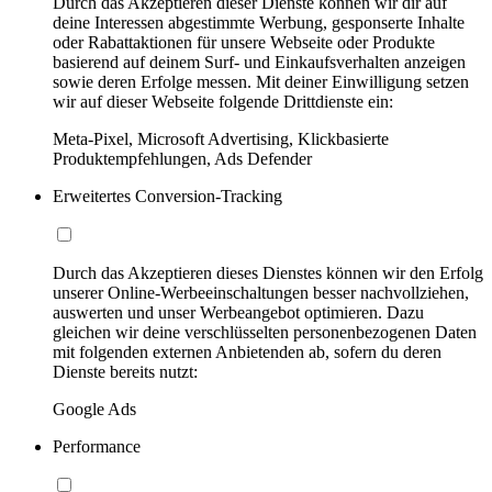
Durch das Akzeptieren dieser Dienste können wir dir auf
deine Interessen abgestimmte Werbung, gesponserte Inhalte
oder Rabattaktionen für unsere Webseite oder Produkte
basierend auf deinem Surf- und Einkaufsverhalten anzeigen
sowie deren Erfolge messen. Mit deiner Einwilligung setzen
wir auf dieser Webseite folgende Drittdienste ein:
Meta-Pixel, Microsoft Advertising, Klickbasierte
Produktempfehlungen, Ads Defender
Erweitertes Conversion-Tracking
Durch das Akzeptieren dieses Dienstes können wir den Erfolg
unserer Online-Werbeeinschaltungen besser nachvollziehen,
auswerten und unser Werbeangebot optimieren. Dazu
gleichen wir deine verschlüsselten personenbezogenen Daten
mit folgenden externen Anbietenden ab, sofern du deren
Dienste bereits nutzt:
Google Ads
Performance