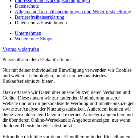
Impressum und Nutzungsbedingungen
Datenschutz
Allgemeine Geschäftsbedingungen und Widerrufsbelehrung
Barrierefreiheitserklärung
Datenschutz-Einstellungen
Unternehmen
Weitere nice Shops
Vertrag widerrufen
Personalisiere dein Einkaufserlebnis
Nur mit deiner individuellen Einwilligung verwenden wir Cookies
und weitere Technologien, um dir ein personalisiertes
Einkaufserlebnis zu bieten.
Dazu erfassen wir Daten über unsere Nutzer, deren Verhalten und
Geräte. Diese nutzen wir zur laufenden Optimierung unserer
Website und um dir personalisierte Werbung und Inhalte anzuzeigen
sowie zur Analyse der Nutzungsstatistiken. Außerdem können wir
deine verschlüsselten Daten mit externen Anbietern abgleichen und
dir über deren Online-Werbekanäle Angebote anzeigen, nur wenn
du deren Dienste bereits selbst nutzt.
Erkundige dich bitte vor deiner Einwilligung in den Einstellungen