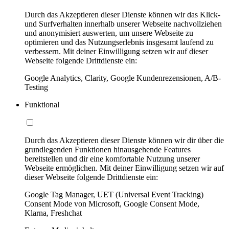
Durch das Akzeptieren dieser Dienste können wir das Klick-
und Surfverhalten innerhalb unserer Webseite nachvollziehen
und anonymisiert auswerten, um unsere Webseite zu
optimieren und das Nutzungserlebnis insgesamt laufend zu
verbessern. Mit deiner Einwilligung setzen wir auf dieser
Webseite folgende Drittdienste ein:
Google Analytics, Clarity, Google Kundenrezensionen, A/B-
Testing
Funktional
Durch das Akzeptieren dieser Dienste können wir dir über die
grundlegenden Funktionen hinausgehende Features
bereitstellen und dir eine komfortable Nutzung unserer
Webseite ermöglichen. Mit deiner Einwilligung setzen wir auf
dieser Webseite folgende Drittdienste ein:
Google Tag Manager, UET (Universal Event Tracking)
Consent Mode von Microsoft, Google Consent Mode,
Klarna, Freshchat