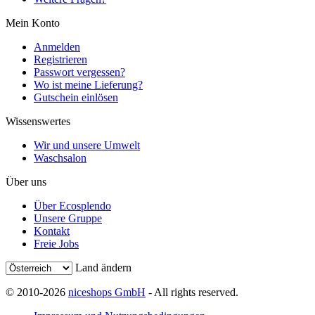
Mein Konto
Anmelden
Registrieren
Passwort vergessen?
Wo ist meine Lieferung?
Gutschein einlösen
Wissenswertes
Wir und unsere Umwelt
Waschsalon
Über uns
Über Ecosplendo
Unsere Gruppe
Kontakt
Freie Jobs
Land ändern
© 2010-2026
niceshops GmbH
- All rights reserved.