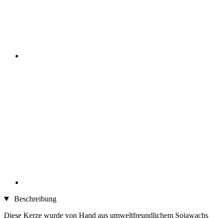
Beschreibung
Diese Kerze wurde von Hand aus umweltfreundlichem Sojawachs