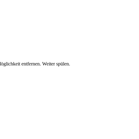
lichkeit entfernen. Weiter spülen.