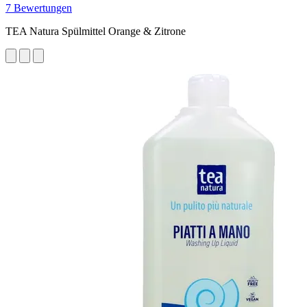
7 Bewertungen
TEA Natura Spülmittel Orange & Zitrone