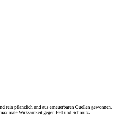
ind rein pflanzlich und aus erneuerbaren Quellen gewonnen.
m maximale Wirksamkeit gegen Fett und Schmutz.