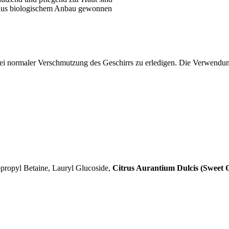
e aus biologischem Anbau gewonnen
ei normaler Verschmutzung des Geschirrs zu erledigen. Die Verwendu
propyl Betaine, Lauryl Glucoside,
Citrus Aurantium Dulcis (Sweet 