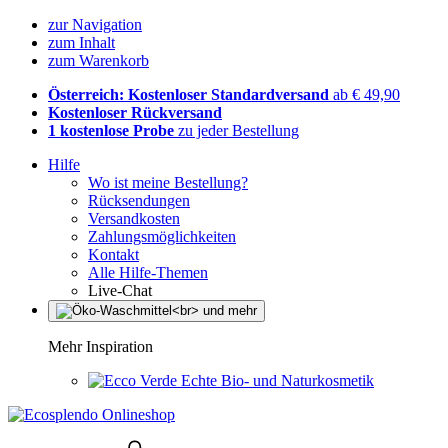
zur Navigation
zum Inhalt
zum Warenkorb
Österreich: Kostenloser Standardversand
ab € 49,90
Kostenloser Rückversand
1 kostenlose Probe
zu jeder Bestellung
Hilfe
Wo ist meine Bestellung?
Rücksendungen
Versandkosten
Zahlungsmöglichkeiten
Kontakt
Alle Hilfe-Themen
Live-Chat
Mehr Inspiration
Echte Bio- und Naturkosmetik