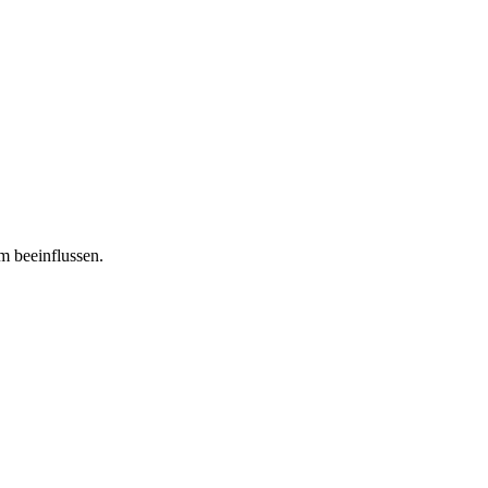
m beeinflussen.