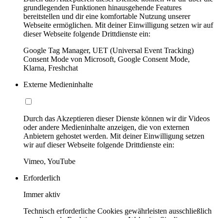
grundlegenden Funktionen hinausgehende Features
bereitstellen und dir eine komfortable Nutzung unserer
Webseite ermöglichen. Mit deiner Einwilligung setzen wir auf
dieser Webseite folgende Drittdienste ein:
Google Tag Manager, UET (Universal Event Tracking)
Consent Mode von Microsoft, Google Consent Mode,
Klarna, Freshchat
Externe Medieninhalte
Durch das Akzeptieren dieser Dienste können wir dir Videos
oder andere Medieninhalte anzeigen, die von externen
Anbietern gehostet werden. Mit deiner Einwilligung setzen
wir auf dieser Webseite folgende Drittdienste ein:
Vimeo, YouTube
Erforderlich
Immer aktiv
Technisch erforderliche Cookies gewährleisten ausschließlich