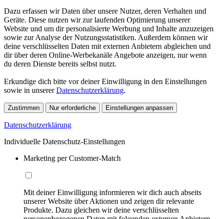
Dazu erfassen wir Daten über unsere Nutzer, deren Verhalten und
Geräte. Diese nutzen wir zur laufenden Optimierung unserer
Website und um dir personalisierte Werbung und Inhalte anzuzeigen
sowie zur Analyse der Nutzungsstatistiken. Außerdem können wir
deine verschlüsselten Daten mit externen Anbietern abgleichen und
dir über deren Online-Werbekanäle Angebote anzeigen, nur wenn
du deren Dienste bereits selbst nutzt.
Erkundige dich bitte vor deiner Einwilligung in den Einstellungen
sowie in unserer
Datenschutzerklärung
.
Zustimmen
Nur erforderliche
Einstellungen anpassen
Datenschutzerklärung
Individuelle Datenschutz-Einstellungen
Marketing per Customer-Match
Mit deiner Einwilligung informieren wir dich auch abseits
unserer Website über Aktionen und zeigen dir relevante
Produkte. Dazu gleichen wir deine verschlüsselten
personenbezogenen Daten mit folgenden externen Anbietern