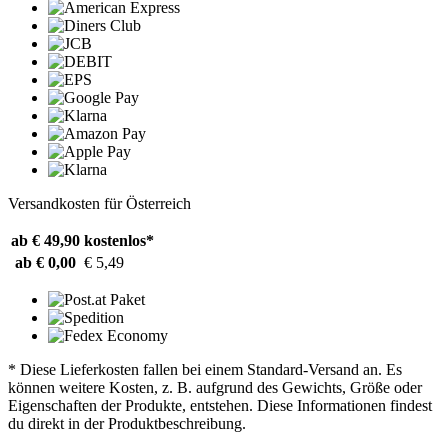
Versandkosten für Österreich
ab € 49,90
kostenlos*
ab € 0,00
€ 5,49
* Diese Lieferkosten fallen bei einem Standard-Versand an. Es
können weitere Kosten, z. B. aufgrund des Gewichts, Größe oder
Eigenschaften der Produkte, entstehen. Diese Informationen findest
du direkt in der Produktbeschreibung.