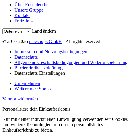
Über Ecosplendo
Unsere Gruppe
Kontakt
Freie Jobs
Land ändern
© 2010-2026
niceshops GmbH
- All rights reserved.
Impressum und Nutzungsbedingungen
Datenschutz
Allgemeine Geschäftsbedingungen und Widerrufsbelehrung
Barrierefreiheitserklärung
Datenschutz-Einstellungen
Unternehmen
Weitere nice Shops
Vertrag widerrufen
Personalisiere dein Einkaufserlebnis
Nur mit deiner individuellen Einwilligung verwenden wir Cookies
und weitere Technologien, um dir ein personalisiertes
Einkaufserlebnis zu bieten.