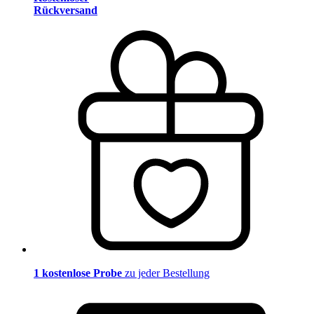
Rückversand
1 kostenlose Probe
zu jeder Bestellung