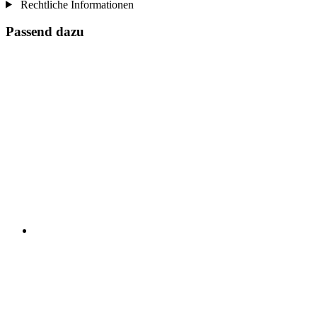
Rechtliche Informationen
Passend dazu