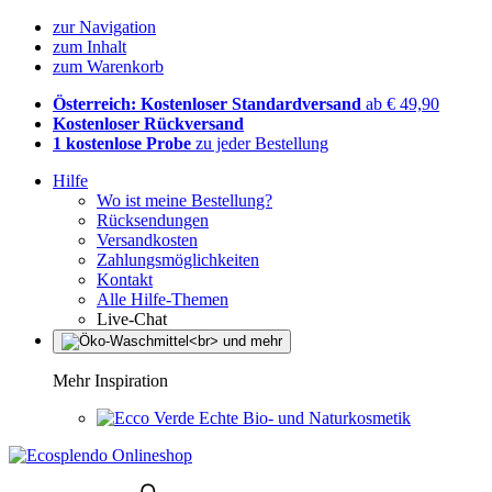
zur Navigation
zum Inhalt
zum Warenkorb
Österreich: Kostenloser Standardversand
ab € 49,90
Kostenloser Rückversand
1 kostenlose Probe
zu jeder Bestellung
Hilfe
Wo ist meine Bestellung?
Rücksendungen
Versandkosten
Zahlungsmöglichkeiten
Kontakt
Alle Hilfe-Themen
Live-Chat
Mehr Inspiration
Echte Bio- und Naturkosmetik