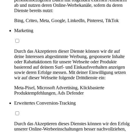
ab und nutzen deren Online-Werbekanäle, sofern du deren
Dienste bereits nutzt:
Bing, Criteo, Meta, Google, LinkedIn, Pinterest, TikTok
Marketing
Durch das Akzeptieren dieser Dienste können wir dir auf
deine Interessen abgestimmte Werbung, gesponserte Inhalte
oder Rabattaktionen für unsere Webseite oder Produkte
basierend auf deinem Surf- und Einkaufsverhalten anzeigen
sowie deren Erfolge messen. Mit deiner Einwilligung setzen
wir auf dieser Webseite folgende Drittdienste ein:
Meta-Pixel, Microsoft Advertising, Klickbasierte
Produktempfehlungen, Ads Defender
Erweitertes Conversion-Tracking
Durch das Akzeptieren dieses Dienstes können wir den Erfolg
unserer Online-Werbeeinschaltungen besser nachvollziehen,