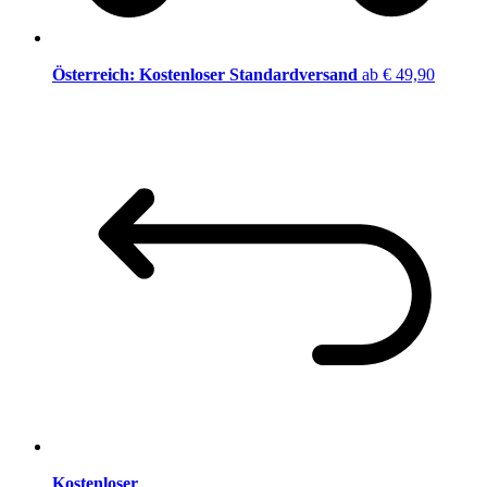
Österreich: Kostenloser Standardversand
ab € 49,90
Kostenloser