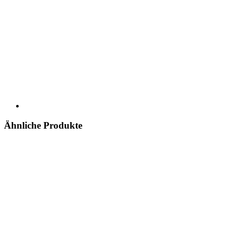
Ähnliche Produkte