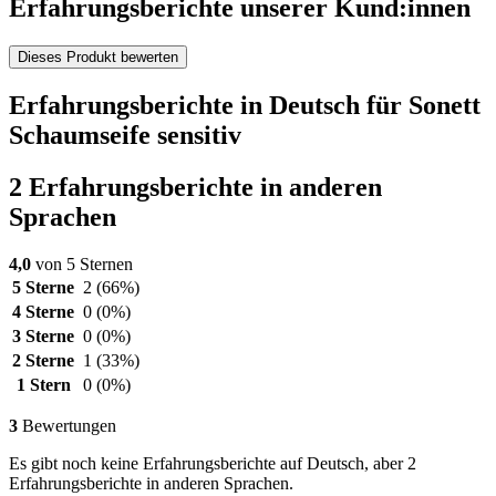
Erfahrungsberichte unserer Kund:innen
Dieses Produkt bewerten
Erfahrungsberichte in Deutsch für Sonett
Schaumseife sensitiv
2 Erfahrungsberichte in anderen
Sprachen
4,0
von 5 Sternen
5 Sterne
2
(66%)
4 Sterne
0
(0%)
3 Sterne
0
(0%)
2 Sterne
1
(33%)
1 Stern
0
(0%)
3
Bewertungen
Es gibt noch keine Erfahrungsberichte auf Deutsch, aber 2
Erfahrungsberichte in anderen Sprachen.