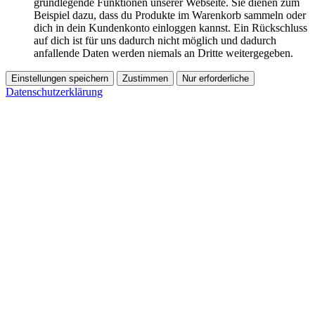
grundlegende Funktionen unserer Webseite. Sie dienen zum
Beispiel dazu, dass du Produkte im Warenkorb sammeln oder
dich in dein Kundenkonto einloggen kannst. Ein Rückschluss
auf dich ist für uns dadurch nicht möglich und dadurch
anfallende Daten werden niemals an Dritte weitergegeben.
Einstellungen speichern
Zustimmen
Nur erforderliche
Datenschutzerklärung