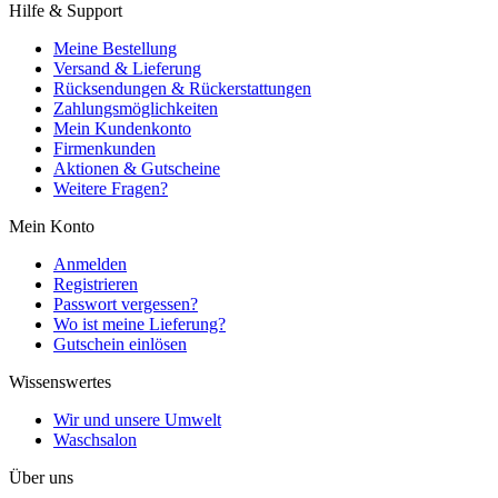
Hilfe & Support
Meine Bestellung
Versand & Lieferung
Rücksendungen & Rückerstattungen
Zahlungsmöglichkeiten
Mein Kundenkonto
Firmenkunden
Aktionen & Gutscheine
Weitere Fragen?
Mein Konto
Anmelden
Registrieren
Passwort vergessen?
Wo ist meine Lieferung?
Gutschein einlösen
Wissenswertes
Wir und unsere Umwelt
Waschsalon
Über uns