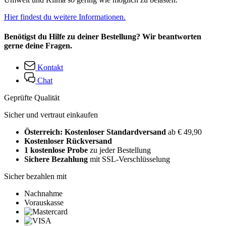
Hier findest du weitere Informationen.
Benötigst du Hilfe zu deiner Bestellung? Wir beantworten
gerne deine Fragen.
Kontakt
Chat
Geprüfte Qualität
Sicher und vertraut einkaufen
Österreich: Kostenloser Standardversand
ab € 49,90
Kostenloser Rückversand
1 kostenlose Probe
zu jeder Bestellung
Sichere Bezahlung
mit SSL-Verschlüsselung
Sicher bezahlen mit
Nachnahme
Vorauskasse