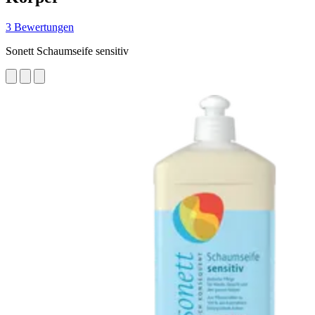
3 Bewertungen
Sonett Schaumseife sensitiv