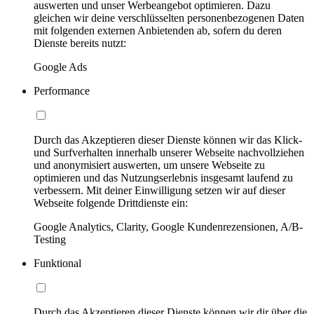
auswerten und unser Werbeangebot optimieren. Dazu
gleichen wir deine verschlüsselten personenbezogenen Daten
mit folgenden externen Anbietenden ab, sofern du deren
Dienste bereits nutzt:
Google Ads
Performance
Durch das Akzeptieren dieser Dienste können wir das Klick-
und Surfverhalten innerhalb unserer Webseite nachvollziehen
und anonymisiert auswerten, um unsere Webseite zu
optimieren und das Nutzungserlebnis insgesamt laufend zu
verbessern. Mit deiner Einwilligung setzen wir auf dieser
Webseite folgende Drittdienste ein:
Google Analytics, Clarity, Google Kundenrezensionen, A/B-
Testing
Funktional
Durch das Akzeptieren dieser Dienste können wir dir über die