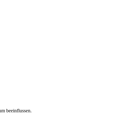
um beeinflussen.