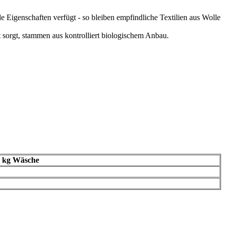
e Eigenschaften verfügt - so bleiben empfindliche Textilien aus Wolle
 sorgt, stammen aus kontrolliert biologischem Anbau.
5 kg Wäsche