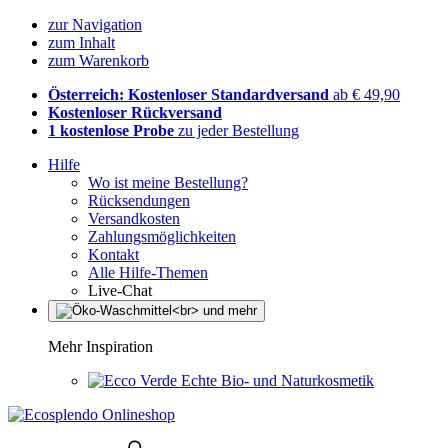
zur Navigation
zum Inhalt
zum Warenkorb
Österreich: Kostenloser Standardversand
ab € 49,90
Kostenloser Rückversand
1 kostenlose Probe
zu jeder Bestellung
Hilfe
Wo ist meine Bestellung?
Rücksendungen
Versandkosten
Zahlungsmöglichkeiten
Kontakt
Alle Hilfe-Themen
Live-Chat
Mehr Inspiration
Echte Bio- und Naturkosmetik