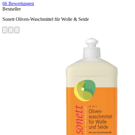
66 Bewertungen
Bestseller
Sonett Oliven-Waschmittel für Wolle & Seide