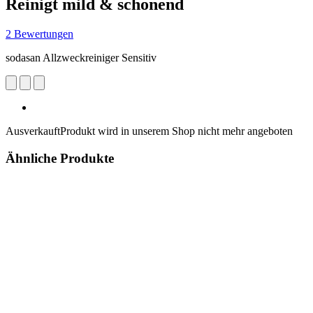
Reinigt mild & schonend
2 Bewertungen
sodasan Allzweckreiniger Sensitiv
Ausverkauft
Produkt wird in unserem Shop nicht mehr angeboten
Ähnliche Produkte