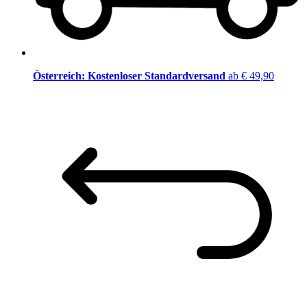
Österreich: Kostenloser Standardversand
ab € 49,90