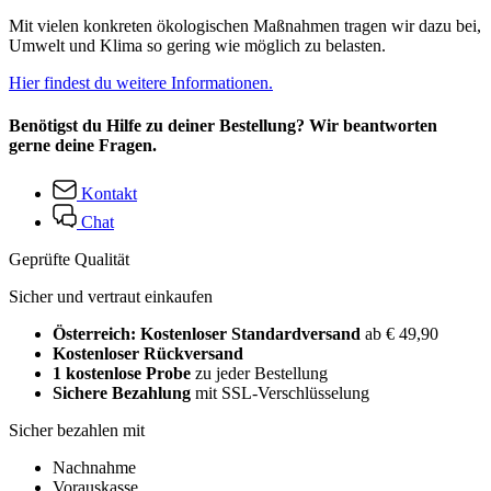
Mit vielen konkreten ökologischen Maßnahmen tragen wir dazu bei,
Umwelt und Klima so gering wie möglich zu belasten.
Hier findest du weitere Informationen.
Benötigst du Hilfe zu deiner Bestellung? Wir beantworten
gerne deine Fragen.
Kontakt
Chat
Geprüfte Qualität
Sicher und vertraut einkaufen
Österreich: Kostenloser Standardversand
ab € 49,90
Kostenloser Rückversand
1 kostenlose Probe
zu jeder Bestellung
Sichere Bezahlung
mit SSL-Verschlüsselung
Sicher bezahlen mit
Nachnahme
Vorauskasse