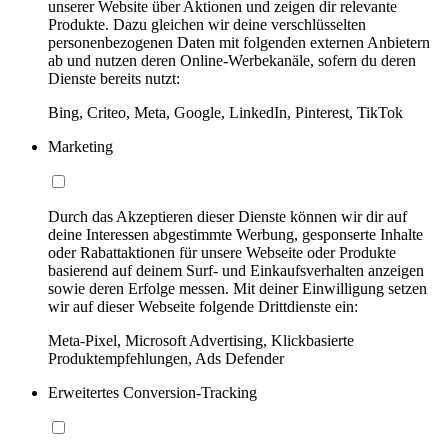
unserer Website über Aktionen und zeigen dir relevante
Produkte. Dazu gleichen wir deine verschlüsselten
personenbezogenen Daten mit folgenden externen Anbietern
ab und nutzen deren Online-Werbekanäle, sofern du deren
Dienste bereits nutzt:
Bing, Criteo, Meta, Google, LinkedIn, Pinterest, TikTok
Marketing
Durch das Akzeptieren dieser Dienste können wir dir auf
deine Interessen abgestimmte Werbung, gesponserte Inhalte
oder Rabattaktionen für unsere Webseite oder Produkte
basierend auf deinem Surf- und Einkaufsverhalten anzeigen
sowie deren Erfolge messen. Mit deiner Einwilligung setzen
wir auf dieser Webseite folgende Drittdienste ein:
Meta-Pixel, Microsoft Advertising, Klickbasierte
Produktempfehlungen, Ads Defender
Erweitertes Conversion-Tracking