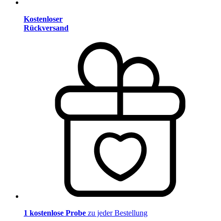
Kostenloser
Rückversand
1 kostenlose Probe
zu jeder Bestellung