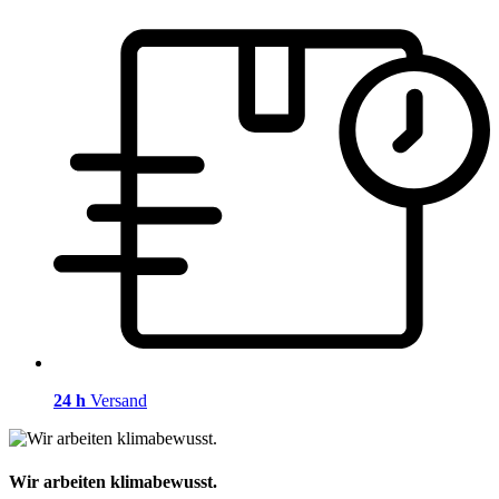
24 h
Versand
Wir arbeiten klimabewusst.