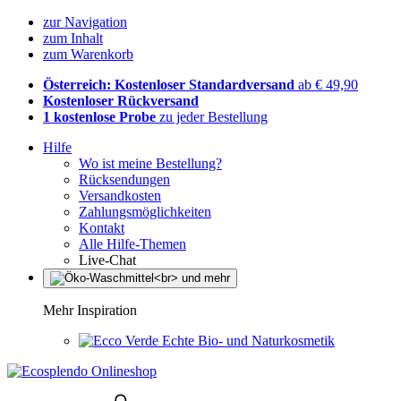
zur Navigation
zum Inhalt
zum Warenkorb
Österreich: Kostenloser Standardversand
ab € 49,90
Kostenloser Rückversand
1 kostenlose Probe
zu jeder Bestellung
Hilfe
Wo ist meine Bestellung?
Rücksendungen
Versandkosten
Zahlungsmöglichkeiten
Kontakt
Alle Hilfe-Themen
Live-Chat
Mehr Inspiration
Echte Bio- und Naturkosmetik