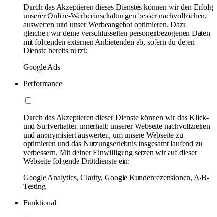
Durch das Akzeptieren dieses Dienstes können wir den Erfolg
unserer Online-Werbeeinschaltungen besser nachvollziehen,
auswerten und unser Werbeangebot optimieren. Dazu
gleichen wir deine verschlüsselten personenbezogenen Daten
mit folgenden externen Anbietenden ab, sofern du deren
Dienste bereits nutzt:
Google Ads
Performance
Durch das Akzeptieren dieser Dienste können wir das Klick-
und Surfverhalten innerhalb unserer Webseite nachvollziehen
und anonymisiert auswerten, um unsere Webseite zu
optimieren und das Nutzungserlebnis insgesamt laufend zu
verbessern. Mit deiner Einwilligung setzen wir auf dieser
Webseite folgende Drittdienste ein:
Google Analytics, Clarity, Google Kundenrezensionen, A/B-
Testing
Funktional