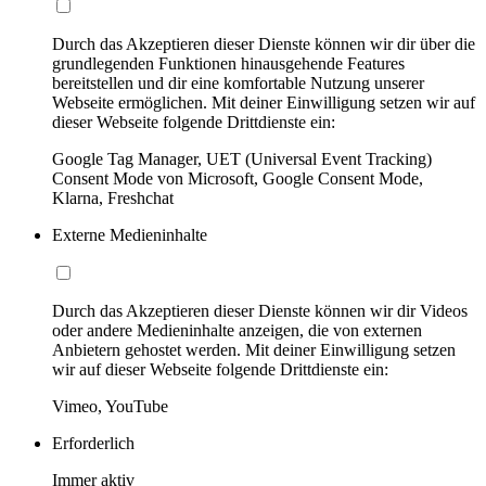
Durch das Akzeptieren dieser Dienste können wir dir über die
grundlegenden Funktionen hinausgehende Features
bereitstellen und dir eine komfortable Nutzung unserer
Webseite ermöglichen. Mit deiner Einwilligung setzen wir auf
dieser Webseite folgende Drittdienste ein:
Google Tag Manager, UET (Universal Event Tracking)
Consent Mode von Microsoft, Google Consent Mode,
Klarna, Freshchat
Externe Medieninhalte
Durch das Akzeptieren dieser Dienste können wir dir Videos
oder andere Medieninhalte anzeigen, die von externen
Anbietern gehostet werden. Mit deiner Einwilligung setzen
wir auf dieser Webseite folgende Drittdienste ein:
Vimeo, YouTube
Erforderlich
Immer aktiv