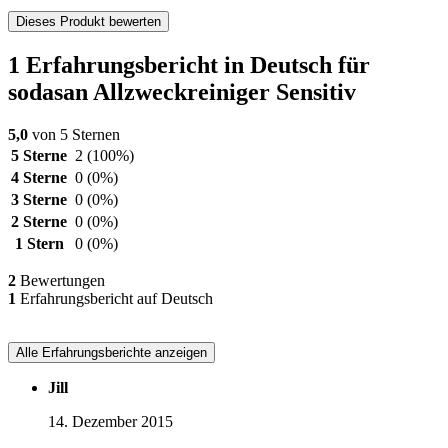
Dieses Produkt bewerten
1 Erfahrungsbericht in Deutsch für
sodasan Allzweckreiniger Sensitiv
5,0
von 5 Sternen
5 Sterne
2
(100%)
4 Sterne
0
(0%)
3 Sterne
0
(0%)
2 Sterne
0
(0%)
1 Stern
0
(0%)
2
Bewertungen
1
Erfahrungsbericht auf Deutsch
Alle Erfahrungsberichte anzeigen
Jill
14. Dezember 2015