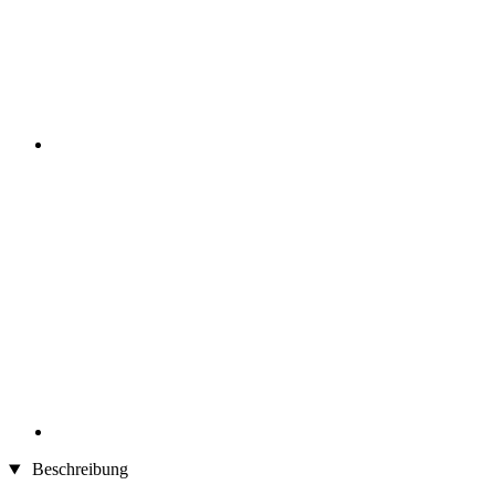
Beschreibung