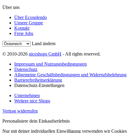
Über uns
Über Ecosplendo
Unsere Gruppe
Kontakt
Freie Jobs
Land ändern
© 2010-2026
niceshops GmbH
- All rights reserved.
Impressum und Nutzungsbedingungen
Datenschutz
Allgemeine Geschäftsbedingungen und Widerrufsbelehrung
Barrierefreiheitserklärung
Datenschutz-Einstellungen
Unternehmen
Weitere nice Shops
Vertrag widerrufen
Personalisiere dein Einkaufserlebnis
Nur mit deiner individuellen Einwilligung verwenden wir Cookies