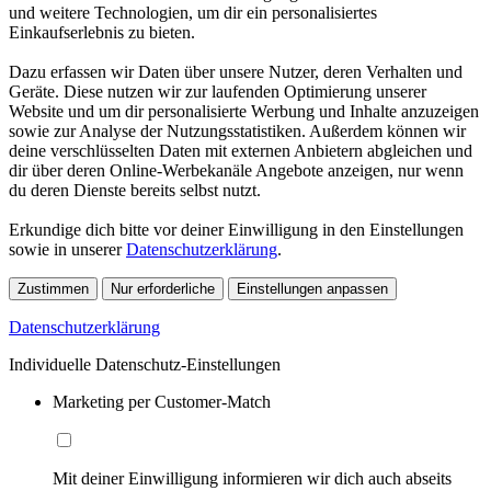
und weitere Technologien, um dir ein personalisiertes
Einkaufserlebnis zu bieten.
Dazu erfassen wir Daten über unsere Nutzer, deren Verhalten und
Geräte. Diese nutzen wir zur laufenden Optimierung unserer
Website und um dir personalisierte Werbung und Inhalte anzuzeigen
sowie zur Analyse der Nutzungsstatistiken. Außerdem können wir
deine verschlüsselten Daten mit externen Anbietern abgleichen und
dir über deren Online-Werbekanäle Angebote anzeigen, nur wenn
du deren Dienste bereits selbst nutzt.
Erkundige dich bitte vor deiner Einwilligung in den Einstellungen
sowie in unserer
Datenschutzerklärung
.
Zustimmen
Nur erforderliche
Einstellungen anpassen
Datenschutzerklärung
Individuelle Datenschutz-Einstellungen
Marketing per Customer-Match
Mit deiner Einwilligung informieren wir dich auch abseits