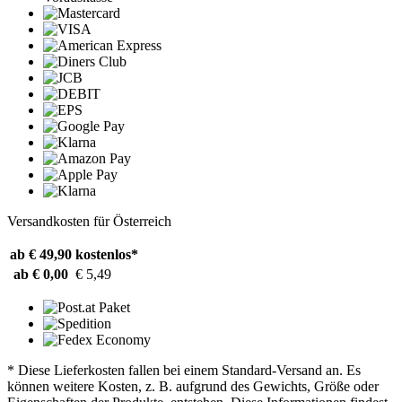
Versandkosten für Österreich
ab € 49,90
kostenlos*
ab € 0,00
€ 5,49
* Diese Lieferkosten fallen bei einem Standard-Versand an. Es
können weitere Kosten, z. B. aufgrund des Gewichts, Größe oder