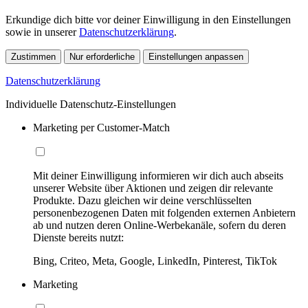
Erkundige dich bitte vor deiner Einwilligung in den Einstellungen
sowie in unserer
Datenschutzerklärung
.
Zustimmen
Nur erforderliche
Einstellungen anpassen
Datenschutzerklärung
Individuelle Datenschutz-Einstellungen
Marketing per Customer-Match
Mit deiner Einwilligung informieren wir dich auch abseits
unserer Website über Aktionen und zeigen dir relevante
Produkte. Dazu gleichen wir deine verschlüsselten
personenbezogenen Daten mit folgenden externen Anbietern
ab und nutzen deren Online-Werbekanäle, sofern du deren
Dienste bereits nutzt:
Bing, Criteo, Meta, Google, LinkedIn, Pinterest, TikTok
Marketing