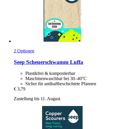
2 Optionen
Seep
Scheuerschwamm Luffa
Plastikfrei & kompostierbar
Maschinenwaschbar bei 30–40°C
Sicher für antihaftbeschichtete Pfannen
€ 3,79
Zustellung bis 11. August