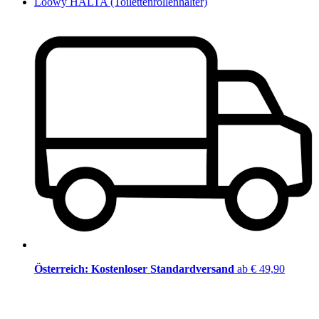
Loowy HALTA (Toilettenrollenhalter)
Österreich: Kostenloser Standardversand
ab € 49,90