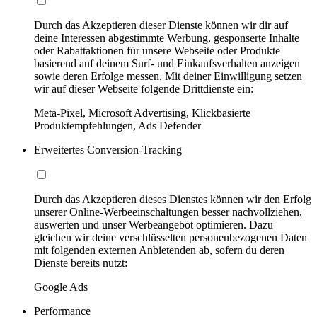
Durch das Akzeptieren dieser Dienste können wir dir auf
deine Interessen abgestimmte Werbung, gesponserte Inhalte
oder Rabattaktionen für unsere Webseite oder Produkte
basierend auf deinem Surf- und Einkaufsverhalten anzeigen
sowie deren Erfolge messen. Mit deiner Einwilligung setzen
wir auf dieser Webseite folgende Drittdienste ein:
Meta-Pixel, Microsoft Advertising, Klickbasierte
Produktempfehlungen, Ads Defender
Erweitertes Conversion-Tracking
Durch das Akzeptieren dieses Dienstes können wir den Erfolg
unserer Online-Werbeeinschaltungen besser nachvollziehen,
auswerten und unser Werbeangebot optimieren. Dazu
gleichen wir deine verschlüsselten personenbezogenen Daten
mit folgenden externen Anbietenden ab, sofern du deren
Dienste bereits nutzt:
Google Ads
Performance