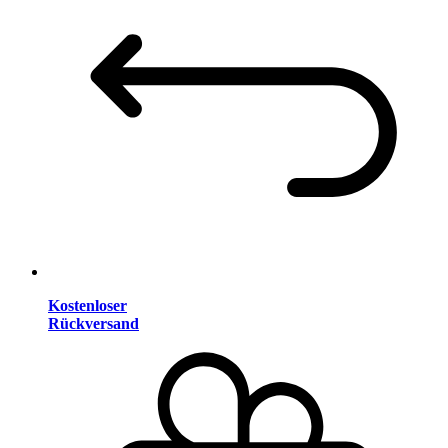
Kostenloser
Rückversand