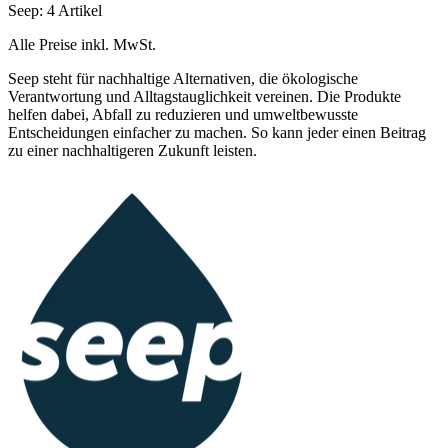
Seep: 4 Artikel
Alle Preise inkl. MwSt.
Seep steht für nachhaltige Alternativen, die ökologische
Verantwortung und Alltagstauglichkeit vereinen. Die Produkte
helfen dabei, Abfall zu reduzieren und umweltbewusste
Entscheidungen einfacher zu machen. So kann jeder einen Beitrag
zu einer nachhaltigeren Zukunft leisten.