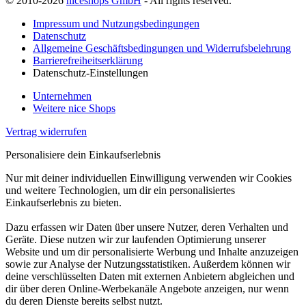
© 2010-2026
niceshops GmbH
- All rights reserved.
Impressum und Nutzungsbedingungen
Datenschutz
Allgemeine Geschäftsbedingungen und Widerrufsbelehrung
Barrierefreiheitserklärung
Datenschutz-Einstellungen
Unternehmen
Weitere nice Shops
Vertrag widerrufen
Personalisiere dein Einkaufserlebnis
Nur mit deiner individuellen Einwilligung verwenden wir Cookies
und weitere Technologien, um dir ein personalisiertes
Einkaufserlebnis zu bieten.
Dazu erfassen wir Daten über unsere Nutzer, deren Verhalten und
Geräte. Diese nutzen wir zur laufenden Optimierung unserer
Website und um dir personalisierte Werbung und Inhalte anzuzeigen
sowie zur Analyse der Nutzungsstatistiken. Außerdem können wir
deine verschlüsselten Daten mit externen Anbietern abgleichen und
dir über deren Online-Werbekanäle Angebote anzeigen, nur wenn
du deren Dienste bereits selbst nutzt.