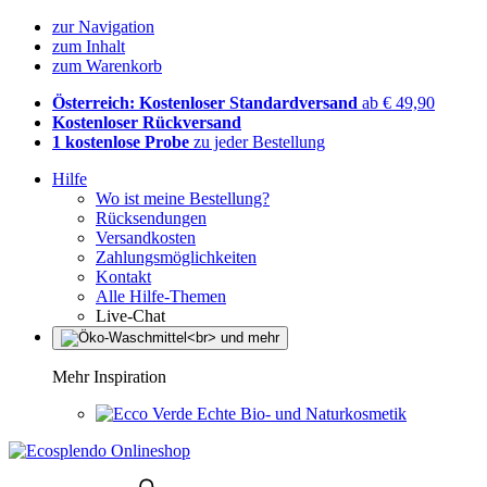
zur Navigation
zum Inhalt
zum Warenkorb
Österreich: Kostenloser Standardversand
ab € 49,90
Kostenloser Rückversand
1 kostenlose Probe
zu jeder Bestellung
Hilfe
Wo ist meine Bestellung?
Rücksendungen
Versandkosten
Zahlungsmöglichkeiten
Kontakt
Alle Hilfe-Themen
Live-Chat
Mehr Inspiration
Echte Bio- und Naturkosmetik