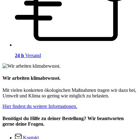
24 h
Versand
Wir arbeiten klimabewusst.
Mit vielen konkreten ökologischen Maßnahmen tragen wir dazu bei,
Umwelt und Klima so gering wie möglich zu belasten.
Hier findest du weitere Informationen.
Benötigst du Hilfe zu deiner Bestellung? Wir beantworten
gerne deine Fragen.
Kontakt