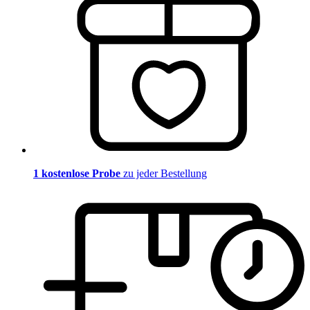
1 kostenlose Probe
zu jeder Bestellung