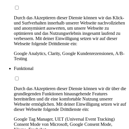
Durch das Akzeptieren dieser Dienste können wir das Klick-
und Surfverhalten innerhalb unserer Webseite nachvollziehen
und anonymisiert auswerten, um unsere Webseite zu
optimieren und das Nutzungserlebnis insgesamt laufend zu
verbessern. Mit deiner Einwilligung setzen wir auf dieser
Webseite folgende Drittdienste ein:
Google Analytics, Clarity, Google Kundenrezensionen, A/B-
Testing
Funktional
Durch das Akzeptieren dieser Dienste können wir dir über die
grundlegenden Funktionen hinausgehende Features
bereitstellen und dir eine komfortable Nutzung unserer
Webseite ermöglichen. Mit deiner Einwilligung setzen wir auf
dieser Webseite folgende Drittdienste ein:
Google Tag Manager, UET (Universal Event Tracking)
Consent Mode von Microsoft, Google Consent Mode,