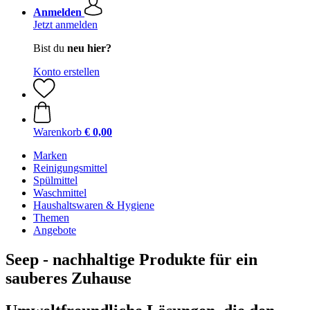
Anmelden
Jetzt anmelden
Bist du
neu hier?
Konto erstellen
Warenkorb
€ 0,00
Marken
Reinigungsmittel
Spülmittel
Waschmittel
Haushaltswaren & Hygiene
Themen
Angebote
Seep - nachhaltige Produkte für ein
sauberes Zuhause