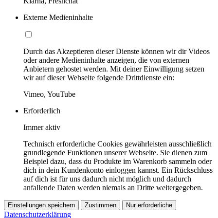
Klarna, Freshchat
Externe Medieninhalte
Durch das Akzeptieren dieser Dienste können wir dir Videos
oder andere Medieninhalte anzeigen, die von externen
Anbietern gehostet werden. Mit deiner Einwilligung setzen
wir auf dieser Webseite folgende Drittdienste ein:
Vimeo, YouTube
Erforderlich
Immer aktiv
Technisch erforderliche Cookies gewährleisten ausschließlich
grundlegende Funktionen unserer Webseite. Sie dienen zum
Beispiel dazu, dass du Produkte im Warenkorb sammeln oder
dich in dein Kundenkonto einloggen kannst. Ein Rückschluss
auf dich ist für uns dadurch nicht möglich und dadurch
anfallende Daten werden niemals an Dritte weitergegeben.
Einstellungen speichern
Zustimmen
Nur erforderliche
Datenschutzerklärung