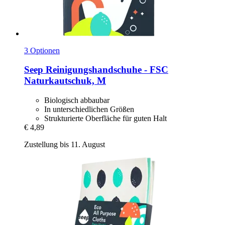
3 Optionen
Seep
Reinigungshandschuhe -​ FSC
Naturkautschuk, M
Biologisch abbaubar
In unterschiedlichen Größen
Strukturierte Oberfläche für guten Halt
€ 4,89
Zustellung bis 11. August