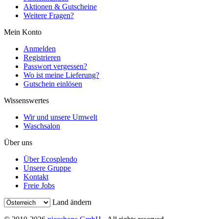
Aktionen & Gutscheine
Weitere Fragen?
Mein Konto
Anmelden
Registrieren
Passwort vergessen?
Wo ist meine Lieferung?
Gutschein einlösen
Wissenswertes
Wir und unsere Umwelt
Waschsalon
Über uns
Über Ecosplendo
Unsere Gruppe
Kontakt
Freie Jobs
Land ändern