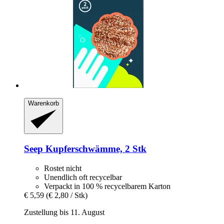
Warenkorb
Seep
Kupferschwämme, 2 Stk
Rostet nicht
Unendlich oft recycelbar
Verpackt in 100 % recycelbarem Karton
€ 5,59
(€ 2,80 / Stk)
Zustellung bis 11. August