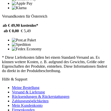
Versandkosten für Österreich
ab € 49,90
kostenlos*
ab € 0,00
€ 5,49
* Diese Lieferkosten fallen bei einem Standard-Versand an. Es
können weitere Kosten, z. B. aufgrund des Gewichts, Größe oder
Eigenschaften der Produkte, entstehen. Diese Informationen findest
du direkt in der Produktbeschreibung.
Hilfe & Support
Meine Bestellung
Versand & Lieferung
Rücksendungen & Rückerstattungen
Zahlungsmöglichkeiten
Mein Kundenkonto
Firmenkunden