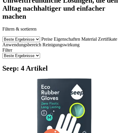
Umweltfreundliche Lösungen, die den
Alltag nachhaltiger und einfacher
machen
Filtern & sortieren
Preise
Eigenschaften
Material
Zertifikate
Anwendungsbereich
Reinigungswirkung
Filter
Seep: 4 Artikel