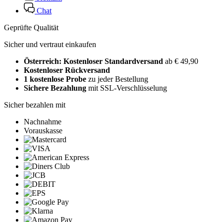
Chat
Geprüfte Qualität
Sicher und vertraut einkaufen
Österreich: Kostenloser Standardversand
ab € 49,90
Kostenloser Rückversand
1 kostenlose Probe
zu jeder Bestellung
Sichere Bezahlung
mit SSL-Verschlüsselung
Sicher bezahlen mit
Nachnahme
Vorauskasse