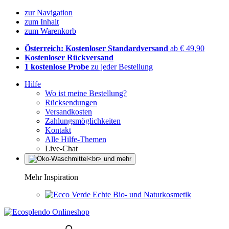
zur Navigation
zum Inhalt
zum Warenkorb
Österreich: Kostenloser Standardversand
ab € 49,90
Kostenloser Rückversand
1 kostenlose Probe
zu jeder Bestellung
Hilfe
Wo ist meine Bestellung?
Rücksendungen
Versandkosten
Zahlungsmöglichkeiten
Kontakt
Alle Hilfe-Themen
Live-Chat
Mehr Inspiration
Echte Bio- und Naturkosmetik