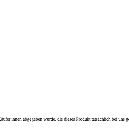
Käufer:innen abgegeben wurde, die dieses Produkt tatsächlich bei uns g