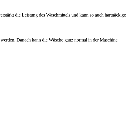
rstärkt die Leistung des Waschmittels und kann so auch hartnäckige
 werden. Danach kann die Wäsche ganz normal in der Maschine