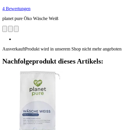
4 Bewertungen
planet pure Öko Wäsche Weiß
Ausverkauft
Produkt wird in unserem Shop nicht mehr angeboten
Nachfolgeprodukt dieses Artikels: