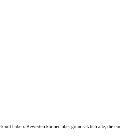
ekauft haben. Bewerten können aber grundsätzlich alle, die ein