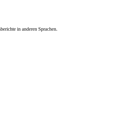
sberichte in anderen Sprachen.