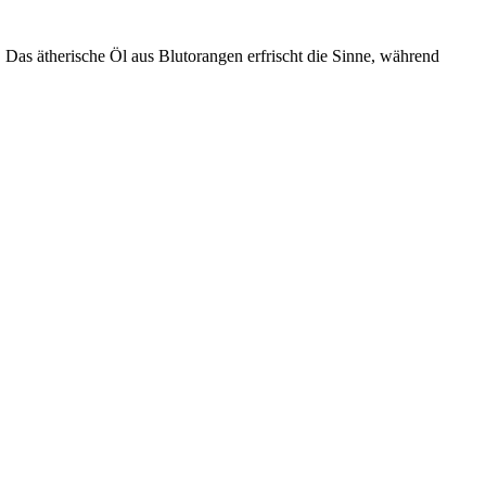
 Das ätherische Öl aus Blutorangen erfrischt die Sinne, während