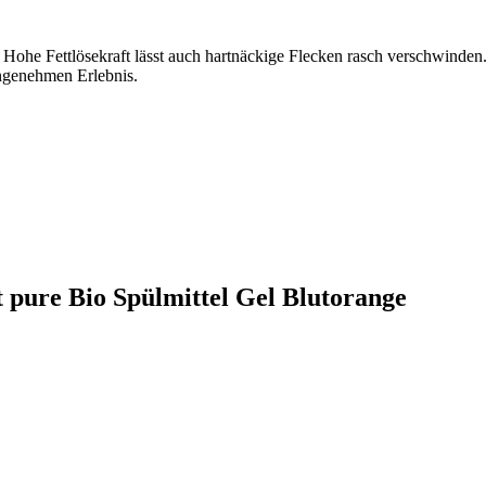
Hohe Fettlösekraft lässt auch hartnäckige Flecken rasch verschwinden.
angenehmen Erlebnis.
t pure Bio Spülmittel Gel Blutorange