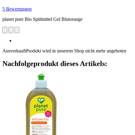
5 Bewertungen
planet pure Bio Spülmittel Gel Blutorange
Ausverkauft
Produkt wird in unserem Shop nicht mehr angeboten
Nachfolgeprodukt dieses Artikels: