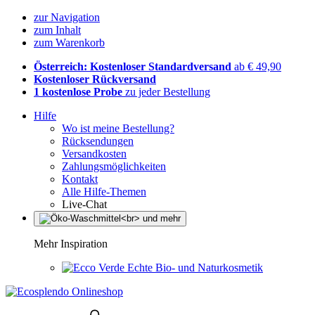
zur Navigation
zum Inhalt
zum Warenkorb
Österreich: Kostenloser Standardversand
ab € 49,90
Kostenloser Rückversand
1 kostenlose Probe
zu jeder Bestellung
Hilfe
Wo ist meine Bestellung?
Rücksendungen
Versandkosten
Zahlungsmöglichkeiten
Kontakt
Alle Hilfe-Themen
Live-Chat
Mehr Inspiration
Echte Bio- und Naturkosmetik