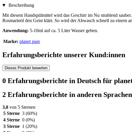
Beschreibung
Mit diesem Handspülmittel wird das Geschirr im Nu strahlend sauber. 
Rosmarinöl den Geist klärt. So wird der Abwasch schnell zu einem 
Anwendung:
5-10ml auf ca. 5 Liter Wasser geben.
Marke:
planet pure
Erfahrungsberichte unserer Kund:innen
Dieses Produkt bewerten
0 Erfahrungsberichte in Deutsch für plane
2 Erfahrungsberichte in anderen Sprachen
3,8
von 5 Sternen
5 Sterne
3
(60%)
4 Sterne
0
(0%)
3 Sterne
1
(20%)