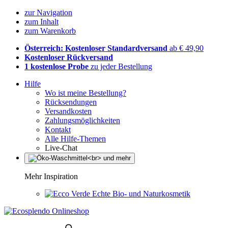
zur Navigation
zum Inhalt
zum Warenkorb
Österreich: Kostenloser Standardversand
ab € 49,90
Kostenloser Rückversand
1 kostenlose Probe
zu jeder Bestellung
Hilfe
Wo ist meine Bestellung?
Rücksendungen
Versandkosten
Zahlungsmöglichkeiten
Kontakt
Alle Hilfe-Themen
Live-Chat
Mehr Inspiration
Echte Bio- und Naturkosmetik