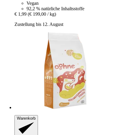
Vegan
92,2 % natürliche Inhaltsstoffe
€ 1,99
(€ 199,00 / kg)
Zustellung bis 12. August
Warenkorb