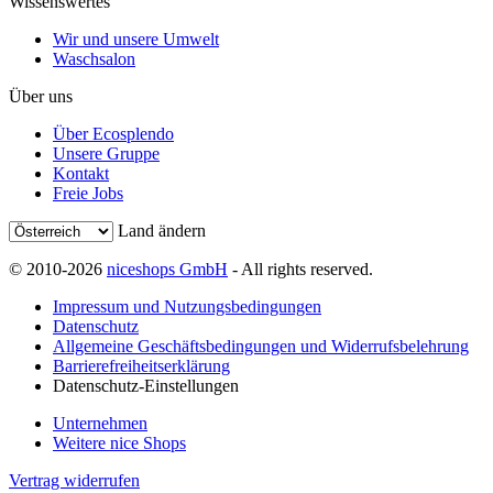
Wissenswertes
Wir und unsere Umwelt
Waschsalon
Über uns
Über Ecosplendo
Unsere Gruppe
Kontakt
Freie Jobs
Land ändern
© 2010-2026
niceshops GmbH
- All rights reserved.
Impressum und Nutzungsbedingungen
Datenschutz
Allgemeine Geschäftsbedingungen und Widerrufsbelehrung
Barrierefreiheitserklärung
Datenschutz-Einstellungen
Unternehmen
Weitere nice Shops
Vertrag widerrufen