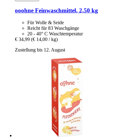
ooohne
Feinwaschmittel, 2,50 kg
Für Wolle & Seide
Reicht für 83 Waschgänge
20 - 40° C Waschtemperatur
€ 34,99
(€ 14,00 / kg)
Zustellung bis 12. August