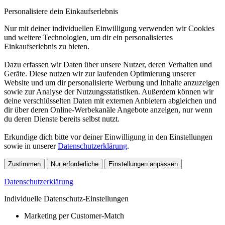
Personalisiere dein Einkaufserlebnis
Nur mit deiner individuellen Einwilligung verwenden wir Cookies
und weitere Technologien, um dir ein personalisiertes
Einkaufserlebnis zu bieten.
Dazu erfassen wir Daten über unsere Nutzer, deren Verhalten und
Geräte. Diese nutzen wir zur laufenden Optimierung unserer
Website und um dir personalisierte Werbung und Inhalte anzuzeigen
sowie zur Analyse der Nutzungsstatistiken. Außerdem können wir
deine verschlüsselten Daten mit externen Anbietern abgleichen und
dir über deren Online-Werbekanäle Angebote anzeigen, nur wenn
du deren Dienste bereits selbst nutzt.
Erkundige dich bitte vor deiner Einwilligung in den Einstellungen
sowie in unserer
Datenschutzerklärung
.
Zustimmen
Nur erforderliche
Einstellungen anpassen
Datenschutzerklärung
Individuelle Datenschutz-Einstellungen
Marketing per Customer-Match