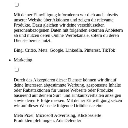
Mit deiner Einwilligung informieren wir dich auch abseits
unserer Website über Aktionen und zeigen dir relevante
Produkte. Dazu gleichen wir deine verschlüsselten
personenbezogenen Daten mit folgenden externen Anbietern
ab und nutzen deren Online-Werbekanäle, sofern du deren
Dienste bereits nutzt:
Bing, Criteo, Meta, Google, LinkedIn, Pinterest, TikTok
Marketing
Durch das Akzeptieren dieser Dienste können wir dir auf
deine Interessen abgestimmte Werbung, gesponserte Inhalte
oder Rabattaktionen für unsere Webseite oder Produkte
basierend auf deinem Surf- und Einkaufsverhalten anzeigen
sowie deren Erfolge messen. Mit deiner Einwilligung setzen
wir auf dieser Webseite folgende Drittdienste ein:
Meta-Pixel, Microsoft Advertising, Klickbasierte
Produktempfehlungen, Ads Defender