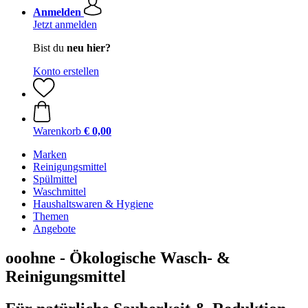
Anmelden
Jetzt anmelden
Bist du
neu hier?
Konto erstellen
Warenkorb
€ 0,00
Marken
Reinigungsmittel
Spülmittel
Waschmittel
Haushaltswaren & Hygiene
Themen
Angebote
ooohne - Ökologische Wasch- &
Reinigungsmittel