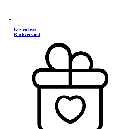
Kostenloser
Rückversand