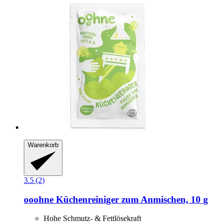
Warenkorb
3.5 (2)
ooohne
Küchenreiniger zum Anmischen, 10 g
Hohe Schmutz- & Fettlösekraft