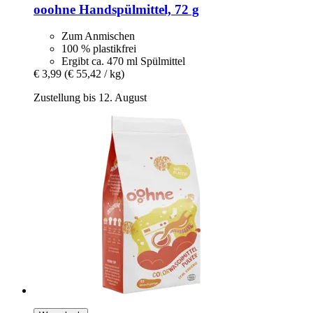
ooohne
Handspülmittel, 72 g
Zum Anmischen
100 % plastikfrei
Ergibt ca. 470 ml Spülmittel
€ 3,99
(€ 55,42 / kg)
Zustellung bis 12. August