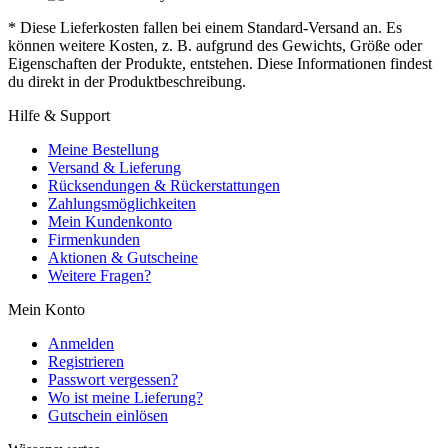
* Diese Lieferkosten fallen bei einem Standard-Versand an. Es
können weitere Kosten, z. B. aufgrund des Gewichts, Größe oder
Eigenschaften der Produkte, entstehen. Diese Informationen findest
du direkt in der Produktbeschreibung.
Hilfe & Support
Meine Bestellung
Versand & Lieferung
Rücksendungen & Rückerstattungen
Zahlungsmöglichkeiten
Mein Kundenkonto
Firmenkunden
Aktionen & Gutscheine
Weitere Fragen?
Mein Konto
Anmelden
Registrieren
Passwort vergessen?
Wo ist meine Lieferung?
Gutschein einlösen