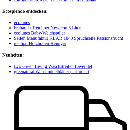
Ecosplendo entdecken:
ecolunes
brabantia Treteimer Newicon 5 Liter
ecolunes Baby-Weichspüler
Seifen Manufaktur KLAR 1840 Spruchseife Passionsfrucht
method Holzboden-Reiniger
Neuheiten:
Eco Green Living Waschstreifen Lavendel
greenatural Waschmittelblätter parfümiert