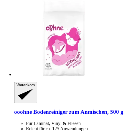
Warenkorb
ooohne
Bodenreiniger zum Anmischen, 500 g
Für Laminat, Vinyl & Fliesen
Reicht für ca. 125 Anwendungen