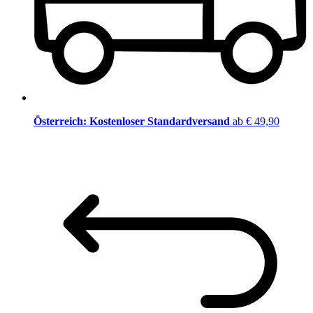
Österreich: Kostenloser Standardversand
ab € 49,90