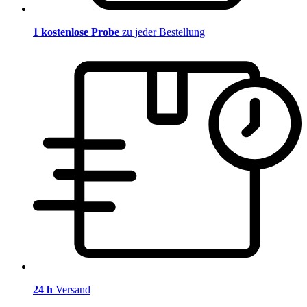
1 kostenlose Probe
zu jeder Bestellung
24 h
Versand