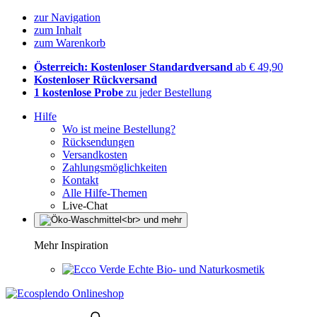
zur Navigation
zum Inhalt
zum Warenkorb
Österreich: Kostenloser Standardversand
ab € 49,90
Kostenloser Rückversand
1 kostenlose Probe
zu jeder Bestellung
Hilfe
Wo ist meine Bestellung?
Rücksendungen
Versandkosten
Zahlungsmöglichkeiten
Kontakt
Alle Hilfe-Themen
Live-Chat
Mehr Inspiration
Echte Bio- und Naturkosmetik