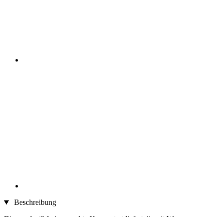
Beschreibung