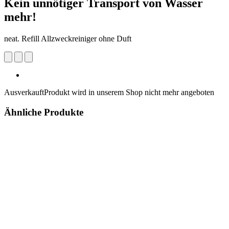
Kein unnötiger Transport von Wasser
mehr!
neat. Refill Allzweckreiniger ohne Duft
Ausverkauft
Produkt wird in unserem Shop nicht mehr angeboten
Ähnliche Produkte