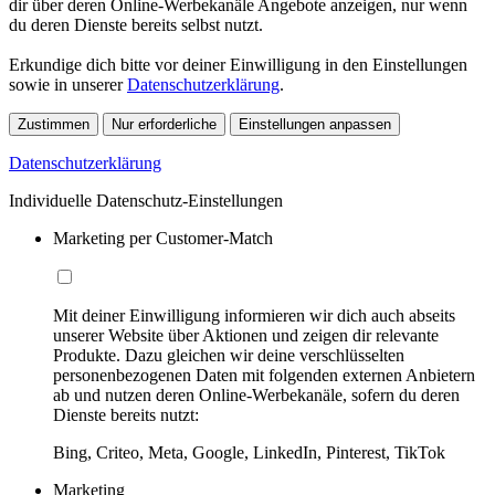
dir über deren Online-Werbekanäle Angebote anzeigen, nur wenn
du deren Dienste bereits selbst nutzt.
Erkundige dich bitte vor deiner Einwilligung in den Einstellungen
sowie in unserer
Datenschutzerklärung
.
Zustimmen
Nur erforderliche
Einstellungen anpassen
Datenschutzerklärung
Individuelle Datenschutz-Einstellungen
Marketing per Customer-Match
Mit deiner Einwilligung informieren wir dich auch abseits
unserer Website über Aktionen und zeigen dir relevante
Produkte. Dazu gleichen wir deine verschlüsselten
personenbezogenen Daten mit folgenden externen Anbietern
ab und nutzen deren Online-Werbekanäle, sofern du deren
Dienste bereits nutzt:
Bing, Criteo, Meta, Google, LinkedIn, Pinterest, TikTok
Marketing