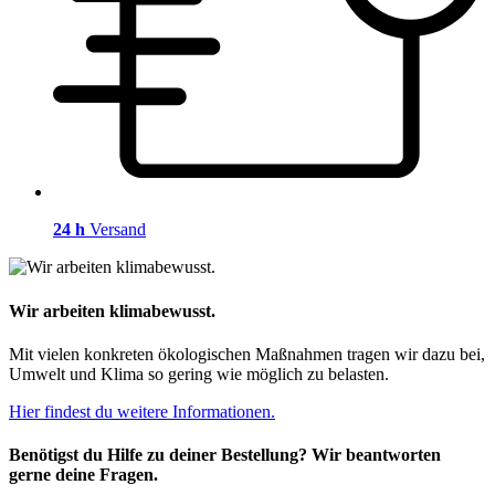
24 h
Versand
Wir arbeiten klimabewusst.
Mit vielen konkreten ökologischen Maßnahmen tragen wir dazu bei,
Umwelt und Klima so gering wie möglich zu belasten.
Hier findest du weitere Informationen.
Benötigst du Hilfe zu deiner Bestellung? Wir beantworten
gerne deine Fragen.