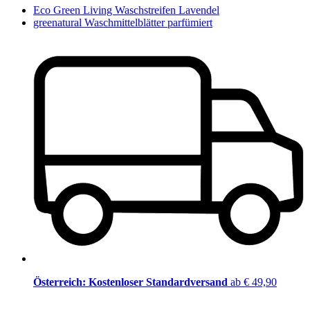
Eco Green Living Waschstreifen Lavendel
greenatural Waschmittelblätter parfümiert
Österreich: Kostenloser Standardversand
ab € 49,90