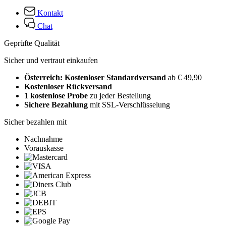
Kontakt
Chat
Geprüfte Qualität
Sicher und vertraut einkaufen
Österreich: Kostenloser Standardversand
ab € 49,90
Kostenloser Rückversand
1 kostenlose Probe
zu jeder Bestellung
Sichere Bezahlung
mit SSL-Verschlüsselung
Sicher bezahlen mit
Nachnahme
Vorauskasse