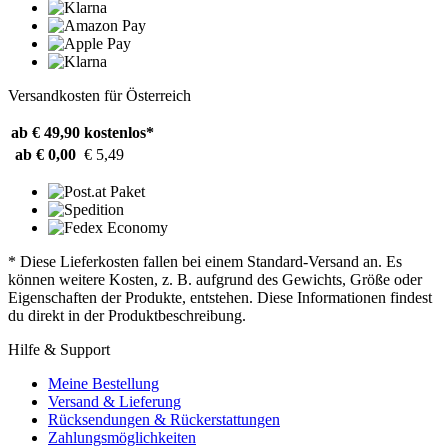
Versandkosten für Österreich
ab € 49,90
kostenlos*
ab € 0,00
€ 5,49
* Diese Lieferkosten fallen bei einem Standard-Versand an. Es
können weitere Kosten, z. B. aufgrund des Gewichts, Größe oder
Eigenschaften der Produkte, entstehen. Diese Informationen findest
du direkt in der Produktbeschreibung.
Hilfe & Support
Meine Bestellung
Versand & Lieferung
Rücksendungen & Rückerstattungen
Zahlungsmöglichkeiten