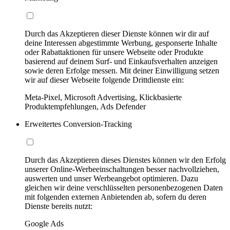
Durch das Akzeptieren dieser Dienste können wir dir auf
deine Interessen abgestimmte Werbung, gesponserte Inhalte
oder Rabattaktionen für unsere Webseite oder Produkte
basierend auf deinem Surf- und Einkaufsverhalten anzeigen
sowie deren Erfolge messen. Mit deiner Einwilligung setzen
wir auf dieser Webseite folgende Drittdienste ein:
Meta-Pixel, Microsoft Advertising, Klickbasierte
Produktempfehlungen, Ads Defender
Erweitertes Conversion-Tracking
Durch das Akzeptieren dieses Dienstes können wir den Erfolg
unserer Online-Werbeeinschaltungen besser nachvollziehen,
auswerten und unser Werbeangebot optimieren. Dazu
gleichen wir deine verschlüsselten personenbezogenen Daten
mit folgenden externen Anbietenden ab, sofern du deren
Dienste bereits nutzt:
Google Ads