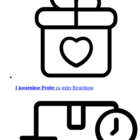
1 kostenlose Probe
zu jeder Bestellung