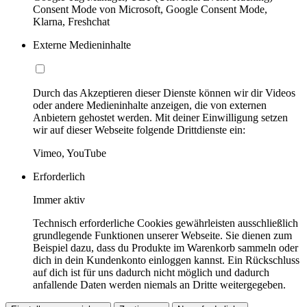
Consent Mode von Microsoft, Google Consent Mode,
Klarna, Freshchat
Externe Medieninhalte
Durch das Akzeptieren dieser Dienste können wir dir Videos
oder andere Medieninhalte anzeigen, die von externen
Anbietern gehostet werden. Mit deiner Einwilligung setzen
wir auf dieser Webseite folgende Drittdienste ein:
Vimeo, YouTube
Erforderlich
Immer aktiv
Technisch erforderliche Cookies gewährleisten ausschließlich
grundlegende Funktionen unserer Webseite. Sie dienen zum
Beispiel dazu, dass du Produkte im Warenkorb sammeln oder
dich in dein Kundenkonto einloggen kannst. Ein Rückschluss
auf dich ist für uns dadurch nicht möglich und dadurch
anfallende Daten werden niemals an Dritte weitergegeben.