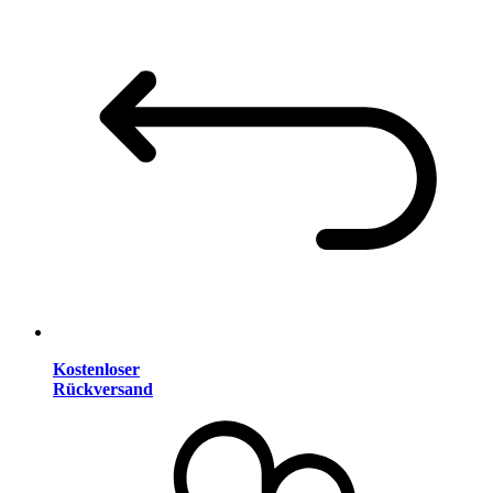
Kostenloser
Rückversand