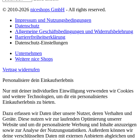
© 2010-2026
niceshops GmbH
- All rights reserved.
Impressum und Nutzungsbedingungen
Datenschutz
Allgemeine Geschäftsbedingungen und Widerrufsbelehrung
Barrierefreiheitserklärung
Datenschutz-Einstellungen
Unternehmen
Weitere nice Shops
Vertrag widerrufen
Personalisiere dein Einkaufserlebnis
Nur mit deiner individuellen Einwilligung verwenden wir Cookies
und weitere Technologien, um dir ein personalisiertes
Einkaufserlebnis zu bieten.
Dazu erfassen wir Daten über unsere Nutzer, deren Verhalten und
Geräte. Diese nutzen wir zur laufenden Optimierung unserer
Website und um dir personalisierte Werbung und Inhalte anzuzeigen
sowie zur Analyse der Nutzungsstatistiken. Außerdem können wir
deine verschlüsselten Daten mit externen Anbietern abgleichen und