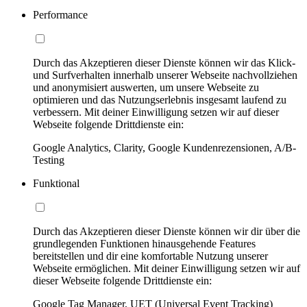
Performance
Durch das Akzeptieren dieser Dienste können wir das Klick-
und Surfverhalten innerhalb unserer Webseite nachvollziehen
und anonymisiert auswerten, um unsere Webseite zu
optimieren und das Nutzungserlebnis insgesamt laufend zu
verbessern. Mit deiner Einwilligung setzen wir auf dieser
Webseite folgende Drittdienste ein:
Google Analytics, Clarity, Google Kundenrezensionen, A/B-
Testing
Funktional
Durch das Akzeptieren dieser Dienste können wir dir über die
grundlegenden Funktionen hinausgehende Features
bereitstellen und dir eine komfortable Nutzung unserer
Webseite ermöglichen. Mit deiner Einwilligung setzen wir auf
dieser Webseite folgende Drittdienste ein:
Google Tag Manager, UET (Universal Event Tracking)