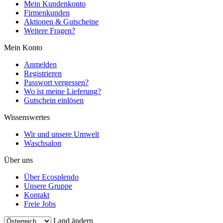
Mein Kundenkonto
Firmenkunden
Aktionen & Gutscheine
Weitere Fragen?
Mein Konto
Anmelden
Registrieren
Passwort vergessen?
Wo ist meine Lieferung?
Gutschein einlösen
Wissenswertes
Wir und unsere Umwelt
Waschsalon
Über uns
Über Ecosplendo
Unsere Gruppe
Kontakt
Freie Jobs
Land ändern