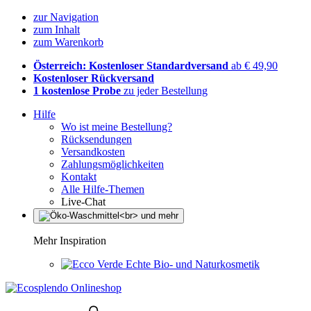
zur Navigation
zum Inhalt
zum Warenkorb
Österreich: Kostenloser Standardversand
ab € 49,90
Kostenloser Rückversand
1 kostenlose Probe
zu jeder Bestellung
Hilfe
Wo ist meine Bestellung?
Rücksendungen
Versandkosten
Zahlungsmöglichkeiten
Kontakt
Alle Hilfe-Themen
Live-Chat
Mehr Inspiration
Echte Bio- und Naturkosmetik