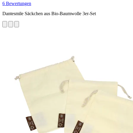
6 Bewertungen
Dantesmile Säckchen aus Bio-Baumwolle 3er-Set