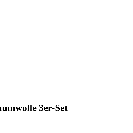
aumwolle 3er-Set