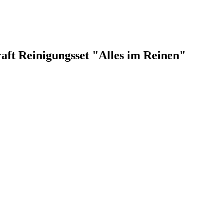
aft Reinigungsset "Alles im Reinen"