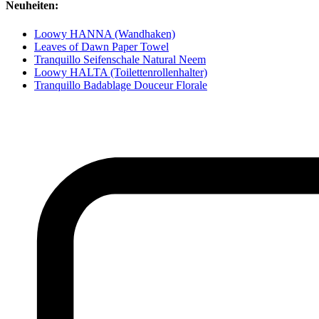
Neuheiten:
Loowy HANNA (Wandhaken)
Leaves of Dawn Paper Towel
Tranquillo Seifenschale Natural Neem
Loowy HALTA (Toilettenrollenhalter)
Tranquillo Badablage Douceur Florale