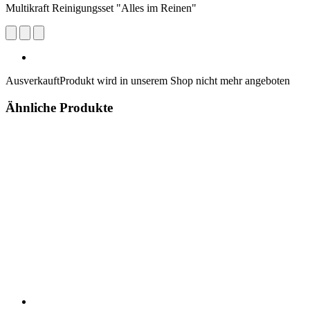
Multikraft Reinigungsset "Alles im Reinen"
Ausverkauft
Produkt wird in unserem Shop nicht mehr angeboten
Ähnliche Produkte