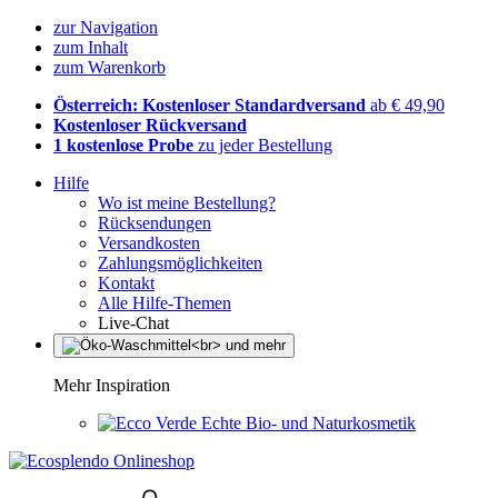
zur Navigation
zum Inhalt
zum Warenkorb
Österreich: Kostenloser Standardversand
ab € 49,90
Kostenloser Rückversand
1 kostenlose Probe
zu jeder Bestellung
Hilfe
Wo ist meine Bestellung?
Rücksendungen
Versandkosten
Zahlungsmöglichkeiten
Kontakt
Alle Hilfe-Themen
Live-Chat
Mehr Inspiration
Echte Bio- und Naturkosmetik