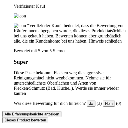
Verifizierter Kauf
"Verifizierter Kauf“ bedeutet, dass die Bewertung von
Käufer:innen abgegeben wurde, die dieses Produkt tatsächlich
bei uns gekauft haben. Bewerten können aber grundsätzlich
alle, die ein Kundenkonto bei uns haben.
Hinweis schließen
Bewertet mit 5 von 5 Sternen.
Super
Diese Paste bekommt Flecken weg die aggressive
Reinigungsmittel nicht wegbekommen. Nehme sie für
unterschiedlichste Oberflächen und Arten von
Flecken/Schmutz (Bad, Küche..). Werde sie immer wieder
kaufen
War diese Bewertung für dich hilfreich?
(3)
(0)
Ja
Nein
Alle Erfahrungsberichte anzeigen
Dieses Produkt bewerten