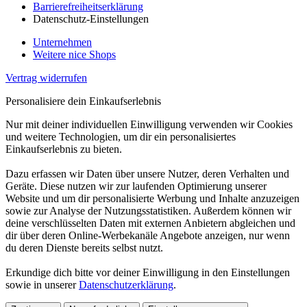
Barrierefreiheitserklärung
Datenschutz-Einstellungen
Unternehmen
Weitere nice Shops
Vertrag widerrufen
Personalisiere dein Einkaufserlebnis
Nur mit deiner individuellen Einwilligung verwenden wir Cookies
und weitere Technologien, um dir ein personalisiertes
Einkaufserlebnis zu bieten.
Dazu erfassen wir Daten über unsere Nutzer, deren Verhalten und
Geräte. Diese nutzen wir zur laufenden Optimierung unserer
Website und um dir personalisierte Werbung und Inhalte anzuzeigen
sowie zur Analyse der Nutzungsstatistiken. Außerdem können wir
deine verschlüsselten Daten mit externen Anbietern abgleichen und
dir über deren Online-Werbekanäle Angebote anzeigen, nur wenn
du deren Dienste bereits selbst nutzt.
Erkundige dich bitte vor deiner Einwilligung in den Einstellungen
sowie in unserer
Datenschutzerklärung
.