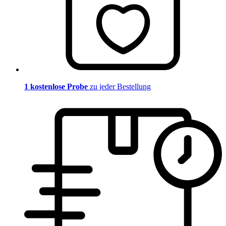
1 kostenlose Probe
zu jeder Bestellung