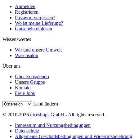
Anmelden
Registrieren
Passwort vergessen?
Wo ist meine Lieferung?
Gutschein einlösen
Wissenswertes
Wir und unsere Umwelt
Waschsalon
Über uns
Über Ecosplendo
Unsere Gruppe
Kontakt
Freie Jobs
Land ändern
© 2010-2026
niceshops GmbH
- All rights reserved.
Impressum und Nutzungsbedingungen
Datenschutz
Allgemeine Geschäftsbedingungen und Widerrufsbelehrung