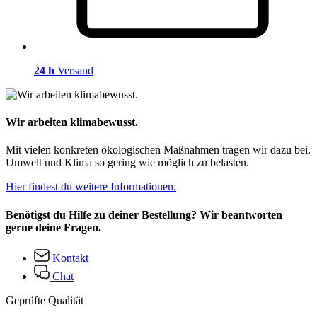
24 h
Versand
Wir arbeiten klimabewusst.
Mit vielen konkreten ökologischen Maßnahmen tragen wir dazu bei,
Umwelt und Klima so gering wie möglich zu belasten.
Hier findest du weitere Informationen.
Benötigst du Hilfe zu deiner Bestellung? Wir beantworten
gerne deine Fragen.
Kontakt
Chat
Geprüfte Qualität