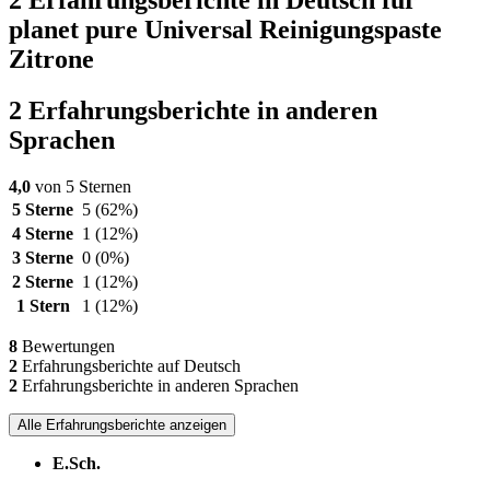
planet pure Universal Reinigungspaste
Zitrone
2 Erfahrungsberichte in anderen
Sprachen
4,0
von 5 Sternen
5 Sterne
5
(62%)
4 Sterne
1
(12%)
3 Sterne
0
(0%)
2 Sterne
1
(12%)
1 Stern
1
(12%)
8
Bewertungen
2
Erfahrungsberichte auf Deutsch
2
Erfahrungsberichte in anderen Sprachen
Alle Erfahrungsberichte anzeigen
E.Sch.