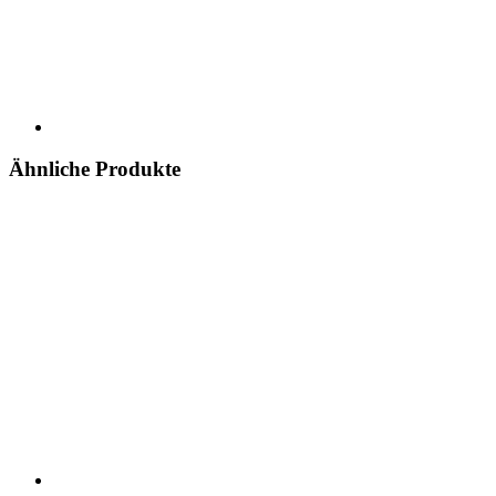
Ähnliche Produkte