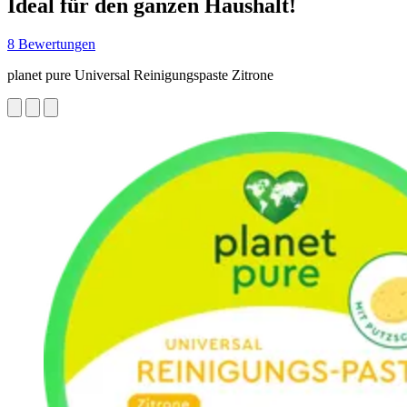
Ideal für den ganzen Haushalt!
8 Bewertungen
planet pure Universal Reinigungspaste Zitrone