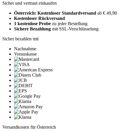
Sicher und vertraut einkaufen
Österreich: Kostenloser Standardversand
ab € 49,90
Kostenloser Rückversand
1 kostenlose Probe
zu jeder Bestellung
Sichere Bezahlung
mit SSL-Verschlüsselung
Sicher bezahlen mit
Nachnahme
Vorauskasse
Versandkosten für Österreich