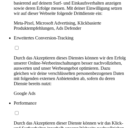
basierend auf deinem Surf- und Einkaufsverhalten anzeigen
sowie deren Erfolge messen. Mit deiner Einwilligung setzen
wir auf dieser Webseite folgende Drittdienste ein:
Meta-Pixel, Microsoft Advertising, Klickbasierte
Produktempfehlungen, Ads Defender
Erweitertes Conversion-Tracking
Durch das Akzeptieren dieses Dienstes können wir den Erfolg
unserer Online-Werbeeinschaltungen besser nachvollziehen,
auswerten und unser Werbeangebot optimieren. Dazu
gleichen wir deine verschlüsselten personenbezogenen Daten
mit folgenden externen Anbietenden ab, sofern du deren
Dienste bereits nutzt:
Google Ads
Performance
Durch das Akzeptieren dieser Dienste können wir das Klick-