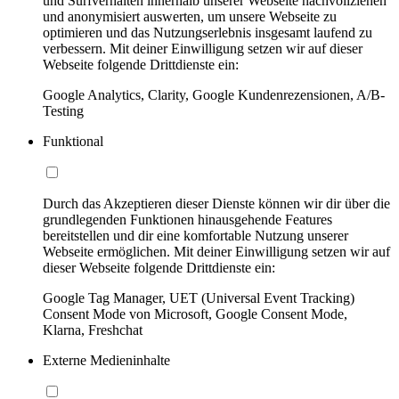
und Surfverhalten innerhalb unserer Webseite nachvollziehen
und anonymisiert auswerten, um unsere Webseite zu
optimieren und das Nutzungserlebnis insgesamt laufend zu
verbessern. Mit deiner Einwilligung setzen wir auf dieser
Webseite folgende Drittdienste ein:
Google Analytics, Clarity, Google Kundenrezensionen, A/B-
Testing
Funktional
Durch das Akzeptieren dieser Dienste können wir dir über die
grundlegenden Funktionen hinausgehende Features
bereitstellen und dir eine komfortable Nutzung unserer
Webseite ermöglichen. Mit deiner Einwilligung setzen wir auf
dieser Webseite folgende Drittdienste ein:
Google Tag Manager, UET (Universal Event Tracking)
Consent Mode von Microsoft, Google Consent Mode,
Klarna, Freshchat
Externe Medieninhalte