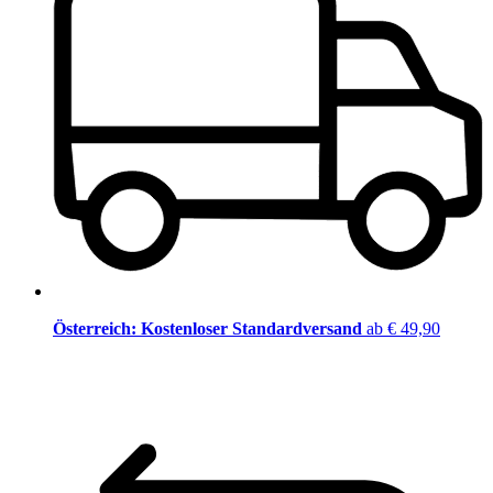
Österreich: Kostenloser Standardversand
ab € 49,90