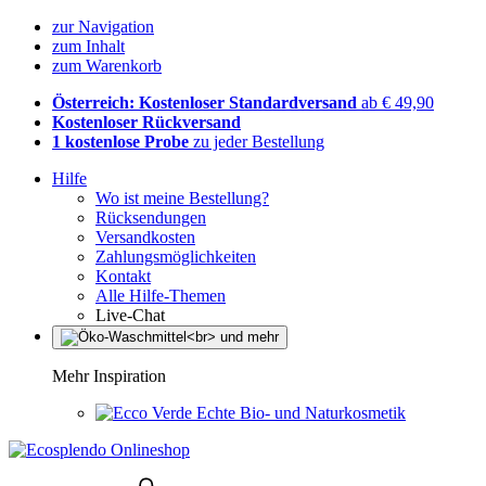
zur Navigation
zum Inhalt
zum Warenkorb
Österreich: Kostenloser Standardversand
ab € 49,90
Kostenloser Rückversand
1 kostenlose Probe
zu jeder Bestellung
Hilfe
Wo ist meine Bestellung?
Rücksendungen
Versandkosten
Zahlungsmöglichkeiten
Kontakt
Alle Hilfe-Themen
Live-Chat
Mehr Inspiration
Echte Bio- und Naturkosmetik