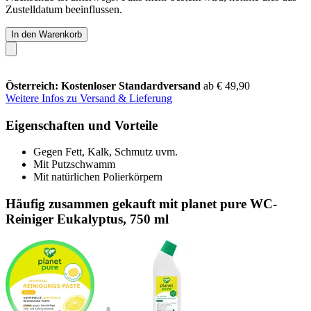
Zustelldatum beeinflussen.
In den Warenkorb
Österreich: Kostenloser Standardversand
ab € 49,90
Weitere Infos zu Versand & Lieferung
Eigenschaften und Vorteile
Gegen Fett, Kalk, Schmutz uvm.
Mit Putzschwamm
Mit natürlichen Polierkörpern
Häufig zusammen gekauft mit planet pure WC-
Reiniger Eukalyptus, 750 ml