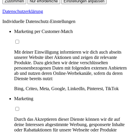
Zustimmen
Nur erforderliche
Einstellungen anpassen
Datenschutzerklärung
Individuelle Datenschutz-Einstellungen
Marketing per Customer-Match
Mit deiner Einwilligung informieren wir dich auch abseits
unserer Website über Aktionen und zeigen dir relevante
Produkte. Dazu gleichen wir deine verschlüsselten
personenbezogenen Daten mit folgenden externen Anbietern
ab und nutzen deren Online-Werbekanäle, sofern du deren
Dienste bereits nutzt:
Bing, Criteo, Meta, Google, LinkedIn, Pinterest, TikTok
Marketing
Durch das Akzeptieren dieser Dienste können wir dir auf
deine Interessen abgestimmte Werbung, gesponserte Inhalte
oder Rabattaktionen für unsere Webseite oder Produkte