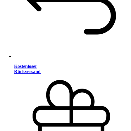
Kostenloser
Rückversand