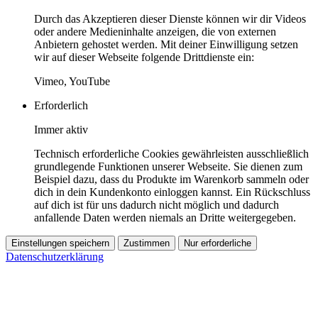
Durch das Akzeptieren dieser Dienste können wir dir Videos
oder andere Medieninhalte anzeigen, die von externen
Anbietern gehostet werden. Mit deiner Einwilligung setzen
wir auf dieser Webseite folgende Drittdienste ein:
Vimeo, YouTube
Erforderlich
Immer aktiv
Technisch erforderliche Cookies gewährleisten ausschließlich
grundlegende Funktionen unserer Webseite. Sie dienen zum
Beispiel dazu, dass du Produkte im Warenkorb sammeln oder
dich in dein Kundenkonto einloggen kannst. Ein Rückschluss
auf dich ist für uns dadurch nicht möglich und dadurch
anfallende Daten werden niemals an Dritte weitergegeben.
Einstellungen speichern
Zustimmen
Nur erforderliche
Datenschutzerklärung