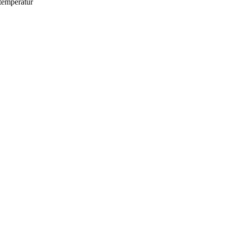
emperatur