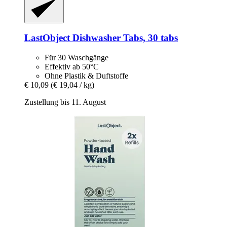
LastObject
Dishwasher Tabs, 30 tabs
Für 30 Waschgänge
Effektiv ab 50°C
Ohne Plastik & Duftstoffe
€ 10,09
(€ 19,04 / kg)
Zustellung bis 11. August