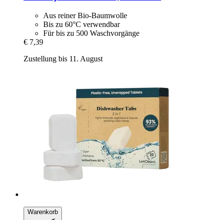
Aus reiner Bio-Baumwolle
Bis zu 60°C verwendbar
Für bis zu 500 Waschvorgänge
€ 7,39
Zustellung bis 11. August
Warenkorb