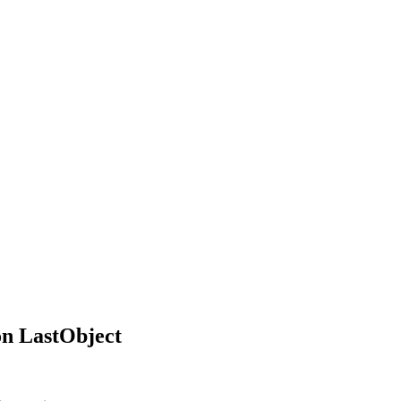
on LastObject