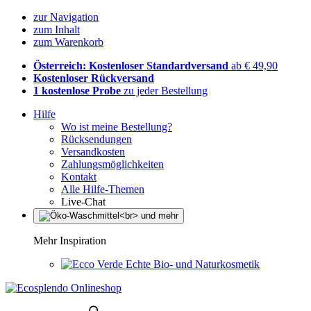
zur Navigation
zum Inhalt
zum Warenkorb
Österreich: Kostenloser Standardversand
ab € 49,90
Kostenloser Rückversand
1 kostenlose Probe
zu jeder Bestellung
Hilfe
Wo ist meine Bestellung?
Rücksendungen
Versandkosten
Zahlungsmöglichkeiten
Kontakt
Alle Hilfe-Themen
Live-Chat
Mehr Inspiration
Echte Bio- und Naturkosmetik